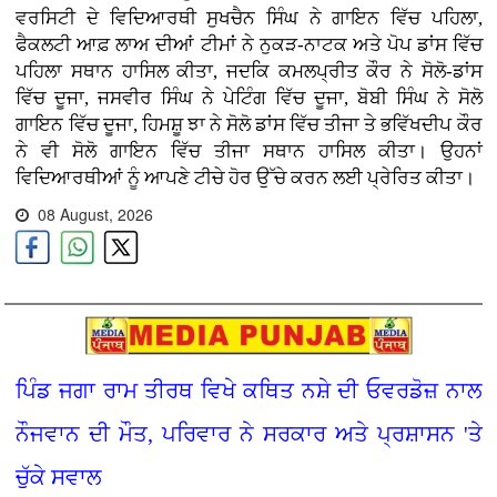
ਵਰਸਿਟੀ ਦੇ ਵਿਦਿਆਰਥੀ ਸੁਖਚੈਨ ਸਿੰਘ ਨੇ ਗਾਇਨ ਵਿੱਚ ਪਹਿਲਾ,
ਫੈਕਲਟੀ ਆਫ਼ ਲਾਅ ਦੀਆਂ ਟੀਮਾਂ ਨੇ ਨੁਕੜ-ਨਾਟਕ ਅਤੇ ਪੋਪ ਡਾਂਸ ਵਿੱਚ
ਪਹਿਲਾ ਸਥਾਨ ਹਾਸਿਲ ਕੀਤਾ, ਜਦਕਿ ਕਮਲਪ੍ਰੀਤ ਕੌਰ ਨੇ ਸੋਲੋ-ਡਾਂਸ
ਵਿੱਚ ਦੂਜਾ, ਜਸਵੀਰ ਸਿੰਘ ਨੇ ਪੇਟਿੰਗ ਵਿੱਚ ਦੂਜਾ, ਬੋਬੀ ਸਿੰਘ ਨੇ ਸੋਲੋ
ਗਾਇਨ ਵਿੱਚ ਦੂਜਾ, ਹਿਮਸ਼ੂ ਝਾ ਨੇ ਸੋਲੋ ਡਾਂਸ ਵਿੱਚ ਤੀਜਾ ਤੇ ਭਵਿੱਖਦੀਪ ਕੌਰ
ਨੇ ਵੀ ਸੋਲੋ ਗਾਇਨ ਵਿੱਚ ਤੀਜਾ ਸਥਾਨ ਹਾਸਿਲ ਕੀਤਾ। ਉਹਨਾਂ
ਵਿਦਿਆਰਥੀਆਂ ਨੂੰ ਆਪਣੇ ਟੀਚੇ ਹੋਰ ਉੱਚੇ ਕਰਨ ਲਈ ਪ੍ਰੇਰਿਤ ਕੀਤਾ।
08 August, 2026
ਪਿੰਡ ਜਗਾ ਰਾਮ ਤੀਰਥ ਵਿਖੇ ਕਥਿਤ ਨਸ਼ੇ ਦੀ ਓਵਰਡੋਜ਼ ਨਾਲ
ਨੌਜਵਾਨ ਦੀ ਮੌਤ, ਪਰਿਵਾਰ ਨੇ ਸਰਕਾਰ ਅਤੇ ਪ੍ਰਸ਼ਾਸਨ 'ਤੇ
ਚੁੱਕੇ ਸਵਾਲ