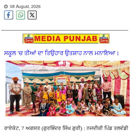
08 August, 2026
ਸਕੂਲ 'ਚ ਤੀਆਂ ਦਾ ਤਿਉਹਾਰ ਉਤਸ਼ਾਹ ਨਾਲ ਮਨਾਇਆ।
ਰਾਏਕੋਟ, 7 ਅਗਸਤ (ਗੁਰਭਿੰਦਰ ਸਿੰਘ ਗੁਰੀ) : ਨਜਦੀਕੀ ਪਿੰਡ ਤਲਵੰਡੀ