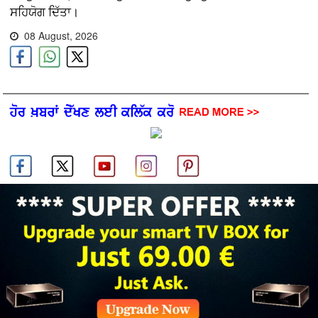
ਸਹਿਯੋਗ ਦਿੱਤਾ।
08 August, 2026