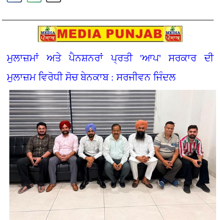
ਮੁਲਾਜ਼ਮਾਂ ਅਤੇ ਪੈਨਸ਼ਨਰਾਂ ਪ੍ਰਤੀ 'ਆਪ' ਸਰਕਾਰ ਦੀ
ਮੁਲਾਜ਼ਮ ਵਿਰੋਧੀ ਸੋਚ ਬੇਨਕਾਬ : ਸਰਜੀਵਨ ਜਿੰਦਲ