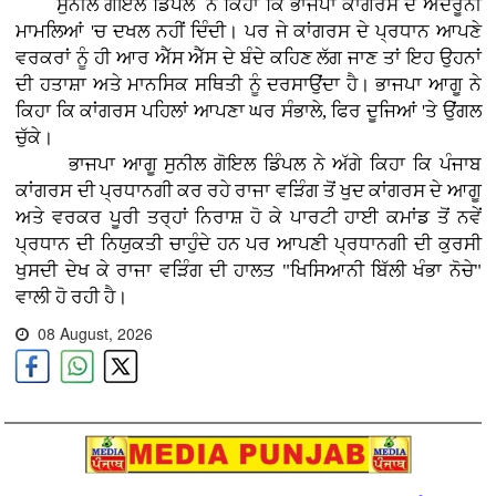
ਸੁਨੀਲ ਗੋਇਲ ਡਿੰਪਲ ਨੇ ਕਿਹਾ ਕਿ ਭਾਜਪਾ ਕਾਂਗਰਸ ਦੇ ਅੰਦਰੂਨੀ
ਮਾਮਲਿਆਂ 'ਚ ਦਖਲ ਨਹੀਂ ਦਿੰਦੀ। ਪਰ ਜੇ ਕਾਂਗਰਸ ਦੇ ਪ੍ਰਧਾਨ ਆਪਣੇ
ਵਰਕਰਾਂ ਨੂੰ ਹੀ ਆਰ ਐੱਸ ਐੱਸ ਦੇ ਬੰਦੇ ਕਹਿਣ ਲੱਗ ਜਾਣ ਤਾਂ ਇਹ ਉਹਨਾਂ
ਦੀ ਹਤਾਸ਼ਾ ਅਤੇ ਮਾਨਸਿਕ ਸਥਿਤੀ ਨੂੰ ਦਰਸਾਉਂਦਾ ਹੈ। ਭਾਜਪਾ ਆਗੂ ਨੇ
ਕਿਹਾ ਕਿ ਕਾਂਗਰਸ ਪਹਿਲਾਂ ਆਪਣਾ ਘਰ ਸੰਭਾਲੇ, ਫਿਰ ਦੂਜਿਆਂ 'ਤੇ ਉਂਗਲ
ਚੁੱਕੇ।
ਭਾਜਪਾ ਆਗੂ ਸੁਨੀਲ ਗੋਇਲ ਡਿੰਪਲ ਨੇ ਅੱਗੇ ਕਿਹਾ ਕਿ ਪੰਜਾਬ
ਕਾਂਗਰਸ ਦੀ ਪ੍ਰਧਾਨਗੀ ਕਰ ਰਹੇ ਰਾਜਾ ਵੜਿੰਗ ਤੋਂ ਖੁਦ ਕਾਂਗਰਸ ਦੇ ਆਗੂ
ਅਤੇ ਵਰਕਰ ਪੂਰੀ ਤਰ੍ਹਾਂ ਨਿਰਾਸ਼ ਹੋ ਕੇ ਪਾਰਟੀ ਹਾਈ ਕਮਾਂਡ ਤੋਂ ਨਵੇਂ
ਪ੍ਰਧਾਨ ਦੀ ਨਿਯੁਕਤੀ ਚਾਹੁੰਦੇ ਹਨ ਪਰ ਆਪਣੀ ਪ੍ਰਧਾਨਗੀ ਦੀ ਕੁਰਸੀ
ਖੁਸਦੀ ਦੇਖ ਕੇ ਰਾਜਾ ਵੜਿੰਗ ਦੀ ਹਾਲਤ "ਖਿਸਿਆਨੀ ਬਿੱਲੀ ਖੰਭਾ ਨੋਚੇ"
ਵਾਲੀ ਹੋ ਰਹੀ ਹੈ।
08 August, 2026