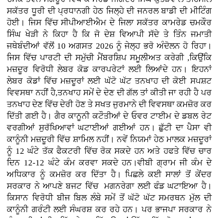
ਸਕੱਤਰ ਧੂਰੀ ਦੀ ਪ੍ਰਧਾਨਗੀ ਹੇਠ ਜਿਲ੍ਹੇ ਦੀ ਜਨਰਲ ਬਾਡੀ ਦੀ ਮੀਟਿੰਗ
ਹੋਈ। ਜਿਸ ਵਿੱਚ ਸੀਪੀਆਈਐਮ ਦੇ ਜਿਲਾ ਸਕੱਤਰ ਕਾਮਰੇਡ ਚਮਕੌਰ
ਸਿੰਘ ਖੇੜੀ ਨੇ ਕਿਹਾ ਹੈ ਕਿ ਜੋ ਦੇਸ਼ ਵਿਆਪੀ ਸੱਦੇ ਤੇ ਤਿੰਨ ਜਮਾਤੀ
ਜਥੇਬੰਦੀਆਂ ਵੱਲੋਂ 10 ਅਗਸਤ 2026 ਨੂੰ ਜੇਲ੍ਹ ਭਰੋ ਅੰਦੋਲਨ ਹੋ ਰਿਹਾ।
ਜਿਸ ਵਿੱਚ ਪਾਰਟੀ ਦੀ ਸਮੁੱਚੀ ਮੈਂਬਰਸ਼ਿਪ ਸਮੂਲੀਅਤ ਕਰੇਗੀ ,ਕਿਉਂਕਿ
ਮਜ਼ਦੂਰ ਵਿਰੋਧੀ ਲੇਬਰ ਕੋਡ ਕਾਰਪਰੇਟਾਂ ਲਈ ਲਿਆਂਦੇ ਹਨ। ਇਹਨਾਂ
ਲੇਬਰ ਕੋਡਾਂ ਵਿੱਚ ਮਜ਼ਦੂਰਾਂ ਲਈ ਘੱਟੋ ਘੱਟ ਤਨਖਾਹ ਦੀ ਕੋਈ ਸਪਸ਼ਟ
ਵਿਵਸਥਾ ਨਹੀਂ ਹੈ,ਤਨਖਾਹ ਸਮੇਂ ਦੇ ਦੇਣ ਦੀ ਗੱਲ ਤਾਂ ਕੀਤੀ ਜਾ ਰਹੀ ਹੈ ਪਰ
ਤਨਖਾਹ ਦੇਣ ਵਿੱਚ ਦੇਰੀ ਹੋਣ ਤੇ ਸਖਤ ਜੁਰਮਾਨੇ ਦੀ ਵਿਵਸਥਾ ਕਮਜ਼ੋਰ ਕਰ
ਦਿੱਤੀ ਗਈ ਹੈ। ਗੈਰ ਕਾਨੂਨੀ ਕਟੌਤੀਆਂ ਦੇ ਓਵਰ ਟਾਈਮ ਦੇ ਡਬਲ ਰੇਟ
ਵਰਗੀਆਂ ਸੁਰੱਖਿਆਵਾਂ ਘਟਾਈਆਂ ਗਈਆਂ ਹਨ। ਛੁੱਟੀ ਦਾ ਪੈਸਾ ਵੀ
ਕਾਨੂੰਨੀ ਮਜ਼ਦੂਰੀ ਵਿੱਚ ਸ਼ਾਮਿਲ ਨਹੀਂ। ਨਵੇਂ ਨਿਯਮਾਂ ਹੇਠ ਮਾਲਕ ਮਜ਼ਦੂਰਾਂ
ਨੂੰ 12 ਘੰਟੇ ਤੱਕ ਫੈਕਟਰੀ ਵਿੱਚ ਰੋਕ ਸਕਦੇ ਹਨ ਅਤੇ ਹਫਤੇ ਵਿੱਚ ਚਾਰ
ਦਿਨ 12-12 ਘੰਟੇ ਕੰਮ ਕਰਵਾ ਸਕਦੇ ਹਨ।ਵੀਬੀ ਗ੍ਰਾਮ ਜੀ ਕੰਮ ਦੇ
ਅਧਿਕਾਰ ਨੂੰ ਕਮਜ਼ੋਰ ਕਰ ਦਿੱਤਾ ਹੈ। ਪਿਛਲੇ ਕਈ ਸਾਲਾਂ ਤੋਂ ਕੇਂਦਰ
ਸਰਕਾਰ ਨੇ ਆਪਣੇ ਬਜਟ ਵਿੱਚ ਮਗਨਰੇਗਾ ਲਈ ਫੰਡ ਘਟਾਇਆ ਹੈ।
ਕਿਸਾਨ ਵਿਰੋਧੀ ਬੀਜ ਬਿਲ ਲੰਬੇ ਸਮੇਂ ਤੋਂ ਘੱਟੋ ਘੱਟ ਸਮਰਥਨ ਮੁੱਲ ਦੀ
ਕਾਨੂੰਨੀ ਗਰੰਟੀ ਲਈ ਸੰਘਰਸ਼ ਕਰ ਰਹੇ ਹਨ। ਪਰ ਭਾਜਪਾ ਸਰਕਾਰ ਨੇ