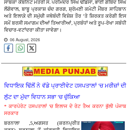
ਸਾਬਕਾ ਕੈਬਨਿਟ ਮੰਤਰੀ ਸ. ਪਰਮਿੰਦਰ ਸਿੰਘ ਢੀਂਡਸਾ, ਭਾਈ ਗੋਬਿੰਦ ਸਿੰਘ
ਲੋਂਗੋਵਾਲ, ਬਾਬੂ ਪ੍ਰਕਾਸ਼ ਚੰਦ ਗਰਗ, ਸ਼੍ਰੋਮਣੀ ਕਮੇਟੀ ਮੈਂਬਰ ਸਾਹਿਬਾਨ
ਅਤੇ ਇਲਾਕ਼ੇ ਦੀ ਸਮੁੱਚੀ ਜਥੇਬੰਦੀ ਵਿਸ਼ੇਸ਼ ਤੌਰ ’ਤੇ ਸ਼ਿਰਕਤ ਕਰੇਗੀ ਇਸ
ਸਮੇਂ ਬਰਸੀ ਸਮਾਗਮ ਦੀਆਂ ਤਿਆਰੀਆਂ, ਪ੍ਰਬੰਧਾਂ ਅਤੇ ਰੂਪ-ਰੇਖਾ ਸਬੰਧੀ
ਵਿਚਾਰ-ਵਟਾਂਦਰਾ ਕੀਤਾ ਜਾਵੇਗਾ।
06 August, 2026
ਵਿਧਾਇਕ ਢਿੱਲੋਂ ਨੇ ਵੱਡੇ ਪ੍ਰਾਈਵੇਟ ਹਸਪਤਾਲਾਂ 'ਚ ਮਰੀਜ਼ਾਂ ਦੀ
ਲੁੱਟ ਦਾ ਮੁੱਦਾ ਵਿਧਾਨ ਸਭਾ 'ਚ ਚੁੱਕਿਆ
* ਕਾਰਪੋਰੇਟ ਹਸਪਤਾਲਾਂ 'ਚ ਇਲਾਜ ਦੇ ਰੇਟ ਤੈਅ ਕਰਨਾ ਭੁੱਲੀ ਪੰਜਾਬ
ਸਰਕਾਰ
ਬਰਨਾਲਾ ,5,ਅਗਸਤ (ਕਰਨਪ੍ਰੀਤ