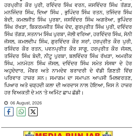
ਹਰਪ੍ਰੀਤ ਕੌਰ ਪੁਰੀ, ਰਵਿੰਦਰ ਸਿੰਘ ਵਰਨ, ਜਸਵਿੰਦਰ ਸਿੰਘ ਤੱਗੜ,
ਮਨਜਿੰਦਰ ਸਿੰਘ, ਦਿਆ ਸਿੰਘ , ਭੁਪਿੰਦਰ ਸਿੰਘ ਰਤਨ, ਤਜਿੰਦਰ ਸਿੰਘ
ਬੇਦੀ, ਕਮਲਜੀਤ ਸਿੰਘ ਪੁਰਬਾ, ਜਸਵਿੰਦਰ ਸਿੰਘ ਅਗਰੋਆ, ਭੁਪਿੰਦਰ
ਸਿੰਘ ਰੱਖੜਾ, ਬਿਕਰਮਜੀਤ ਸਿੰਘ ਦੇਦ, ਗੁਰਪ੍ਰੀਤ ਸਿੰਘ ਪੁਰੀ, ਦਵਿੰਦਰ
ਸਿੰਘ ਤੱਗੜ, ਸਤਨਾਮ ਸਿੰਘ ਪੁਰਬਾ, ਜੋਲੀ ਵਰਿਆ, ਹਰਵਿੰਦਰ ਸਿੰਘ, ਸੋਨੀ
ਜੱਸਲ, ਕਮਲਦੀਪ ਸਿੰਘ, ਗੁਰਵਿੰਦਰ ਕੌਰ ਸਰਾਂ, ਹਰਪ੍ਰੀਤ ਕੌਰ ਪੁਰੀ,
ਰਜਿੰਦਰ ਕੌਰ ਰਤਨ, ਪਵਨਪ੍ਰੀਤ ਕੌਰ ਸਾਗੂ, ਹਰਪ੍ਰੀਤ ਕੌਰ ਜੱਸਲ,
ਤਜਿੰਦਰ ਸਿੰਘ ਬੇਦੀ, ਨੀਟੂ ਪੁਰਬਾ, ਬਲਵਿੰਦਰ ਸਿੰਘ ਰੱਖੜਾ, ਅਮਰੀਕ
ਸਿੰਘ, ਮਨਮੋਹਨ ਸਿੰਘ ਜੱਸਲ, ਦਵਿੰਦਰ ਸਿੰਘ ਸਮੇਤ ਸੰਸਥਾ ਦੇ ਹੋਰ
ਅਹੁਦੇਦਾਰ, ਮੈਂਬਰ ਅਤੇ ਨਾਮਦੇਵ ਬਰਾਦਰੀ ਦੇ ਵੱਡੀ ਗਿਣਤੀ ਵਿੱਚ
ਪਰਿਵਾਰ ਹਾਜ਼ਰ ਸਨ। ਸਮਾਗਮ ਦਾ ਸਮਾਪਨ ਆਪਸੀ ਮਿਲਵਰਤਣ,
ਪਿਆਰ ਅਤੇ ਚੜ੍ਹਦੀ ਕਲਾ ਦੀ ਅਰਦਾਸ ਨਾਲ ਹੋਇਆ, ਜਿਸ ਨੇ ਹਾਜ਼ਰ
ਹਰ ਵਿਅਕਤੀ ਦੇ ਮਨ 'ਤੇ ਅਮਿੱਟ ਛਾਪ ਛੱਡੀ।
06 August, 2026