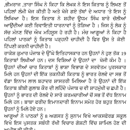
,ਭੀਮਰਾਜ ,ਤਾਰਾ ਸਿੰਘ ਨੇ ਕਿਹਾ ਕਿ ਲੇਖਕ ਨੇ ਇਸ ਕਿਤਾਬ ਨੂੰ ਲਿਖਣ ਤੋਂ
ਪਹਿਲਾਂ ਲੰਮੀ ਖੋਜ ਕੀਤੀ ਹੈ ਅਤੇ ਖੋਜੇ ਗਏ ਤੱਥਾਂ ਦੇ ਅਧਾਰ 'ਤੇ ਇਸ ਨੂੰ
ਲਿਖਿਆ ਹੈ। ਇਸ ਕਿਤਾਬ ਨੇ ਸ਼ਹੀਦ ਊਧਮ ਸਿੰਘ ਬਾਰੇ ਚੱਲੀਆਂ
ਆਉਂਦੀਆਂ ਕਈ ਰਿਵਾਇਤੀ ਧਾਰਨਾਵਾਂ ਨੂੰ ਤੋੜਿਆ ਹੈ । ਜਿਸ ਨੂੰ ਲੋਕ ਨੂੰ
ਸੱਚ ਮੰਨਣ ਵਿੱਚ ਔਖ ਮਹਿਸੂਸ ਹੋ ਰਹੀ ਹੈ। ਮੰਚ ਆਗੂਆਂ ਨੇ ਕਿਹਾ ਹੈ
ਪਹਿਲਾਂ ਪਾਠਕਾਂ ਨੂੰ ਕਿਤਾਬ ਪੜ੍ਹਨੀ ਚਾਹੀਦੀ ਹੈ ਫਿਰ ਉਸ ਤੇ ਕੋਈ
ਟਿੱਪਣੀ ਕਰਨੀ ਚਾਹੀਦੀ ਹੈ।
ਰਾਕੇਸ਼ ਕੁਮਾਰ ਪੰਜਾਬ ਦੇ ਉੱਘੇ ਇਤਿਹਾਸਕਾਰ ਹਨ ਉਹਨਾਂ ਨੇ ਹੁਣ ਤੱਕ 19
ਕਿਤਾਬਾਂ ਲਿਖੀਆਂ ਹਨ। ਦਸ ਵਿਸ਼ਿਆਂ ਦੇ ਉਹਨਾਂ ਦਾ ਖੋਜੀ ਕੰਮ ਹੈ ।
ਉਹਨਾਂ ਦੀਆਂ ਚਾਰ ਕਿਤਾਬਾਂ ਨੂੰ ਭਾਸ਼ਾ ਵਿਭਾਗ ਦੇ ਸਰਵੋਤਮ ਪੁਰਸਕਾਰ
ਮਿਲੇ ਹਨ ਉਹਨਾਂ ਦੀ ਇੱਕ ਤਕਨੀਕੀ ਕਿਤਾਬ ਨੂੰ ਭਾਰਤ ਰੇਲਵੇ ਦਾ ਸਭ ਤੋਂ
ਵੱਡਾ ਇਨਾਮ ਲਾਲ ਬਹਾਦਰ ਸ਼ਾਸਤਰੀ ਮਿਲਿਆ ਹੈ ਤੇ ਉਹਨਾਂ ਦੀ ਇੱਕ
ਕਿਤਾਬ ਬੀਬੀ ਗੁਲਾਬ ਕੌਰ ਦੀ ਲਹਿੰਦੇ ਪੰਜਾਬ ਚ ਵੀ ਸ਼ਾਹਮੁੱਖੀ ਚ ਛਪੀ ਹੈ।
ਉਹਨਾਂ ਨੂੰ ਭਾਰਤ ਦੀ ਰੇਲਵੇ ਦੇ ਸਾਰੇ ਕਰਮਚਾਰੀਆਂ ਚੋਂ ਸਭ ਤੋਂ ਵੱਧ ਇਨਾਮ
ਮਿਲੇ ਹਨ। ਬਾਬਾ ਫਰੀਦ ਇਮਾਨਦਾਰੀ ਇਨਾਮ ਸਮੇਤ ਹੋਰ ਬਹੁਤ ਇਨਾਮ
ਉਹਨਾਂ ਨੂੰ ਮਿਲੇ ਹੋਏ ਹਨ।
ਆਗੂਆਂ ਨੇ ਪਾਠਕਾਂ ਨੂੰ 8 ਅਗਸਤ ਨੂੰ ਸੁਨਾਮ ਵਿਖੇ ਆਕਸਫੋਰਡ ਸਕੂਲ
ਵਿਖੇ ਇਸ ਪੁਸਤਕ ਸਬੰਧੀ ਰੱਖੀ ਵਿਚਾਰ ਗੋਸ਼ਟੀ ਵਿੱਚ ਸ਼ਾਮਿਲ ਹੋਣ ਦੀ