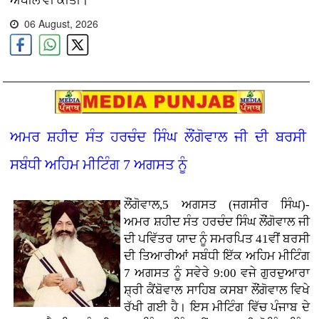
ਅਪੀਲ ਵੀ ਕੀਤੀ।
06 August, 2026
ਅਮਰ ਸ਼ਹੀਦ ਸੰਤ ਹਰਚੰਦ ਸਿੰਘ ਲੌਂਗੋਵਾਲ ਜੀ ਦੀ ਬਰਸੀ
ਸਬੰਧੀ ਅਹਿਮ ਮੀਟਿੰਗ 7 ਅਗਸਤ ਨੂੰ
ਲੌਂਗੋਵਾਲ,5 ਅਗਸਤ (ਜਗਸੀਰ ਸਿੰਘ)-
ਅਮਰ ਸ਼ਹੀਦ ਸੰਤ ਹਰਚੰਦ ਸਿੰਘ ਲੌਂਗੋਵਾਲ ਜੀ
ਦੀ ਪਵਿੱਤਰ ਯਾਦ ਨੂੰ ਸਮਰਪਿਤ 41ਵੀਂ ਬਰਸੀ
ਦੀ ਤਿਆਰੀਆਂ ਸਬੰਧੀ ਇੱਕ ਅਹਿਮ ਮੀਟਿੰਗ
7 ਅਗਸਤ ਨੂੰ ਸਵੇਰੇ 9:00 ਵਜੇ ਗੁਰਦੁਆਰਾ
ਸ਼੍ਰੀ ਕੈਂਬੋਵਾਲ ਸਾਹਿਬ ਕਸਬਾ ਲੌਂਗੋਵਾਲ ਵਿਖੇ
ਰੱਖੀ ਗਈ ਹੈ। ਇਸ ਮੀਟਿੰਗ ਵਿੱਚ ਪੰਜਾਬ ਦੇ