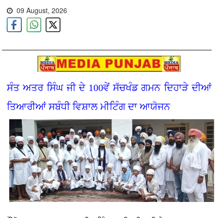
09 August, 2026
ਸੰਤ ਅਤਰ ਸਿੰਘ ਜੀ ਦੇ 100ਵੇਂ ਸੱਚਖੰਡ ਗਮਨ ਦਿਹਾੜੇ ਦੀਆਂ
ਤਿਆਰੀਆਂ ਸਬੰਧੀ ਵਿਸ਼ਾਲ ਮੀਟਿੰਗ ਦਾ ਆਯੋਜਨ