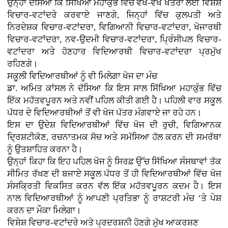
ਉਨ੍ਹਾਂ ਦੱਸਿਆ ਕਿ ਸਿੱਖਿਆ ਮਹਾਕੁੰਭ ਵਿੱਚ ਵੱਖ-ਵੱਖ ਖੇਤਰਾਂ ਲਈ ਵਿਸ਼ੇਸ਼
ਵਿਚਾਰ-ਵਟਾਂਦਰੇ ਕਰਵਾਏ ਜਾਣਗੇ, ਜਿਨ੍ਹਾਂ ਵਿੱਚ ਕੁਲਪਤੀ ਅਤੇ
ਨਿਰਦੇਸ਼ਕ ਵਿਚਾਰ-ਵਟਾਂਦਰਾ, ਵਿਗਿਆਨੀ ਵਿਚਾਰ-ਵਟਾਂਦਰਾ, ਖੋਜਾਰਥੀ
ਵਿਚਾਰ-ਵਟਾਂਦਰਾ, ਨਵ-ਉਦਮੀ ਵਿਚਾਰ-ਵਟਾਂਦਰਾ, ਪ੍ਰਿੰਸੀਪਲ ਵਿਚਾਰ-
ਵਟਾਂਦਰਾ ਅਤੇ ਹੋਣਹਾਰ ਵਿਦਿਆਰਥੀ ਵਿਚਾਰ-ਵਟਾਂਦਰਾ ਪ੍ਰਮੁੱਖ
ਰਹਿਣਗੇ।
ਸਕੂਲੀ ਵਿਦਿਆਰਥੀਆਂ ਨੂੰ ਵੀ ਮਿਲੇਗਾ ਖੋਜ ਦਾ ਮੰਚ
ਡਾ. ਅਮਿਤ ਕਾਂਸਲ ਨੇ ਦੱਸਿਆ ਕਿ ਇਸ ਸਾਲ ਸਿੱਖਿਆ ਮਹਾਕੁੰਭ ਵਿੱਚ
ਇੱਕ ਮਹੱਤਵਪੂਰਨ ਅਤੇ ਨਵੀਂ ਪਹਿਲ ਕੀਤੀ ਗਈ ਹੈ। ਪਹਿਲੀ ਵਾਰ ਸਕੂਲ
ਪੱਧਰ ਦੇ ਵਿਦਿਆਰਥੀਆਂ ਤੋਂ ਵੀ ਖੋਜ ਪੱਤਰ ਮੰਗਵਾਏ ਜਾ ਰਹੇ ਹਨ।
ਇਸ ਦਾ ਉਦੇਸ਼ ਵਿਦਿਆਰਥੀਆਂ ਵਿੱਚ ਖੋਜ ਦੀ ਰੁਚੀ, ਵਿਗਿਆਨਕ
ਦ੍ਰਿਸ਼ਟੀਕੋਣ, ਰਚਨਾਤਮਕ ਸੋਚ ਅਤੇ ਸਮੱਸਿਆ ਹੱਲ ਕਰਨ ਦੀ ਸਮਰੱਥਾ
ਨੂੰ ਉਤਸ਼ਾਹਿਤ ਕਰਨਾ ਹੈ।
ਉਨ੍ਹਾਂ ਕਿਹਾ ਕਿ ਇਹ ਪਹਿਲ ਖੋਜ ਨੂੰ ਸਿਰਫ਼ ਉੱਚ ਸਿੱਖਿਆ ਸੰਸਥਾਵਾਂ ਤੱਕ
ਸੀਮਿਤ ਰੱਖਣ ਦੀ ਬਜਾਏ ਸਕੂਲ ਪੱਧਰ ਤੋਂ ਹੀ ਵਿਦਿਆਰਥੀਆਂ ਵਿੱਚ ਖੋਜ
ਸੰਸਕ੍ਰਿਤੀ ਵਿਕਸਿਤ ਕਰਨ ਵੱਲ ਇੱਕ ਮਹੱਤਵਪੂਰਨ ਕਦਮ ਹੈ। ਇਸ
ਨਾਲ ਵਿਦਿਆਰਥੀਆਂ ਨੂੰ ਆਪਣੀ ਪ੍ਰਤਿਭਾ ਨੂੰ ਰਾਸ਼ਟਰੀ ਮੰਚ ’ਤੇ ਪੇਸ਼
ਕਰਨ ਦਾ ਮੌਕਾ ਮਿਲੇਗਾ।
ਵਿਸ਼ੇਸ਼ ਵਿਚਾਰ-ਵਟਾਂਦਰੇ ਅਤੇ ਪ੍ਰਦਰਸ਼ਨੀ ਹੋਣਗੇ ਮੁੱਖ ਆਕਰਸ਼ਣ