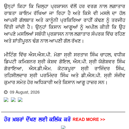
ਉਨ੍ਹਾਂ ਕਿਹਾ ਕਿ ਜ਼ਿਲ੍ਹਾ ਪ੍ਰਸ਼ਾਸਨ ਵੱਲੋਂ ਹਰ ਵਰਗ ਨਾਲ ਲਗਾਤਾਰ
ਰਾਬਤਾ ਕਾਇਮ ਰੱਖਿਆ ਜਾ ਰਿਹਾ ਹੈ ਅਤੇ ਕਿਸੇ ਵੀ ਮਸਲੇ ਦਾ ਹੱਲ
ਆਪਸੀ ਗੱਲਬਾਤ ਅਤੇ ਕਾਨੂੰਨੀ ਪ੍ਰਕਿਰਿਆ ਰਾਹੀਂ ਕੱਢਣ ਨੂੰ ਤਰਜੀਹ
ਦਿੱਤੀ ਜਾਂਦੀ ਹੈ। ਉਨ੍ਹਾਂ ਕਿਸਾਨ ਆਗੂਆਂ ਨੂੰ ਅਪੀਲ ਕੀਤੀ ਕਿ ਉਹ
ਆਪਣੇ ਮਸਲਿਆਂ ਸਬੰਧੀ ਪ੍ਰਸ਼ਾਸਨ ਨਾਲ ਲਗਾਤਾਰ ਸੰਪਰਕ ਵਿੱਚ ਰਹਿਣ
ਅਤੇ ਸ਼ਾਂਤੀਪੂਰਨ ਢੰਗ ਨਾਲ ਆਪਣੀ ਗੱਲ ਰੱਖਣ।
ਮੀਟਿੰਗ ਵਿੱਚ ਐਸ.ਐਸ.ਪੀ. ਮੋਗਾ ਸ੍ਰੀ ਸਰਤਾਜ ਸਿੰਘ ਚਾਹਲ, ਵਧੀਕ
ਡਿਪਟੀ ਕਮਿਸ਼ਨਰ ਸ੍ਰੀ ਕੇਸ਼ਵ ਗੋਇਲ, ਐਸ.ਪੀ. ਸ੍ਰੀ ਯੋਗੇਸ਼ਵਰ ਸਿੰਘ
ਗੋਰਾਇਆ, ਐਸ.ਡੀ.ਐਮ. ਕੋਟਕਪੂਰਾ ਸ੍ਰੀ ਰਾਜਿੰਦਰ ਸਿੰਘ,
ਤਹਿਸੀਲਦਾਰ ਸ੍ਰੀ ਪਰਮਿੰਦਰ ਸਿੰਘ ਅਤੇ ਡੀ.ਐਸ.ਪੀ. ਸ੍ਰੀ ਸੰਜੀਵ
ਕੁਮਾਰ ਸਮੇਤ ਹੋਰ ਅਧਿਕਾਰੀ ਅਤੇ ਕਿਸਾਨ ਆਗੂ ਹਾਜ਼ਰ ਸਨ।
09 August, 2026