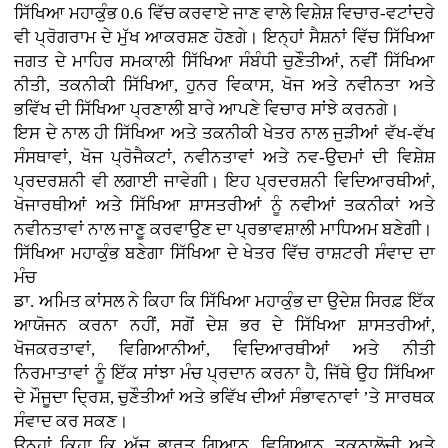
ਸਿੱਖਿਆ ਮਹਾਕੁੰਭ 0.6 ਵਿੱਚ ਕਰਵਾਏ ਜਾਣ ਵਾਲੇ ਵਿਸ਼ੇਸ਼ ਵਿਚਾਰ-ਵਟਾਂਦਰੇ
ਵੀ ਪ੍ਰੋਗਰਾਮ ਦੇ ਮੁੱਖ ਆਕਰਸ਼ਣ ਹੋਣਗੇ। ਇਨ੍ਹਾਂ ਸੈਸ਼ਨਾਂ ਵਿੱਚ ਸਿੱਖਿਆ
ਜਗਤ ਦੇ ਮਾਹਿਰ ਸਮਕਾਲੀ ਸਿੱਖਿਆ ਸੰਬੰਧੀ ਚੁਣੌਤੀਆਂ, ਨਵੀਂ ਸਿੱਖਿਆ
ਨੀਤੀ, ਤਕਨੀਕੀ ਸਿੱਖਿਆ, ਹੁਨਰ ਵਿਕਾਸ, ਖੋਜ ਅਤੇ ਨਵੀਨਤਾ ਅਤੇ
ਭਵਿੱਖ ਦੀ ਸਿੱਖਿਆ ਪ੍ਰਣਾਲੀ ਬਾਰੇ ਆਪਣੇ ਵਿਚਾਰ ਸਾਂਝੇ ਕਰਨਗੇ।
ਇਸ ਦੇ ਨਾਲ ਹੀ ਸਿੱਖਿਆ ਅਤੇ ਤਕਨੀਕੀ ਖੇਤਰ ਨਾਲ ਜੁੜੀਆਂ ਵੱਖ-ਵੱਖ
ਸੰਸਥਾਵਾਂ, ਖੋਜ ਪ੍ਰੋਜੈਕਟਾਂ, ਨਵੀਨਤਾਵਾਂ ਅਤੇ ਨਵ-ਉਦਮਾਂ ਦੀ ਵਿਸ਼ੇਸ਼
ਪ੍ਰਦਰਸ਼ਨੀ ਵੀ ਲਗਾਈ ਜਾਵੇਗੀ। ਇਹ ਪ੍ਰਦਰਸ਼ਨੀ ਵਿਦਿਆਰਥੀਆਂ,
ਖੋਜਾਰਥੀਆਂ ਅਤੇ ਸਿੱਖਿਆ ਸ਼ਾਸਤਰੀਆਂ ਨੂੰ ਨਵੀਆਂ ਤਕਨੀਕਾਂ ਅਤੇ
ਨਵੀਨਤਾਵਾਂ ਨਾਲ ਜਾਣੂ ਕਰਵਾਉਣ ਦਾ ਪ੍ਰਭਾਵਸ਼ਾਲੀ ਮਾਧਿਅਮ ਬਣੇਗੀ।
ਸਿੱਖਿਆ ਮਹਾਕੁੰਭ ਬਣੇਗਾ ਸਿੱਖਿਆ ਦੇ ਖੇਤਰ ਵਿੱਚ ਰਾਸ਼ਟਰੀ ਸੰਵਾਦ ਦਾ
ਮੰਚ
ਡਾ. ਅਮਿਤ ਕਾਂਸਲ ਨੇ ਕਿਹਾ ਕਿ ਸਿੱਖਿਆ ਮਹਾਕੁੰਭ ਦਾ ਉਦੇਸ਼ ਸਿਰਫ਼ ਇੱਕ
ਆਯੋਜਨ ਕਰਨਾ ਨਹੀਂ, ਸਗੋਂ ਦੇਸ਼ ਭਰ ਦੇ ਸਿੱਖਿਆ ਸ਼ਾਸਤਰੀਆਂ,
ਖੋਜਕਰਤਾਵਾਂ, ਵਿਗਿਆਨੀਆਂ, ਵਿਦਿਆਰਥੀਆਂ ਅਤੇ ਨੀਤੀ
ਨਿਰਮਾਤਾਵਾਂ ਨੂੰ ਇੱਕ ਸਾਂਝਾ ਮੰਚ ਪ੍ਰਦਾਨ ਕਰਨਾ ਹੈ, ਜਿੱਥੇ ਉਹ ਸਿੱਖਿਆ
ਦੇ ਮੌਜੂਦਾ ਦ੍ਰਿਸ਼, ਚੁਣੌਤੀਆਂ ਅਤੇ ਭਵਿੱਖ ਦੀਆਂ ਸੰਭਾਵਨਾਵਾਂ ’ਤੇ ਸਾਰਥਕ
ਸੰਵਾਦ ਕਰ ਸਕਣ।
ਉਨ੍ਹਾਂ ਕਿਹਾ ਕਿ ਅੱਜ ਭਾਰਤ ਗਿਆਨ, ਵਿਗਿਆਨ, ਤਕਨਾਲੋਜੀ ਅਤੇ