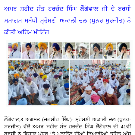
ਅਮਰ ਸ਼ਹੀਦ ਸੰਤ ਹਰਚੰਦ ਸਿੰਘ ਲੌਂਗੋਵਾਲ ਜੀ ਦੇ ਬਰਸੀ
ਸਮਾਗਮ ਸਬੰਧੀ ਸ਼੍ਰੋਮਣੀ ਅਕਾਲੀ ਦਲ (ਪੁਨਰ ਸੁਰਜੀਤ) ਨੇ
ਕੀਤੀ ਅਹਿਮ ਮੀਟਿੰਗ
ਲੌਂਗੋਵਾਲ,8 ਅਗਸਤ (ਜਗਸੀਰ ਸਿੰਘ)- ਸ਼੍ਰੋਮਣੀ ਅਕਾਲੀ ਦਲ (ਪੁਨਰ-
ਸੁਰਜੀਤ) ਵੱਲੋਂ ਅਮਰ ਸ਼ਹੀਦ ਸੰਤ ਹਰਚੰਦ ਸਿੰਘ ਲੌਂਗੋਵਾਲ ਦੀ 41ਵੀਂ
ਬਰਸੀ ਨੂੰ ਵਿਸ਼ਾਲ ਪੱਧਰ ’ਤੇ ਮਨਾਉਣ ਦੀਆਂ ਤਿਆਰੀਆਂ ਤਹਿਤ ਅੱਜ