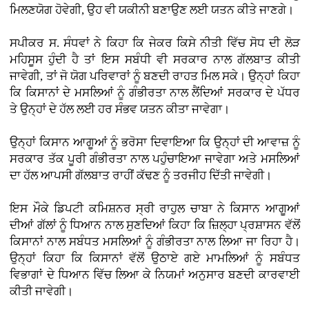
ਮਿਲਣਯੋਗ ਹੋਵੇਗੀ, ਉਹ ਵੀ ਯਕੀਨੀ ਬਣਾਉਣ ਲਈ ਯਤਨ ਕੀਤੇ ਜਾਣਗੇ।
ਸਪੀਕਰ ਸ. ਸੰਧਵਾਂ ਨੇ ਕਿਹਾ ਕਿ ਜੇਕਰ ਕਿਸੇ ਨੀਤੀ ਵਿੱਚ ਸੋਧ ਦੀ ਲੋੜ
ਮਹਿਸੂਸ ਹੁੰਦੀ ਹੈ ਤਾਂ ਇਸ ਸਬੰਧੀ ਵੀ ਸਰਕਾਰ ਨਾਲ ਗੱਲਬਾਤ ਕੀਤੀ
ਜਾਵੇਗੀ, ਤਾਂ ਜੋ ਯੋਗ ਪਰਿਵਾਰਾਂ ਨੂੰ ਬਣਦੀ ਰਾਹਤ ਮਿਲ ਸਕੇ। ਉਨ੍ਹਾਂ ਕਿਹਾ
ਕਿ ਕਿਸਾਨਾਂ ਦੇ ਮਸਲਿਆਂ ਨੂੰ ਗੰਭੀਰਤਾ ਨਾਲ ਲੈਂਦਿਆਂ ਸਰਕਾਰ ਦੇ ਪੱਧਰ
ਤੇ ਉਨ੍ਹਾਂ ਦੇ ਹੱਲ ਲਈ ਹਰ ਸੰਭਵ ਯਤਨ ਕੀਤਾ ਜਾਵੇਗਾ।
ਉਨ੍ਹਾਂ ਕਿਸਾਨ ਆਗੂਆਂ ਨੂੰ ਭਰੋਸਾ ਦਿਵਾਇਆ ਕਿ ਉਨ੍ਹਾਂ ਦੀ ਆਵਾਜ਼ ਨੂੰ
ਸਰਕਾਰ ਤੱਕ ਪੂਰੀ ਗੰਭੀਰਤਾ ਨਾਲ ਪਹੁੰਚਾਇਆ ਜਾਵੇਗਾ ਅਤੇ ਮਸਲਿਆਂ
ਦਾ ਹੱਲ ਆਪਸੀ ਗੱਲਬਾਤ ਰਾਹੀਂ ਕੱਢਣ ਨੂੰ ਤਰਜੀਹ ਦਿੱਤੀ ਜਾਵੇਗੀ।
ਇਸ ਮੌਕੇ ਡਿਪਟੀ ਕਮਿਸ਼ਨਰ ਸ੍ਰੀ ਰਾਹੁਲ ਚਾਬਾ ਨੇ ਕਿਸਾਨ ਆਗੂਆਂ
ਦੀਆਂ ਗੱਲਾਂ ਨੂੰ ਧਿਆਨ ਨਾਲ ਸੁਣਦਿਆਂ ਕਿਹਾ ਕਿ ਜ਼ਿਲ੍ਹਾ ਪ੍ਰਸ਼ਾਸਨ ਵੱਲੋਂ
ਕਿਸਾਨਾਂ ਨਾਲ ਸਬੰਧਤ ਮਸਲਿਆਂ ਨੂੰ ਗੰਭੀਰਤਾ ਨਾਲ ਲਿਆ ਜਾ ਰਿਹਾ ਹੈ।
ਉਨ੍ਹਾਂ ਕਿਹਾ ਕਿ ਕਿਸਾਨਾਂ ਵੱਲੋਂ ਉਠਾਏ ਗਏ ਮਾਮਲਿਆਂ ਨੂੰ ਸਬੰਧਤ
ਵਿਭਾਗਾਂ ਦੇ ਧਿਆਨ ਵਿੱਚ ਲਿਆ ਕੇ ਨਿਯਮਾਂ ਅਨੁਸਾਰ ਬਣਦੀ ਕਾਰਵਾਈ
ਕੀਤੀ ਜਾਵੇਗੀ।