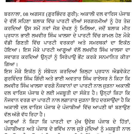
ਬਰਨਾਲਾ, 08 ਅਗਸਤ (ਗੁਰਭਿੰਦਰ ਗੁਰੀ): ਅਕਾਲੀ ਦਲ ਵਾਰਿਸ ਪੰਜਾਬ
ਦੇ ਵੱਲੋਂ ਸਹਿਣਾ ਬਲਾਕ ਵਿੱਚ ਪਾਰਟੀ ਦੀਆਂ ਸਰਗਰਮੀਆਂ ਨੂੰ ਹੋਰ ਤੇਜ਼
ਕਰਦਿਆਂ ਉਸ ਸਮੇਂ ਨਵਾਂ ਜੋਸ਼ ਦੇਖਣ ਨੂੰ ਮਿਲਿਆ, ਜਦੋਂ ਬਲਾਕ ਮੀਤ
ਪ੍ਰਧਾਨ ਭਾਈ ਲਖਵੀਰ ਸਿੰਘ ਖਾਲਸਾ ਦੇ ਪਾਰਟੀ ਵਿੱਚ ਸ਼ਾਮਲ ਹੋਣ ਮੌਕੇ
ਵੱਡੀ ਗਿਣਤੀ ਵਿੱਚ ਪਾਰਟੀ ਵਰਕਰਾਂ ਅਤੇ ਸਮਰਥਕਾਂ ਦਾ ਇਕੱਠ
ਹੋਇਆ। ਇਸ ਮੌਕੇ ਪਾਰਟੀ ਆਗੂਆਂ ਵੱਲੋਂ ਲਖਵੀਰ ਸਿੰਘ ਖਾਲਸਾ ਦਾ
ਸਵਾਗਤ ਕਰਦਿਆਂ ਉਨ੍ਹਾਂ ਨੂੰ ਸਿਰੋਪਾਉ ਭੇਂਟ ਕਰਕੇ ਸਨਮਾਨਿਤ ਕੀਤਾ
ਗਿਆ।
ਇਸ ਮੌਕੇ ਇਕੱਠ ਨੂੰ ਸੰਬੋਧਨ ਕਰਦਿਆਂ ਜ਼ਿਲ੍ਹਾ ਪ੍ਰਧਾਨ ਐਡਵੋਕੇਟ
ਗੁਰਵਿੰਦਰ ਸਿੰਘ ਗਿੰਦੀ ਅਤੇ ਭਾਈ ਅਵਤਾਰ ਸਿੰਘ ਰਾਏਸਰ ਨੇ ਕਿਹਾ ਕਿ
ਲਖਵੀਰ ਸਿੰਘ ਖਾਲਸਾ ਵਰਗੇ ਨੌਜਵਾਨਾਂ ਦਾ ਪਾਰਟੀ ਨਾਲ ਜੁੜਨਾ ਅਕਾਲੀ
ਦਲ ਵਾਰਿਸ ਪੰਜਾਬ ਦੇ ਲਈ ਮਜ਼ਬੂਤੀ ਦਾ ਸੰਕੇਤ ਹੈ। ਉਨ੍ਹਾਂ ਕਿਹਾ ਕਿ
ਨੌਜਵਾਨ ਵਰਗ ਦਾ ਪਾਰਟੀ ਨਾਲ ਲਗਾਤਾਰ ਜੁੜਨਾ ਇਹ ਦਰਸਾਉਂਦਾ ਹੈ ਕਿ
ਅਕਾਲੀ ਦਲ ਵਾਰਿਸ ਪੰਜਾਬ ਦੇ ਪੰਜਾਬੀਆਂ ਵਿੱਚ ਆਪਣੀ ਥਾਂ ਬਣਾਉਣ
ਵੱਲ ਅੱਗੇ ਵੱਧ ਰਿਹਾ ਹੈ।
ਆਗੂਆਂ ਨੇ ਕਿਹਾ ਕਿ ਪਾਰਟੀ ਦਾ ਮੁੱਖ ਉਦੇਸ਼ ਪੰਜਾਬ ਦੇ ਹਿੱਤਾਂ,
ਪੰਜਾਬੀਅਤ ਅਤੇ ਪੰਜਾਬ ਦੇ ਭਵਿੱਖ ਨਾਲ ਜੁੜੇ ਮੁੱਦਿਆਂ ਨੂੰ ਮਜ਼ਬੂਤੀ ਨਾਲ