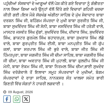
ਪਹੁੰਚੀਆਂ ਸੰਸਥਾਵਾਂ ਦੇ ਆਗੂਆਂ ਵੱਲੋਂ ਪੇਸ਼ ਕੀਤੇ ਗਏ ਵਿਚਾਰਾ ਨੂੰ ਗੰਭੀਰਤਾ
ਨਾਲ ਲਿਆ ਗਿਆ ਅਤੇ ਉਨ੍ਹਾਂ ਵੱਲੋਂ ਦਿੱਤੇ ਗਏ ਵਿਚਾਰਾਂ ਗਹਿਰੀ ਚਰਚਾ
ਕੀਤੀ ਗਈ।ਇਸ ਮੌਕੇ ਸੱਚਖੰਡ ਅੰਗੀਠਾ ਸਾਹਿਬ ਦੇ ਮੁੱਖ ਸੇਵਾਦਾਰ ਬਾਬਾ
ਦਰਸ਼ਨ ਸਿੰਘ ਜੀ, ਬਹਿੰਗਮ ਸੰਪਰਦਾ ਦੇ ਮੁਖੀ ਬਾਬਾ ਸੁਰਜੀਤ ਸਿੰਘ ਜੀ,
ਬਾਬਾ ਸੁਖਵਿੰਦਰ ਸਿੰਘ ਜੀ ਸੋਨੀ, ਬਾਬਾ ਜਸਵਿੰਦਰ ਸਿੰਘ ਜੀ ਹਰੇੜੀ ਵਾਲੇ,
ਮਾਸਟਰ ਜਸਵੰਤ ਸਿੰਘ ਦੁੱਗਾਂ, ਸੁਖਵਿੰਦਰ ਸਿੰਘ, ਦੀਦਾਰ ਸਿੰਘ, ਸੁਖਵਿੰਦਰ
ਸਿੰਘ, ਡਾਕਟਰ ਗੁਰਮੇਲ ਸਿੰਘ ਬਹਾਦਰਪੁਰ, ਬਾਬਾ ਸੁਖਰਾਜ ਸਿੰਘ ਲੱਡੇ
ਵਾਲੇ, ਬਾਬਾ ਗੁਰਪ੍ਰੀਤ ਸਿੰਘ ਈਸੀ, ਬਾਬਾ ਮਨਪ੍ਰੀਤ ਸਿੰਘ ਜੀ ਕੁੱਪ
ਕਲਾਂ, ਬਾਬਾ ਸਤਪਾਲ ਸਿੰਘ ਜੀ ਭੁਰੇ ਵਾਲੇ, ਬਾਬਾ ਜੀਤ ਸਿੰਘ ਜੀ
ਹਿੰਮਤਪੁਰਾ, ਬਾਬਾ ਜਗਜੀਤ ਸਿੰਘ ਜੀ ਚੀਮਾ ਸਾਹਿਬ, ਬਾਬਾ ਜਗਸੀਰ ਸਿੰਘ
ਜੀ ਚੀਮਾ, ਬਾਬਾ ਅਵਤਾਰ ਸਿੰਘ ਜੀ ਮੁਹਾਲੀ, ਬਾਬਾ ਕੁਲਦੀਪ ਸਿੰਘ ਜੀ
ਮੋਨੀ, ਬਾਬਾ ਏਕਮ ਸਿੰਘ ਜੀ, ਬਾਬਾ ਨਿਰਮਲ ਸਿੰਘ ਚੀਮਾ,ਭਾਈ ਸੁਖਦੇਵ
ਸਿੰਘ ਦਰੋਗੇਵਾਲੇ ਤੋਂ ਇਲਾਵਾ ਸਮੂਹ ਸੰਪਰਦਾਵਾਂ ਦੇ ਮੁਖੀਆਂ, ਬੇਗਮ
ਸੰਪਰਦਾਵਾਂ ਦੇ ਰਾੜਾ ਸਾਹਿਬ, ਨਾਨਕਸਰ ਸੰਤ ਖਾਲਸਾ ਸਮੇਤ ਭਾਰੀ
ਗਿਣਤੀ ਵਿੱਚ ਸੰਗਤਾਂ ਨੇ ਹਾਜ਼ਰੀ ਲਗਵਾਈ ।
09 August, 2026