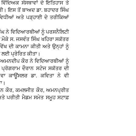
ਿੱਦਿਅਕ ਸੰਸਥਾਵਾਂ ਦੇ ਇਤਿਹਾਸ ਤੇ
ਤੀ। ਇਸ ਤੋਂ ਬਾਅਦ ਡਾ. ਬਹਾਦਰ ਸਿੰਘ
ਿਧੀਆਂ ਅਤੇ ਪੜ੍ਹਾਈ ਦੇ ਤਰੀਕਿਆਂ
ਸਿੰਘ ਨੇ ਵਿਦਿਆਰਥੀਆਂ ਨੂੰ ਪਰਸਨੈਲਿਟੀ
ਸ ਮੌਕੇ ਸ. ਜਸਵੰਤ ਸਿੰਘ ਖਹਿਰਾ ਸਕੱਤਰ
ਖ ਦੀ ਕਾਮਨਾ ਕੀਤੀ ਅਤੇ ਉਨ੍ਹਾਂ ਨੂੰ
ਣ ਲਈ ਪ੍ਰੇਰਿਤ ਕੀਤਾ।
. ਅਮਨਦੀਪ ਕੌਰ ਨੇ ਵਿਦਿਆਰਥੀਆਂ ਨੂੰ
ਨੇ ਪ੍ਰੋਗਰਾਮ ਦੌਰਾਨ ਸਟੇਜ ਸਕੱਤਰ ਦੀ
ਾਵਾ ਕਾਊਂਸਲਰ ਡਾ. ਕਵਿਤਾ ਨੇ ਵੀ
ਤਾ।
ੀਨ ਕੌਰ, ਕਮਲਜੀਤ ਕੌਰ, ਅਮਨਪ੍ਰੀਤ
ਤੇ ਪਰੀਤੀ ਮੈਡਮ ਸਮੇਤ ਸਮੂਹ ਸਟਾਫ਼