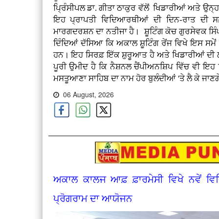
ਪ੍ਰਿੰਸੀਪਲ ਡਾ. ਗੀਤਾ ਠਾਕੁਰ ਵੱਲੋਂ ਖਿਡਾਰੀਆਂ ਅਤੇ ਉਨ੍ਹਾਂ
ਇਹ ਪ੍ਰਾਪਤੀ ਵਿਦਿਆਰਥੀਆਂ ਦੀ ਦਿਨ-ਰਾਤ ਦੀ ਸਖ
ਮਾਰਗਦਰਸ਼ਨ ਦਾ ਨਤੀਜਾ ਹੈ। ਸ਼ੂਟਿੰਗ ਕੋਚ ਗੁਰਸੇਵਕ ਸ
ਦਿੰਦਿਆਂ ਦੱਸਿਆ ਕਿ ਅਕਾਲ ਸ਼ੂਟਿੰਗ ਰੇਂਜ ਵਿਖੇ ਇਸ ਸ
ਹਨ। ਇਹ ਸਿਰਫ਼ ਇੱਕ ਸ਼ੁਰੂਆਤ ਹੈ ਅਤੇ ਖਿਡਾਰੀਆਂ ਦੀ 
ਪੂਰੀ ਉਮੀਦ ਹੈ ਕਿ ਨੈਸ਼ਨਲ ਚੈਂਪੀਅਨਸ਼ਿਪ ਵਿੱਚ ਵੀ ਇਹ
ਮਸਤੂਆਣਾ ਸਾਹਿਬ ਦਾ ਨਾਮ ਹੋਰ ਬੁਲੰਦੀਆਂ 'ਤੇ ਲੈ ਕੇ ਜਾਣ
06 August, 2026
ਅਕਾਲ ਕਾਲਜ ਆਫ਼ ਫ਼ਾਰਮੇਸੀ ਵਿਖੇ ਨਵੇਂ ਵ
ਪ੍ਰੋਗਰਾਮ ਦਾ ਆਯੋਜਨ