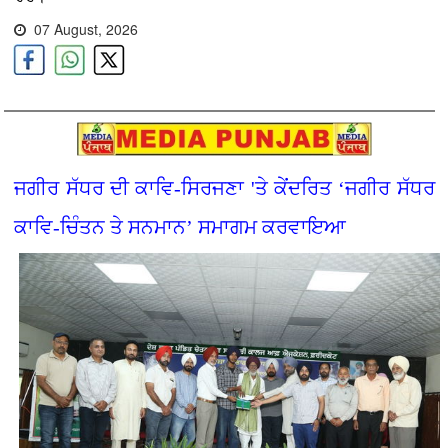
07 August, 2026
ਜਗੀਰ ਸੱਧਰ ਦੀ ਕਾਵਿ-ਸਿਰਜਣਾ 'ਤੇ ਕੇਂਦਰਿਤ ‘ਜਗੀਰ ਸੱਧਰ
ਕਾਵਿ-ਚਿੰਤਨ ਤੇ ਸਨਮਾਨ’ ਸਮਾਗਮ ਕਰਵਾਇਆ