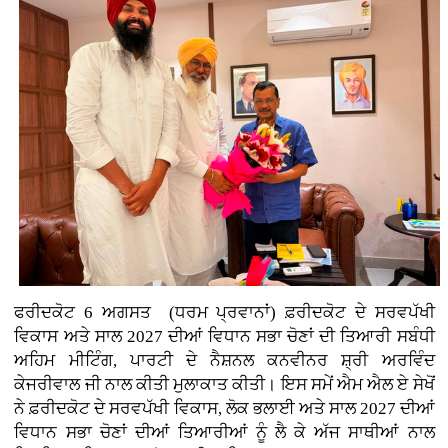
ਫਰੀਦਕੋਟ 6 ਅਗਸਤ (ਧਰਮ ਪ੍ਰਵਾਨਾਂ)
ਫ਼ਰੀਦਕੋਟ ਦੇ ਸਰਵਪੱਖੀ
ਵਿਕਾਸ ਅਤੇ ਸਾਲ 2027 ਦੀਆਂ ਵਿਧਾਨ ਸਭਾ ਚੋਣਾਂ ਦੀ ਤਿਆਰੀ ਸਬੰਧੀ
ਅਹਿਮ ਮੀਟਿੰਗ, ਪਾਰਟੀ ਦੇ ਨੈਸ਼ਨਲ ਕਨਵੀਨਰ ਸ਼੍ਰੀ ਅਰਵਿੰਦ
ਕੇਜਰੀਵਾਲ ਜੀ ਨਾਲ ਕੀਤੀ ਮੁਲਾਕਾਤ ਕੀਤੀ। ਇਸ ਸਮੇਂ ਐਮ ਐਲ ਏ ਸੇਖੋਂ
ਨੇ ਫ਼ਰੀਦਕੋਟ ਦੇ ਸਰਵਪੱਖੀ ਵਿਕਾਸ, ਲੋਕ ਭਲਾਈ ਅਤੇ ਸਾਲ 2027 ਦੀਆਂ
ਵਿਧਾਨ ਸਭਾ ਚੋਣਾਂ ਦੀਆਂ ਤਿਆਰੀਆਂ ਨੂੰ ਲੈ ਕੇ ਅੱਜ ਸਾਥੀਆਂ ਨਾਲ