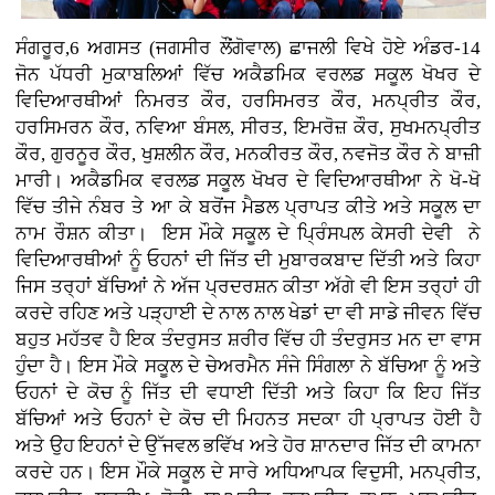
ਸੰਗਰੂਰ,6 ਅਗਸਤ (ਜਗਸੀਰ ਲੌਂਗੋਵਾਲ)
ਛਾਜਲੀ ਵਿਖੇ ਹੋਏ ਅੰਡਰ-14
ਜੋਨ ਪੱਧਰੀ ਮੁਕਾਬਲਿਆਂ ਵਿੱਚ ਅਕੈਡਮਿਕ ਵਰਲਡ ਸਕੂਲ ਖੋਖਰ ਦੇ
ਵਿਦਿਆਰਥੀਆਂ ਨਿਮਰਤ ਕੌਰ, ਹਰਸਿਮਰਤ ਕੌਰ, ਮਨਪ੍ਰੀਤ ਕੌਰ,
ਹਰਸਿਮਰਨ ਕੌਰ, ਨਵਿਆ ਬੰਸਲ, ਸੀਰਤ, ਇਮਰੋਜ਼ ਕੌਰ, ਸੁਖਮਨਪ੍ਰੀਤ
ਕੌਰ, ਗੁਰਨੂਰ ਕੌਰ, ਖੁਸ਼ਲੀਨ ਕੌਰ, ਮਨਕੀਰਤ ਕੌਰ, ਨਵਜੋਤ ਕੌਰ ਨੇ ਬਾਜ਼ੀ
ਮਾਰੀ। ਅਕੈਡਮਿਕ ਵਰਲਡ ਸਕੂਲ ਖੋਖਰ ਦੇ ਵਿਦਿਆਰਥੀਆ ਨੇ ਖੋ-ਖੋ
ਵਿੱਚ ਤੀਜੇ ਨੰਬਰ ਤੇ ਆ ਕੇ ਬਰੋਂਜ ਮੈਡਲ ਪ੍ਰਾਪਤ ਕੀਤੇ ਅਤੇ ਸਕੂਲ ਦਾ
ਨਾਮ ਰੌਸ਼ਨ ਕੀਤਾ। ਇਸ ਮੌਕੇ ਸਕੂਲ ਦੇ ਪ੍ਰਿੰਸਪਲ ਕੇਸਰੀ ਦੇਵੀ ਨੇ
ਵਿਦਿਆਰਥੀਆਂ ਨੂੰ ਓਹਨਾਂ ਦੀ ਜਿੱਤ ਦੀ ਮੁਬਾਰਕਬਾਦ ਦਿੱਤੀ ਅਤੇ ਕਿਹਾ
ਜਿਸ ਤਰ੍ਹਾਂ ਬੱਚਿਆਂ ਨੇ ਅੱਜ ਪ੍ਰਦਰਸ਼ਨ ਕੀਤਾ ਅੱਗੇ ਵੀ ਇਸ ਤਰ੍ਹਾਂ ਹੀ
ਕਰਦੇ ਰਹਿਣ ਅਤੇ ਪੜ੍ਹਾਈ ਦੇ ਨਾਲ ਨਾਲ ਖੇਡਾਂ ਦਾ ਵੀ ਸਾਡੇ ਜੀਵਨ ਵਿੱਚ
ਬਹੁਤ ਮਹੱਤਵ ਹੈ ਇਕ ਤੰਦਰੁਸਤ ਸ਼ਰੀਰ ਵਿੱਚ ਹੀ ਤੰਦਰੁਸਤ ਮਨ ਦਾ ਵਾਸ
ਹੁੰਦਾ ਹੈ। ਇਸ ਮੌਕੇ ਸਕੂਲ ਦੇ ਚੇਅਰਮੈਨ ਸੰਜੇ ਸਿੰਗਲਾ ਨੇ ਬੱਚਿਆ ਨੂੰ ਅਤੇ
ਓਹਨਾਂ ਦੇ ਕੋਚ ਨੂੰ ਜਿੱਤ ਦੀ ਵਧਾਈ ਦਿੱਤੀ ਅਤੇ ਕਿਹਾ ਕਿ ਇਹ ਜਿੱਤ
ਬੱਚਿਆਂ ਅਤੇ ਓਹਨਾਂ ਦੇ ਕੋਚ ਦੀ ਮਿਹਨਤ ਸਦਕਾ ਹੀ ਪ੍ਰਾਪਤ ਹੋਈ ਹੈ
ਅਤੇ ਉਹ ਇਹਨਾਂ ਦੇ ਉੱਜਵਲ ਭਵਿੱਖ ਅਤੇ ਹੋਰ ਸ਼ਾਨਦਾਰ ਜਿੱਤ ਦੀ ਕਾਮਨਾ
ਕਰਦੇ ਹਨ। ਇਸ ਮੌਕੇ ਸਕੂਲ ਦੇ ਸਾਰੇ ਅਧਿਆਪਕ ਵਿਦੁਸੀ, ਮਨਪ੍ਰੀਤ,