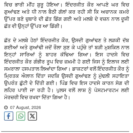
ਵਿਚ ਭਾਰੀ ਮੀਂਹ ਸ਼ੁਰੂ ਹੋਇਆ। ਇੰਦਰਜੀਤ ਕੌਰ ਆਪਣੇ ਘਰ ਵਿਚ
ਗੁਆਂਢਣ ਅਤੇ ਧੀ ਨਾਲ ਬੈਠੀ ਗੱਲਾਂ ਕਰ ਰਹੀ ਸੀ ਕਿ ਅਚਾਨਕ ਕਮਰੇ
ਉੱਪਰ ਬਣੇ ਚੁਬਾਰੇ ਦੀ ਛੱਤ ਡਿੱਗ ਗਈ ਅਤੇ ਮਲਬੇ ਦੇ ਵਜ਼ਨ ਨਾਲ ਦੂਜੀ
ਛੱਤ ਵੀ ਉਨ੍ਹਾਂ ਉੱਪਰ ਆ ਡਿੱਗੀ।
ਛੱਤ ਦੇ ਮਲਬੇ ਹੇਠਾਂ ਇੰਦਰਜੀਤ ਕੌਰ, ਉਸਦੀ ਗੁਆਂਢਣ ਤੇ ਲੜਕੀ ਦੱਬ
ਗਈਆਂ ਅਤੇ ਗੁਆਂਢੀ ਜਦੋਂ ਰੌਲਾ ਸੁਣ ਕੇ ਪਹੁੰਚੇ ਤਾਂ ਬੜੀ ਮੁਸ਼ਕਿਲ ਨਾਲ
ਇਨ੍ਹਾਂ ਸਾਰਿਆਂ ਨੂੰ ਬਾਹਰ ਕੱਢਿਆ ਗਿਆ। ਇਸ ਹਾਦਸੇ ਵਿਚ
ਇੰਦਰਜੀਤ ਕੌਰ ਗੰਭੀਰ ਰੂਪ ਵਿਚ ਜ਼ਖ਼ਮੀ ਹੋ ਗਈ ਜਿਸ ਨੂੰ ਇਲਾਜ ਲਈ
ਸਮਰਾਲਾ ਹਸਪਤਾਲ ਲਿਆਂਦਾ ਗਿਆ। ਡਾਕਟਰਾਂ ਵਲੋਂ ਇੰਦਰਜੀਤ ਕੌਰ ਨੂੰ
ਮ੍ਰਿਤਕ ਐਲਾਨ ਦਿੱਤਾ ਜਦਕਿ ਉਸਦੀ ਗੁਆਂਢਣ ਨੂੰ ਮੁੱਢਲੀ ਸਹਾਇਤਾ
ਉਪਰੰਤ ਛੁੱਟੀ ਦੇ ਦਿੱਤੀ ਗਈ। ਪਿੰਡ ਵਿਚ ਇਸ ਹਾਦਸੇ ਕਾਰਨ ਸੋਗ ਦੀ
ਲਹਿਰ ਪਾਈ ਜਾ ਰਹੀ ਹੈ। ਪੁਲਸ ਵਲੋਂ ਲਾਸ਼ ਨੂੰ ਪੋਸਟਮਾਰਟਮ ਲਈ
ਮੋਰਚਰੀ ਵਿਚ ਰਖਵਾ ਦਿੱਤਾ ਗਿਆ ਹੈ।
07 August, 2026