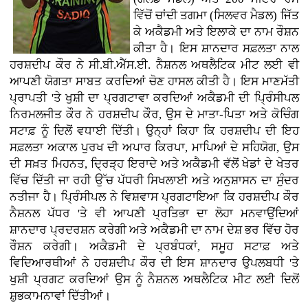
ਵਿੱਚੋਂ ਚਾਂਦੀ ਤਗਮਾ (ਸਿਲਵਰ ਮੈਡਲ) ਜਿੱਤ
ਕੇ ਅਕੈਡਮੀ ਅਤੇ ਇਲਾਕੇ ਦਾ ਨਾਮ ਰੌਸ਼ਨ
ਕੀਤਾ ਹੈ। ਇਸ ਸ਼ਾਨਦਾਰ ਸਫ਼ਲਤਾ ਨਾਲ
ਹਰਸ਼ਦੀਪ ਕੌਰ ਨੇ ਸੀ.ਬੀ.ਐੱਸ.ਈ. ਨੈਸ਼ਨਲ ਅਥਲੈਟਿਕ ਮੀਟ ਲਈ ਵੀ
ਆਪਣੀ ਯੋਗਤਾ ਸਾਬਤ ਕਰਦਿਆਂ ਚੋਣ ਹਾਸਲ ਕੀਤੀ ਹੈ। ਇਸ ਮਾਣਮੱਤੀ
ਪ੍ਰਾਪਤੀ 'ਤੇ ਖੁਸ਼ੀ ਦਾ ਪ੍ਰਗਟਾਵਾ ਕਰਦਿਆਂ ਅਕੈਡਮੀ ਦੀ ਪ੍ਰਿੰਸੀਪਲ
ਨਿਰਮਲਜੀਤ ਕੌਰ ਨੇ ਹਰਸ਼ਦੀਪ ਕੌਰ, ਉਸ ਦੇ ਮਾਤਾ-ਪਿਤਾ ਅਤੇ ਕੋਚਿੰਗ
ਸਟਾਫ਼ ਨੂੰ ਦਿਲੋਂ ਵਧਾਈ ਦਿੱਤੀ। ਉਨ੍ਹਾਂ ਕਿਹਾ ਕਿ ਹਰਸ਼ਦੀਪ ਦੀ ਇਹ
ਸਫ਼ਲਤਾ ਅਕਾਲ ਪੁਰਖ ਦੀ ਅਪਾਰ ਕਿਰਪਾ, ਮਾਪਿਆਂ ਦੇ ਸਹਿਯੋਗ, ਉਸ
ਦੀ ਸਖ਼ਤ ਮਿਹਨਤ, ਦ੍ਰਿੜ੍ਹ ਇਰਾਦੇ ਅਤੇ ਅਕੈਡਮੀ ਵੱਲੋਂ ਖੇਡਾਂ ਦੇ ਖੇਤਰ
ਵਿੱਚ ਦਿੱਤੀ ਜਾ ਰਹੀ ਉੱਚ ਪੱਧਰੀ ਸਿਖਲਾਈ ਅਤੇ ਅਨੁਸ਼ਾਸਨ ਦਾ ਸੁੰਦਰ
ਨਤੀਜਾ ਹੈ। ਪ੍ਰਿੰਸੀਪਲ ਨੇ ਵਿਸ਼ਵਾਸ ਪ੍ਰਗਟਾਇਆ ਕਿ ਹਰਸ਼ਦੀਪ ਕੌਰ
ਨੈਸ਼ਨਲ ਪੱਧਰ 'ਤੇ ਵੀ ਆਪਣੀ ਪ੍ਰਤਿਭਾ ਦਾ ਲੋਹਾ ਮਨਵਾਉਂਦਿਆਂ
ਸ਼ਾਨਦਾਰ ਪ੍ਰਦਰਸ਼ਨ ਕਰੇਗੀ ਅਤੇ ਅਕੈਡਮੀ ਦਾ ਨਾਮ ਦੇਸ਼ ਭਰ ਵਿੱਚ ਹੋਰ
ਰੌਸ਼ਨ ਕਰੇਗੀ। ਅਕੈਡਮੀ ਦੇ ਪ੍ਰਬੰਧਕਾਂ, ਸਮੂਹ ਸਟਾਫ਼ ਅਤੇ
ਵਿਦਿਆਰਥੀਆਂ ਨੇ ਹਰਸ਼ਦੀਪ ਕੌਰ ਦੀ ਇਸ ਸ਼ਾਨਦਾਰ ਉਪਲਬਧੀ 'ਤੇ
ਖੁਸ਼ੀ ਪ੍ਰਗਟ ਕਰਦਿਆਂ ਉਸ ਨੂੰ ਨੈਸ਼ਨਲ ਅਥਲੈਟਿਕ ਮੀਟ ਲਈ ਦਿਲੋਂ
ਸ਼ੁਭਕਾਮਨਾਵਾਂ ਦਿੱਤੀਆਂ।