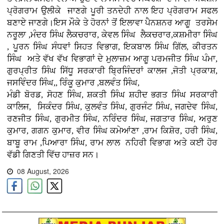
ਪ੍ਰੋਗਰਾਮ ਉਲੀਕੇ ਜਾਣਗੇ ਪੂਰੀ ਤਨਦੇਹੀ ਨਾਲ ਇਹ ਪ੍ਰੋਗਰਾਮ ਸਫਲ
ਬਣਾਏ ਜਾਣਗੇ।ਇਸ ਮੌਕੇ ਤੇ ਹੋਰਨਾਂ ਤੋਂ ਇਲਾਵਾ ਪੈਨਸ਼ਨਰ ਆਗੂ ਤਰਸੇਮ
ਨਰੂਲਾ ,ਮੰਦਰ ਸਿੰਘ ਲੈਕਚਰਾਰ, ਕੇਵਲ ਸਿੰਘ ਲੈਕਚਰਾਰ,ਕਸ਼ਮੀਰਾ ਸਿੰਘ
, ਪੂਰਨ ਸਿੰਘ ਸੰਧਵਾਂ ਸਿਹਤ ਵਿਭਾਗ, ਇਕਬਾਲ ਸਿੰਘ ਗਿੱਲ, ਕੀਰਤਨ
ਸਿੰਘ ਅਤੇ ਵੱਖ ਵੱਖ ਵਿਭਾਗਾਂ ਦੇ ਮੁਲਾਜ਼ਮ ਆਗੂ ਪਰਮਜੀਤ ਸਿੰਘ ਪੰਮਾ,
ਗੁਰਪ੍ਰੀਤ ਸਿੰਘ ਸਿੱਧੂ ਸਰਕਾਰੀ ਬ੍ਰਿਜਿੰਦਰਾਂ ਕਾਲਜ ,ਜੋਤੀ ਪ੍ਰਕਾਸ਼,
ਜਸਵਿੰਦਰ ਸਿੰਘ,, ਰਿੰਕੂ ਕੁਮਾਰ ,ਬਲਵੰਤ ਸਿੰਘ,
ਮੰਡੀ ਬੋਰਡ, ਸੋਹਣ ਸਿੰਘ, ਸ਼ਕਤੀ ਸਿੰਘ ਸ਼ਹੀਦ ਭਗਤ ਸਿੰਘ ਸਰਕਾਰੀ
ਕਾਲਿਜ,
ਸਿਕੰਦਰ ਸਿੰਘ, ਕੁਲਵੰਤ ਸਿੰਘ, ਗੁਰਜੰਟ ਸਿੰਘ, ਜਗਦੇਵ ਸਿੰਘ,
ਰਣਜੀਤ ਸਿੰਘ, ਗੁਰਮੀਤ ਸਿੰਘ, ਨਰਿੰਦਰ ਸਿੰਘ, ਜਗਤਾਰ ਸਿੰਘ, ਅਰੁਣ
ਕੁਮਾਰ, ਗਗਨ ਕੁਮਾਰ, ਵੀਰ ਸਿੰਘ ਕਮੇਆਂਣਾ ,ਰਾਮ ਕਿਸ਼ੋਰ, ਹਰੀ ਸਿੰਘ,
ਬਾਬੂ ਰਾਮ ,ਪਿਆਰਾ ਸਿੰਘ, ਰਾਮ ਲਾਲ ਨਹਿਰੀ ਵਿਭਾਗ ਅਤੇ ਕਈ ਹੋਰ
ਵੱਡੀ ਗਿਣਤੀ ਵਿੱਚ ਹਾਜ਼ਰ ਸਨ।
08 August, 2026