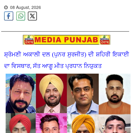
08 August, 2026
ਸ਼੍ਰੋਮਣੀ ਅਕਾਲੀ ਦਲ (ਪੁਨਰ ਸੁਰਜੀਤ) ਦੀ ਸ਼ਹਿਰੀ ਇਕਾਈ
ਦਾ ਵਿਸਥਾਰ, ਸੱਤ ਆਗੂ ਮੀਤ ਪ੍ਰਧਾਨ ਨਿਯੁਕਤ