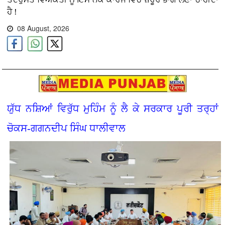
ਹੈ !
08 August, 2026
ਯੁੱਧ ਨਸ਼ਿਆਂ ਵਿਰੁੱਧ ਮੁਹਿੰਮ ਨੂੰ ਲੈ ਕੇ ਸਰਕਾਰ ਪੂਰੀ ਤਰ੍ਹਾਂ
ਚੋਕਸ-ਗਗਨਦੀਪ ਸਿੰਘ ਧਾਲੀਵਾਲ