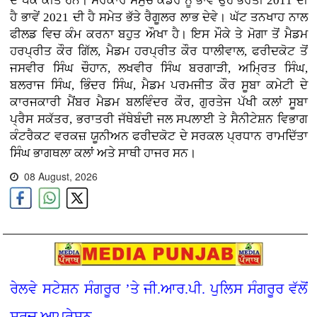
ਦੇ ਪੱਕੇ ਕੀਤੇ ਹਨ। ਸਰਕਾਰ ਸਮੁੱਚੇ ਕੇਡਰ ਨੂੰ ਭਾਵੇਂ ਉਹ ਭਰਤੀ 2011 ਦੀ
ਹੈ ਭਾਵੇਂ 2021 ਦੀ ਹੈ ਸਮੇਤ ਭੱਤੇ ਰੈਗੂਲਰ ਲਾਭ ਦੇਵੇ। ਘੱਟ ਤਨਖਾਹ ਨਾਲ
ਫੀਲਡ ਵਿਚ ਕੰਮ ਕਰਨਾ ਬਹੁਤ ਔਖਾ ਹੈ। ਇਸ ਮੌਕੇ ਤੇ ਮੋਗਾ ਤੋਂ ਮੈਡਮ
ਹਰਪ੍ਰੀਤ ਕੌਰ ਗਿੱਲ, ਮੈਡਮ ਹਰਪ੍ਰੀਤ ਕੌਰ ਧਾਲੀਵਾਲ, ਫਰੀਦਕੋਟ ਤੋਂ
ਜਸਵੀਰ ਸਿੰਘ ਚੌਹਾਨ, ਲਖਵੀਰ ਸਿੰਘ ਬਰਗਾੜੀ, ਅਮ੍ਰਿਤ ਸਿੰਘ,
ਬਲਰਾਜ ਸਿੰਘ, ਭਿੰਦਰ ਸਿੰਘ, ਮੈਡਮ ਪਰਮਜੀਤ ਕੌਰ ਸੂਬਾ ਕਮੇਟੀ ਦੇ
ਕਾਰਜਕਾਰੀ ਮੈਂਬਰ ਮੈਡਮ ਬਲਵਿੰਦਰ ਕੌਰ, ਗੁਰਤੇਜ ਪੱਖੀ ਕਲਾਂ ਸੂਬਾ
ਪ੍ਰੈਸ ਸਕੱਤਰ, ਭਰਾਤਰੀ ਜੱਥੇਬੰਦੀ ਜਲ ਸਪਲਾਈ ਤੇ ਸੈਨੀਟੇਸ਼ਨ ਵਿਭਾਗ
ਕੰਟਰੈਕਟ ਵਰਕਜ਼ ਯੂਨੀਅਨ ਫਰੀਦਕੋਟ ਦੇ ਸਰਕਲ ਪ੍ਰਧਾਨ ਰਾਮਦਿੱਤਾ
ਸਿੰਘ ਭਾਗਥਲਾ ਕਲਾਂ ਅਤੇ ਸਾਥੀ ਹਾਜਰ ਸਨ।
08 August, 2026
ਰੇਲਵੇ ਸਟੇਸ਼ਨ ਸੰਗਰੂਰ ’ਤੇ ਜੀ.ਆਰ.ਪੀ. ਪੁਲਿਸ ਸੰਗਰੂਰ ਵੱਲੋਂ
ਸਰਚ ਆਪ੍ਰੇਸ਼ਨ