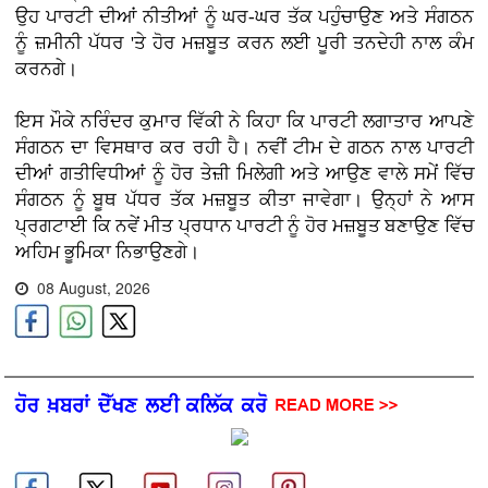
ਉਹ ਪਾਰਟੀ ਦੀਆਂ ਨੀਤੀਆਂ ਨੂੰ ਘਰ-ਘਰ ਤੱਕ ਪਹੁੰਚਾਉਣ ਅਤੇ ਸੰਗਠਨ
ਨੂੰ ਜ਼ਮੀਨੀ ਪੱਧਰ 'ਤੇ ਹੋਰ ਮਜ਼ਬੂਤ ਕਰਨ ਲਈ ਪੂਰੀ ਤਨਦੇਹੀ ਨਾਲ ਕੰਮ
ਕਰਨਗੇ।
ਇਸ ਮੌਕੇ ਨਰਿੰਦਰ ਕੁਮਾਰ ਵਿੱਕੀ ਨੇ ਕਿਹਾ ਕਿ ਪਾਰਟੀ ਲਗਾਤਾਰ ਆਪਣੇ
ਸੰਗਠਨ ਦਾ ਵਿਸਥਾਰ ਕਰ ਰਹੀ ਹੈ। ਨਵੀਂ ਟੀਮ ਦੇ ਗਠਨ ਨਾਲ ਪਾਰਟੀ
ਦੀਆਂ ਗਤੀਵਿਧੀਆਂ ਨੂੰ ਹੋਰ ਤੇਜ਼ੀ ਮਿਲੇਗੀ ਅਤੇ ਆਉਣ ਵਾਲੇ ਸਮੇਂ ਵਿੱਚ
ਸੰਗਠਨ ਨੂੰ ਬੂਥ ਪੱਧਰ ਤੱਕ ਮਜ਼ਬੂਤ ਕੀਤਾ ਜਾਵੇਗਾ। ਉਨ੍ਹਾਂ ਨੇ ਆਸ
ਪ੍ਰਗਟਾਈ ਕਿ ਨਵੇਂ ਮੀਤ ਪ੍ਰਧਾਨ ਪਾਰਟੀ ਨੂੰ ਹੋਰ ਮਜ਼ਬੂਤ ਬਣਾਉਣ ਵਿੱਚ
ਅਹਿਮ ਭੂਮਿਕਾ ਨਿਭਾਉਣਗੇ।
08 August, 2026