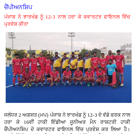
ਚੈਂਪੀਅਨਸ਼ਿਪ
ਪੰਜਾਬ ਨੇ ਝਾਰਖੰਡ ਨੂੰ 12-3 ਨਾਲ ਹਰਾ ਕੇ ਕਵਾਰਟਰ ਫਾਇਨਲ ਵਿੱਚ
ਪ੍ਰਵੇਸ਼ ਕੀਤਾ
ਜਲੰਧਰ 2 ਅਗਸਤ (ਮਪ) ਪੰਜਾਬ ਨੇ ਝਾਰਖੰਡ ਨੂੰ 12-3 ਦੇ ਵੱਡੇ ਫਰਕ ਨਾਲ
ਹਰਾ ਕੇ 16ਵੀਂ ਹਾਕੀ ਇੰਡੀਆ ਜੂਨੀਅਰ ਮੈਨ ਰਾਸ਼ਟਰੀ ਹਾਕੀ
ਚੈਂਪੀਅਨਸ਼ਿਪ ਦੇ ਕਵਾਰਟਰ ਫਾਇਨਲ ਵਿੱਚ ਪ੍ਰਵੇਸ਼ ਕਰ ਲਿਆ ਹੈ।