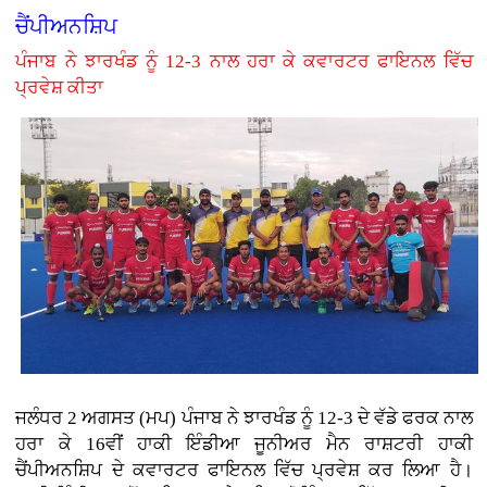
ਚੈਂਪੀਅਨਸ਼ਿਪ
ਪੰਜਾਬ ਨੇ ਝਾਰਖੰਡ ਨੂੰ 12-3 ਨਾਲ ਹਰਾ ਕੇ ਕਵਾਰਟਰ ਫਾਇਨਲ ਵਿੱਚ
ਪ੍ਰਵੇਸ਼ ਕੀਤਾ
ਜਲੰਧਰ 2 ਅਗਸਤ (ਮਪ) ਪੰਜਾਬ ਨੇ ਝਾਰਖੰਡ ਨੂੰ 12-3 ਦੇ ਵੱਡੇ ਫਰਕ ਨਾਲ
ਹਰਾ ਕੇ 16ਵੀਂ ਹਾਕੀ ਇੰਡੀਆ ਜੂਨੀਅਰ ਮੈਨ ਰਾਸ਼ਟਰੀ ਹਾਕੀ
ਚੈਂਪੀਅਨਸ਼ਿਪ ਦੇ ਕਵਾਰਟਰ ਫਾਇਨਲ ਵਿੱਚ ਪ੍ਰਵੇਸ਼ ਕਰ ਲਿਆ ਹੈ।