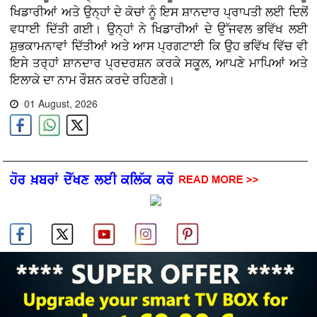
ਖਿਡਾਰੀਆਂ ਅਤੇ ਉਨ੍ਹਾਂ ਦੇ ਕੋਚਾਂ ਨੂੰ ਇਸ ਸ਼ਾਨਦਾਰ ਪ੍ਰਾਪਤੀ ਲਈ ਦਿਲੋਂ
ਵਧਾਈ ਦਿੱਤੀ ਗਈ। ਉਨ੍ਹਾਂ ਨੇ ਖਿਡਾਰੀਆਂ ਦੇ ਉੱਜਵਲ ਭਵਿੱਖ ਲਈ
ਸ਼ੁਭਕਾਮਨਾਵਾਂ ਦਿੱਤੀਆਂ ਅਤੇ ਆਸ ਪ੍ਰਗਟਾਈ ਕਿ ਉਹ ਭਵਿੱਖ ਵਿੱਚ ਵੀ
ਇਸੇ ਤਰ੍ਹਾਂ ਸ਼ਾਨਦਾਰ ਪ੍ਰਦਰਸ਼ਨ ਕਰਕੇ ਸਕੂਲ, ਆਪਣੇ ਮਾਪਿਆਂ ਅਤੇ
ਇਲਾਕੇ ਦਾ ਨਾਮ ਰੌਸ਼ਨ ਕਰਦੇ ਰਹਿਣਗੇ।
01 August, 2026