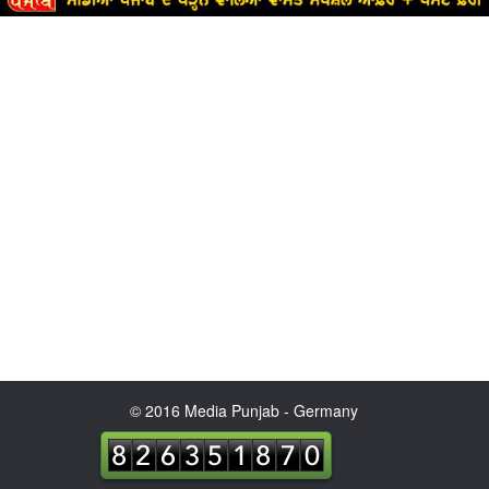
© 2016 Media Punjab - Germany