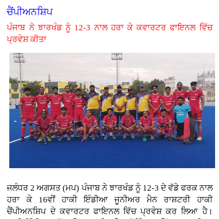
ਚੈਂਪੀਅਨਸ਼ਿਪ
ਪੰਜਾਬ ਨੇ ਝਾਰਖੰਡ ਨੂੰ 12-3 ਨਾਲ ਹਰਾ ਕੇ ਕਵਾਰਟਰ ਫਾਇਨਲ ਵਿੱਚ
ਪ੍ਰਵੇਸ਼ ਕੀਤਾ
ਜਲੰਧਰ 2 ਅਗਸਤ (ਮਪ) ਪੰਜਾਬ ਨੇ ਝਾਰਖੰਡ ਨੂੰ 12-3 ਦੇ ਵੱਡੇ ਫਰਕ ਨਾਲ
ਹਰਾ ਕੇ 16ਵੀਂ ਹਾਕੀ ਇੰਡੀਆ ਜੂਨੀਅਰ ਮੈਨ ਰਾਸ਼ਟਰੀ ਹਾਕੀ
ਚੈਂਪੀਅਨਸ਼ਿਪ ਦੇ ਕਵਾਰਟਰ ਫਾਇਨਲ ਵਿੱਚ ਪ੍ਰਵੇਸ਼ ਕਰ ਲਿਆ ਹੈ।