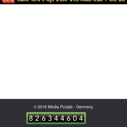
© 2016 Media Punjab - Germany