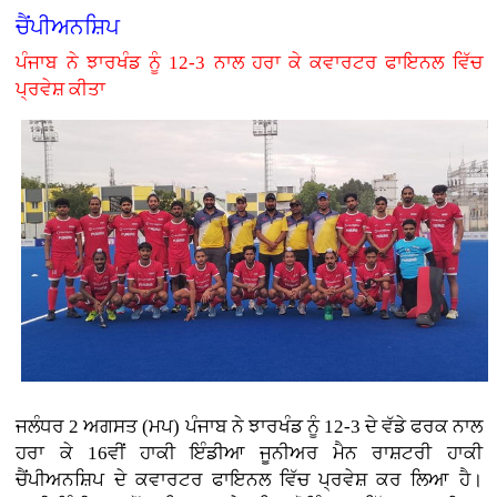
ਚੈਂਪੀਅਨਸ਼ਿਪ
ਪੰਜਾਬ ਨੇ ਝਾਰਖੰਡ ਨੂੰ 12-3 ਨਾਲ ਹਰਾ ਕੇ ਕਵਾਰਟਰ ਫਾਇਨਲ ਵਿੱਚ
ਪ੍ਰਵੇਸ਼ ਕੀਤਾ
ਜਲੰਧਰ 2 ਅਗਸਤ (ਮਪ) ਪੰਜਾਬ ਨੇ ਝਾਰਖੰਡ ਨੂੰ 12-3 ਦੇ ਵੱਡੇ ਫਰਕ ਨਾਲ
ਹਰਾ ਕੇ 16ਵੀਂ ਹਾਕੀ ਇੰਡੀਆ ਜੂਨੀਅਰ ਮੈਨ ਰਾਸ਼ਟਰੀ ਹਾਕੀ
ਚੈਂਪੀਅਨਸ਼ਿਪ ਦੇ ਕਵਾਰਟਰ ਫਾਇਨਲ ਵਿੱਚ ਪ੍ਰਵੇਸ਼ ਕਰ ਲਿਆ ਹੈ।