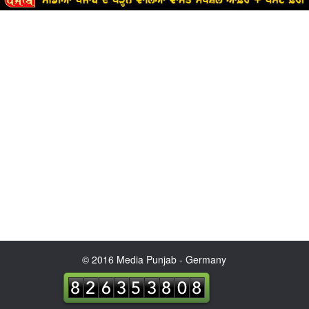
© 2016 Media Punjab - Germany