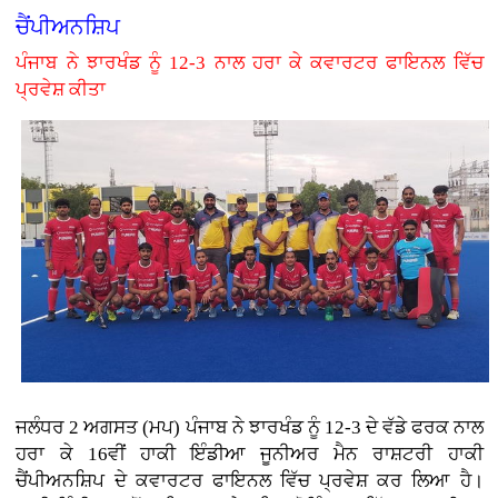
ਚੈਂਪੀਅਨਸ਼ਿਪ
ਪੰਜਾਬ ਨੇ ਝਾਰਖੰਡ ਨੂੰ 12-3 ਨਾਲ ਹਰਾ ਕੇ ਕਵਾਰਟਰ ਫਾਇਨਲ ਵਿੱਚ
ਪ੍ਰਵੇਸ਼ ਕੀਤਾ
ਜਲੰਧਰ 2 ਅਗਸਤ (ਮਪ) ਪੰਜਾਬ ਨੇ ਝਾਰਖੰਡ ਨੂੰ 12-3 ਦੇ ਵੱਡੇ ਫਰਕ ਨਾਲ
ਹਰਾ ਕੇ 16ਵੀਂ ਹਾਕੀ ਇੰਡੀਆ ਜੂਨੀਅਰ ਮੈਨ ਰਾਸ਼ਟਰੀ ਹਾਕੀ
ਚੈਂਪੀਅਨਸ਼ਿਪ ਦੇ ਕਵਾਰਟਰ ਫਾਇਨਲ ਵਿੱਚ ਪ੍ਰਵੇਸ਼ ਕਰ ਲਿਆ ਹੈ।