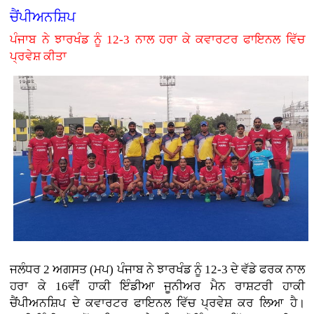
ਚੈਂਪੀਅਨਸ਼ਿਪ
ਪੰਜਾਬ ਨੇ ਝਾਰਖੰਡ ਨੂੰ 12-3 ਨਾਲ ਹਰਾ ਕੇ ਕਵਾਰਟਰ ਫਾਇਨਲ ਵਿੱਚ
ਪ੍ਰਵੇਸ਼ ਕੀਤਾ
ਜਲੰਧਰ 2 ਅਗਸਤ (ਮਪ) ਪੰਜਾਬ ਨੇ ਝਾਰਖੰਡ ਨੂੰ 12-3 ਦੇ ਵੱਡੇ ਫਰਕ ਨਾਲ
ਹਰਾ ਕੇ 16ਵੀਂ ਹਾਕੀ ਇੰਡੀਆ ਜੂਨੀਅਰ ਮੈਨ ਰਾਸ਼ਟਰੀ ਹਾਕੀ
ਚੈਂਪੀਅਨਸ਼ਿਪ ਦੇ ਕਵਾਰਟਰ ਫਾਇਨਲ ਵਿੱਚ ਪ੍ਰਵੇਸ਼ ਕਰ ਲਿਆ ਹੈ।