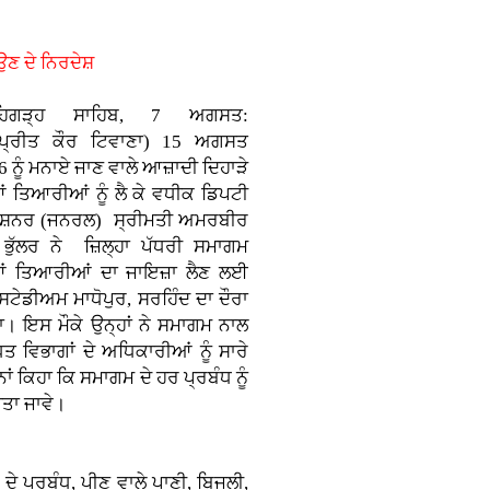
ਉਣ ਦੇ ਨਿਰਦੇਸ਼
ਤਹਿਗੜ੍ਹ ਸਾਹਿਬ, 7 ਅਗਸਤ:
ਪ੍ਰੀਤ ਕੌਰ ਟਿਵਾਣਾ)
15 ਅਗਸਤ
 ਨੂੰ ਮਨਾਏ ਜਾਣ ਵਾਲੇ ਆਜ਼ਾਦੀ ਦਿਹਾੜੇ
ਂ ਤਿਆਰੀਆਂ ਨੂੰ ਲੈ ਕੇ ਵਧੀਕ ਡਿਪਟੀ
ਸ਼ਨਰ (ਜਨਰਲ) ਸ੍ਰੀਮਤੀ ਅਮਰਬੀਰ
 ਭੁੱਲਰ ਨੇ ਜ਼ਿਲ੍ਹਾ ਪੱਧਰੀ ਸਮਾਗਮ
ਂ ਤਿਆਰੀਆਂ ਦਾ ਜਾਇਜ਼ਾ ਲੈਣ ਲਈ
 ਸਟੇਡੀਅਮ ਮਾਧੋਪੁਰ, ਸਰਹਿੰਦ ਦਾ ਦੌਰਾ
ਾ। ਇਸ ਮੌਕੇ ਉਨ੍ਹਾਂ ਨੇ ਸਮਾਗਮ ਨਾਲ
ਤ ਵਿਭਾਗਾਂ ਦੇ ਅਧਿਕਾਰੀਆਂ ਨੂੰ ਸਾਰੇ
ਾਂ ਕਿਹਾ ਕਿ ਸਮਾਗਮ ਦੇ ਹਰ ਪ੍ਰਬੰਧ ਨੂੰ
ੀਤਾ ਜਾਵੇ।
ੇ ਪ੍ਰਬੰਧ, ਪੀਣ ਵਾਲੇ ਪਾਣੀ, ਬਿਜਲੀ,