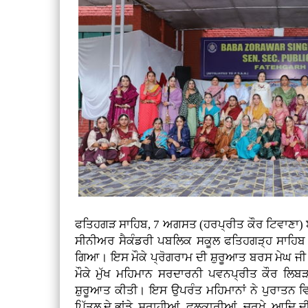
ਫਤਿਹਗੜ ਸਾਹਿਬ, 7 ਅਗਸਤ (ਹਰਪ੍ਰੀਤ ਕੌਰ ਟਿਵਾਣਾ) ਬ
ਸੀਨੀਅਰ ਸੈਕੰਡਰੀ ਪਬਲਿਕ ਸਕੂਲ ਫਤਿਹਗੜ੍ਹ ਸਾਹਿ
ਗਿਆ। ਇਸ ਮੌਕੇ ਪ੍ਰੋਗਰਾਮ ਦੀ ਸ਼ੁਰੂਆਤ ਬਰਸ ਮੇਘ 
ਮੌਕੇ ਮੁੱਖ ਮਹਿਮਾਨ ਸਰਦਾਰਨੀ ਪਵਨਪ੍ਰੀਤ ਕੌਰ ਲਿਬੜਾ 
ਸ਼ੁਰੂਆਤ ਕੀਤੀ। ਇਸ ਉਪਰੰਤ ਮਹਿਮਾਨਾਂ ਨੇ ਪੁਰਾਤਨ ਵਿਰਾ
ਪਿੱਤਲ ਦੇ ਭਾਂਡੇ, ਸੁਰਾਹੀਆਂ, ਫੁਲਕਾਰੀਆਂ, ਚਰਖੇ, ਆਦਿ 