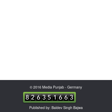
© 2016 Media Punjab - Germany
Published by: Baldev Singh Bajwa