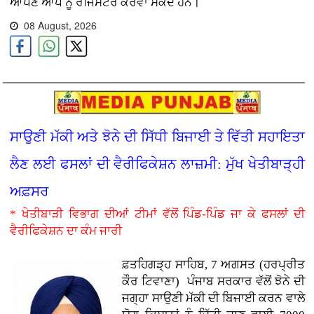
ਆਪਣੇ ਆਪ ਨੂੰ ਰਜਿਸਟਰ ਕਰਵਾ ਸਕਦੇ ਹਨ।
08 August, 2026
ਸਾਉਣੀ ਮੱਕੀ ਅਤੇ ਝੋਨੇ ਦੀ ਸਿੱਧੀ ਬਿਜਾਈ ਤੇ ਵਿੱਤੀ ਸਹਾਇਤਾ
ਲੈਣ ਲਈ ਫਸਲਾਂ ਦੀ ਵੈਰੀਫਿਕੇਸ਼ਨ ਲਾਜ਼ਮੀ: ਮੁੱਖ ਖੇਤੀਬਾੜ੍ਹੀ
ਅਫ਼ਸਰ
* ਖੇਤੀਬਾੜੀ ਵਿਭਾਗ ਦੀਆਂ ਟੀਮਾਂ ਵੱਲੋਂ ਪਿੰਡ-ਪਿੰਡ ਜਾ ਕੇ ਫਸਲਾਂ ਦੀ
ਵੈਰੀਫਿਕੇਸ਼ਨ ਦਾ ਕੰਮ ਜਾਰੀ
ਫ਼ਤਹਿਗੜ੍ਹ ਸਾਹਿਬ, 7 ਅਗਸਤ (ਹਰਪ੍ਰੀਤ
ਕੌਰ ਟਿਵਾਣਾ)
ਪੰਜਾਬ ਸਰਕਾਰ ਵੱਲੋਂ ਝੋਨੇ ਦੀ
ਜਗ੍ਹਾ ਸਾਉਣੀ ਮੱਕੀ ਦੀ ਬਿਜਾਈ ਕਰਨ ਵਾਲੇ