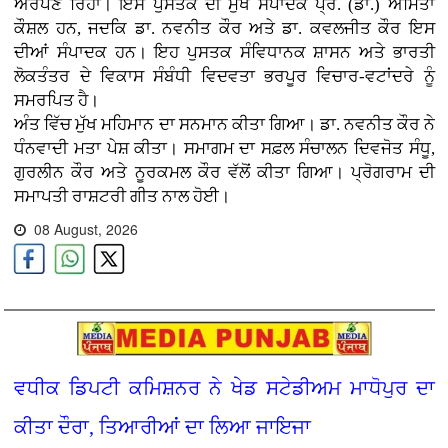
ਅਰਪਣ ਰਿਹਾ। ਇਸ ਪੁਸਤਕ ਦੀ ਮੁੱਖ ਸੰਪਾਦਕ ਪ੍ਰੋ. (ਡਾ.) ਅਮਿਤਾ
ਕੌਸ਼ਲ ਹਨ, ਜਦਕਿ ਡਾ. ਨਵਨੀਤ ਕੌਰ ਅਤੇ ਡਾ. ਕਵਲਜੀਤ ਕੌਰ ਇਸ
ਦੀਆਂ ਸੰਪਾਦਕ ਹਨ। ਇਹ ਪੁਸਤਕ ਸੰਵਿਧਾਨਕ ਸ਼ਾਸਨ ਅਤੇ ਭਾਰਤੀ
ਲੋਕਤੰਤਰ ਦੇ ਵਿਕਾਸ ਸੰਬੰਧੀ ਵਿਦਵਤਾ ਭਰਪੂਰ ਵਿਚਾਰ-ਵਟਾਂਦਰੇ ਨੂੰ
ਸਮਰਪਿਤ ਹੈ।
ਅੰਤ ਵਿੱਚ ਮੁੱਖ ਮਹਿਮਾਨ ਦਾ ਸਨਮਾਨ ਕੀਤਾ ਗਿਆ। ਡਾ. ਨਵਨੀਤ ਕੌਰ ਨੇ
ਧੰਨਵਾਦੀ ਮਤਾ ਪੇਸ਼ ਕੀਤਾ। ਸਮਾਗਮ ਦਾ ਸਫ਼ਲ ਸੰਚਾਲਨ ਦਿਵਜੋਤ ਸੰਧੂ,
ਗੁਰਲੀਨ ਕੌਰ ਅਤੇ ਨੂਰਕਮਲ ਕੌਰ ਵੱਲੋਂ ਕੀਤਾ ਗਿਆ। ਪ੍ਰੋਗਰਾਮ ਦੀ
ਸਮਾਪਤੀ ਰਾਸ਼ਟਰੀ ਗੀਤ ਨਾਲ ਹੋਈ।
08 August, 2026
ਵਧੀਕ ਡਿਪਟੀ ਕਮਿਸ਼ਨਰ ਨੇ ਖੇਡ ਸਟੇਡੀਅਮ ਮਾਧੋਪੁਰ ਦਾ
ਕੀਤਾ ਦੌਰਾ, ਤਿਆਰੀਆਂ ਦਾ ਲਿਆ ਜਾਇਜਾ