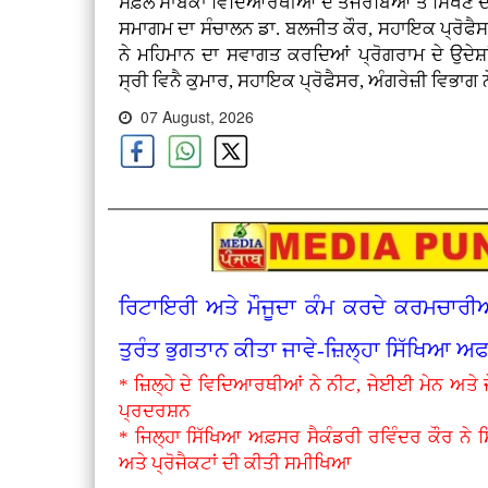
ਸਫ਼ਲ ਸਾਬਕਾ ਵਿਦਿਆਰਥੀਆਂ ਦੇ ਤਜਰਬਿਆਂ ਤੋਂ ਸਿੱਖਣ ਦਾ
ਸਮਾਗਮ ਦਾ ਸੰਚਾਲਨ ਡਾ. ਬਲਜੀਤ ਕੌਰ, ਸਹਾਇਕ ਪ੍ਰੋਫੈਸਰ,
ਨੇ ਮਹਿਮਾਨ ਦਾ ਸਵਾਗਤ ਕਰਦਿਆਂ ਪ੍ਰੋਗਰਾਮ ਦੇ ਉਦੇਸ਼
ਸ੍ਰੀ ਵਿਨੈ ਕੁਮਾਰ, ਸਹਾਇਕ ਪ੍ਰੋਫੈਸਰ, ਅੰਗਰੇਜ਼ੀ ਵਿਭਾਗ 
07 August, 2026
ਰਿਟਾਇਰੀ ਅਤੇ ਮੌਜੂਦਾ ਕੰਮ ਕਰਦੇ ਕਰਮਚਾਰੀਆਂ 
ਤੁਰੰਤ ਭੁਗਤਾਨ ਕੀਤਾ ਜਾਵੇ-ਜ਼ਿਲ੍ਹਾ ਸਿੱਖਿਆ ਅ
* ਜ਼ਿਲ੍ਹੇ ਦੇ ਵਿਦਿਆਰਥੀਆਂ ਨੇ ਨੀਟ, ਜੇਈਈ ਮੇਨ ਅਤੇ
ਪ੍ਰਦਰਸ਼ਨ
* ਜਿਲ੍ਹਾ ਸਿੱਖਿਆ ਅਫ਼ਸਰ ਸੈਕੰਡਰੀ ਰਵਿੰਦਰ ਕੌਰ ਨੇ 
ਅਤੇ ਪ੍ਰੋਜੈਕਟਾਂ ਦੀ ਕੀਤੀ ਸਮੀਖਿਆ