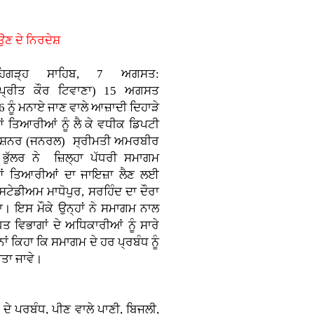
ਉਣ ਦੇ ਨਿਰਦੇਸ਼
ਤਹਿਗੜ੍ਹ ਸਾਹਿਬ, 7 ਅਗਸਤ:
ਪ੍ਰੀਤ ਕੌਰ ਟਿਵਾਣਾ)
15 ਅਗਸਤ
 ਨੂੰ ਮਨਾਏ ਜਾਣ ਵਾਲੇ ਆਜ਼ਾਦੀ ਦਿਹਾੜੇ
ਂ ਤਿਆਰੀਆਂ ਨੂੰ ਲੈ ਕੇ ਵਧੀਕ ਡਿਪਟੀ
ਸ਼ਨਰ (ਜਨਰਲ) ਸ੍ਰੀਮਤੀ ਅਮਰਬੀਰ
 ਭੁੱਲਰ ਨੇ ਜ਼ਿਲ੍ਹਾ ਪੱਧਰੀ ਸਮਾਗਮ
ਂ ਤਿਆਰੀਆਂ ਦਾ ਜਾਇਜ਼ਾ ਲੈਣ ਲਈ
 ਸਟੇਡੀਅਮ ਮਾਧੋਪੁਰ, ਸਰਹਿੰਦ ਦਾ ਦੌਰਾ
ਾ। ਇਸ ਮੌਕੇ ਉਨ੍ਹਾਂ ਨੇ ਸਮਾਗਮ ਨਾਲ
ਤ ਵਿਭਾਗਾਂ ਦੇ ਅਧਿਕਾਰੀਆਂ ਨੂੰ ਸਾਰੇ
ਾਂ ਕਿਹਾ ਕਿ ਸਮਾਗਮ ਦੇ ਹਰ ਪ੍ਰਬੰਧ ਨੂੰ
ੀਤਾ ਜਾਵੇ।
ੇ ਪ੍ਰਬੰਧ, ਪੀਣ ਵਾਲੇ ਪਾਣੀ, ਬਿਜਲੀ,