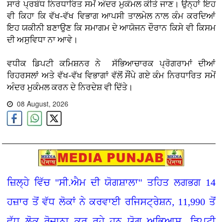
ਸਾਰੇ ਪ੍ਰਬੰਧ ਨਿਰਧਾਰਿਤ ਸਮੇਂ ਅੰਦਰ ਮੁਕੰਮਲ ਕੀਤੇ ਜਾਣ। ਉਨ੍ਹਾਂ ਇਹ
ਵੀ ਕਿਹਾ ਕਿ ਵੱਖ-ਵੱਖ ਵਿਭਾਗ ਆਪਸੀ ਤਾਲਮੇਲ ਨਾਲ ਕੰਮ ਕਰਦਿਆਂ
ਇਹ ਯਕੀਨੀ ਬਣਾਉਣ ਕਿ ਸਮਾਗਮ ਦੇ ਆਯੋਜਨ ਦੌਰਾਨ ਕਿਸੇ ਵੀ ਕਿਸਮ
ਦੀ ਅਸੁਵਿਧਾ ਨਾ ਆਵੇ।
ਵਧੀਕ ਡਿਪਟੀ ਕਮਿਸ਼ਨਰ ਨੇ ਸੱਭਿਆਚਾਰਕ ਪ੍ਰੋਗਰਾਮਾਂ ਦੀਆਂ
ਰਿਹਰਸਲਾਂ ਅਤੇ ਵੱਖ-ਵੱਖ ਵਿਭਾਗਾਂ ਵੱਲੋਂ ਸੌਂਪੇ ਗਏ ਕੰਮ ਨਿਰਧਾਰਿਤ ਸਮੇਂ
ਅੰਦਰ ਮੁਕੰਮਲ ਕਰਨ ਦੇ ਨਿਰਦੇਸ਼ ਵੀ ਦਿੱਤੇ।
08 August, 2026
ਜ਼ਿਲ੍ਹੇ ਵਿੱਚ "ਸੀ.ਐਮ ਦੀ ਯੋਗਸ਼ਾਲਾ" ਤਹਿਤ ਲਗਭਗ 14
ਹਜ਼ਾਰ ਤੋਂ ਵੱਧ ਲੋਕਾਂ ਨੇ ਕਰਵਾਈ ਰਜਿਸਟ੍ਰੇਸ਼ਨ, 11,990 ਤੋਂ
ਵੱਧ ਲੋਕ ਰੋਜ਼ਾਨਾ ਕਰ ਰਹੇ ਹਨ ਯੋਗ ਅਭਿਆਸ- ਡਿਪਟੀ