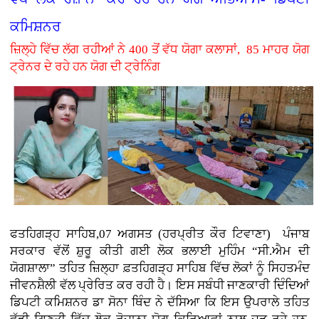
ਕਮਿਸ਼ਨਰ
ਜ਼ਿਲ੍ਹੇ ਵਿੱਚ ਲੱਗ ਰਹੀਆਂ ਨੇ 400 ਤੋਂ ਵੱਧ ਯੋਗਾ ਕਲਾਸਾਂ, 85 ਮਾਹਰ ਯੋਗ
ਟ੍ਰੇਨਰ ਦੇ ਰਹੇ ਹਨ ਯੋਗ ਦੀ ਟ੍ਰੇਨਿੰਗ
ਫਤਹਿਗੜ੍ਹ ਸਾਹਿਬ,07 ਅਗਸਤ (ਹਰਪ੍ਰੀਤ ਕੌਰ ਟਿਵਾਣਾ)
ਪੰਜਾਬ
ਸਰਕਾਰ ਵੱਲੋਂ ਸ਼ੁਰੂ ਕੀਤੀ ਗਈ ਲੋਕ ਭਲਾਈ ਮੁਹਿੰਮ “ਸੀ.ਐਮ ਦੀ
ਯੋਗਸ਼ਾਲਾ” ਤਹਿਤ ਜ਼ਿਲ੍ਹਾ ਫ਼ਤਹਿਗੜ੍ਹ ਸਾਹਿਬ ਵਿੱਚ ਲੋਕਾਂ ਨੂੰ ਸਿਹਤਮੰਦ
ਜੀਵਨਸ਼ੈਲੀ ਵੱਲ ਪ੍ਰੇਰਿਤ ਕਰ ਰਹੀ ਹੈ। ਇਸ ਸਬੰਧੀ ਜਾਣਕਾਰੀ ਦਿੰਦਿਆਂ
ਡਿਪਟੀ ਕਮਿਸ਼ਨਰ ਡਾ ਸੋਨਾ ਥਿੰਦ ਨੇ ਦੱਸਿਆ ਕਿ ਇਸ ਉਪਰਾਲੇ ਤਹਿਤ