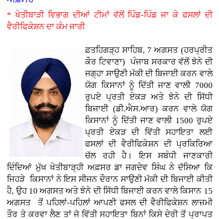
* ਖੇਤੀਬਾੜੀ ਵਿਭਾਗ ਦੀਆਂ ਟੀਮਾਂ ਵੱਲੋਂ ਪਿੰਡ-ਪਿੰਡ ਜਾ ਕੇ ਫਸਲਾਂ ਦੀ
ਵੈਰੀਫਿਕੇਸ਼ਨ ਦਾ ਕੰਮ ਜਾਰੀ
ਫ਼ਤਹਿਗੜ੍ਹ ਸਾਹਿਬ, 7 ਅਗਸਤ (ਹਰਪ੍ਰੀਤ
ਕੌਰ ਟਿਵਾਣਾ)
ਪੰਜਾਬ ਸਰਕਾਰ ਵੱਲੋਂ ਝੋਨੇ ਦੀ
ਜਗ੍ਹਾ ਸਾਉਣੀ ਮੱਕੀ ਦੀ ਬਿਜਾਈ ਕਰਨ ਵਾਲੇ
ਯੋਗ ਕਿਸਾਨਾਂ ਨੂੰ ਦਿੱਤੀ ਜਾਣ ਵਾਲੀ 7000
ਰੁਪਏ ਪ੍ਰਤੀ ਏਕੜ ਅਤੇ ਝੋਨੇ ਦੀ ਸਿੱਧੀ
ਬਿਜਾਈ (ਡੀ.ਐਸ.ਆਰ) ਕਰਨ ਵਾਲੇ ਯੋਗ
ਕਿਸਾਨਾਂ ਨੂੰ ਦਿੱਤੀ ਜਾਣ ਵਾਲੀ 1500 ਰੁਪਏ
ਪ੍ਰਤੀ ਏਕੜ ਦੀ ਵਿੱਤੀ ਸਹਾਇਤਾ ਲਈ
ਫਸਲਾਂ ਦੀ ਵੈਰੀਫਿਕੇਸ਼ਨ ਦੀ ਪ੍ਰਕਿਰਿਆ
ਚੱਲ ਰਹੀ ਹੈ। ਇਸ ਸਬੰਧੀ ਜਾਣਕਾਰੀ
ਦਿੰਦਿਆਂ ਮੁੱਖ ਖੇਤੀਬਾੜ੍ਹੀ ਅਫ਼ਸਰ ਡਾ ਜਗਦੇਵ ਸਿੰਘ ਨੇ ਦੱਸਿਆ ਕਿ
ਜਿਹੜੇ ਕਿਸਾਨਾਂ ਨੇ ਇਸ ਸੀਜਨ ਦੌਰਾਨ ਸਾਉਣੀ ਮੱਕੀ ਦੀ ਬਿਜਾਈ ਕੀਤੀ
ਹੈ, ਉਹ 10 ਅਗਸਤ ਅਤੇ ਝੋਨੇ ਦੀ ਸਿੱਧੀ ਬਿਜਾਈ ਕਰਨ ਵਾਲੇ ਕਿਸਾਨ 15
ਅਗਸਤ ਤੋਂ ਪਹਿਲਾਂ-ਪਹਿਲਾਂ ਆਪਣੀ ਫਸਲ ਦੀ ਵੈਰੀਫਿਕੇਸ਼ਨ ਲਾਜ਼ਮੀ
ਤੌਰ ਤੇ ਕਰਵਾ ਲੈਣ ਤਾਂ ਜੋ ਵਿੱਤੀ ਸਹਾਇਤਾ ਬਿਨਾਂ ਕਿਸੇ ਦੇਰੀ ਤੋਂ ਪ੍ਰਾਪਤ