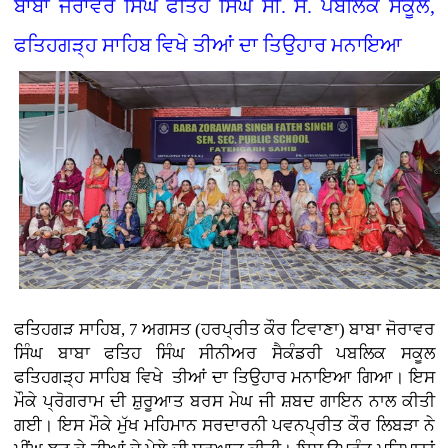
ਬਾਬਾ ਜੋਰਾਵਰ ਸਿੰਘ ਫਤਿਹ ਸਿੰਘ ਸੀ. ਸੈ. ਪਬਲਿਕ ਸਕੂਲ,
ਫਤਿਹਗੜ੍ਹ ਸਾਹਿਬ ਵਿਖੇ ਤੀਆਂ ਦਾ ਤਿਉਹਾਰ ਮਨਾਇਆ
ਫਤਿਹਗੜ ਸਾਹਿਬ, 7 ਅਗਸਤ (ਹਰਪ੍ਰੀਤ ਕੌਰ ਟਿਵਾਣਾ) ਬਾਬਾ ਜੋਰਾਵਰ
ਸਿੰਘ ਬਾਬਾ ਫਤਿਹ ਸਿੰਘ ਸੀਨੀਅਰ ਸੈਕੰਡਰੀ ਪਬਲਿਕ ਸਕੂਲ
ਫਤਿਹਗੜ੍ਹ ਸਾਹਿਬ ਵਿਖੇ ਤੀਆਂ ਦਾ ਤਿਉਹਾਰ ਮਨਾਇਆ ਗਿਆ। ਇਸ
ਮੌਕੇ ਪ੍ਰੋਗਰਾਮ ਦੀ ਸ਼ੁਰੂਆਤ ਬਰਸ ਮੇਘ ਜੀ ਸ਼ਬਦ ਗਾਇਨ ਨਾਲ ਕੀਤੀ
ਗਈ। ਇਸ ਮੌਕੇ ਮੁੱਖ ਮਹਿਮਾਨ ਸਰਦਾਰਨੀ ਪਵਨਪ੍ਰੀਤ ਕੌਰ ਲਿਬੜਾ ਨੇ