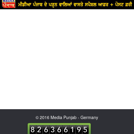
© 2016 Media Punjab - Germany