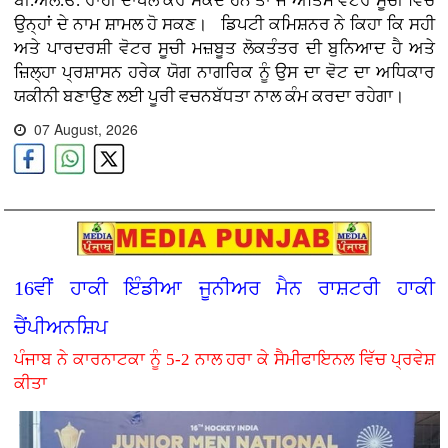
ਬੀ.ਐਲ.ਓ. ਰਾਹੀਂ ਦਾਖਲ ਕਰ ਸਕਦੇ ਹਨ ਤਾਂ ਜੋ ਅੰਤਿਮ ਵੋਟਰ ਸੂਚੀ ਵਿੱਚ
ਉਨ੍ਹਾਂ ਦੇ ਨਾਮ ਸ਼ਾਮਲ ਹੋ ਸਕਣ। ਡਿਪਟੀ ਕਮਿਸ਼ਨਰ ਨੇ ਕਿਹਾ ਕਿ ਸਹੀ
ਅਤੇ ਪਾਰਦਰਸ਼ੀ ਵੋਟਰ ਸੂਚੀ ਮਜ਼ਬੂਤ ਲੋਕਤੰਤਰ ਦੀ ਬੁਨਿਆਦ ਹੈ ਅਤੇ
ਜ਼ਿਲ੍ਹਾ ਪ੍ਰਸ਼ਾਸਨ ਹਰੇਕ ਯੋਗ ਨਾਗਰਿਕ ਨੂੰ ਉਸ ਦਾ ਵੋਟ ਦਾ ਅਧਿਕਾਰ
ਯਕੀਨੀ ਬਣਾਉਣ ਲਈ ਪੂਰੀ ਵਚਨਬੱਧਤਾ ਨਾਲ ਕੰਮ ਕਰਦਾ ਰਹੇਗਾ।
07 August, 2026
16ਵੀਂ ਹਾਕੀ ਇੰਡੀਆ ਜੂਨੀਅਰ ਮੈਨ ਰਾਸ਼ਟਰੀ ਹਾਕੀ
ਚੈਂਪੀਅਨਸ਼ਿਪ
ਪੰਜਾਬ ਨੇ ਕਾਰਨਾਟਕਾ ਨੂੰ 5-2 ਨਾਲ ਹਰਾ ਕੇ ਸੈਮੀਫਾਇਨਲ ਵਿੱਚ ਪ੍ਰਵੇਸ਼
ਕੀਤਾ