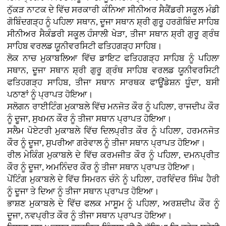
ਨੁੱਕੜ ਨਾਟਕ ਦੇ ਵਿੱਚ ਸਰਕਾਰੀ ਕੰਨਿਆ ਸੀਨੀਅਰ ਸੈਕੈਂਡਰੀ ਸਕੂਲ ਮੰਡੀ
ਗੋਬਿੰਦਗੜ੍ਹ ਨੂੰ ਪਹਿਲਾ ਸਥਾਨ, ਦੂਜਾ ਸਥਾਨ ਸ਼੍ਰੀ ਗੁਰੂ ਹਰਗੋਬਿੰਦ ਸਾਹਿਬ
ਸੀਨੀਅਰ ਸੈਕੰਡਰੀ ਸਕੂਲ ਹੰਸਾਲੀ ਖੇੜਾ, ਤੀਜਾ ਸਥਾਨ ਸ਼੍ਰੀ ਗੁਰੂ ਗ੍ਰੰਥ
ਸਾਹਿਬ ਵਰਲਡ ਯੂਨੀਵਰਸਿਟੀ ਫਤਿਹਗੜ੍ਹ ਸਾਹਿਬ।
ਲੋਕ ਨਾਚ ਮੁਕਾਬਲਿਆ ਵਿੱਚ ਡਾਇਟ ਫਤਿਹਗੜ੍ਹ ਸਾਹਿਬ ਨੂੰ ਪਹਿਲਾ
ਸਥਾਨ, ਦੂਜਾ ਸਥਾਨ ਸ਼੍ਰੀ ਗੁਰੂ ਗ੍ਰੰਥ ਸਾਹਿਬ ਵਰਲਡ ਯੂਨੀਵਰਸਿਟੀ
ਫਤਿਹਗੜ੍ਹ ਸਾਹਿਬ, ਤੀਜਾ ਸਥਾਨ ਸਾਰਥਕ ਫਾਊਂਡੇਸ਼ਨ ਧੂੰਦਾ, ਬਸੀ
ਪਠਾਣਾਂ ਨੂੰ ਪ੍ਰਾਪਤ ਹੋਇਆ।
ਸਲੋਗਨ ਰਾਈਟਿੰਗ ਮੁਕਾਬਲੇ ਵਿੱਚ ਮਨਜੋਤ ਕੌਰ ਨੂੰ ਪਹਿਲਾ, ਰਾਜਦੀਪ ਕੌਰ
ਨੂੰ ਦੂਜਾ, ਸੁਖਮਨ ਕੌਰ ਨੂੰ ਤੀਜਾ ਸਥਾਨ ਪ੍ਰਾਪਤ ਹੋਇਆ।
ਸਲੈਮ ਪੋਏਟਰੀ ਮੁਕਾਬਲੇ ਵਿੱਚ ਦਿਲਪ੍ਰੀਤ ਕੌਰ ਨੂੰ ਪਹਿਲਾ, ਹਰਮਨਜੋਤ
ਕੌਰ ਨੂੰ ਦੂਜਾ, ਸੁਪਰੀਆ ਗਰੇਵਾਲ ਨੂੰ ਤੀਜਾ ਸਥਾਨ ਪ੍ਰਾਪਤ ਹੋਇਆ।
ਰੀਲ ਮੇਕਿੰਗ ਮੁਕਾਬਲੇ ਦੇ ਵਿੱਚ ਕਰਮਜੀਤ ਕੌਰ ਨੂੰ ਪਹਿਲਾ, ਦਮਨਪ੍ਰੀਤ
ਕੌਰ ਨੂੰ ਦੂਜਾ, ਅਮਨਿੰਦਰ ਕੌਰ ਨੂੰ ਤੀਜਾ ਸਥਾਨ ਪ੍ਰਾਪਤ ਹੋਇਆ।
ਪੇਂਟਿੰਗ ਮੁਕਾਬਲੇ ਦੇ ਵਿੱਚ ਸਿਮਰਨ ਚੰਨੇ ਨੂੰ ਪਹਿਲਾ, ਹਰਵਿੰਦਰ ਸਿੰਘ ਹੈਰੀ
ਨੂੰ ਦੂਜਾ ਤੇ ਦਿਆ ਨੂੰ ਤੀਜਾ ਸਥਾਨ ਪ੍ਰਾਪਤ ਹੋਇਆ।
ਭਾਸ਼ਣ ਮੁਕਾਬਲੇ ਦੇ ਵਿੱਚ ਫਲਕ ਮਾਸੂਮ ਨੂੰ ਪਹਿਲਾ, ਅਰਸ਼ਦੀਪ ਕੌਰ ਨੂੰ
ਦੂਜਾ, ਨਵਪ੍ਰੀਤ ਕੌਰ ਨੂੰ ਤੀਜਾ ਸਥਾਨ ਪ੍ਰਾਪਤ ਹੋਇਆ।