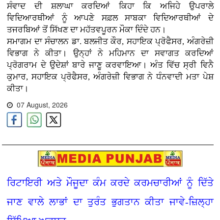
ਸੰਵਾਦ ਦੀ ਸ਼ਲਾਘਾ ਕਰਦਿਆਂ ਕਿਹਾ ਕਿ ਅਜਿਹੇ ਉਪਰਾਲੇ
ਵਿਦਿਆਰਥੀਆਂ ਨੂੰ ਆਪਣੇ ਸਫ਼ਲ ਸਾਬਕਾ ਵਿਦਿਆਰਥੀਆਂ ਦੇ
ਤਜਰਬਿਆਂ ਤੋਂ ਸਿੱਖਣ ਦਾ ਮਹੱਤਵਪੂਰਨ ਮੌਕਾ ਦਿੰਦੇ ਹਨ।
ਸਮਾਗਮ ਦਾ ਸੰਚਾਲਨ ਡਾ. ਬਲਜੀਤ ਕੌਰ, ਸਹਾਇਕ ਪ੍ਰੋਫੈਸਰ, ਅੰਗਰੇਜ਼ੀ
ਵਿਭਾਗ ਨੇ ਕੀਤਾ। ਉਨ੍ਹਾਂ ਨੇ ਮਹਿਮਾਨ ਦਾ ਸਵਾਗਤ ਕਰਦਿਆਂ
ਪ੍ਰੋਗਰਾਮ ਦੇ ਉਦੇਸ਼ਾਂ ਬਾਰੇ ਜਾਣੂ ਕਰਵਾਇਆ। ਅੰਤ ਵਿੱਚ ਸ੍ਰੀ ਵਿਨੈ
ਕੁਮਾਰ, ਸਹਾਇਕ ਪ੍ਰੋਫੈਸਰ, ਅੰਗਰੇਜ਼ੀ ਵਿਭਾਗ ਨੇ ਧੰਨਵਾਦੀ ਮਤਾ ਪੇਸ਼
ਕੀਤਾ।
07 August, 2026
ਰਿਟਾਇਰੀ ਅਤੇ ਮੌਜੂਦਾ ਕੰਮ ਕਰਦੇ ਕਰਮਚਾਰੀਆਂ ਨੂੰ ਦਿੱਤੇ
ਜਾਣ ਵਾਲੇ ਲਾਭਾਂ ਦਾ ਤੁਰੰਤ ਭੁਗਤਾਨ ਕੀਤਾ ਜਾਵੇ-ਜ਼ਿਲ੍ਹਾ