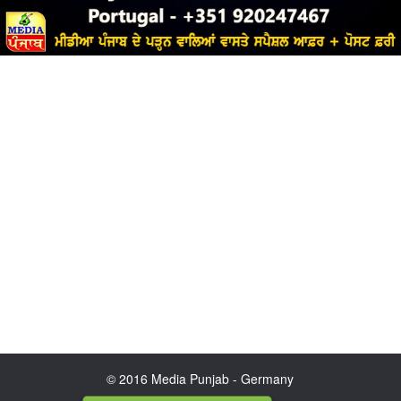
© 2016 Media Punjab - Germany