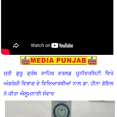
ਸ੍ਰੀ ਗੁਰੂ ਗ੍ਰੰਥ ਸਾਹਿਬ ਵਰਲਡ ਯੂਨੀਵਰਸਿਟੀ ਵਿਖੇ
ਅੰਗਰੇਜ਼ੀ ਵਿਭਾਗ ਦੇ ਵਿਦਿਆਰਥੀਆਂ ਨਾਲ ਡਾ. ਹੀਨਾ ਗੋਇਲ
ਨੇ ਕੀਤਾ ਐਲੂਮਨਾਈ ਸੰਵਾਦ