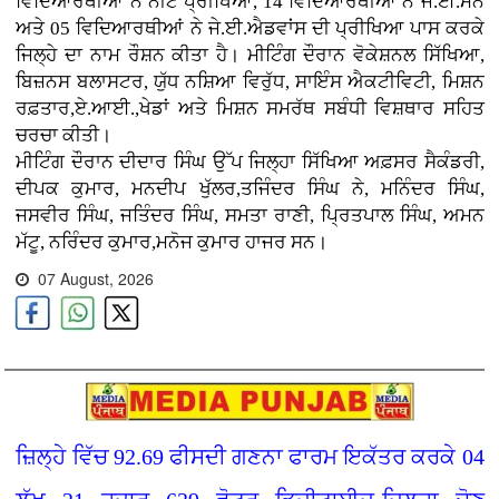
ਵਿਦਿਆਰਥੀਆਂ ਨੇ ਨੀਟ ਪ੍ਰੀਖਿਆ, 14 ਵਿਦਿਆਰਥੀਆਂ ਨੇ ਜੇ.ਈ.ਮੇਨ
ਅਤੇ 05 ਵਿਦਿਆਰਥੀਆਂ ਨੇ ਜੇ.ਈ.ਐਡਵਾਂਸ ਦੀ ਪ੍ਰੀਖਿਆ ਪਾਸ ਕਰਕੇ
ਜਿਲ੍ਹੇ ਦਾ ਨਾਮ ਰੌਸ਼ਨ ਕੀਤਾ ਹੈ। ਮੀਟਿੰਗ ਦੌਰਾਨ ਵੋਕੇਸ਼ਨਲ ਸਿੱਖਿਆ,
ਬਿਜ਼ਨਸ ਬਲਾਸਟਰ, ਯੁੱਧ ਨਸ਼ਿਆ ਵਿਰੁੱਧ, ਸਾਇੰਸ ਐਕਟੀਵਿਟੀ, ਮਿਸ਼ਨ
ਰਫ਼ਤਾਰ,ਏ.ਆਈ.,ਖੇਡਾਂ ਅਤੇ ਮਿਸ਼ਨ ਸਮਰੱਥ ਸਬੰਧੀ ਵਿਸ਼ਥਾਰ ਸਹਿਤ
ਚਰਚਾ ਕੀਤੀ।
ਮੀਟਿੰਗ ਦੌਰਾਨ ਦੀਦਾਰ ਸਿੰਘ ਉੱਪ ਜਿਲ੍ਹਾ ਸਿੱਖਿਆ ਅਫ਼ਸਰ ਸੈਕੰਡਰੀ,
ਦੀਪਕ ਕੁਮਾਰ, ਮਨਦੀਪ ਖੁੱਲਰ,ਤਜਿੰਦਰ ਸਿੰਘ ਨੇ, ਮਨਿੰਦਰ ਸਿੰਘ,
ਜਸਵੀਰ ਸਿੰਘ, ਜਤਿੰਦਰ ਸਿੰਘ, ਸਮਤਾ ਰਾਣੀ, ਪ੍ਰਿਤਪਾਲ ਸਿੰਘ, ਅਮਨ
ਮੱਟੂ, ਨਰਿੰਦਰ ਕੁਮਾਰ,ਮਨੋਜ ਕੁਮਾਰ ਹਾਜਰ ਸਨ।
07 August, 2026
ਜ਼ਿਲ੍ਹੇ ਵਿੱਚ 92.69 ਫੀਸਦੀ ਗਣਨਾ ਫਾਰਮ ਇਕੱਤਰ ਕਰਕੇ 04