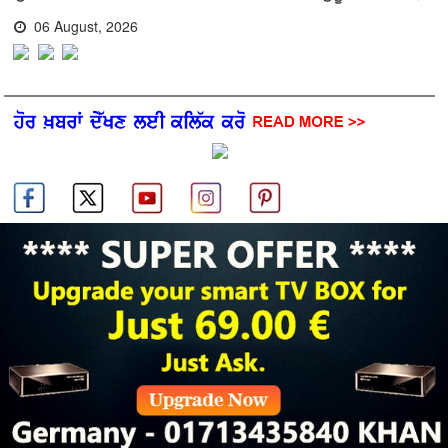
06 August, 2026