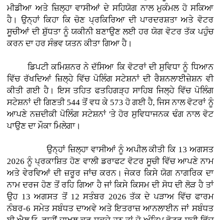
ਮੀਡੀਆ ਅਤੇ ਜ਼ਿਲ੍ਹਾ ਵਾਸੀਆਂ ਦੇ ਸਹਿਯੋਗ ਨਾਲ ਮੁਕੰਮਲ ਹੋ ਸਕਿਆ
ਹੈ। ਉਨ੍ਹਾਂ ਕਿਹਾ ਕਿ ਚੋਣ ਪ੍ਰਕਿਰਿਆ ਦੀ ਪਾਰਦਰਸ਼ਤਾ ਅਤੇ ਵੋਟਰ
ਸੂਚੀਆਂ ਦੀ ਸ਼ੁੱਧਤਾ ਨੂੰ ਯਕੀਨੀ ਬਣਾਉਣ ਲਈ ਹਰ ਯੋਗ ਵੋਟਰ ਤੱਕ ਪਹੁੰਚ
ਕਰਨ ਦਾ ਹਰ ਸੰਭਵ ਯਤਨ ਕੀਤਾ ਗਿਆ ਹੈ।
ਡਿਪਟੀ ਕਮਿਸ਼ਨਰ ਨੇ ਦੱਸਿਆ ਕਿ ਵੋਟਰਾਂ ਦੀ ਸੁਵਿਧਾ ਨੂੰ ਧਿਆਨ
ਵਿੱਚ ਰੱਖਦਿਆਂ ਜ਼ਿਲ੍ਹੇ ਵਿੱਚ ਪੋਲਿੰਗ ਸਟੇਸ਼ਨਾਂ ਦੀ ਰੈਸ਼ਨਲਾਈਜ਼ੇਸ਼ਨ ਵੀ
ਕੀਤੀ ਗਈ ਹੈ। ਇਸ ਤਹਿਤ ਫਤਹਿਗੜ੍ਹ ਸਾਹਿਬ ਜਿਲ੍ਹੇ ਵਿੱਚ ਪੋਲਿੰਗ
ਸਟੇਸ਼ਨਾਂ ਦੀ ਗਿਣਤੀ 544 ਤੋਂ ਵਧ ਕੇ 573 ਹੋ ਗਈ ਹੈ, ਜਿਸ ਨਾਲ ਵੋਟਰਾਂ ਨੂੰ
ਆਪਣੇ ਨਜ਼ਦੀਕੀ ਪੋਲਿੰਗ ਸਟੇਸ਼ਨਾਂ 'ਤੇ ਹੋਰ ਸੁਵਿਧਾਜਨਕ ਢੰਗ ਨਾਲ ਵੋਟ
ਪਾਉਣ ਦਾ ਮੌਕਾ ਮਿਲੇਗਾ।
ਉਨ੍ਹਾਂ ਜ਼ਿਲ੍ਹਾ ਵਾਸੀਆਂ ਨੂੰ ਅਪੀਲ ਕੀਤੀ ਕਿ 13 ਅਗਸਤ
2026 ਨੂੰ ਪ੍ਰਕਾਸ਼ਿਤ ਹੋਣ ਵਾਲੀ ਡਰਾਫਟ ਵੋਟਰ ਸੂਚੀ ਵਿੱਚ ਆਪਣੇ ਨਾਮ
ਅਤੇ ਵੇਰਵਿਆਂ ਦੀ ਜ਼ਰੂਰ ਜਾਂਚ ਕਰਨ। ਜੇਕਰ ਕਿਸੇ ਯੋਗ ਨਾਗਰਿਕ ਦਾ
ਨਾਮ ਦਰਜ ਹੋਣ ਤੋਂ ਰਹਿ ਗਿਆ ਹੈ ਜਾਂ ਕਿਸੇ ਕਿਸਮ ਦੀ ਸੋਧ ਦੀ ਲੋੜ ਹੈ ਤਾਂ
ਉਹ 13 ਅਗਸਤ ਤੋਂ 12 ਸਤੰਬਰ 2026 ਤੱਕ ਦੇ ਪੜਾਅ ਵਿੱਚ ਫਾਰਮ
ਨੰਬਰ-6 ਸਮੇਤ ਸਬੰਧਤ ਦਾਅਵੇ ਅਤੇ ਇਤਰਾਜ਼ ਆਨਲਾਈਨ ਜਾਂ ਸਬੰਧਤ