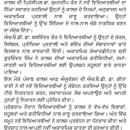
ਕਾਲਜ ਦੀ ਪ੍ਰਿੰਸੀਪਲ ਡਾ. ਸੁਮਨਦੀਪ ਕੌਰ ਨੇ ਨਵੇਂ ਵਿਦਿਆਰਥੀਆਂ ਦਾ
ਨਿੱਘਾ ਸਵਾਗਤ ਕਰਦਿਆਂ ਉਨ੍ਹਾਂ ਨੂੰ ਕਾਲਜ ਦੇ ਨਿਯਮਾਂ, ਅਨੁਸ਼ਾਸਨ ਅਤੇ
ਅਕਾਦਮਿਕ ਪ੍ਰਣਾਲੀ ਨਾਲ ਜਾਣੂ ਕਰਵਾਇਆ। ਉਨ੍ਹਾਂ
ਵਿਦਿਆਰਥੀਆਂ ਨੂੰ ਉੱਚ ਸਿੱਖਿਆ ਦੇ ਨਾਲ-ਨਾਲ ਚੰਗੇ ਨਾਗਰਿਕ ਬਣਨ
ਦਾ ਸੰਦੇਸ਼ ਦਿੱਤਾ।
ਐਚ.ਓ.ਡੀ. ਡਾ. ਬਲਵਿੰਦਰ ਕੌਰ ਨੇ ਵਿਦਿਆਰਥੀਆਂ ਨੂੰ ਉਨ੍ਹਾਂ ਦੇ ਕੋਰਸ,
ਸਿਲੇਬਸ, ਪ੍ਰੀਖਿਆ ਪ੍ਰਣਾਲੀ ਅਤੇ ਭਵਿੱਖ ਦੀਆਂ ਸੰਭਾਵਨਾਵਾਂ ਬਾਰੇ
ਵਿਸਥਾਰ ਨਾਲ ਜਾਣਕਾਰੀ ਦਿੱਤੀ। ਅਕਾਦਮਿਕ ਕੋਆਰਡੀਨੇਟਰ ਸ੍ਰੀ
ਗੁਰਵਿੰਦਰ ਸਿੰਘ ਨੇ ਕਾਲਜ ਦੀਆਂ ਅਕਾਦਮਿਕ ਗਤੀਵਿਧੀਆਂ, ਸਮਾਂ-
ਸਾਰਣੀ ਅਤੇ ਵਿਦਿਆਰਥੀਆਂ ਲਈ ਉਪਲਬਧ ਸਹੂਲਤਾਂ ਬਾਰੇ ਚਾਨਣਾ
ਪਾਇਆ।
ਇਸ ਮੌਕੇ ਪੰਜਾਬ ਕਾਲਜ ਆਫ਼ ਐਜੂਕੇਸ਼ਨ ਦੀ ਐਚ.ਓ.ਡੀ. ਡਾ. ਗੀਤਾ
ਰਾਣੀ ਨੇ ਵੀ ਨਵੇਂ ਵਿਦਿਆਰਥੀਆਂ ਨੂੰ ਸੰਬੋਧਨ ਕਰਦਿਆਂ ਉਨ੍ਹਾਂ ਨੂੰ ਉੱਚੇ
ਟੀਚੇ ਨਿਰਧਾਰਤ ਕਰਨ, ਸਕਾਰਾਤਮਕ ਸੋਚ ਅਪਣਾਉਣ ਅਤੇ ਆਪਣੇ
ਹੁਨਰਾਂ ਨੂੰ ਨਿਖਾਰਨ ਲਈ ਪ੍ਰੇਰਿਤ ਕੀਤਾ।
ਪ੍ਰੋਗਰਾਮ ਦੌਰਾਨ ਵਿਦਿਆਰਥੀਆਂ ਨੂੰ ਕਾਲਜ ਦੇ ਵੱਖ-ਵੱਖ ਵਿਭਾਗਾਂ,
ਸਹੂਲਤਾਂ ਅਤੇ ਗਤੀਵਿਧੀਆਂ ਨਾਲ ਜਾਣੂ ਕਰਵਾਇਆ ਗਿਆ। ਅੰਤ ਵਿੱਚ
ਸਮੂਹ ਨਵੇਂ ਵਿਦਿਆਰਥੀਆਂ ਨੇ ਕਾਲਜ ਪ੍ਰਬੰਧਨ ਦਾ ਧੰਨਵਾਦ ਕੀਤਾ ਅਤੇ
ਉਤਸ਼ਾਹ ਨਾਲ ਆਪਣੀ ਨਵੀਂ ਅਕਾਦਮਿਕ ਯਾਤਰਾ ਦੀ ਸ਼ੁਰੂਆਤ ਕੀਤੀ।