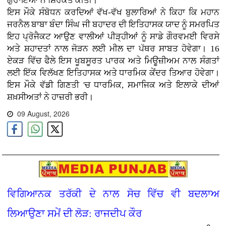
ਗੁਰਾਇਆ ਨੇ ਸ਼ਿਰਕਤ ਕੀਤੀ।
ਇਸ ਮੌਕੇ ਸੰਬੋਧਨ ਕਰਦਿਆਂ ਵੱਖ-ਵੱਖ ਬੁਲਾਰਿਆਂ ਨੇ ਕਿਹਾ ਕਿ ਮਹਾਨ
ਜਰਨੈਲ ਬਾਬਾ ਬੰਦਾ ਸਿੰਘ ਜੀ ਬਹਾਦਰ ਦੀ ਇਤਿਹਾਸਕ ਯਾਦ ਨੂੰ ਸਮਰਪਿਤ
ਇਹ ਪ੍ਰੋਜੈਕਟ ਆਉਣ ਵਾਲੀਆਂ ਪੀੜ੍ਹੀਆਂ ਨੂੰ ਸਾਡੇ ਗੌਰਵਮਈ ਵਿਰਸੇ
ਅਤੇ ਸ਼ਹਾਦਤਾਂ ਨਾਲ ਜੋੜਨ ਲਈ ਮੀਲ ਦਾ ਪੱਥਰ ਸਾਬਤ ਹੋਵੇਗਾ। 16
ਏਕੜ ਵਿੱਚ ਫੈਲੇ ਇਸ ਖੂਬਸੂਰਤ ਪਾਰਕ ਅਤੇ ਮਿਊਜ਼ੀਅਮ ਨਾਲ ਸੰਗਤਾਂ
ਲਈ ਇੱਕ ਵਿਲੱਖਣ ਇਤਿਹਾਸਕ ਅਤੇ ਧਾਰਮਿਕ ਕੇਂਦਰ ਤਿਆਰ ਹੋਵੇਗਾ।
ਇਸ ਮੌਕੇ ਵੱਡੀ ਗਿਣਤੀ 'ਚ ਧਾਰਮਿਕ, ਸਮਾਜਿਕ ਅਤੇ ਇਲਾਕੇ ਦੀਆਂ
ਸ਼ਖ਼ਸੀਅਤਾਂ ਨੇ ਹਾਜ਼ਰੀ ਭਰੀ।
09 August, 2026
ਵਿਗਿਆਨਕ ਤਰੱਕੀ ਦੇ ਨਾਲ ਸੋਚ ਵਿੱਚ ਵੀ ਬਦਲਾਅ
ਲਿਆਉਣਾ ਸਮੇਂ ਦੀ ਲੋੜ: ਰਾਜਦੀਪ ਕੌਰ