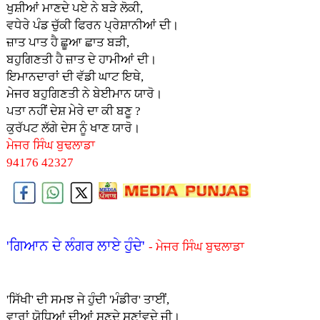
ਖੁਸ਼ੀਆਂ ਮਾਣਦੇ ਪ‌ਏ ਨੇ ਬੜੇ ਲੋਕੀ,
ਵਧੇਰੇ ਪੰਡ ਚੁੱਕੀ ਫਿਰਨ ਪ੍ਰੇਸ਼ਾਨੀਆਂ ਦੀ।
ਜ਼ਾਤ ਪਾਤ ਹੈ ਛੂਆ ਛਾਤ ਬੜੀ,
ਬਹੁਗਿਣਤੀ ਹੈ ਜ਼ਾਤ ਦੇ ਹਾਮੀਆਂ ਦੀ।
ਇਮਾਨਦਾਰਾਂ ਦੀ ਵੱਡੀ ਘਾਟ ਇਥੇ,
ਮੇਜਰ ਬਹੁਗਿਣਤੀ ਨੇ ਬੇਈਮਾਨ ਯਾਰੋ।
ਪਤਾ ਨਹੀਂ ਦੇਸ਼ ਮੇਰੇ ਦਾ ਕੀ ਬਣੂ ?
ਕੁਰੱਪਟ ਲੱਗੇ ਦੇਸ‌ ਨੂੰ ਖਾਣ ਯਾਰੋ।
ਮੇਜਰ ਸਿੰਘ ਬੁਢਲਾਡਾ
94176 42327
'ਗਿਆਨ ਦੇ ਲੰਗਰ ਲਾਏ ਹੁੰਦੇ'
- ਮੇਜਰ ਸਿੰਘ ਬੁਢਲਾਡਾ
'ਸਿੱਖੀ' ਦੀ ਸਮਝ ਜੇ ਹੁੰਦੀ 'ਮੰਡੀਰ' ਤਾਈਂ,
ਵਾਰਾਂ ਯੋਧਿਆਂ ਦੀਆਂ ਸੁਣਦੇ ਸੁਣਾਂਵਦੇ ਜੀ।