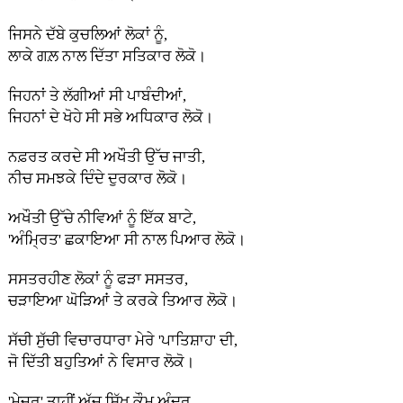
ਜਿਸਨੇ ਦੱਬੇ ਕੁਚਲਿਆਂ ਲੋਕਾਂ ਨੂੰ,
ਲਾਕੇ ਗਲ਼ ਨਾਲ ਦਿੱਤਾ ਸਤਿਕਾਰ ਲੋਕੋ।
ਜਿਹਨਾਂ ਤੇ ਲੱਗੀਆਂ ਸੀ ਪਾਬੰਦੀਆਂ,
ਜਿਹਨਾਂ ਦੇ ਖੋਹੇ ਸੀ ਸਭੇ ਅਧਿਕਾਰ ਲੋਕੋ।
ਨਫ਼ਰਤ ਕਰਦੇ ਸੀ ਅਖੌਤੀ ਉੱਚ ਜਾਤੀ,
ਨੀਚ ਸਮਝਕੇ ਦਿੰਦੇ ਦੁਰਕਾਰ ਲੋਕੋ।
ਅਖੌਤੀ ਉੱਚੇ ਨੀਵਿਆਂ ਨੂੰ ਇੱਕ ਬਾਟੇ,
'ਅੰਮ੍ਰਿਤ' ਛਕਾਇਆ ਸੀ ਨਾਲ ਪਿਆਰ ਲੋਕੋ।
ਸਸਤਰਹੀਣ ਲੋਕਾਂ ਨੂੰ ਫੜਾ ਸਸਤਰ,
ਚੜਾਇਆ ਘੋੜਿਆਂ ਤੇ ਕਰਕੇ ਤਿਆਰ ਲੋਕੋ।
ਸੱਚੀ ਸੁੱਚੀ ਵਿਚਾਰਧਾਰਾ ਮੇਰੇ 'ਪਾਤਿਸ਼ਾਹ' ਦੀ,
ਜੋ ਦਿੱਤੀ ਬਹੁਤਿਆਂ ਨੇ ਵਿਸਾਰ ਲੋਕੋ।
'ਮੇਜਰ' ਤਾਹੀਂ ਅੱਜ ਸਿੱਖ ਕੌਮ ਅੰਦਰ,