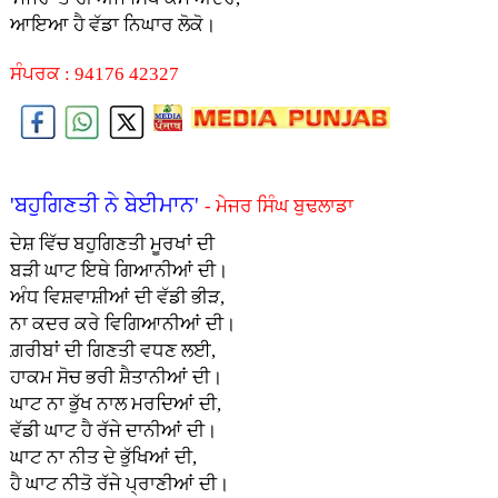
ਆਇਆ ਹੈ ਵੱਡਾ ਨਿਘਾਰ ਲੋਕੋ।
ਸੰਪਰਕ : 94176 42327
'ਬਹੁਗਿਣਤੀ ਨੇ ਬੇਈਮਾਨ'
- ਮੇਜਰ ਸਿੰਘ ਬੁਢਲਾਡਾ
ਦੇਸ਼ ਵਿੱਚ ਬਹੁਗਿਣਤੀ ਮੂਰਖਾਂ ਦੀ
ਬੜੀ ਘਾਟ ਇਥੇ ਗਿਆਨੀਆਂ ਦੀ।
ਅੰਧ ਵਿਸ਼ਵਾਸ਼ੀਆਂ ਦੀ ਵੱਡੀ ਭੀੜ,
ਨਾ ਕਦਰ ਕਰੇ ਵਿਗਿਆਨੀਆਂ ਦੀ।
ਗ਼ਰੀਬਾਂ ਦੀ ਗਿਣਤੀ ਵਧਣ ਲਈ,
ਹਾਕਮ ਸੋਚ ਭਰੀ ਸ਼ੈਤਾਨੀਆਂ ਦੀ।
ਘਾਟ ਨਾ ਭੁੱਖ ਨਾਲ ਮਰਦਿਆਂ ਦੀ,
ਵੱਡੀ ਘਾਟ ਹੈ ਰੱਜੇ ਦਾਨੀਆਂ ਦੀ।
ਘਾਟ ਨਾ ਨੀਤ ਦੇ ਭੁੱਖਿਆਂ ਦੀ,
ਹੈ ਘਾਟ ਨੀਤੋ ਰੱਜੇ ਪ੍ਰਾਣੀਆਂ ਦੀ।