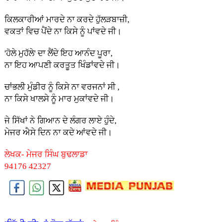
ਕਿਲਕਾਰੀਆਂ ਮਾਰਦੇ ਨਾ ਕਰਦੇ ਹੁੱਲੜਬਾਜ਼ੀ,
ਵਕਤਾਂ ਵਿਚ ਪੈਂਦੇ ਨਾ ਕਿਸੇ ਨੂੰ ਪਾਂਵਦੇ ਜੀ।
'ਹੋਲੇ ਮੁਹੱਲੇ' ਦਾ ਲੈਂਦੇ ਇਹ ਆਨੰਦ ਪੂਰਾ,
ਨਾ ਇਹ ਆਪਣੀ ਕਰਤੂਤ ਖਿੰਡਾਂਵਦੇ ਜੀ।
ਚਾਂਭਲੀ ਮੁੰਡੀਰ ਨੂੰ ਕਿਸੇ ਨਾ ਵਰਜਨਾਂ ਸੀ ,
ਨਾ ਕਿਸੇ ਖਾਲਸੇ ਨੂੰ ਮਾਰ ਮੁਕਾਂਵਦੇ ਜੀ।
ਜੇ ਸਿੱਖਾਂ ਨੇ ਗਿਆਨ ਦੇ ਲੰਗਰ ਲਾਏ ਹੁੰਦੇ,
ਮੇਜਰ ਐਸੇ ਦਿਨ ਨਾ ਕਦੇ ਆਂਵਦੇ ਜੀ।
ਲੇਖਕ- ਮੇਜਰ ਸਿੰਘ ਬੁਢਲਾਡਾ
94176 42327