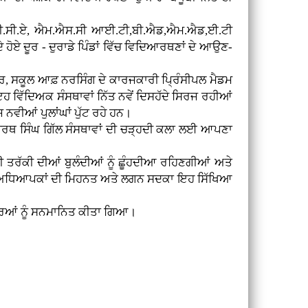
ਜੀ.ਡੀ.ਸੀ.ਏ, ਐਮ.ਐਸ.ਸੀ ਆਈ.ਟੀ,ਬੀ.ਐਡ,ਐਮ.ਐਡ,ਈ.ਟੀ
ਹੋਏ ਦੂਰ - ਦੁਰਾਡੇ ਪਿੰਡਾਂ ਵਿੱਚ ਵਿਦਿਆਰਥਣਾਂ ਦੇ ਆਉਣ-
ਕੂਲ ਆਫ਼ ਨਰਸਿੰਗ ਦੇ ਕਾਰਜਕਾਰੀ ਪ੍ਰਿੰਸੀਪਲ ਮੈਡਮ
 ਵਿੱਦਿਅਕ ਸੰਸਥਾਵਾਂ ਨਿੱਤ ਨਵੇਂ ਦਿਸਹੱਦੇ ਸਿਰਜ ਰਹੀਆਂ
ਨਵੀਆਂ ਪੁਲਾਂਘਾਂ ਪੁੱਟ ਰਹੇ ਹਨ।
ਰਥ ਸਿੰਘ ਗਿੱਲ ਸੰਸਥਾਵਾਂ ਦੀ ਚੜ੍ਹਦੀ ਕਲਾ ਲਈ ਆਪਣਾ
ੱਕੀ ਦੀਆਂ ਬੁਲੰਦੀਆਂ ਨੂੰ ਛੂੰਹਦੀਆ ਰਹਿਣਗੀਆਂ ਅਤੇ
ਾਰ ਅਧਿਆਪਕਾਂ ਦੀ ਮਿਹਨਤ ਅਤੇ ਲਗਨ ਸਦਕਾ ਇਹ ਸਿੱਖਿਆ
ਆਂ ਨੂੰ ਸਨਮਾਨਿਤ ਕੀਤਾ ਗਿਆ।