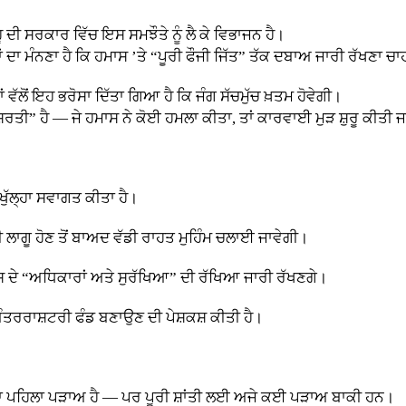
ਦੀ ਸਰਕਾਰ ਵਿੱਚ ਇਸ ਸਮਝੌਤੇ ਨੂੰ ਲੈ ਕੇ ਵਿਭਾਜਨ ਹੈ।
 ਦਾ ਮੰਨਣਾ ਹੈ ਕਿ ਹਮਾਸ ’ਤੇ “ਪੂਰੀ ਫੌਜੀ ਜਿੱਤ” ਤੱਕ ਦਬਾਅ ਜਾਰੀ ਰੱਖਣਾ ਚਾ
ਵੱਲੋਂ ਇਹ ਭਰੋਸਾ ਦਿੱਤਾ ਗਿਆ ਹੈ ਕਿ ਜੰਗ ਸੱਚਮੁੱਚ ਖ਼ਤਮ ਹੋਵੇਗੀ।
ਸ਼ਰਤੀ” ਹੈ — ਜੇ ਹਮਾਸ ਨੇ ਕੋਈ ਹਮਲਾ ਕੀਤਾ, ਤਾਂ ਕਾਰਵਾਈ ਮੁੜ ਸ਼ੁਰੂ ਕੀਤੀ 
ੁੱਲ੍ਹਾ ਸਵਾਗਤ ਕੀਤਾ ਹੈ।
 ਲਾਗੂ ਹੋਣ ਤੋਂ ਬਾਅਦ ਵੱਡੀ ਰਾਹਤ ਮੁਹਿੰਮ ਚਲਾਈ ਜਾਵੇਗੀ।
ਾਸ ਦੇ “ਅਧਿਕਾਰਾਂ ਅਤੇ ਸੁਰੱਖਿਆ” ਦੀ ਰੱਖਿਆ ਜਾਰੀ ਰੱਖਣਗੇ।
ੰਤਰਰਾਸ਼ਟਰੀ ਫੰਡ ਬਣਾਉਣ ਦੀ ਪੇਸ਼ਕਸ਼ ਕੀਤੀ ਹੈ।
ਤ ਦਾ ਪਹਿਲਾ ਪੜਾਅ ਹੈ — ਪਰ ਪੂਰੀ ਸ਼ਾਂਤੀ ਲਈ ਅਜੇ ਕਈ ਪੜਾਅ ਬਾਕੀ ਹਨ।