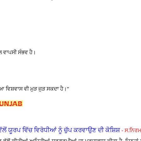
ੱਲ ਵਾਪਸੀ ਸੰਭਵ ਹੈ।
ੱਟਿਆ ਵਿਸ਼ਵਾਸ ਵੀ ਮੁੜ ਜੁੜ ਸਕਦਾ ਹੈ।”
ਲੋਂ ਯੂਰਪ ਵਿੱਚ ਵਿਰੋਧੀਆਂ ਨੂੰ ਚੁੱਪ ਕਰਵਾਉਣ ਦੀ ਕੋਸ਼ਿਸ਼
- ਸ.ਨਿਰਮ