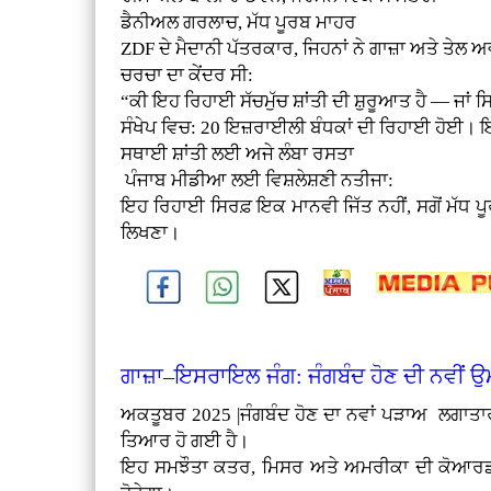
ਡੈਨੀਅਲ ਗਰਲਾਚ, ਮੱਧ ਪੂਰਬ ਮਾਹਰ
ZDF ਦੇ ਮੈਦਾਨੀ ਪੱਤਰਕਾਰ, ਜਿਹਨਾਂ ਨੇ ਗਾਜ਼ਾ ਅਤੇ ਤੇਲ ਅਵ
ਚਰਚਾ ਦਾ ਕੇਂਦਰ ਸੀ:
“ਕੀ ਇਹ ਰਿਹਾਈ ਸੱਚਮੁੱਚ ਸ਼ਾਂਤੀ ਦੀ ਸ਼ੁਰੂਆਤ ਹੈ — 
ਸੰਖੇਪ ਵਿਚ: 20 ਇਜ਼ਰਾਈਲੀ ਬੰਧਕਾਂ ਦੀ ਰਿਹਾਈ ਹੋਈ।
ਸਥਾਈ ਸ਼ਾਂਤੀ ਲਈ ਅਜੇ ਲੰਬਾ ਰਸਤਾ
ਪੰਜਾਬ ਮੀਡੀਆ ਲਈ ਵਿਸ਼ਲੇਸ਼ਣੀ ਨਤੀਜਾ:
ਇਹ ਰਿਹਾਈ ਸਿਰਫ਼ ਇਕ ਮਾਨਵੀ ਜਿੱਤ ਨਹੀਂ, ਸਗੋਂ ਮੱਧ ਪੂਰ
ਲਿਖਣਾ।
ਗਾਜ਼ਾ–ਇਸਰਾਇਲ ਜੰਗ: ਜੰਗਬੰਦ ਹੋਣ ਦੀ ਨਵੀਂ ਉ
ਅਕਤੂਬਰ 2025 |ਜੰਗਬੰਦ ਹੋਣ ਦਾ ਨਵਾਂ ਪੜਾਅ ਲਗਾਤਾਰ 
ਤਿਆਰ ਹੋ ਗਈ ਹੈ।
ਇਹ ਸਮਝੌਤਾ ਕਤਰ, ਮਿਸਰ ਅਤੇ ਅਮਰੀਕਾ ਦੀ ਕੋਆਰਡੀਨੇ