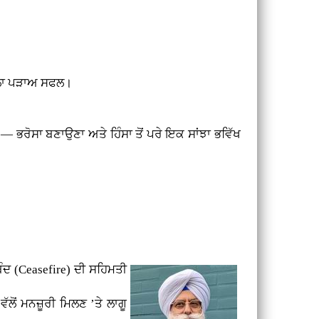
ਹਿਲਾ ਪੜਾਅ ਸਫਲ।
 — ਭਰੋਸਾ ਬਣਾਉਣਾ ਅਤੇ ਹਿੰਸਾ ਤੋਂ ਪਰੇ ਇਕ ਸਾਂਝਾ ਭਵਿੱਖ
ੰਦ (Ceasefire) ਦੀ ਸਹਿਮਤੀ
ਂ ਮਨਜ਼ੂਰੀ ਮਿਲਣ ’ਤੇ ਲਾਗੂ