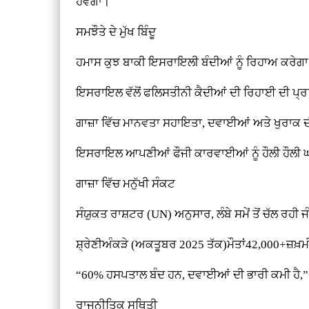
ਹੋਵੇਗਾ।
ਸਮਝੌਤੇ ਦੇ ਮੁੱਖ ਬਿੰਦੂ
ਹਮਾਸ ਕੁਝ ਬਾਕੀ ਇਸਰਾਇਲੀ ਬੰਦੀਆਂ ਨੂੰ ਰਿਹਾਅ ਕਰੇਗ
ਇਸਰਾਇਲ ਵੱਲੋਂ ਫਲਿਸਤੀਨੀ ਕੈਦੀਆਂ ਦੀ ਰਿਹਾਈ ਦੀ ਪ੍ਰਕ
ਗਾਜ਼ਾ ਵਿੱਚ ਮਾਨਵਤਾ ਸਹਾਇਤਾ, ਦਵਾਈਆਂ ਅਤੇ ਖੁਰਾਕ ਦ
ਇਸਰਾਇਲ ਆਪਣੀਆਂ ਫੌਜੀ ਕਾਰਵਾਈਆਂ ਨੂੰ ਹੌਲੀ ਹੌਲੀ
ਗਾਜ਼ਾ ਵਿੱਚ ਮਨੁੱਖੀ ਸੰਕਟ
ਸੰਯੁਕਤ ਰਾਸ਼ਟਰ (UN) ਅਨੁਸਾਰ, ਲੰਬੇ ਸਮੇਂ ਤੋਂ ਚੱਲ ਰਹੀ ਜੰਗ ਨ
ਸ਼੍ਰੇਣੀਅੰਕੜੇ (ਅਕਤੂਬਰ 2025 ਤੱਕ)ਮੌਤਾਂ42,000+ਜ਼
“60% ਹਸਪਤਾਲ ਬੰਦ ਹਨ, ਦਵਾਈਆਂ ਦੀ ਭਾਰੀ ਕਮੀ ਹੈ,”
ਰਾਜਨੀਤਿਕ ਸਥਿਤੀ