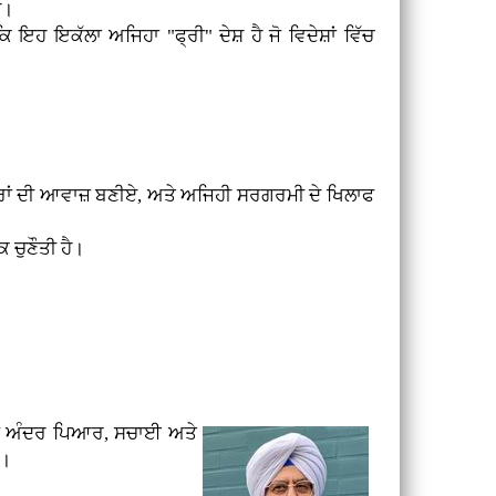
ੈ।
ਹ ਇਕੱਲਾ ਅਜਿਹਾ "ਫ੍ਰੀ" ਦੇਸ਼ ਹੈ ਜੋ ਵਿਦੇਸ਼ਾਂ ਵਿੱਚ
ਕਾਰਾਂ ਦੀ ਆਵਾਜ਼ ਬਣੀਏ, ਅਤੇ ਅਜਿਹੀ ਸਰਗਰਮੀ ਦੇ ਖਿਲਾਫ
 ਚੁਣੌਤੀ ਹੈ।
 ਆਪਣੇ ਅੰਦਰ ਪਿਆਰ, ਸਚਾਈ ਅਤੇ
ਂ।