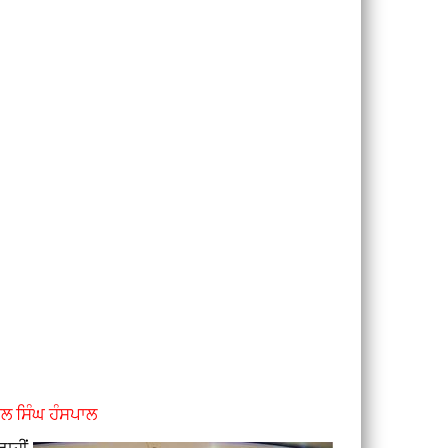
ਲ ਸਿੰਘ ਹੰਸਪਾਲ