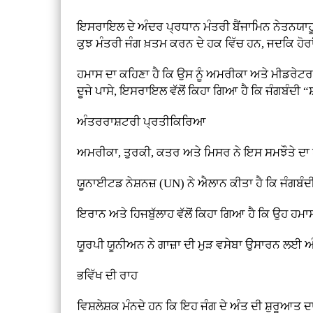
ਇਸਰਾਇਲ ਦੇ ਅੰਦਰ ਪ੍ਰਧਾਨ ਮੰਤਰੀ ਬੈਂਜਾਮਿਨ ਨੇਤਨਯਾਹੂ 
ਕੁਝ ਮੰਤਰੀ ਜੰਗ ਖ਼ਤਮ ਕਰਨ ਦੇ ਹਕ ਵਿੱਚ ਹਨ, ਜਦਕਿ ਹੋਰਾਂ
ਹਮਾਸ ਦਾ ਕਹਿਣਾ ਹੈ ਕਿ ਉਸ ਨੂੰ ਅਮਰੀਕਾ ਅਤੇ ਮੀਡਰੇਟਰਾਂ 
ਦੂਜੇ ਪਾਸੇ, ਇਸਰਾਇਲ ਵੱਲੋਂ ਕਿਹਾ ਗਿਆ ਹੈ ਕਿ ਜੰਗਬੰਦੀ “
ਅੰਤਰਰਾਸ਼ਟਰੀ ਪ੍ਰਤੀਕਿਰਿਆ
ਅਮਰੀਕਾ, ਤੁਰਕੀ, ਕਤਰ ਅਤੇ ਮਿਸਰ ਨੇ ਇਸ ਸਮਝੌਤੇ ਦਾ ਖ
ਯੂਨਾਈਟਡ ਨੇਸ਼ਨਜ਼ (UN) ਨੇ ਐਲਾਨ ਕੀਤਾ ਹੈ ਕਿ ਜੰਗਬੰਦੀ
ਇਰਾਨ ਅਤੇ ਹਿਜਬੁੱਲਾਹ ਵੱਲੋਂ ਕਿਹਾ ਗਿਆ ਹੈ ਕਿ ਉਹ ਹਮ
ਯੂਰਪੀ ਯੂਨੀਅਨ ਨੇ ਗਾਜ਼ਾ ਦੀ ਮੁੜ ਵਸੇਬਾ ਉਸਾਰਨ ਲਈ ਅ
ਭਵਿੱਖ ਦੀ ਰਾਹ
ਵਿਸ਼ਲੇਸ਼ਕ ਮੰਨਦੇ ਹਨ ਕਿ ਇਹ ਜੰਗ ਦੇ ਅੰਤ ਦੀ ਸ਼ੁਰੂਆ