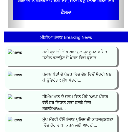
ਲੋਕਾਂ ਦੀ ਨਾਗਰਿਕਤਾ ਹੋਵੇਗੀ ਰੱਦ, ਜਾਣ ਕਿਉਂ ਲਿਆ ਗਿਆ ਇਹ
ਫ਼ੈਸਲਾ
ਮੀਡੀਆ ਪੰਜਾਬ Breaking News
ਹਰੀ ਕ੍ਰਾਂਤੀ ਤੋਂ ਬਾਅਦ ਹੁਣ ਪ੍ਰਦੂਸ਼ਣ ਰਹਿਤ
ਸਟੀਲ ਬਣਾਉਣ ਦੇ ਖੇਤਰ ਵਿੱਚ ਕ੍ਰਾਂਤ...
ਪੰਜਾਬ ਖੇਡਾਂ ਦੇ ਖੇਤਰ ਵਿਚ ਦੇਸ਼ ਵਿਚੋਂ ਮੋਹਰੀ ਬਣ
ਕੇ ਉੱਭਰੇਗਾ: ਮੁੱਖ ਮੰਤਰੀ...
ਸੀਐਮ ਮਾਨ ਦੇ ਜਨਮ ਦਿਨ ਮੌਕੇ 'ਆਪ' ਪੰਜਾਬ
ਵੱਲੋਂ ਹਰ ਵਿਧਾਨ ਸਭਾ ਹਲਕੇ ਵਿੱਚ
ਲਗਾਇਆ&n...
ਮੁੱਖ ਮੰਤਰੀ ਵੱਲੋਂ ਪੰਜਾਬ ਪੁਲਿਸ ਦੀ ਕਾਰਜਕੁਸ਼ਲਤਾ
ਵਿੱਚ ਹੋਰ ਵਾਧਾ ਕਰਨ ਲਈ ਆਰਟੀ...