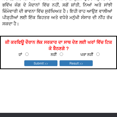
ਭਵਿੱਖ ਜੰਗ ਦੇ ਮੈਦਾਨਾਂ ਵਿੱਚ ਨਹੀਂ, ਸਗੋਂ ਸ਼ਾਂਤੀ, ਨਿਆਂ ਅਤੇ ਸਾਂਝੀ
ਜ਼ਿੰਮੇਵਾਰੀ ਦੀ ਭਾਵਨਾ ਵਿੱਚ ਸੁਰੱਖਿਅਤ ਹੈ। ਇਹੀ ਰਾਹ ਆਉਣ ਵਾਲੀਆਂ
ਪੀੜ੍ਹੀਆਂ ਲਈ ਇੱਕ ਬਿਹਤਰ ਅਤੇ ਵਧੇਰੇ ਮਨੁੱਖੀ ਸੰਸਾਰ ਦੀ ਨੀਂਹ ਰੱਖ
ਸਕਦਾ ਹੈ।
ਕੀ ਕਰਫਿਊ ਦੌਰਾਨ ਲੋਕ ਸਰਕਾਰ ਦਾ ਸਾਥ ਦੇਣ ਲਈ ਘਰਾਂ ਵਿੱਚ ਟਿਕ
ਕੇ ਬੈਠਣਗੇ ?
ਹਾਂ
ਨਹੀਂ
ਪਤਾ ਨਹੀਂ