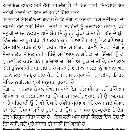
ਆਰਥਿਕ ਤਾਕਤ ਅਤੇ ਫੌਜੀ ਸਮਰੱਥਾ ਹੈ ਜਾਂ ਫਿਰ ਸ਼ਾਂਤੀ, ਇਨਸਾਫ਼ ਅਤੇ
ਮਨੁੱਖੀ ਭਲਾਈ ਵੀ ਇਸ ਦਾ ਅਟੁੱਟ ਹਿੱਸਾ ਹਨ?
ਇਤਿਹਾਸ ਇਸ ਗੱਲ ਦਾ ਗਵਾਹ ਹੈ ਕਿ ਜੰਗਾਂ ਨੇ ਕਦੇ ਵੀ ਕਿਸੇ ਸਮੱਸਿਆ ਦਾ
ਸਥਾਈ ਹੱਲ ਨਹੀਂ ਦਿੱਤਾ। ਜੰਗਾਂ ਨੇ ਸਰਹੱਦਾਂ ਨੂੰ ਬਦਲਿਆ ਹੋਵੇਗਾ, ਪਰ
ਮਨੁੱਖੀ ਦਰਦ, ਨਫ਼ਰਤ ਅਤੇ ਬੇਭਰੋਸੇ ਨੂੰ ਹੋਰ ਡੂੰਘਾ ਕੀਤਾ ਹੈ। ਅੱਜ ਦੇ ਯੁੱਗ
ਵਿੱਚ ਜੰਗ ਦਾ ਰੂਪ ਹੋਰ ਵੀ ਖ਼ਤਰਨਾਕ ਹੋ ਗਿਆ ਹੈ। ਆਧੁਨਿਕ ਹਥਿਆਰ,
ਮਿਸਾਈਲ ਪ੍ਰਣਾਲੀਆਂ, ਡਰੋਨ ਅਤੇ ਸਾਈਬਰ ਹਮਲੇ ਸਿਰਫ਼ ਜੰਗ ਦੇ
ਮੈਦਾਨ ਤੱਕ ਸੀਮਤ ਨਹੀਂ ਰਹਿੰਦੇ, ਸਗੋਂ ਆਮ ਨਾਗਰਿਕਾਂ ਦੀ ਜ਼ਿੰਦਗੀ ਨੂੰ ਵੀ
ਪ੍ਰਭਾਵਿਤ ਕਰਦੇ ਹਨ। ਬੱਚਿਆਂ ਦੀ ਸਿੱਖਿਆ ਰੁਕ ਜਾਂਦੀ ਹੈ, ਹਸਪਤਾਲ
ਅਤੇ ਬੁਨਿਆਦੀ ਢਾਂਚਾ ਤਬਾਹ ਹੋ ਜਾਂਦਾ ਹੈ ਅਤੇ ਲੱਖਾਂ ਲੋਕਾਂ ਨੂੰ ਆਪਣਾ ਘਰ
ਛੱਡਣ ਲਈ ਮਜਬੂਰ ਹੋਣਾ ਪੈਂਦਾ ਹੈ। ਇਸ ਤਰ੍ਹਾਂ ਜੰਗ ਦੀ ਕੀਮਤ ਸਿਰਫ਼
ਸੈਨਿਕ ਨਹੀਂ, ਸਗੋਂ ਪੂਰੀ ਮਨੁੱਖਤਾ ਚੁਕਾਂਦੀ ਹੈ।
ਜੰਗਾਂ ਦਾ ਪ੍ਰਭਾਵ ਕੇਵਲ ਸੰਘਰਸ਼ ਵਾਲੇ ਦੇਸ਼ਾਂ ਤੱਕ ਸੀਮਤ ਨਹੀਂ ਰਹਿੰਦਾ।
ਵਿਸ਼ਵ ਆਰਥਿਕਤਾ, ਵਪਾਰ, ਊਰਜਾ ਸਪਲਾਈ, ਖੁਰਾਕ ਦੀ ਉਪਲਬਧਤਾ
ਅਤੇ ਮਹਿੰਗਾਈ ਉੱਤੇ ਵੀ ਇਸ ਦੇ ਗੰਭੀਰ ਪ੍ਰਭਾਵ ਪੈਂਦੇ ਹਨ। ਜਦੋਂ ਸੰਸਾਰ
ਦਾ ਕੋਈ ਹਿੱਸਾ ਅਸਥਿਰ ਹੁੰਦਾ ਹੈ ਤਾਂ ਉਸ ਦਾ ਅਸਰ ਦੂਰ-ਦੁਰਾਡੇ ਦੇ ਦੇਸ਼ਾਂ
ਤੱਕ ਮਹਿਸੂਸ ਕੀਤਾ ਜਾਂਦਾ ਹੈ। ਇਸ ਲਈ ਅੱਜ ਸ਼ਾਂਤੀ ਸਿਰਫ਼ ਇੱਕ ਦੇਸ਼ ਦੀ
ਲੋੜ ਨਹੀਂ, ਸਗੋਂ ਪੂਰੇ ਸੰਸਾਰ ਦੀ ਸਾਂਝੀ ਜ਼ਿੰਮੇਵਾਰੀ ਹੈ।