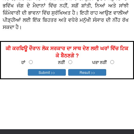
ਭਵਿੱਖ ਜੰਗ ਦੇ ਮੈਦਾਨਾਂ ਵਿੱਚ ਨਹੀਂ, ਸਗੋਂ ਸ਼ਾਂਤੀ, ਨਿਆਂ ਅਤੇ ਸਾਂਝੀ
ਜ਼ਿੰਮੇਵਾਰੀ ਦੀ ਭਾਵਨਾ ਵਿੱਚ ਸੁਰੱਖਿਅਤ ਹੈ। ਇਹੀ ਰਾਹ ਆਉਣ ਵਾਲੀਆਂ
ਪੀੜ੍ਹੀਆਂ ਲਈ ਇੱਕ ਬਿਹਤਰ ਅਤੇ ਵਧੇਰੇ ਮਨੁੱਖੀ ਸੰਸਾਰ ਦੀ ਨੀਂਹ ਰੱਖ
ਸਕਦਾ ਹੈ।
ਕੀ ਕਰਫਿਊ ਦੌਰਾਨ ਲੋਕ ਸਰਕਾਰ ਦਾ ਸਾਥ ਦੇਣ ਲਈ ਘਰਾਂ ਵਿੱਚ ਟਿਕ
ਕੇ ਬੈਠਣਗੇ ?
ਹਾਂ
ਨਹੀਂ
ਪਤਾ ਨਹੀਂ