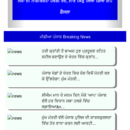
ਲੋਕਾਂ ਦੀ ਨਾਗਰਿਕਤਾ ਹੋਵੇਗੀ ਰੱਦ, ਜਾਣ ਕਿਉਂ ਲਿਆ ਗਿਆ ਇਹ
ਫ਼ੈਸਲਾ
ਮੀਡੀਆ ਪੰਜਾਬ Breaking News
ਹਰੀ ਕ੍ਰਾਂਤੀ ਤੋਂ ਬਾਅਦ ਹੁਣ ਪ੍ਰਦੂਸ਼ਣ ਰਹਿਤ
ਸਟੀਲ ਬਣਾਉਣ ਦੇ ਖੇਤਰ ਵਿੱਚ ਕ੍ਰਾਂਤ...
ਪੰਜਾਬ ਖੇਡਾਂ ਦੇ ਖੇਤਰ ਵਿਚ ਦੇਸ਼ ਵਿਚੋਂ ਮੋਹਰੀ ਬਣ
ਕੇ ਉੱਭਰੇਗਾ: ਮੁੱਖ ਮੰਤਰੀ...
ਸੀਐਮ ਮਾਨ ਦੇ ਜਨਮ ਦਿਨ ਮੌਕੇ 'ਆਪ' ਪੰਜਾਬ
ਵੱਲੋਂ ਹਰ ਵਿਧਾਨ ਸਭਾ ਹਲਕੇ ਵਿੱਚ
ਲਗਾਇਆ&n...
ਮੁੱਖ ਮੰਤਰੀ ਵੱਲੋਂ ਪੰਜਾਬ ਪੁਲਿਸ ਦੀ ਕਾਰਜਕੁਸ਼ਲਤਾ
ਵਿੱਚ ਹੋਰ ਵਾਧਾ ਕਰਨ ਲਈ ਆਰਟੀ...