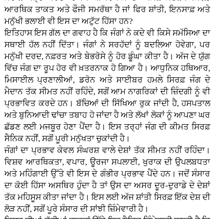
ਆਰਥਿਕ ਤਾਕਤ ਅਤੇ ਫੌਜੀ ਸਮਰੱਥਾ ਹੈ ਜਾਂ ਫਿਰ ਸ਼ਾਂਤੀ, ਇਨਸਾਫ਼ ਅਤੇ
ਮਨੁੱਖੀ ਭਲਾਈ ਵੀ ਇਸ ਦਾ ਅਟੁੱਟ ਹਿੱਸਾ ਹਨ?
ਇਤਿਹਾਸ ਇਸ ਗੱਲ ਦਾ ਗਵਾਹ ਹੈ ਕਿ ਜੰਗਾਂ ਨੇ ਕਦੇ ਵੀ ਕਿਸੇ ਸਮੱਸਿਆ ਦਾ
ਸਥਾਈ ਹੱਲ ਨਹੀਂ ਦਿੱਤਾ। ਜੰਗਾਂ ਨੇ ਸਰਹੱਦਾਂ ਨੂੰ ਬਦਲਿਆ ਹੋਵੇਗਾ, ਪਰ
ਮਨੁੱਖੀ ਦਰਦ, ਨਫ਼ਰਤ ਅਤੇ ਬੇਭਰੋਸੇ ਨੂੰ ਹੋਰ ਡੂੰਘਾ ਕੀਤਾ ਹੈ। ਅੱਜ ਦੇ ਯੁੱਗ
ਵਿੱਚ ਜੰਗ ਦਾ ਰੂਪ ਹੋਰ ਵੀ ਖ਼ਤਰਨਾਕ ਹੋ ਗਿਆ ਹੈ। ਆਧੁਨਿਕ ਹਥਿਆਰ,
ਮਿਸਾਈਲ ਪ੍ਰਣਾਲੀਆਂ, ਡਰੋਨ ਅਤੇ ਸਾਈਬਰ ਹਮਲੇ ਸਿਰਫ਼ ਜੰਗ ਦੇ
ਮੈਦਾਨ ਤੱਕ ਸੀਮਤ ਨਹੀਂ ਰਹਿੰਦੇ, ਸਗੋਂ ਆਮ ਨਾਗਰਿਕਾਂ ਦੀ ਜ਼ਿੰਦਗੀ ਨੂੰ ਵੀ
ਪ੍ਰਭਾਵਿਤ ਕਰਦੇ ਹਨ। ਬੱਚਿਆਂ ਦੀ ਸਿੱਖਿਆ ਰੁਕ ਜਾਂਦੀ ਹੈ, ਹਸਪਤਾਲ
ਅਤੇ ਬੁਨਿਆਦੀ ਢਾਂਚਾ ਤਬਾਹ ਹੋ ਜਾਂਦਾ ਹੈ ਅਤੇ ਲੱਖਾਂ ਲੋਕਾਂ ਨੂੰ ਆਪਣਾ ਘਰ
ਛੱਡਣ ਲਈ ਮਜਬੂਰ ਹੋਣਾ ਪੈਂਦਾ ਹੈ। ਇਸ ਤਰ੍ਹਾਂ ਜੰਗ ਦੀ ਕੀਮਤ ਸਿਰਫ਼
ਸੈਨਿਕ ਨਹੀਂ, ਸਗੋਂ ਪੂਰੀ ਮਨੁੱਖਤਾ ਚੁਕਾਂਦੀ ਹੈ।
ਜੰਗਾਂ ਦਾ ਪ੍ਰਭਾਵ ਕੇਵਲ ਸੰਘਰਸ਼ ਵਾਲੇ ਦੇਸ਼ਾਂ ਤੱਕ ਸੀਮਤ ਨਹੀਂ ਰਹਿੰਦਾ।
ਵਿਸ਼ਵ ਆਰਥਿਕਤਾ, ਵਪਾਰ, ਊਰਜਾ ਸਪਲਾਈ, ਖੁਰਾਕ ਦੀ ਉਪਲਬਧਤਾ
ਅਤੇ ਮਹਿੰਗਾਈ ਉੱਤੇ ਵੀ ਇਸ ਦੇ ਗੰਭੀਰ ਪ੍ਰਭਾਵ ਪੈਂਦੇ ਹਨ। ਜਦੋਂ ਸੰਸਾਰ
ਦਾ ਕੋਈ ਹਿੱਸਾ ਅਸਥਿਰ ਹੁੰਦਾ ਹੈ ਤਾਂ ਉਸ ਦਾ ਅਸਰ ਦੂਰ-ਦੁਰਾਡੇ ਦੇ ਦੇਸ਼ਾਂ
ਤੱਕ ਮਹਿਸੂਸ ਕੀਤਾ ਜਾਂਦਾ ਹੈ। ਇਸ ਲਈ ਅੱਜ ਸ਼ਾਂਤੀ ਸਿਰਫ਼ ਇੱਕ ਦੇਸ਼ ਦੀ
ਲੋੜ ਨਹੀਂ, ਸਗੋਂ ਪੂਰੇ ਸੰਸਾਰ ਦੀ ਸਾਂਝੀ ਜ਼ਿੰਮੇਵਾਰੀ ਹੈ।