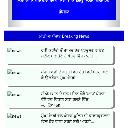
ਲੋਕਾਂ ਦੀ ਨਾਗਰਿਕਤਾ ਹੋਵੇਗੀ ਰੱਦ, ਜਾਣ ਕਿਉਂ ਲਿਆ ਗਿਆ ਇਹ
ਫ਼ੈਸਲਾ
ਮੀਡੀਆ ਪੰਜਾਬ Breaking News
ਹਰੀ ਕ੍ਰਾਂਤੀ ਤੋਂ ਬਾਅਦ ਹੁਣ ਪ੍ਰਦੂਸ਼ਣ ਰਹਿਤ
ਸਟੀਲ ਬਣਾਉਣ ਦੇ ਖੇਤਰ ਵਿੱਚ ਕ੍ਰਾਂਤ...
ਪੰਜਾਬ ਖੇਡਾਂ ਦੇ ਖੇਤਰ ਵਿਚ ਦੇਸ਼ ਵਿਚੋਂ ਮੋਹਰੀ ਬਣ
ਕੇ ਉੱਭਰੇਗਾ: ਮੁੱਖ ਮੰਤਰੀ...
ਸੀਐਮ ਮਾਨ ਦੇ ਜਨਮ ਦਿਨ ਮੌਕੇ 'ਆਪ' ਪੰਜਾਬ
ਵੱਲੋਂ ਹਰ ਵਿਧਾਨ ਸਭਾ ਹਲਕੇ ਵਿੱਚ
ਲਗਾਇਆ&n...
ਮੁੱਖ ਮੰਤਰੀ ਵੱਲੋਂ ਪੰਜਾਬ ਪੁਲਿਸ ਦੀ ਕਾਰਜਕੁਸ਼ਲਤਾ
ਵਿੱਚ ਹੋਰ ਵਾਧਾ ਕਰਨ ਲਈ ਆਰਟੀ...