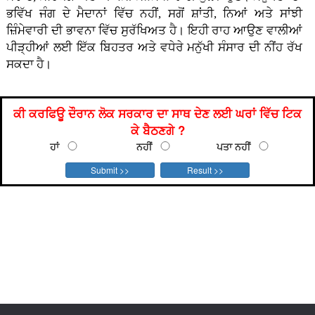
ਭਵਿੱਖ ਜੰਗ ਦੇ ਮੈਦਾਨਾਂ ਵਿੱਚ ਨਹੀਂ, ਸਗੋਂ ਸ਼ਾਂਤੀ, ਨਿਆਂ ਅਤੇ ਸਾਂਝੀ
ਜ਼ਿੰਮੇਵਾਰੀ ਦੀ ਭਾਵਨਾ ਵਿੱਚ ਸੁਰੱਖਿਅਤ ਹੈ। ਇਹੀ ਰਾਹ ਆਉਣ ਵਾਲੀਆਂ
ਪੀੜ੍ਹੀਆਂ ਲਈ ਇੱਕ ਬਿਹਤਰ ਅਤੇ ਵਧੇਰੇ ਮਨੁੱਖੀ ਸੰਸਾਰ ਦੀ ਨੀਂਹ ਰੱਖ
ਸਕਦਾ ਹੈ।
ਕੀ ਕਰਫਿਊ ਦੌਰਾਨ ਲੋਕ ਸਰਕਾਰ ਦਾ ਸਾਥ ਦੇਣ ਲਈ ਘਰਾਂ ਵਿੱਚ ਟਿਕ
ਕੇ ਬੈਠਣਗੇ ?
ਹਾਂ
ਨਹੀਂ
ਪਤਾ ਨਹੀਂ