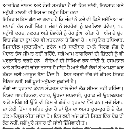
ਆਰਥਿਕ ਤਾਕਤ ਅਤੇ ਫੌਜੀ ਸਮਰੱਥਾ ਹੈ ਜਾਂ ਫਿਰ ਸ਼ਾਂਤੀ, ਇਨਸਾਫ਼ ਅਤੇ
ਮਨੁੱਖੀ ਭਲਾਈ ਵੀ ਇਸ ਦਾ ਅਟੁੱਟ ਹਿੱਸਾ ਹਨ?
ਇਤਿਹਾਸ ਇਸ ਗੱਲ ਦਾ ਗਵਾਹ ਹੈ ਕਿ ਜੰਗਾਂ ਨੇ ਕਦੇ ਵੀ ਕਿਸੇ ਸਮੱਸਿਆ ਦਾ
ਸਥਾਈ ਹੱਲ ਨਹੀਂ ਦਿੱਤਾ। ਜੰਗਾਂ ਨੇ ਸਰਹੱਦਾਂ ਨੂੰ ਬਦਲਿਆ ਹੋਵੇਗਾ, ਪਰ
ਮਨੁੱਖੀ ਦਰਦ, ਨਫ਼ਰਤ ਅਤੇ ਬੇਭਰੋਸੇ ਨੂੰ ਹੋਰ ਡੂੰਘਾ ਕੀਤਾ ਹੈ। ਅੱਜ ਦੇ ਯੁੱਗ
ਵਿੱਚ ਜੰਗ ਦਾ ਰੂਪ ਹੋਰ ਵੀ ਖ਼ਤਰਨਾਕ ਹੋ ਗਿਆ ਹੈ। ਆਧੁਨਿਕ ਹਥਿਆਰ,
ਮਿਸਾਈਲ ਪ੍ਰਣਾਲੀਆਂ, ਡਰੋਨ ਅਤੇ ਸਾਈਬਰ ਹਮਲੇ ਸਿਰਫ਼ ਜੰਗ ਦੇ
ਮੈਦਾਨ ਤੱਕ ਸੀਮਤ ਨਹੀਂ ਰਹਿੰਦੇ, ਸਗੋਂ ਆਮ ਨਾਗਰਿਕਾਂ ਦੀ ਜ਼ਿੰਦਗੀ ਨੂੰ ਵੀ
ਪ੍ਰਭਾਵਿਤ ਕਰਦੇ ਹਨ। ਬੱਚਿਆਂ ਦੀ ਸਿੱਖਿਆ ਰੁਕ ਜਾਂਦੀ ਹੈ, ਹਸਪਤਾਲ
ਅਤੇ ਬੁਨਿਆਦੀ ਢਾਂਚਾ ਤਬਾਹ ਹੋ ਜਾਂਦਾ ਹੈ ਅਤੇ ਲੱਖਾਂ ਲੋਕਾਂ ਨੂੰ ਆਪਣਾ ਘਰ
ਛੱਡਣ ਲਈ ਮਜਬੂਰ ਹੋਣਾ ਪੈਂਦਾ ਹੈ। ਇਸ ਤਰ੍ਹਾਂ ਜੰਗ ਦੀ ਕੀਮਤ ਸਿਰਫ਼
ਸੈਨਿਕ ਨਹੀਂ, ਸਗੋਂ ਪੂਰੀ ਮਨੁੱਖਤਾ ਚੁਕਾਂਦੀ ਹੈ।
ਜੰਗਾਂ ਦਾ ਪ੍ਰਭਾਵ ਕੇਵਲ ਸੰਘਰਸ਼ ਵਾਲੇ ਦੇਸ਼ਾਂ ਤੱਕ ਸੀਮਤ ਨਹੀਂ ਰਹਿੰਦਾ।
ਵਿਸ਼ਵ ਆਰਥਿਕਤਾ, ਵਪਾਰ, ਊਰਜਾ ਸਪਲਾਈ, ਖੁਰਾਕ ਦੀ ਉਪਲਬਧਤਾ
ਅਤੇ ਮਹਿੰਗਾਈ ਉੱਤੇ ਵੀ ਇਸ ਦੇ ਗੰਭੀਰ ਪ੍ਰਭਾਵ ਪੈਂਦੇ ਹਨ। ਜਦੋਂ ਸੰਸਾਰ
ਦਾ ਕੋਈ ਹਿੱਸਾ ਅਸਥਿਰ ਹੁੰਦਾ ਹੈ ਤਾਂ ਉਸ ਦਾ ਅਸਰ ਦੂਰ-ਦੁਰਾਡੇ ਦੇ ਦੇਸ਼ਾਂ
ਤੱਕ ਮਹਿਸੂਸ ਕੀਤਾ ਜਾਂਦਾ ਹੈ। ਇਸ ਲਈ ਅੱਜ ਸ਼ਾਂਤੀ ਸਿਰਫ਼ ਇੱਕ ਦੇਸ਼ ਦੀ
ਲੋੜ ਨਹੀਂ, ਸਗੋਂ ਪੂਰੇ ਸੰਸਾਰ ਦੀ ਸਾਂਝੀ ਜ਼ਿੰਮੇਵਾਰੀ ਹੈ।