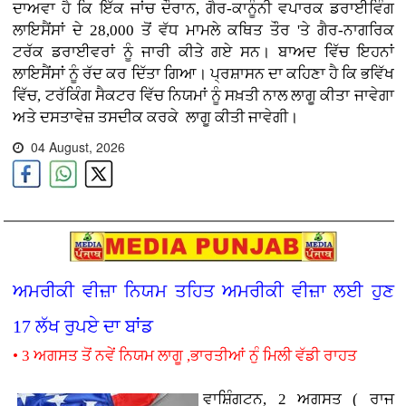
ਦਾਅਵਾ ਹੈ ਕਿ ਇੱਕ ਜਾਂਚ ਦੌਰਾਨ, ਗੈਰ-ਕਾਨੂੰਨੀ ਵਪਾਰਕ ਡਰਾਈਵਿੰਗ
ਲਾਇਸੈਂਸਾਂ ਦੇ 28,000 ਤੋਂ ਵੱਧ ਮਾਮਲੇ ਕਥਿਤ ਤੌਰ 'ਤੇ ਗੈਰ-ਨਾਗਰਿਕ
ਟਰੱਕ ਡਰਾਈਵਰਾਂ ਨੂੰ ਜਾਰੀ ਕੀਤੇ ਗਏ ਸਨ। ਬਾਅਦ ਵਿੱਚ ਇਹਨਾਂ
ਲਾਇਸੈਂਸਾਂ ਨੂੰ ਰੱਦ ਕਰ ਦਿੱਤਾ ਗਿਆ। ਪ੍ਰਸ਼ਾਸਨ ਦਾ ਕਹਿਣਾ ਹੈ ਕਿ ਭਵਿੱਖ
ਵਿੱਚ, ਟਰੱਕਿੰਗ ਸੈਕਟਰ ਵਿੱਚ ਨਿਯਮਾਂ ਨੂੰ ਸਖ਼ਤੀ ਨਾਲ ਲਾਗੂ ਕੀਤਾ ਜਾਵੇਗਾ
ਅਤੇ ਦਸਤਾਵੇਜ਼ ਤਸਦੀਕ ਕਰਕੇ ਲਾਗੂ ਕੀਤੀ ਜਾਵੇਗੀ।
04 August, 2026
ਅਮਰੀਕੀ ਵੀਜ਼ਾ ਨਿਯਮ ਤਹਿਤ ਅਮਰੀਕੀ ਵੀਜ਼ਾ ਲਈ ਹੁਣ
17 ਲੱਖ ਰੁਪਏ ਦਾ ਬਾਂਡ
• 3 ਅਗਸਤ ਤੋਂ ਨਵੇਂ ਨਿਯਮ ਲਾਗੂ ,ਭਾਰਤੀਆਂ ਨੁੰ ਮਿਲੀ ਵੱਡੀ ਰਾਹਤ
ਵਾਸ਼ਿੰਗਟਨ, 2 ਅਗਸਤ ( ਰਾਜ