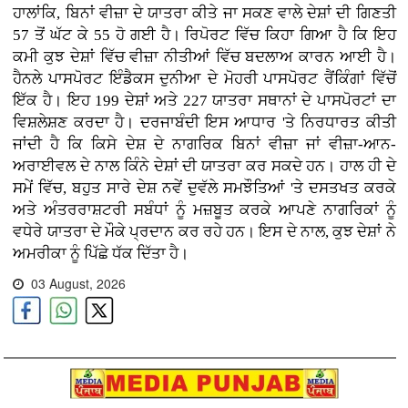
ਹਾਲਾਂਕਿ, ਬਿਨਾਂ ਵੀਜ਼ਾ ਦੇ ਯਾਤਰਾ ਕੀਤੇ ਜਾ ਸਕਣ ਵਾਲੇ ਦੇਸ਼ਾਂ ਦੀ ਗਿਣਤੀ
57 ਤੋਂ ਘੱਟ ਕੇ 55 ਹੋ ਗਈ ਹੈ। ਰਿਪੋਰਟ ਵਿੱਚ ਕਿਹਾ ਗਿਆ ਹੈ ਕਿ ਇਹ
ਕਮੀ ਕੁਝ ਦੇਸ਼ਾਂ ਵਿੱਚ ਵੀਜ਼ਾ ਨੀਤੀਆਂ ਵਿੱਚ ਬਦਲਾਅ ਕਾਰਨ ਆਈ ਹੈ।
ਹੈਨਲੇ ਪਾਸਪੋਰਟ ਇੰਡੈਕਸ ਦੁਨੀਆ ਦੇ ਮੋਹਰੀ ਪਾਸਪੋਰਟ ਰੈਂਕਿੰਗਾਂ ਵਿੱਚੋਂ
ਇੱਕ ਹੈ। ਇਹ 199 ਦੇਸ਼ਾਂ ਅਤੇ 227 ਯਾਤਰਾ ਸਥਾਨਾਂ ਦੇ ਪਾਸਪੋਰਟਾਂ ਦਾ
ਵਿਸ਼ਲੇਸ਼ਣ ਕਰਦਾ ਹੈ। ਦਰਜਾਬੰਦੀ ਇਸ ਆਧਾਰ 'ਤੇ ਨਿਰਧਾਰਤ ਕੀਤੀ
ਜਾਂਦੀ ਹੈ ਕਿ ਕਿਸੇ ਦੇਸ਼ ਦੇ ਨਾਗਰਿਕ ਬਿਨਾਂ ਵੀਜ਼ਾ ਜਾਂ ਵੀਜ਼ਾ-ਆਨ-
ਅਰਾਈਵਲ ਦੇ ਨਾਲ ਕਿੰਨੇ ਦੇਸ਼ਾਂ ਦੀ ਯਾਤਰਾ ਕਰ ਸਕਦੇ ਹਨ। ਹਾਲ ਹੀ ਦੇ
ਸਮੇਂ ਵਿੱਚ, ਬਹੁਤ ਸਾਰੇ ਦੇਸ਼ ਨਵੇਂ ਦੁਵੱਲੇ ਸਮਝੌਤਿਆਂ 'ਤੇ ਦਸਤਖਤ ਕਰਕੇ
ਅਤੇ ਅੰਤਰਰਾਸ਼ਟਰੀ ਸਬੰਧਾਂ ਨੂੰ ਮਜ਼ਬੂਤ ​​ਕਰਕੇ ਆਪਣੇ ਨਾਗਰਿਕਾਂ ਨੂੰ
ਵਧੇਰੇ ਯਾਤਰਾ ਦੇ ਮੌਕੇ ਪ੍ਰਦਾਨ ਕਰ ਰਹੇ ਹਨ। ਇਸ ਦੇ ਨਾਲ, ਕੁਝ ਦੇਸ਼ਾਂ ਨੇ
ਅਮਰੀਕਾ ਨੂੰ ਪਿੱਛੇ ਧੱਕ ਦਿੱਤਾ ਹੈ।
03 August, 2026