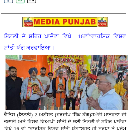
ਇਟਲੀ ਦੇ ਸ਼ਹਿਰ ਪਾਦੋਵਾ ਵਿਖੇ 16ਵਾਂ"ਵਾਰਸ਼ਿਕ ਵਿਸ਼ਵ
ਸ਼ਾਂਤੀ ਯੱਗ ਕਰਵਾਇਆ।
ਵੈਨਿਸ (ਇਟਲੀ) 2 ਅਗੱਸਤ (ਹਰਦੀਪ ਸਿੰਘ ਕੰਗ)ਸਮੁੱਚੀ ਮਾਨਵਤਾ ਦੀ
ਭਲਾਈ ਅਤੇ ਵਿਸ਼ਵ ਵਿਆਪੀ ਸ਼ਾਂਤੀ ਦੇ ਲਈ ਇਟਲੀ ਦੇ ਸ਼ਹਿਰ ਪਾਦੋਵਾ
ਵਿਖੇ 16 ਵਾਂ "ਵਾਰਸ਼ਿਕ ਵਿਸ਼ਵ ਸ਼ਾਂਤੀ ਯੱਗ"ਬਹੁਤ ਹੀ ਸ਼ਰਧਾ ਤੇ ਪ੍ਰੇਮ