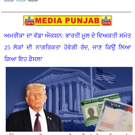
ਅਮਰੀਕਾ ਦਾ ਵੱਡਾ ਐਕਸ਼ਨ: ਭਾਰਤੀ ਮੂਲ ਦੇ ਵਿਅਕਤੀ ਸਮੇਤ
25 ਲੋਕਾਂ ਦੀ ਨਾਗਰਿਕਤਾ ਹੋਵੇਗੀ ਰੱਦ, ਜਾਣ ਕਿਉਂ ਲਿਆ
ਗਿਆ ਇਹ ਫ਼ੈਸਲਾ