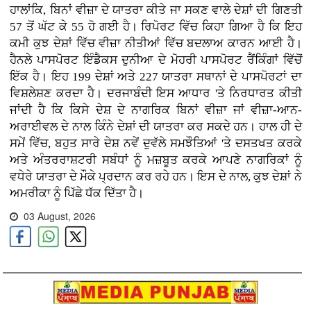
ਹਾਲਾਂਕਿ, ਬਿਨਾਂ ਵੀਜ਼ਾ ਦੇ ਯਾਤਰਾ ਕੀਤੇ ਜਾ ਸਕਣ ਵਾਲੇ ਦੇਸ਼ਾਂ ਦੀ ਗਿਣਤੀ
57 ਤੋਂ ਘੱਟ ਕੇ 55 ਹੋ ਗਈ ਹੈ। ਰਿਪੋਰਟ ਵਿੱਚ ਕਿਹਾ ਗਿਆ ਹੈ ਕਿ ਇਹ
ਕਮੀ ਕੁਝ ਦੇਸ਼ਾਂ ਵਿੱਚ ਵੀਜ਼ਾ ਨੀਤੀਆਂ ਵਿੱਚ ਬਦਲਾਅ ਕਾਰਨ ਆਈ ਹੈ।
ਹੈਨਲੇ ਪਾਸਪੋਰਟ ਇੰਡੈਕਸ ਦੁਨੀਆ ਦੇ ਮੋਹਰੀ ਪਾਸਪੋਰਟ ਰੈਂਕਿੰਗਾਂ ਵਿੱਚੋਂ
ਇੱਕ ਹੈ। ਇਹ 199 ਦੇਸ਼ਾਂ ਅਤੇ 227 ਯਾਤਰਾ ਸਥਾਨਾਂ ਦੇ ਪਾਸਪੋਰਟਾਂ ਦਾ
ਵਿਸ਼ਲੇਸ਼ਣ ਕਰਦਾ ਹੈ। ਦਰਜਾਬੰਦੀ ਇਸ ਆਧਾਰ 'ਤੇ ਨਿਰਧਾਰਤ ਕੀਤੀ
ਜਾਂਦੀ ਹੈ ਕਿ ਕਿਸੇ ਦੇਸ਼ ਦੇ ਨਾਗਰਿਕ ਬਿਨਾਂ ਵੀਜ਼ਾ ਜਾਂ ਵੀਜ਼ਾ-ਆਨ-
ਅਰਾਈਵਲ ਦੇ ਨਾਲ ਕਿੰਨੇ ਦੇਸ਼ਾਂ ਦੀ ਯਾਤਰਾ ਕਰ ਸਕਦੇ ਹਨ। ਹਾਲ ਹੀ ਦੇ
ਸਮੇਂ ਵਿੱਚ, ਬਹੁਤ ਸਾਰੇ ਦੇਸ਼ ਨਵੇਂ ਦੁਵੱਲੇ ਸਮਝੌਤਿਆਂ 'ਤੇ ਦਸਤਖਤ ਕਰਕੇ
ਅਤੇ ਅੰਤਰਰਾਸ਼ਟਰੀ ਸਬੰਧਾਂ ਨੂੰ ਮਜ਼ਬੂਤ ​​ਕਰਕੇ ਆਪਣੇ ਨਾਗਰਿਕਾਂ ਨੂੰ
ਵਧੇਰੇ ਯਾਤਰਾ ਦੇ ਮੌਕੇ ਪ੍ਰਦਾਨ ਕਰ ਰਹੇ ਹਨ। ਇਸ ਦੇ ਨਾਲ, ਕੁਝ ਦੇਸ਼ਾਂ ਨੇ
ਅਮਰੀਕਾ ਨੂੰ ਪਿੱਛੇ ਧੱਕ ਦਿੱਤਾ ਹੈ।
03 August, 2026