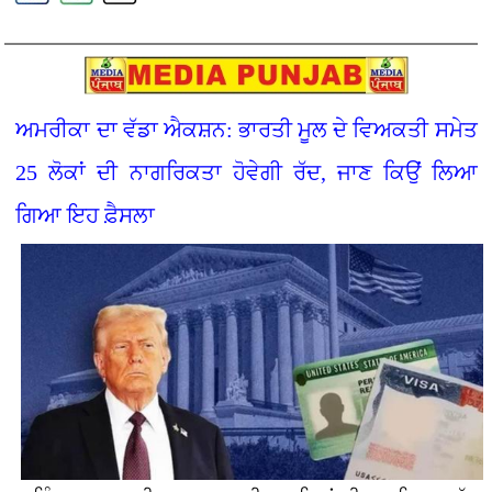
ਅਮਰੀਕਾ ਦਾ ਵੱਡਾ ਐਕਸ਼ਨ: ਭਾਰਤੀ ਮੂਲ ਦੇ ਵਿਅਕਤੀ ਸਮੇਤ
25 ਲੋਕਾਂ ਦੀ ਨਾਗਰਿਕਤਾ ਹੋਵੇਗੀ ਰੱਦ, ਜਾਣ ਕਿਉਂ ਲਿਆ
ਗਿਆ ਇਹ ਫ਼ੈਸਲਾ