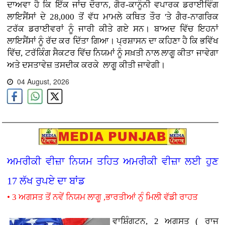
ਦਾਅਵਾ ਹੈ ਕਿ ਇੱਕ ਜਾਂਚ ਦੌਰਾਨ, ਗੈਰ-ਕਾਨੂੰਨੀ ਵਪਾਰਕ ਡਰਾਈਵਿੰਗ
ਲਾਇਸੈਂਸਾਂ ਦੇ 28,000 ਤੋਂ ਵੱਧ ਮਾਮਲੇ ਕਥਿਤ ਤੌਰ 'ਤੇ ਗੈਰ-ਨਾਗਰਿਕ
ਟਰੱਕ ਡਰਾਈਵਰਾਂ ਨੂੰ ਜਾਰੀ ਕੀਤੇ ਗਏ ਸਨ। ਬਾਅਦ ਵਿੱਚ ਇਹਨਾਂ
ਲਾਇਸੈਂਸਾਂ ਨੂੰ ਰੱਦ ਕਰ ਦਿੱਤਾ ਗਿਆ। ਪ੍ਰਸ਼ਾਸਨ ਦਾ ਕਹਿਣਾ ਹੈ ਕਿ ਭਵਿੱਖ
ਵਿੱਚ, ਟਰੱਕਿੰਗ ਸੈਕਟਰ ਵਿੱਚ ਨਿਯਮਾਂ ਨੂੰ ਸਖ਼ਤੀ ਨਾਲ ਲਾਗੂ ਕੀਤਾ ਜਾਵੇਗਾ
ਅਤੇ ਦਸਤਾਵੇਜ਼ ਤਸਦੀਕ ਕਰਕੇ ਲਾਗੂ ਕੀਤੀ ਜਾਵੇਗੀ।
04 August, 2026
ਅਮਰੀਕੀ ਵੀਜ਼ਾ ਨਿਯਮ ਤਹਿਤ ਅਮਰੀਕੀ ਵੀਜ਼ਾ ਲਈ ਹੁਣ
17 ਲੱਖ ਰੁਪਏ ਦਾ ਬਾਂਡ
• 3 ਅਗਸਤ ਤੋਂ ਨਵੇਂ ਨਿਯਮ ਲਾਗੂ ,ਭਾਰਤੀਆਂ ਨੁੰ ਮਿਲੀ ਵੱਡੀ ਰਾਹਤ
ਵਾਸ਼ਿੰਗਟਨ, 2 ਅਗਸਤ ( ਰਾਜ