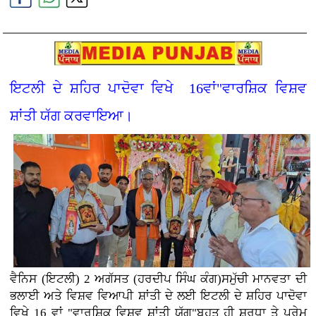
ਇਟਲੀ ਦੇ ਸ਼ਹਿਰ ਪਾਦੋਵਾ ਵਿਖੇ 16ਵਾਂ"ਵਾਰਸ਼ਿਕ ਵਿਸ਼ਵ
ਸ਼ਾਂਤੀ ਯੱਗ ਕਰਵਾਇਆ।
ਵੈਨਿਸ (ਇਟਲੀ) 2 ਅਗੱਸਤ (ਹਰਦੀਪ ਸਿੰਘ ਕੰਗ)ਸਮੁੱਚੀ ਮਾਨਵਤਾ ਦੀ
ਭਲਾਈ ਅਤੇ ਵਿਸ਼ਵ ਵਿਆਪੀ ਸ਼ਾਂਤੀ ਦੇ ਲਈ ਇਟਲੀ ਦੇ ਸ਼ਹਿਰ ਪਾਦੋਵਾ
ਵਿਖੇ 16 ਵਾਂ "ਵਾਰਸ਼ਿਕ ਵਿਸ਼ਵ ਸ਼ਾਂਤੀ ਯੱਗ"ਬਹੁਤ ਹੀ ਸ਼ਰਧਾ ਤੇ ਪ੍ਰੇਮ