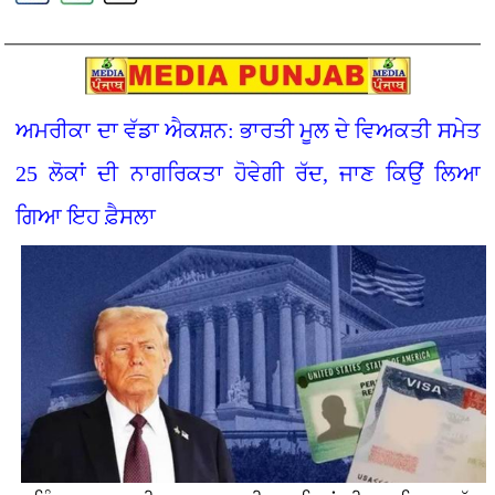
ਅਮਰੀਕਾ ਦਾ ਵੱਡਾ ਐਕਸ਼ਨ: ਭਾਰਤੀ ਮੂਲ ਦੇ ਵਿਅਕਤੀ ਸਮੇਤ
25 ਲੋਕਾਂ ਦੀ ਨਾਗਰਿਕਤਾ ਹੋਵੇਗੀ ਰੱਦ, ਜਾਣ ਕਿਉਂ ਲਿਆ
ਗਿਆ ਇਹ ਫ਼ੈਸਲਾ