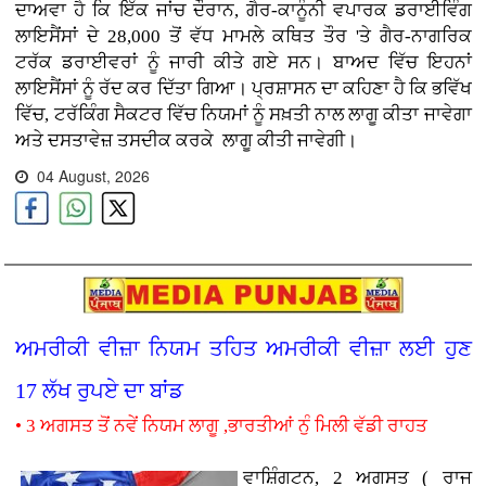
ਦਾਅਵਾ ਹੈ ਕਿ ਇੱਕ ਜਾਂਚ ਦੌਰਾਨ, ਗੈਰ-ਕਾਨੂੰਨੀ ਵਪਾਰਕ ਡਰਾਈਵਿੰਗ
ਲਾਇਸੈਂਸਾਂ ਦੇ 28,000 ਤੋਂ ਵੱਧ ਮਾਮਲੇ ਕਥਿਤ ਤੌਰ 'ਤੇ ਗੈਰ-ਨਾਗਰਿਕ
ਟਰੱਕ ਡਰਾਈਵਰਾਂ ਨੂੰ ਜਾਰੀ ਕੀਤੇ ਗਏ ਸਨ। ਬਾਅਦ ਵਿੱਚ ਇਹਨਾਂ
ਲਾਇਸੈਂਸਾਂ ਨੂੰ ਰੱਦ ਕਰ ਦਿੱਤਾ ਗਿਆ। ਪ੍ਰਸ਼ਾਸਨ ਦਾ ਕਹਿਣਾ ਹੈ ਕਿ ਭਵਿੱਖ
ਵਿੱਚ, ਟਰੱਕਿੰਗ ਸੈਕਟਰ ਵਿੱਚ ਨਿਯਮਾਂ ਨੂੰ ਸਖ਼ਤੀ ਨਾਲ ਲਾਗੂ ਕੀਤਾ ਜਾਵੇਗਾ
ਅਤੇ ਦਸਤਾਵੇਜ਼ ਤਸਦੀਕ ਕਰਕੇ ਲਾਗੂ ਕੀਤੀ ਜਾਵੇਗੀ।
04 August, 2026
ਅਮਰੀਕੀ ਵੀਜ਼ਾ ਨਿਯਮ ਤਹਿਤ ਅਮਰੀਕੀ ਵੀਜ਼ਾ ਲਈ ਹੁਣ
17 ਲੱਖ ਰੁਪਏ ਦਾ ਬਾਂਡ
• 3 ਅਗਸਤ ਤੋਂ ਨਵੇਂ ਨਿਯਮ ਲਾਗੂ ,ਭਾਰਤੀਆਂ ਨੁੰ ਮਿਲੀ ਵੱਡੀ ਰਾਹਤ
ਵਾਸ਼ਿੰਗਟਨ, 2 ਅਗਸਤ ( ਰਾਜ