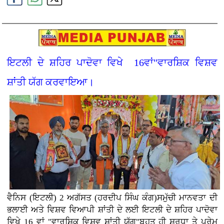
ਇਟਲੀ ਦੇ ਸ਼ਹਿਰ ਪਾਦੋਵਾ ਵਿਖੇ 16ਵਾਂ"ਵਾਰਸ਼ਿਕ ਵਿਸ਼ਵ
ਸ਼ਾਂਤੀ ਯੱਗ ਕਰਵਾਇਆ।
ਵੈਨਿਸ (ਇਟਲੀ) 2 ਅਗੱਸਤ (ਹਰਦੀਪ ਸਿੰਘ ਕੰਗ)ਸਮੁੱਚੀ ਮਾਨਵਤਾ ਦੀ
ਭਲਾਈ ਅਤੇ ਵਿਸ਼ਵ ਵਿਆਪੀ ਸ਼ਾਂਤੀ ਦੇ ਲਈ ਇਟਲੀ ਦੇ ਸ਼ਹਿਰ ਪਾਦੋਵਾ
ਵਿਖੇ 16 ਵਾਂ "ਵਾਰਸ਼ਿਕ ਵਿਸ਼ਵ ਸ਼ਾਂਤੀ ਯੱਗ"ਬਹੁਤ ਹੀ ਸ਼ਰਧਾ ਤੇ ਪ੍ਰੇਮ