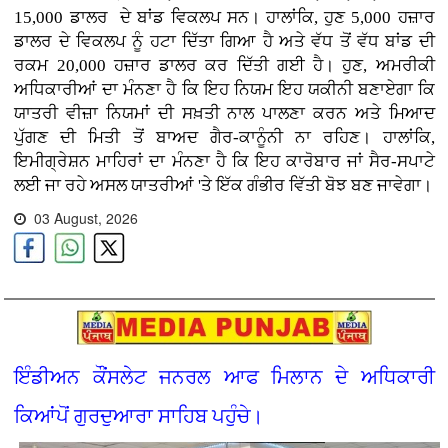
15,000 ਡਾਲਰ ਦੇ ਬਾਂਡ ਵਿਕਲਪ ਸਨ। ਹਾਲਾਂਕਿ, ਹੁਣ 5,000 ਹਜ਼ਾਰ
ਡਾਲਰ ਦੇ ਵਿਕਲਪ ਨੂੰ ਹਟਾ ਦਿੱਤਾ ਗਿਆ ਹੈ ਅਤੇ ਵੱਧ ਤੋਂ ਵੱਧ ਬਾਂਡ ਦੀ
ਰਕਮ 20,000 ਹਜ਼ਾਰ ਡਾਲਰ ਕਰ ਦਿੱਤੀ ਗਈ ਹੈ। ਹੁਣ, ਅਮਰੀਕੀ
ਅਧਿਕਾਰੀਆਂ ਦਾ ਮੰਨਣਾ ਹੈ ਕਿ ਇਹ ਨਿਯਮ ਇਹ ਯਕੀਨੀ ਬਣਾਏਗਾ ਕਿ
ਯਾਤਰੀ ਵੀਜ਼ਾ ਨਿਯਮਾਂ ਦੀ ਸਖ਼ਤੀ ਨਾਲ ਪਾਲਣਾ ਕਰਨ ਅਤੇ ਮਿਆਦ
ਪੁੱਗਣ ਦੀ ਮਿਤੀ ਤੋਂ ਬਾਅਦ ਗੈਰ-ਕਾਨੂੰਨੀ ਨਾ ਰਹਿਣ। ਹਾਲਾਂਕਿ,
ਇਮੀਗ੍ਰੇਸ਼ਨ ਮਾਹਿਰਾਂ ਦਾ ਮੰਨਣਾ ਹੈ ਕਿ ਇਹ ਕਾਰੋਬਾਰ ਜਾਂ ਸੈਰ-ਸਪਾਟੇ
ਲਈ ਜਾ ਰਹੇ ਅਸਲ ਯਾਤਰੀਆਂ 'ਤੇ ਇੱਕ ਗੰਭੀਰ ਵਿੱਤੀ ਬੋਝ ਬਣ ਜਾਵੇਗਾ।
03 August, 2026
ਇੰਡੀਅਨ ਕੌਂਸਲੇਟ ਜਨਰਲ ਆਫ ਮਿਲਾਨ ਦੇ ਅਧਿਕਾਰੀ
ਕਿਆਂਪੋਂ ਗੁਰਦੁਆਰਾ ਸਾਹਿਬ ਪਹੁੰਚੇ।