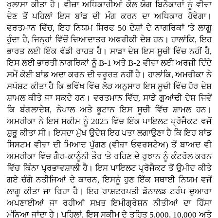
ਖੁਲਾਸਾ ਕੀਤਾ ਹੈ। ਵੀਜ਼ਾ ਅਧਿਕਾਰੀਆਂ ਕੋਲ ਯੋਗ ਬਿਨੈਕਾਰਾਂ ਨੂੰ ਵੀਜ਼ਾ
ਦੇਣ ਤੋਂ ਪਹਿਲਾਂ ਇਸ ਬਾਂਡ ਦੀ ਮੰਗ ਕਰਨ ਦਾ ਅਧਿਕਾਰ ਹੋਵੇਗਾ।
ਵਰਤਮਾਨ ਵਿੱਚ, ਇਹ ਨਿਯਮ ਸਿਰਫ 50 ਦੇਸ਼ਾਂ ਦੇ ਨਾਗਰਿਕਾਂ 'ਤੇ ਲਾਗੂ
ਹੁੰਦਾ ਹੈ, ਜਿਨ੍ਹਾਂ ਵਿੱਚੋਂ ਜ਼ਿਆਦਾਤਰ ਅਫਰੀਕੀ ਦੇਸ਼ ਹਨ। ਹਾਲਾਂਕਿ, ਇਹ
ਭਾਰਤ ਲਈ ਇੱਕ ਵੱਡੀ ਰਾਹਤ ਹੈ। ਸਾਡਾ ਦੇਸ਼ ਇਸ ਸੂਚੀ ਵਿੱਚ ਨਹੀਂ ਹੈ,
ਇਸ ਲਈ ਭਾਰਤੀ ਨਾਗਰਿਕਾਂ ਨੂੰ B-1 ਅਤੇ B-2 ਵੀਜ਼ਾ ਲਈ ਅਰਜ਼ੀ ਦਿੰਦੇ
ਸਮੇਂ ਕੋਈ ਬਾਂਡ ਅਦਾ ਕਰਨ ਦੀ ਜ਼ਰੂਰਤ ਨਹੀਂ ਹੈ। ਹਾਲਾਂਕਿ, ਅਮਰੀਕਾ ਨੇ
ਸਪੱਸ਼ਟ ਕੀਤਾ ਹੈ ਕਿ ਭਵਿੱਖ ਵਿੱਚ ਲੋੜ ਅਨੁਸਾਰ ਇਸ ਸੂਚੀ ਵਿੱਚ ਹੋਰ ਦੇਸ਼
ਸ਼ਾਮਲ ਕੀਤੇ ਜਾ ਸਕਦੇ ਹਨ। ਵਰਤਮਾਨ ਵਿੱਚ, ਸਾਡੇ ਗੁਆਂਢੀ ਦੇਸ਼ ਜਿਵੇਂ
ਕਿ ਬੰਗਲਾਦੇਸ਼, ਨੇਪਾਲ ਅਤੇ ਭੂਟਾਨ ਇਸ ਸੂਚੀ ਵਿੱਚ ਸ਼ਾਮਲ ਹਨ।
ਅਮਰੀਕਾ ਨੇ ਇਸ ਸਕੀਮ ਨੂੰ 2025 ਵਿੱਚ ਇੱਕ ਪਾਇਲਟ ਪ੍ਰੋਜੈਕਟ ਵਜੋਂ
ਸ਼ੁਰੂ ਕੀਤਾ ਸੀ। ਇਸਦਾ ਮੁੱਖ ਉਦੇਸ਼ ਇਹ ਪਤਾ ਲਗਾਉਣਾ ਹੈ ਕਿ ਇਹ ਬਾਂਡ
ਸਿਸਟਮ ਵੀਜ਼ਾ ਦੀ ਮਿਆਦ ਪੁੱਗਣ (ਵੀਜ਼ਾ ਓਵਰਸਟੇਅ) ਤੋਂ ਬਾਅਦ ਵੀ
ਅਮਰੀਕਾ ਵਿੱਚ ਗੈਰ-ਕਾਨੂੰਨੀ ਤੌਰ 'ਤੇ ਰਹਿਣ ਦੇ ਰੁਝਾਨ ਨੂੰ ਕੰਟਰੋਲ ਕਰਨ
ਵਿੱਚ ਕਿੰਨਾ ਪ੍ਰਭਾਵਸ਼ਾਲੀ ਹੈ। ਇਸ ਪਾਇਲਟ ਪ੍ਰੋਜੈਕਟ ਤੋਂ ਉਮੀਦ ਕੀਤੇ
ਗਏ ਚੰਗੇ ਨਤੀਜਿਆਂ ਦੇ ਕਾਰਨ, ਇਸਨੂੰ ਹੁਣ ਇੱਕ ਸਥਾਈ ਨਿਯਮ ਵਜੋਂ
ਲਾਗੂ ਕੀਤਾ ਜਾ ਰਿਹਾ ਹੈ। ਇਹ ਰਾਸ਼ਟਰਪਤੀ ਡੋਨਾਲਡ ਟਰੰਪ ਦੁਆਰਾ
ਅਪਣਾਈਆਂ ਜਾ ਰਹੀਆਂ ਸਖ਼ਤ ਇਮੀਗ੍ਰੇਸ਼ਨ ਨੀਤੀਆਂ ਦਾ ਹਿੱਸਾ
ਮੰਨਿਆ ਜਾਂਦਾ ਹੈ। ਪਹਿਲਾਂ, ਇਸ ਸਕੀਮ ਦੇ ਤਹਿਤ 5,000, 10,000 ਅਤੇ