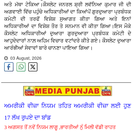
ਅਤੇ ਮੱਥਾ ਟੇਕਿਆ।ਕੌਸਲੇਟ ਜਨਰਲ ਸ਼੍ਰੀ ਲਵੱਨਿਆ ਕੁਮਾਰ ਜੀ ਦੀ
ਅਗਵਾਈ ਵਿੱਚ ਪਹੁੰਚੇ ਅਧਿਕਾਰੀਆਂ ਦਾ ਕਿਆਂਪੋਂ ਗੁਰਦੁਆਰਾ ਪ੍ਰਬੰਧਕ
ਕਮੇਟੀ ਦੀ ਤਰਫੋਂ ਵਿਸ਼ੇਸ਼ ਸੁਆਗਤ ਕੀਤਾ ਗਿਆ ਅਤੇ ਇਨਾਂ
ਅਧਿਕਾਰੀਆਂ ਦਾ ਵਿਸ਼ੇਸ਼ ਤੌਰ ਤੇ ਸਨਮਾਨ ਵੀ ਕੀਤਾ ਗਿਆ।ਇਸ ਮੌਕੇ
ਕੌਸਲੇਟ ਅਧਿਕਾਰੀਆਂ ਦੁਆਰਾ ਗੁਰਦੁਆਰਾ ਪ੍ਰਬੰਧਕ ਕਮੇਟੀ ਦੇ
ਆਹੁਦੇਦਾਰਾਂ ਨਾਲ਼ ਅਹਿਮ ਵਿਚਾਰ ਵਟਾਂਦਰੇ ਕੀਤੇ ਗਏ। ਕੌਸਲੇਟ ਦੁਆਰਾ
ਆਰੰਭੀਆਂ ਸੇਵਾਵਾਂ ਬਾਰੇ ਚਾਨਣਾ ਪਾਇਆ ਗਿਆ।
03 August, 2026
ਅਮਰੀਕੀ ਵੀਜ਼ਾ ਨਿਯਮ ਤਹਿਤ ਅਮਰੀਕੀ ਵੀਜ਼ਾ ਲਈ ਹੁਣ
17 ਲੱਖ ਰੁਪਏ ਦਾ ਬਾਂਡ
3 ਅਗਸਤ ਤੋਂ ਨਵੇਂ ਨਿਯਮ ਲਾਗੂ ,ਭਾਰਤੀਆਂ ਨੁੰ ਮਿਲੀ ਵੱਡੀ ਰਾਹਤ