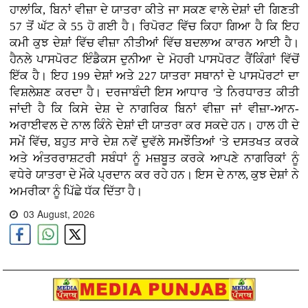
ਹਾਲਾਂਕਿ, ਬਿਨਾਂ ਵੀਜ਼ਾ ਦੇ ਯਾਤਰਾ ਕੀਤੇ ਜਾ ਸਕਣ ਵਾਲੇ ਦੇਸ਼ਾਂ ਦੀ ਗਿਣਤੀ
57 ਤੋਂ ਘੱਟ ਕੇ 55 ਹੋ ਗਈ ਹੈ। ਰਿਪੋਰਟ ਵਿੱਚ ਕਿਹਾ ਗਿਆ ਹੈ ਕਿ ਇਹ
ਕਮੀ ਕੁਝ ਦੇਸ਼ਾਂ ਵਿੱਚ ਵੀਜ਼ਾ ਨੀਤੀਆਂ ਵਿੱਚ ਬਦਲਾਅ ਕਾਰਨ ਆਈ ਹੈ।
ਹੈਨਲੇ ਪਾਸਪੋਰਟ ਇੰਡੈਕਸ ਦੁਨੀਆ ਦੇ ਮੋਹਰੀ ਪਾਸਪੋਰਟ ਰੈਂਕਿੰਗਾਂ ਵਿੱਚੋਂ
ਇੱਕ ਹੈ। ਇਹ 199 ਦੇਸ਼ਾਂ ਅਤੇ 227 ਯਾਤਰਾ ਸਥਾਨਾਂ ਦੇ ਪਾਸਪੋਰਟਾਂ ਦਾ
ਵਿਸ਼ਲੇਸ਼ਣ ਕਰਦਾ ਹੈ। ਦਰਜਾਬੰਦੀ ਇਸ ਆਧਾਰ 'ਤੇ ਨਿਰਧਾਰਤ ਕੀਤੀ
ਜਾਂਦੀ ਹੈ ਕਿ ਕਿਸੇ ਦੇਸ਼ ਦੇ ਨਾਗਰਿਕ ਬਿਨਾਂ ਵੀਜ਼ਾ ਜਾਂ ਵੀਜ਼ਾ-ਆਨ-
ਅਰਾਈਵਲ ਦੇ ਨਾਲ ਕਿੰਨੇ ਦੇਸ਼ਾਂ ਦੀ ਯਾਤਰਾ ਕਰ ਸਕਦੇ ਹਨ। ਹਾਲ ਹੀ ਦੇ
ਸਮੇਂ ਵਿੱਚ, ਬਹੁਤ ਸਾਰੇ ਦੇਸ਼ ਨਵੇਂ ਦੁਵੱਲੇ ਸਮਝੌਤਿਆਂ 'ਤੇ ਦਸਤਖਤ ਕਰਕੇ
ਅਤੇ ਅੰਤਰਰਾਸ਼ਟਰੀ ਸਬੰਧਾਂ ਨੂੰ ਮਜ਼ਬੂਤ ​​ਕਰਕੇ ਆਪਣੇ ਨਾਗਰਿਕਾਂ ਨੂੰ
ਵਧੇਰੇ ਯਾਤਰਾ ਦੇ ਮੌਕੇ ਪ੍ਰਦਾਨ ਕਰ ਰਹੇ ਹਨ। ਇਸ ਦੇ ਨਾਲ, ਕੁਝ ਦੇਸ਼ਾਂ ਨੇ
ਅਮਰੀਕਾ ਨੂੰ ਪਿੱਛੇ ਧੱਕ ਦਿੱਤਾ ਹੈ।
03 August, 2026