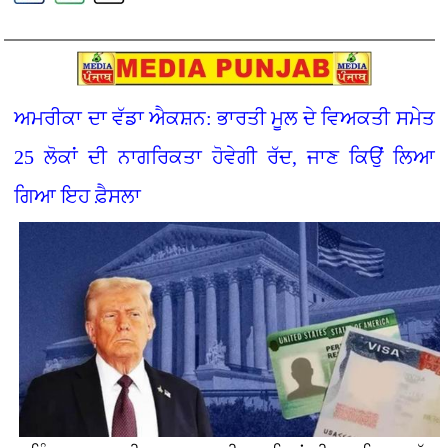
ਅਮਰੀਕਾ ਦਾ ਵੱਡਾ ਐਕਸ਼ਨ: ਭਾਰਤੀ ਮੂਲ ਦੇ ਵਿਅਕਤੀ ਸਮੇਤ
25 ਲੋਕਾਂ ਦੀ ਨਾਗਰਿਕਤਾ ਹੋਵੇਗੀ ਰੱਦ, ਜਾਣ ਕਿਉਂ ਲਿਆ
ਗਿਆ ਇਹ ਫ਼ੈਸਲਾ