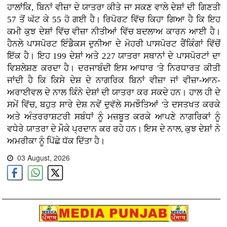
ਹਾਲਾਂਕਿ, ਬਿਨਾਂ ਵੀਜ਼ਾ ਦੇ ਯਾਤਰਾ ਕੀਤੇ ਜਾ ਸਕਣ ਵਾਲੇ ਦੇਸ਼ਾਂ ਦੀ ਗਿਣਤੀ
57 ਤੋਂ ਘੱਟ ਕੇ 55 ਹੋ ਗਈ ਹੈ। ਰਿਪੋਰਟ ਵਿੱਚ ਕਿਹਾ ਗਿਆ ਹੈ ਕਿ ਇਹ
ਕਮੀ ਕੁਝ ਦੇਸ਼ਾਂ ਵਿੱਚ ਵੀਜ਼ਾ ਨੀਤੀਆਂ ਵਿੱਚ ਬਦਲਾਅ ਕਾਰਨ ਆਈ ਹੈ।
ਹੈਨਲੇ ਪਾਸਪੋਰਟ ਇੰਡੈਕਸ ਦੁਨੀਆ ਦੇ ਮੋਹਰੀ ਪਾਸਪੋਰਟ ਰੈਂਕਿੰਗਾਂ ਵਿੱਚੋਂ
ਇੱਕ ਹੈ। ਇਹ 199 ਦੇਸ਼ਾਂ ਅਤੇ 227 ਯਾਤਰਾ ਸਥਾਨਾਂ ਦੇ ਪਾਸਪੋਰਟਾਂ ਦਾ
ਵਿਸ਼ਲੇਸ਼ਣ ਕਰਦਾ ਹੈ। ਦਰਜਾਬੰਦੀ ਇਸ ਆਧਾਰ 'ਤੇ ਨਿਰਧਾਰਤ ਕੀਤੀ
ਜਾਂਦੀ ਹੈ ਕਿ ਕਿਸੇ ਦੇਸ਼ ਦੇ ਨਾਗਰਿਕ ਬਿਨਾਂ ਵੀਜ਼ਾ ਜਾਂ ਵੀਜ਼ਾ-ਆਨ-
ਅਰਾਈਵਲ ਦੇ ਨਾਲ ਕਿੰਨੇ ਦੇਸ਼ਾਂ ਦੀ ਯਾਤਰਾ ਕਰ ਸਕਦੇ ਹਨ। ਹਾਲ ਹੀ ਦੇ
ਸਮੇਂ ਵਿੱਚ, ਬਹੁਤ ਸਾਰੇ ਦੇਸ਼ ਨਵੇਂ ਦੁਵੱਲੇ ਸਮਝੌਤਿਆਂ 'ਤੇ ਦਸਤਖਤ ਕਰਕੇ
ਅਤੇ ਅੰਤਰਰਾਸ਼ਟਰੀ ਸਬੰਧਾਂ ਨੂੰ ਮਜ਼ਬੂਤ ​​ਕਰਕੇ ਆਪਣੇ ਨਾਗਰਿਕਾਂ ਨੂੰ
ਵਧੇਰੇ ਯਾਤਰਾ ਦੇ ਮੌਕੇ ਪ੍ਰਦਾਨ ਕਰ ਰਹੇ ਹਨ। ਇਸ ਦੇ ਨਾਲ, ਕੁਝ ਦੇਸ਼ਾਂ ਨੇ
ਅਮਰੀਕਾ ਨੂੰ ਪਿੱਛੇ ਧੱਕ ਦਿੱਤਾ ਹੈ।
03 August, 2026