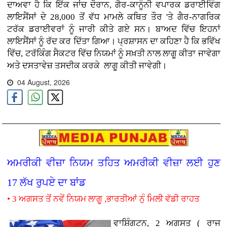
ਦਾਅਵਾ ਹੈ ਕਿ ਇੱਕ ਜਾਂਚ ਦੌਰਾਨ, ਗੈਰ-ਕਾਨੂੰਨੀ ਵਪਾਰਕ ਡਰਾਈਵਿੰਗ
ਲਾਇਸੈਂਸਾਂ ਦੇ 28,000 ਤੋਂ ਵੱਧ ਮਾਮਲੇ ਕਥਿਤ ਤੌਰ 'ਤੇ ਗੈਰ-ਨਾਗਰਿਕ
ਟਰੱਕ ਡਰਾਈਵਰਾਂ ਨੂੰ ਜਾਰੀ ਕੀਤੇ ਗਏ ਸਨ। ਬਾਅਦ ਵਿੱਚ ਇਹਨਾਂ
ਲਾਇਸੈਂਸਾਂ ਨੂੰ ਰੱਦ ਕਰ ਦਿੱਤਾ ਗਿਆ। ਪ੍ਰਸ਼ਾਸਨ ਦਾ ਕਹਿਣਾ ਹੈ ਕਿ ਭਵਿੱਖ
ਵਿੱਚ, ਟਰੱਕਿੰਗ ਸੈਕਟਰ ਵਿੱਚ ਨਿਯਮਾਂ ਨੂੰ ਸਖ਼ਤੀ ਨਾਲ ਲਾਗੂ ਕੀਤਾ ਜਾਵੇਗਾ
ਅਤੇ ਦਸਤਾਵੇਜ਼ ਤਸਦੀਕ ਕਰਕੇ ਲਾਗੂ ਕੀਤੀ ਜਾਵੇਗੀ।
04 August, 2026
ਅਮਰੀਕੀ ਵੀਜ਼ਾ ਨਿਯਮ ਤਹਿਤ ਅਮਰੀਕੀ ਵੀਜ਼ਾ ਲਈ ਹੁਣ
17 ਲੱਖ ਰੁਪਏ ਦਾ ਬਾਂਡ
• 3 ਅਗਸਤ ਤੋਂ ਨਵੇਂ ਨਿਯਮ ਲਾਗੂ ,ਭਾਰਤੀਆਂ ਨੁੰ ਮਿਲੀ ਵੱਡੀ ਰਾਹਤ
ਵਾਸ਼ਿੰਗਟਨ, 2 ਅਗਸਤ ( ਰਾਜ