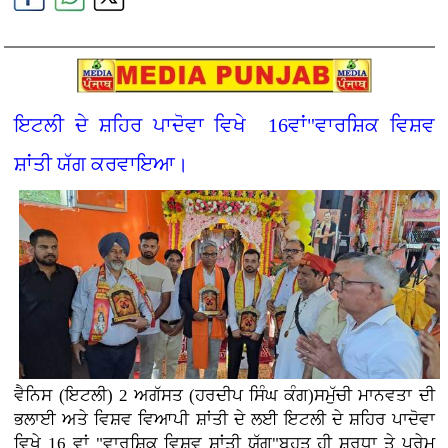
ਇਟਲੀ ਦੇ ਸ਼ਹਿਰ ਪਾਦੋਵਾ ਵਿਖੇ 16ਵਾਂ"ਵਾਰਸ਼ਿਕ ਵਿਸ਼ਵ
ਸ਼ਾਂਤੀ ਯੱਗ ਕਰਵਾਇਆ।
ਵੈਨਿਸ (ਇਟਲੀ) 2 ਅਗੱਸਤ (ਹਰਦੀਪ ਸਿੰਘ ਕੰਗ)ਸਮੁੱਚੀ ਮਾਨਵਤਾ ਦੀ
ਭਲਾਈ ਅਤੇ ਵਿਸ਼ਵ ਵਿਆਪੀ ਸ਼ਾਂਤੀ ਦੇ ਲਈ ਇਟਲੀ ਦੇ ਸ਼ਹਿਰ ਪਾਦੋਵਾ
ਵਿਖੇ 16 ਵਾਂ "ਵਾਰਸ਼ਿਕ ਵਿਸ਼ਵ ਸ਼ਾਂਤੀ ਯੱਗ"ਬਹੁਤ ਹੀ ਸ਼ਰਧਾ ਤੇ ਪ੍ਰੇਮ