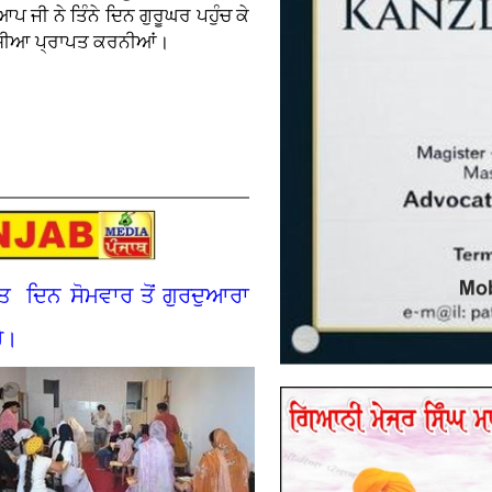
 ਆਪ ਜੀ ਨੇ ਤਿੰਨੇ ਦਿਨ ਗੁਰੂਘਰ ਪਹੁੰਚ ਕੇ
 ਖੁਸ਼ੀਆ ਪ੍ਰਾਪਤ ਕਰਨੀਆਂ।
ਤ ਦਿਨ ਸੋਮਵਾਰ ਤੋਂ ਗੁਰਦੁਆਰਾ
ੈ।