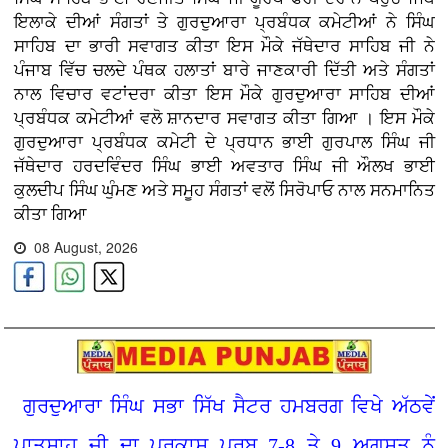
ਇਲਾਕੇ ਦੀਆਂ ਸੰਗਤਾਂ ਤੇ ਗੁਰਦੁਆਰਾ ਪ੍ਰਬੰਧਕ ਕਮੇਟੀਆਂ ਨੇ ਸਿੰਘ
ਸਾਹਿਬ ਦਾ ਭਾਰੀ ਸਵਾਗਤ ਕੀਤਾ ਇਸ ਮੌਕੇ ਜੱਥੇਦਾਰ ਸਾਹਿਬ ਜੀ ਨੇ
ਪੰਜਾਬ ਵਿੱਚ ਚਲਦੇ ਪੰਥਕ ਹਲਾਤਾਂ ਬਾਰੇ ਜਾਣਕਾਰੀ ਦਿੱਤੀ ਅਤੇ ਸੰਗਤਾਂ
ਨਾਲ ਵਿਚਾਰ ਵਟਾਂਦਰਾ ਕੀਤਾ ਇਸ ਮੌਕੇ ਗੁਰਦੁਆਰਾ ਸਾਹਿਬ ਦੀਆਂ
ਪ੍ਰਬੰਧਕ ਕਮੇਟੀਆਂ ਵਲੋ ਸ਼ਾਨਦਾਰ ਸਵਾਗਤ ਕੀਤਾ ਗਿਆ । ਇਸ ਮੌਕੇ
ਗੁਰਦੁਆਰਾ ਪ੍ਰਬੰਧਕ ਕਮੇਟੀ ਦੇ ਪ੍ਰਧਾਨ ਭਾਈ ਗੁਰਪਾਲ ਸਿੰਘ ਜੀ
ਜੱਥੇਦਾਰ ਹਰਦਵਿੰਦਰ ਸਿੰਘ ਭਾਈ ਅਵਤਾਰ ਸਿੰਘ ਜੀ ਔਲਖ ਭਾਈ
ਕੁਲਦੀਪ ਸਿੰਘ ਘੁੰਮਣ ਅਤੇ ਸਮੂਹ ਸੰਗਤਾਂ ਵਲੋਂ ਸਿਰੋਪਾਓ ਨਾਲ ਸਨਮਾਨਿਤ
ਕੀਤਾ ਗਿਆ
08 August, 2026
ਗੁਰਦੁਆਰਾ ਸਿੰਘ ਸਭਾ ਸਿੱਖ ਸੈਟਰ ਹਮਬਰਗ ਵਿਖੇ ਅੱਠਵੇਂ
ਪਾਤਸ਼ਾਹ ਜੀ ਦਾ ਪ੍ਰਕਾਸ਼ ਪੁਰਬ 7-8 ਤੇ 9 ਅਗਸਤ ਨੂੰ