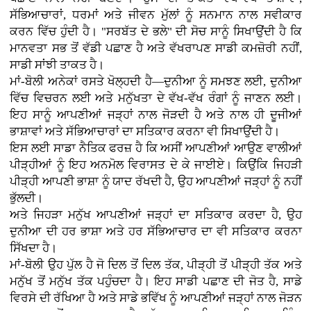
ਸੱਭਿਆਚਾਰਾਂ, ਧਰਮਾਂ ਅਤੇ ਜੀਵਨ ਮੁੱਲਾਂ ਨੂੰ ਸਨਮਾਨ ਨਾਲ ਸਵੀਕਾਰ
ਕਰਨ ਵਿੱਚ ਹੁੰਦੀ ਹੈ। "ਸਰਬੱਤ ਦੇ ਭਲੇ" ਦੀ ਸੋਚ ਸਾਨੂੰ ਸਿਖਾਉਂਦੀ ਹੈ ਕਿ
ਮਾਨਵਤਾ ਸਭ ਤੋਂ ਵੱਡੀ ਪਛਾਣ ਹੈ ਅਤੇ ਵੱਖਰਾਪਣ ਸਾਡੀ ਕਮਜ਼ੋਰੀ ਨਹੀਂ,
ਸਾਡੀ ਸਾਂਝੀ ਤਾਕਤ ਹੈ।
ਮਾਂ-ਬੋਲੀ ਅਨੇਕਾਂ ਰਸਤੇ ਖੋਲ੍ਹਦੀ ਹੈ—ਦੁਨੀਆ ਨੂੰ ਸਮਝਣ ਲਈ, ਦੁਨੀਆ
ਵਿੱਚ ਵਿਚਰਨ ਲਈ ਅਤੇ ਮਨੁੱਖਤਾ ਦੇ ਵੱਖ-ਵੱਖ ਰੰਗਾਂ ਨੂੰ ਜਾਣਨ ਲਈ।
ਇਹ ਸਾਨੂੰ ਆਪਣੀਆਂ ਜੜ੍ਹਾਂ ਨਾਲ ਜੋੜਦੀ ਹੈ ਅਤੇ ਨਾਲ ਹੀ ਦੂਜੀਆਂ
ਭਾਸ਼ਾਵਾਂ ਅਤੇ ਸੱਭਿਆਚਾਰਾਂ ਦਾ ਸਤਿਕਾਰ ਕਰਨਾ ਵੀ ਸਿਖਾਉਂਦੀ ਹੈ।
ਇਸ ਲਈ ਸਾਡਾ ਨੈਤਿਕ ਫਰਜ਼ ਹੈ ਕਿ ਅਸੀਂ ਆਪਣੀਆਂ ਆਉਣ ਵਾਲੀਆਂ
ਪੀੜ੍ਹੀਆਂ ਨੂੰ ਇਹ ਅਨਮੋਲ ਵਿਰਾਸਤ ਦੇ ਕੇ ਜਾਈਏ। ਕਿਉਂਕਿ ਜਿਹੜੀ
ਪੀੜ੍ਹੀ ਆਪਣੀ ਭਾਸ਼ਾ ਨੂੰ ਯਾਦ ਰੱਖਦੀ ਹੈ, ਉਹ ਆਪਣੀਆਂ ਜੜ੍ਹਾਂ ਨੂੰ ਨਹੀਂ
ਭੁੱਲਦੀ।
ਅਤੇ ਜਿਹੜਾ ਮਨੁੱਖ ਆਪਣੀਆਂ ਜੜ੍ਹਾਂ ਦਾ ਸਤਿਕਾਰ ਕਰਦਾ ਹੈ, ਉਹ
ਦੁਨੀਆ ਦੀ ਹਰ ਭਾਸ਼ਾ ਅਤੇ ਹਰ ਸੱਭਿਆਚਾਰ ਦਾ ਵੀ ਸਤਿਕਾਰ ਕਰਨਾ
ਸਿੱਖਦਾ ਹੈ।
ਮਾਂ-ਬੋਲੀ ਉਹ ਪੁੱਲ ਹੈ ਜੋ ਦਿਲ ਤੋਂ ਦਿਲ ਤੱਕ, ਪੀੜ੍ਹੀ ਤੋਂ ਪੀੜ੍ਹੀ ਤੱਕ ਅਤੇ
ਮਨੁੱਖ ਤੋਂ ਮਨੁੱਖ ਤੱਕ ਪਹੁੰਚਦਾ ਹੈ। ਇਹ ਸਾਡੀ ਪਛਾਣ ਦੀ ਜੋਤ ਹੈ, ਸਾਡੇ
ਵਿਰਸੇ ਦੀ ਰੱਖਿਆ ਹੈ ਅਤੇ ਸਾਡੇ ਭਵਿੱਖ ਨੂੰ ਆਪਣੀਆਂ ਜੜ੍ਹਾਂ ਨਾਲ ਜੋੜਨ