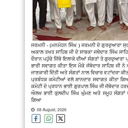
ਜਰਮਨੀ - (ਮਨਮੋਹਨ ਸਿੰਘ ) ਜਰਮਨੀ ਦੇ ਗੁਰਦੁਆਰਾ ਸ੍ਰੀ
ਅਕਾਲ ਤਖਤ ਸਾਹਿਬ ਜੀ ਦੇ ਸਾਬਕਾ ਜਥੇਦਾਰ ਸਿੰਘ ਸਾਹਿ
ਦੌਰਾਨ ਪਹੁੰਚੇ ਜਿੱਥੇ ਇਲਾਕੇ ਦੀਆਂ ਸੰਗਤਾਂ ਤੇ ਗੁਰਦੁਆਰਾ
ਭਾਰੀ ਸਵਾਗਤ ਕੀਤਾ ਇਸ ਮੌਕੇ ਜੱਥੇਦਾਰ ਸਾਹਿਬ ਜੀ ਨੇ ਪ
ਜਾਣਕਾਰੀ ਦਿੱਤੀ ਅਤੇ ਸੰਗਤਾਂ ਨਾਲ ਵਿਚਾਰ ਵਟਾਂਦਰਾ ਕ
ਪ੍ਰਬੰਧਕ ਕਮੇਟੀਆਂ ਵਲੋ ਸ਼ਾਨਦਾਰ ਸਵਾਗਤ ਕੀਤਾ ਗਿ
ਕਮੇਟੀ ਦੇ ਪ੍ਰਧਾਨ ਭਾਈ ਗੁਰਪਾਲ ਸਿੰਘ ਜੀ ਜੱਥੇਦਾਰ ਹ
ਔਲਖ ਭਾਈ ਕੁਲਦੀਪ ਸਿੰਘ ਘੁੰਮਣ ਅਤੇ ਸਮੂਹ ਸੰਗਤਾਂ 
ਗਿਆ
08 August, 2026