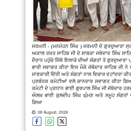
ਜਰਮਨੀ - (ਮਨਮੋਹਨ ਸਿੰਘ ) ਜਰਮਨੀ ਦੇ ਗੁਰਦੁਆਰਾ ਸ੍ਰੀ
ਅਕਾਲ ਤਖਤ ਸਾਹਿਬ ਜੀ ਦੇ ਸਾਬਕਾ ਜਥੇਦਾਰ ਸਿੰਘ ਸਾਹਿ
ਦੌਰਾਨ ਪਹੁੰਚੇ ਜਿੱਥੇ ਇਲਾਕੇ ਦੀਆਂ ਸੰਗਤਾਂ ਤੇ ਗੁਰਦੁਆਰਾ
ਭਾਰੀ ਸਵਾਗਤ ਕੀਤਾ ਇਸ ਮੌਕੇ ਜੱਥੇਦਾਰ ਸਾਹਿਬ ਜੀ ਨੇ ਪ
ਜਾਣਕਾਰੀ ਦਿੱਤੀ ਅਤੇ ਸੰਗਤਾਂ ਨਾਲ ਵਿਚਾਰ ਵਟਾਂਦਰਾ ਕ
ਪ੍ਰਬੰਧਕ ਕਮੇਟੀਆਂ ਵਲੋ ਸ਼ਾਨਦਾਰ ਸਵਾਗਤ ਕੀਤਾ ਗਿ
ਕਮੇਟੀ ਦੇ ਪ੍ਰਧਾਨ ਭਾਈ ਗੁਰਪਾਲ ਸਿੰਘ ਜੀ ਜੱਥੇਦਾਰ ਹ
ਔਲਖ ਭਾਈ ਕੁਲਦੀਪ ਸਿੰਘ ਘੁੰਮਣ ਅਤੇ ਸਮੂਹ ਸੰਗਤਾਂ 
ਗਿਆ
08 August, 2026