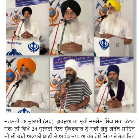
ਜਰਮਨੀ 28 ਜੁਲਾਈ (ਮਪ)
ਗੁਰਦੁਆਰਾ ਸ੍ਰੀ ਦਸਮੇਸ਼ ਸਿੰਘ ਸਭਾ ਕੋਲਨ
ਜਰਮਨੀ ਵਿਖੇ 24 ਜੁਲਾਈ ਦਿਨ ਸ਼ੁੱਕਰਵਾਰ ਨੂੰ ਸ੍ਰੀ ਗੁਰੂ ਗਰੰਥ ਸਾਹਿਬ
ਜੀ ਦੀ ਰੱਬੀ ਅਕਾਲੀ ਬਾਣੀ ਦੇ ਅਖੰਡ ਜਾਪ ਆਰੰਭ ਹੋਏ ਜਿਨਾ ਦੇ ਭੋਗ ਦਿਨ