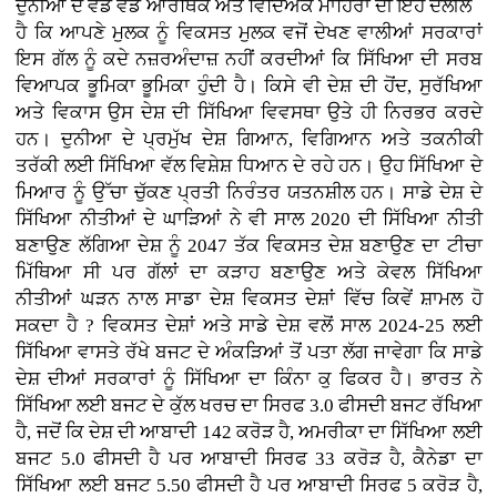
ਦੁਨੀਆ ਦੇ ਵੱਡੇ ਵੱਡੇ ਆਰਥਿਕ ਅਤੇ ਵਿਦਿਅਕ ਮਾਹਿਰਾਂ ਦੀ ਇਹ ਦਲੀਲ
ਹੈ ਕਿ ਆਪਣੇ ਮੁਲਕ ਨੂੰ ਵਿਕਸਤ ਮੁਲਕ ਵਜੋਂ ਦੇਖਣ ਵਾਲੀਆਂ ਸਰਕਾਰਾਂ
ਇਸ ਗੱਲ ਨੂੰ ਕਦੇ ਨਜ਼ਰਅੰਦਾਜ਼ ਨਹੀਂ ਕਰਦੀਆਂ ਕਿ ਸਿੱਖਿਆ ਦੀ ਸਰਬ
ਵਿਆਪਕ ਭੂਮਿਕਾ ਭੂਮਿਕਾ ਹੁੰਦੀ ਹੈ। ਕਿਸੇ ਵੀ ਦੇਸ਼ ਦੀ ਹੋਂਦ, ਸੁਰੱਖਿਆ
ਅਤੇ ਵਿਕਾਸ ਉਸ ਦੇਸ਼ ਦੀ ਸਿੱਖਿਆ ਵਿਵਸਥਾ ਉਤੇ ਹੀ ਨਿਰਭਰ ਕਰਦੇ
ਹਨ। ਦੁਨੀਆ ਦੇ ਪ੍ਰਮੁੱਖ ਦੇਸ਼ ਗਿਆਨ, ਵਿਗਿਆਨ ਅਤੇ ਤਕਨੀਕੀ
ਤਰੱਕੀ ਲਈ ਸਿੱਖਿਆ ਵੱਲ ਵਿਸ਼ੇਸ਼ ਧਿਆਨ ਦੇ ਰਹੇ ਹਨ। ਉਹ ਸਿੱਖਿਆ ਦੇ
ਮਿਆਰ ਨੂੰ ਉੱਚਾ ਚੁੱਕਣ ਪ੍ਰਤੀ ਨਿਰੰਤਰ ਯਤਨਸ਼ੀਲ ਹਨ। ਸਾਡੇ ਦੇਸ਼ ਦੇ
ਸਿੱਖਿਆ ਨੀਤੀਆਂ ਦੇ ਘਾੜਿਆਂ ਨੇ ਵੀ ਸਾਲ 2020 ਦੀ ਸਿੱਖਿਆ ਨੀਤੀ
ਬਣਾਉਣ ਲੱਗਿਆ ਦੇਸ਼ ਨੂੰ 2047 ਤੱਕ ਵਿਕਸਤ ਦੇਸ਼ ਬਣਾਉਣ ਦਾ ਟੀਚਾ
ਮਿੱਥਿਆ ਸੀ ਪਰ ਗੱਲਾਂ ਦਾ ਕੜਾਹ ਬਣਾਉਣ ਅਤੇ ਕੇਵਲ ਸਿੱਖਿਆ
ਨੀਤੀਆਂ ਘੜਨ ਨਾਲ ਸਾਡਾ ਦੇਸ਼ ਵਿਕਸਤ ਦੇਸ਼ਾਂ ਵਿੱਚ ਕਿਵੇਂ ਸ਼ਾਮਲ ਹੋ
ਸਕਦਾ ਹੈ ? ਵਿਕਸਤ ਦੇਸ਼ਾਂ ਅਤੇ ਸਾਡੇ ਦੇਸ਼ ਵਲੋਂ ਸਾਲ 2024-25 ਲਈ
ਸਿੱਖਿਆ ਵਾਸਤੇ ਰੱਖੇ ਬਜਟ ਦੇ ਅੰਕੜਿਆਂ ਤੋਂ ਪਤਾ ਲੱਗ ਜਾਵੇਗਾ ਕਿ ਸਾਡੇ
ਦੇਸ਼ ਦੀਆਂ ਸਰਕਾਰਾਂ ਨੂੰ ਸਿੱਖਿਆ ਦਾ ਕਿੰਨਾ ਕੁ ਫਿਕਰ ਹੈ। ਭਾਰਤ ਨੇ
ਸਿੱਖਿਆ ਲਈ ਬਜਟ ਦੇ ਕੁੱਲ ਖਰਚ ਦਾ ਸਿਰਫ 3.0 ਫੀਸਦੀ ਬਜਟ ਰੱਖਿਆ
ਹੈ, ਜਦੋਂ ਕਿ ਦੇਸ਼ ਦੀ ਆਬਾਦੀ 142 ਕਰੋੜ ਹੈ, ਅਮਰੀਕਾ ਦਾ ਸਿੱਖਿਆ ਲਈ
ਬਜਟ 5.0 ਫੀਸਦੀ ਹੈ ਪਰ ਆਬਾਦੀ ਸਿਰਫ 33 ਕਰੋੜ ਹੈ, ਕੈਨੇਡਾ ਦਾ
ਸਿੱਖਿਆ ਲਈ ਬਜਟ 5.50 ਫੀਸਦੀ ਹੈ ਪਰ ਆਬਾਦੀ ਸਿਰਫ 5 ਕਰੋੜ ਹੈ,