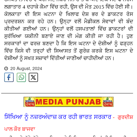
ਲਗਾਤਾਰ 4 ਦਹਾਕੇ ਕੋੋਮਾ ਵਿੱਚ ਰਹੀ, ਉਸ ਦੀ ਮੌਤ 2015 ਵਿੱਚ ਹੋਈ ਸੀ।
ਕੋਲਕਾਤਾ ਦੀ ਇਸ ਘਟਨਾ ਦੇ ਖਿਲਾਫ ਦੇਸ਼ ਭਰ ਦੇ ਡਾਕਟਰ ਰੋਸ
ਪ੍ਰਦਰਸ਼ਨ ਕਰ ਰਹੇ ਹਨ। ਉਨ੍ਹਾ ਵਲੋਂ ਮੈਡੀਕਲ ਸੇਵਾਵਾਂ ਵੀ ਬੰਦ
ਕੀਤੀਆਂ ਗਈਆਂ ਹਨ। ਉਨ੍ਹਾਂ ਵਲੋਂ ਹਸਪਤਾਲਾਂ ਵਿੱਚ ਡਾਕਟਰਾਂ ਦੀ
ਸੁਰੱਖਿਆ ਯਕੀਨੀ ਬਣਾਏ ਜਾਣ ਦੀ ਮੰਗ ਕੀਤੀ ਜਾ ਰਹੀ ਹੈ। ਹੁਣ
ਸਰਕਾਰਾਂ ਦਾ ਫਰਜ਼ ਬਣਦਾ ਹੈ ਕਿ ਇਸ ਘਟਨਾ ਦੇ ਦੋਸ਼ੀਆਂ ਨੂੰ ਫੜ੍ਹਨ
ਵਿੱਚ ਕਿਸੇ ਵੀ ਤਰ੍ਹਾਂ ਦੀ ਸਿਆਸਤ ਤੋਂ ਗੁਰੇਜ਼ ਕਰਕੇ ਇਸ ਘਟਨਾ ਦੇ
ਦੋਸ਼ੀਆਂ ਨੂੰ ਸਖਤ ਸਜ਼ਾਵਾਂ ਦਿੱਤੀਆਂ ਜਾਣੀਆਂ ਚਾਹੀਦੀਆਂ ਹਨ।
20 August, 2024
ਸਿੱਖਿਆ ਨੂੰ ਨਜ਼ਰਅੰਦਾਜ਼ ਕਰ ਰਹੀ ਭਾਰਤ ਸਰਕਾਰ
- ਗੁਰਦੀਸ਼
ਪਾਲ ਕੌਰ ਬਾਜਵਾ