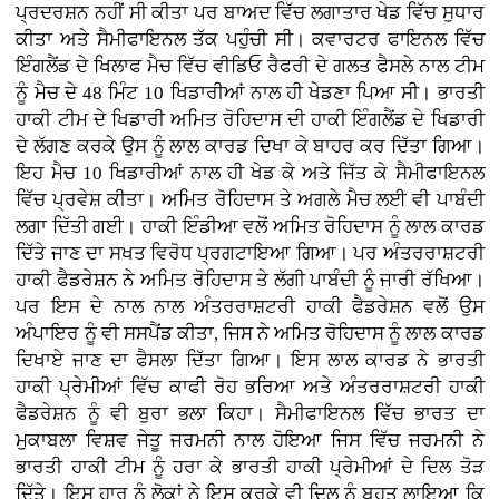
ਪ੍ਰਦਰਸ਼ਨ ਨਹੀਂ ਸੀ ਕੀਤਾ ਪਰ ਬਾਅਦ ਵਿੱਚ ਲਗਾਤਾਰ ਖੇਡ ਵਿੱਚ ਸੁਧਾਰ
ਕੀਤਾ ਅਤੇ ਸੈਮੀਫਾਇਨਲ ਤੱਕ ਪਹੁੰਚੀ ਸੀ। ਕਵਾਰਟਰ ਫਾਇਨਲ ਵਿੱਚ
ਇੰਗਲੈਂਡ ਦੇ ਖਿਲਾਫ ਮੈਚ ਵਿੱਚ ਵੀਡਿਓ ਰੈਫਰੀ ਦੇ ਗਲਤ ਫੈਸਲੇ ਨਾਲ ਟੀਮ
ਨੂੰ ਮੈਚ ਦੇ 48 ਮਿੰਟ 10 ਖਿਡਾਰੀਆਂ ਨਾਲ ਹੀ ਖੇਡਣਾ ਪਿਆ ਸੀ। ਭਾਰਤੀ
ਹਾਕੀ ਟੀਮ ਦੇ ਖਿਡਾਰੀ ਅਮਿਤ ਰੋਹਿਦਾਸ ਦੀ ਹਾਕੀ ਇੰਗਲੈਂਡ ਦੇ ਖਿਡਾਰੀ
ਦੇ ਲੱਗਣ ਕਰਕੇ ਉਸ ਨੂੰ ਲਾਲ ਕਾਰਡ ਦਿਖਾ ਕੇ ਬਾਹਰ ਕਰ ਦਿੱਤਾ ਗਿਆ।
ਇਹ ਮੈਚ 10 ਖਿਡਾਰੀਆਂ ਨਾਲ ਹੀ ਖੇਡ ਕੇ ਅਤੇ ਜਿੱਤ ਕੇ ਸੈਮੀਫਾਇਨਲ
ਵਿੱਚ ਪ੍ਰਵੇਸ਼ ਕੀਤਾ। ਅਮਿਤ ਰੋਹਿਦਾਸ ਤੇ ਅਗਲੇ ਮੈਚ ਲਈ ਵੀ ਪਾਬੰਦੀ
ਲਗਾ ਦਿੱਤੀ ਗਈ। ਹਾਕੀ ਇੰਡੀਆ ਵਲੋਂ ਅਮਿਤ ਰੋਹਿਦਾਸ ਨੂੰ ਲਾਲ ਕਾਰਡ
ਦਿੱਤੇ ਜਾਣ ਦਾ ਸਖਤ ਵਿਰੋਧ ਪ੍ਰਗਟਾਇਆ ਗਿਆ। ਪਰ ਅੰਤਰਰਾਸ਼ਟਰੀ
ਹਾਕੀ ਫੈਡਰੇਸ਼ਨ ਨੇ ਅਮਿਤ ਰੋਹਿਦਾਸ ਤੇ ਲੱਗੀ ਪਾਬੰਦੀ ਨੂੰ ਜਾਰੀ ਰੱਖਿਆ।
ਪਰ ਇਸ ਦੇ ਨਾਲ ਨਾਲ ਅੰਤਰਰਾਸ਼ਟਰੀ ਹਾਕੀ ਫੈਡਰੇਸ਼ਨ ਵਲੋਂ ਉਸ
ਅੰਪਾਇਰ ਨੂੰ ਵੀ ਸਸਪੈਂਡ ਕੀਤਾ, ਜਿਸ ਨੇ ਅਮਿਤ ਰੋਹਿਦਾਸ ਨੂੰ ਲਾਲ ਕਾਰਡ
ਦਿਖਾਏ ਜਾਣ ਦਾ ਫੈਸਲਾ ਦਿੱਤਾ ਗਿਆ। ਇਸ ਲਾਲ ਕਾਰਡ ਨੇ ਭਾਰਤੀ
ਹਾਕੀ ਪ੍ਰੇਮੀਆਂ ਵਿੱਚ ਕਾਫੀ ਰੋਹ ਭਰਿਆ ਅਤੇ ਅੰਤਰਰਾਸ਼ਟਰੀ ਹਾਕੀ
ਫੈਡਰੇਸ਼ਨ ਨੂੰ ਵੀ ਬੁਰਾ ਭਲਾ ਕਿਹਾ। ਸੈਮੀਫਾਇਨਲ ਵਿੱਚ ਭਾਰਤ ਦਾ
ਮੁਕਾਬਲਾ ਵਿਸ਼ਵ ਜੇਤੂ ਜਰਮਨੀ ਨਾਲ ਹੋਇਆ ਜਿਸ ਵਿੱਚ ਜਰਮਨੀ ਨੇ
ਭਾਰਤੀ ਹਾਕੀ ਟੀਮ ਨੂੰ ਹਰਾ ਕੇ ਭਾਰਤੀ ਹਾਕੀ ਪ੍ਰੇਮੀਆਂ ਦੇ ਦਿਲ ਤੋੜ
ਦਿੱਤੇ। ਇਸ ਹਾਰ ਨੂੰ ਲੋਕਾਂ ਨੇ ਇਸ ਕਰਕੇ ਵੀ ਦਿਲ ਨੂੰ ਬਹੁਤ ਲਾਇਆ ਕਿ