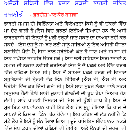
ਅਜੋਕੀ ਸਥਿਤੀ ਵਿੱਚ ਬਦਲ ਸਕਦੀ ਭਾਰਤੀ ਦਲਿਤ
ਰਾਜਨੀਤੀ
- ਗੁਰਦੀਸ਼ ਪਾਲ ਕੌਰ ਬਾਜਵਾ
ਭਾਰਤੀ ਸਮਾਜ ਦੀ ਵਿਭਿੰਨਤਾ ਅਤੇ ਵਿਲੱਖਣਤਾ ਕਿਸੇ ਨੂੰ ਵੀ ਚੱਕਰਾਂ ਵਿੱਚ
ਪਾ ਦੇਣ ਵਾਲੀ ਹੈ।ਇਸ ਵਿੱਚ ਗੁੰਝਲਾਂ ਇੰਨੀਆਂ ਜ਼ਿਆਦਾ ਹਨ ਕਿ ਅਸੀਂ
ਭਾਰਤਵਾਸੀ ਵੀ ਇਨ੍ਹਾਂ ਨੂੰ ਪੂਰੀ ਤਰ੍ਹਾਂ ਜਾਣ ਸਕਣ ਦਾ ਦਾਅਵਾ ਨਹੀਂ ਕਰ
ਸਕਦੇ। ਇਸ ਦੇਸ਼ ਨੂੰ ਸਮਝਣ ਲਈ ਸਾਨੂੰ ਸਾਰਿਆਂ ਨੂੰ ਇਕ ਅਜਿਹੀ ਯੋਜਨਾ
ਬਣਾਉਂਦੀ ਪੈਂਦੀ ਹੈ, ਜਿਸ ਨਾਲ ਸ਼੍ਰੇਣੀਆਂ ਘੱਟ ਹੋ ਜਾਣ ਅਤੇ ਸਮਾਜ ਦੀ
ਇਕ ਸਪੱਸ਼ਟ ਤਸਵੀਰ ਉਭਰ ਸਕੇ। ਇਸ ਲਈ ਸੰਵਿਧਾਨ ਨਿਰਮਾਤਾਵਾਂ ਨੇ
ਸਮਾਜ ਦੀ ਨਕਸ਼ਾ-ਨਵੀਸੀ ਕਰਦਿਆਂ ਇਸ ਨੂੰ ਦੋ ਪਛੜੇ ਅਤੇ ਉੱਚ ਵਰਗ
ਵਿੱਚ ਵੰਡਿਆ ਗਿਆ ਸੀ। ਇਸ ਤੋਂ ਬਾਅਦ ਪਛੜੇ ਵਰਗ ਦੀ ਵਿਸ਼ਾਲ
ਬਹੁਗਿਣਤੀ ਦੀ ਸ਼ੇ੍ਰਣੀ ਵੰਡ ਤਿੰਨ ਹਿੱਸਿਆਂ (ਐਸ ਸੀ, ਐਸ ਟੀ ਅਤੇ
ਓਬੀਸੀ ਵਿੱਚ ਕਰ ਦਿੱਤੀ ਗਈ ਸੀ। ਇਸੇ ਸਾਫ ਸੁਥਰੇ ਲੱਗਣ ਵਾਲੇ ਨਕਸ਼ੇ
ਅਨੁਸਾਰ ਹੌਲੀ ਹੌਲੀ ਸਾਡੀ ਚੁਣਾਵੀ ਗੋਲਬੰਦੀ ਦੀ ਰੂਪ ਰੇਖਾ ਤਿਆਰ ਹੋਣ
ਲੱਗੀ। ਸਾਡੇ ਪਾਰਟੀ ਸਿਸਟਮ ਦੀ ਇਸ ਦੀ ਡੂੰਘੀ ਛਾਪ ਹੈ। ਇਸ ਦੇ
ਮੁਤਾਬਿਕ ਰਾਖਵਾਂਕਰਨ ਰਾਹੀਂ ਇਹ ਤੈਅ ਹੋਣ ਸ਼ੁਰੂ ਹੋਇਆ ਕਿ ਰਾਜ ਦੇ
ਸਾਧਨਾਂ ਤੇ ਕਿਸ ਦਾ ਕਿੰਨਾ ਹੱਕ ਹੋਵੇਗਾ। ਇਹ ਕਹਿਣ ਦੀ ਲੋੜ ਨਹੀਂ ਹੈ ਕਿ
ਮੋਟੇ ਤੌਰ ਤੇ ਇਸੇ ਨੂੰ ਮੰਨ ਲਿਆ ਗਿਆ। ਦੂਜੇ ਪਾਸੇ ਇਸ ਸੰਵਿਧਾਨਕ ਨਕਸ਼ੇ
ਵਿੱਚ ਸੋਧ ਕਰਨ ਦੀਆਂ ਕੋਸ਼ਿਸਾਂ ਵੀ ਹੋਈਆਂ ਅਤੇ ਉਨ੍ਹਾਂ ਦੀ ਚਰਚਾ ਵੀ