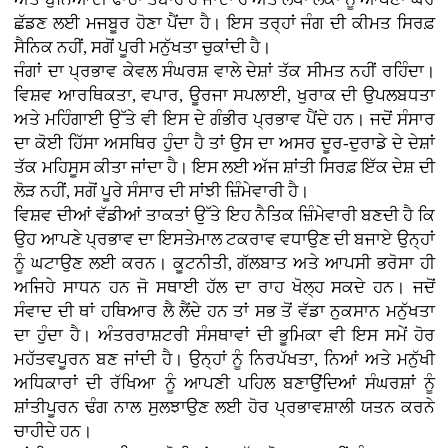
ਛੱਡਣ ਲਈ ਮਜਬੂਰ ਹੋਣਾ ਪੈਂਦਾ ਹੈ। ਇਸ ਤਰ੍ਹਾਂ ਜੰਗ ਦੀ ਕੀਮਤ ਸਿਰਫ਼
ਸੈਨਿਕ ਨਹੀਂ, ਸਗੋਂ ਪੂਰੀ ਮਨੁੱਖਤਾ ਚੁਕਾਂਦੀ ਹੈ।
ਜੰਗਾਂ ਦਾ ਪ੍ਰਭਾਵ ਕੇਵਲ ਸੰਘਰਸ਼ ਵਾਲੇ ਦੇਸ਼ਾਂ ਤੱਕ ਸੀਮਤ ਨਹੀਂ ਰਹਿੰਦਾ।
ਵਿਸ਼ਵ ਆਰਥਿਕਤਾ, ਵਪਾਰ, ਊਰਜਾ ਸਪਲਾਈ, ਖੁਰਾਕ ਦੀ ਉਪਲਬਧਤਾ
ਅਤੇ ਮਹਿੰਗਾਈ ਉੱਤੇ ਵੀ ਇਸ ਦੇ ਗੰਭੀਰ ਪ੍ਰਭਾਵ ਪੈਂਦੇ ਹਨ। ਜਦੋਂ ਸੰਸਾਰ
ਦਾ ਕੋਈ ਹਿੱਸਾ ਅਸਥਿਰ ਹੁੰਦਾ ਹੈ ਤਾਂ ਉਸ ਦਾ ਅਸਰ ਦੂਰ-ਦੁਰਾਡੇ ਦੇ ਦੇਸ਼ਾਂ
ਤੱਕ ਮਹਿਸੂਸ ਕੀਤਾ ਜਾਂਦਾ ਹੈ। ਇਸ ਲਈ ਅੱਜ ਸ਼ਾਂਤੀ ਸਿਰਫ਼ ਇੱਕ ਦੇਸ਼ ਦੀ
ਲੋੜ ਨਹੀਂ, ਸਗੋਂ ਪੂਰੇ ਸੰਸਾਰ ਦੀ ਸਾਂਝੀ ਜ਼ਿੰਮੇਵਾਰੀ ਹੈ।
ਵਿਸ਼ਵ ਦੀਆਂ ਵੱਡੀਆਂ ਤਾਕਤਾਂ ਉੱਤੇ ਇਹ ਨੈਤਿਕ ਜ਼ਿੰਮੇਵਾਰੀ ਬਣਦੀ ਹੈ ਕਿ
ਉਹ ਆਪਣੇ ਪ੍ਰਭਾਵ ਦਾ ਇਸਤੇਮਾਲ ਟਕਰਾਵ ਵਧਾਉਣ ਦੀ ਬਜਾਏ ਉਨ੍ਹਾਂ
ਨੂੰ ਘਟਾਉਣ ਲਈ ਕਰਨ। ਕੂਟਨੀਤੀ, ਗੱਲਬਾਤ ਅਤੇ ਆਪਸੀ ਭਰੋਸਾ ਹੀ
ਅਜਿਹੇ ਸਾਧਨ ਹਨ ਜੋ ਸਥਾਈ ਹੱਲ ਦਾ ਰਾਹ ਖੋਲ੍ਹ ਸਕਦੇ ਹਨ। ਜਦੋਂ
ਸੰਵਾਦ ਦੀ ਥਾਂ ਹਥਿਆਰ ਲੈ ਲੈਂਦੇ ਹਨ ਤਾਂ ਸਭ ਤੋਂ ਵੱਡਾ ਨੁਕਸਾਨ ਮਨੁੱਖਤਾ
ਦਾ ਹੁੰਦਾ ਹੈ। ਅੰਤਰਰਾਸ਼ਟਰੀ ਸੰਸਥਾਵਾਂ ਦੀ ਭੂਮਿਕਾ ਵੀ ਇਸ ਸਮੇਂ ਹੋਰ
ਮਹੱਤਵਪੂਰਨ ਬਣ ਜਾਂਦੀ ਹੈ। ਉਨ੍ਹਾਂ ਨੂੰ ਨਿਰਪੱਖਤਾ, ਨਿਆਂ ਅਤੇ ਮਨੁੱਖੀ
ਅਧਿਕਾਰਾਂ ਦੀ ਰੱਖਿਆ ਨੂੰ ਆਪਣੀ ਪਹਿਲ ਬਣਾਉਂਦਿਆਂ ਸੰਘਰਸ਼ਾਂ ਨੂੰ
ਸ਼ਾਂਤੀਪੂਰਨ ਢੰਗ ਨਾਲ ਸੁਲਝਾਉਣ ਲਈ ਹੋਰ ਪ੍ਰਭਾਵਸ਼ਾਲੀ ਯਤਨ ਕਰਨੇ
ਚਾਹੀਦੇ ਹਨ।