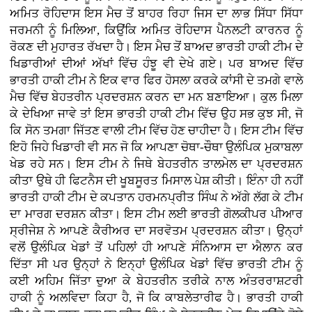
ਅਮਿਤ ਰੋਹਿਦਾਸ ਇਸ ਮੈਚ ਤੋਂ ਬਾਹਰ ਰਿਹਾ ਜਿਸ ਦਾ ਲਾਭ ਸਿੱਧਾ ਸਿੱਧਾ
ਜਰਮਨੀ ਨੂੰ ਮਿਲਿਆ, ਕਿਉਂਕਿ ਅਮਿਤ ਰੋਹਿਦਾਸ ਪੈਨਲਟੀ ਕਾਰਨਰ ਨੂੰ
ਰੋਕਣ ਦੀ ਮੁਹਾਰਤ ਰੱਖਦਾ ਹੈ। ਇਸ ਮੈਚ ਤੋਂ ਬਾਅਦ ਭਾਰਤੀ ਹਾਕੀ ਟੀਮ ਦੇ
ਖਿਡਾਰੀਆਂ ਦੀਆਂ ਅੱਖਾਂ ਵਿੱਚ ਹੰਝੂ ਵੀ ਦੇਖੇ ਗਏ। ਪਰ ਬਾਅਦ ਵਿੱਚ
ਭਾਰਤੀ ਹਾਕੀ ਟੀਮ ਨੇ ਇਕ ਵਾਰ ਫਿਰ ਹੋਸਲਾ ਕਰਕੇ ਕਾਂਸੀ ਦੇ ਤਮਗੇ ਵਾਲੇ
ਮੈਚ ਵਿੱਚ ਬੇਹਤਰੀਨ ਪ੍ਰਦਰਸ਼ਨ ਕਰਨ ਦਾ ਮਨ ਬਣਾਇਆ। ਕੁਲ ਮਿਲਾ
ਕੇ ਦੇਖਿਆ ਜਾਵੇ ਤਾਂ ਇਸ ਭਾਰਤੀ ਹਾਕੀ ਟੀਮ ਵਿੱਚ ਉਹ ਸਭ ਕੁਝ ਸੀ, ਜੋ
ਕਿ ਸੋਨ ਤਮਗਾ ਜਿੱਤਣ ਵਾਲੀ ਟੀਮ ਵਿੱਚ ਹੋਣ ਚਾਹੀਦਾ ਹੈ। ਇਸ ਟੀਮ ਵਿੱਚ
ਇਹੋ ਜਿਹੇ ਖਿਡਾਰੀ ਵੀ ਸਨ ਜੋ ਕਿ ਆਪਣਾ ਚੋਥਾ-ਚੌਥਾ ਉਲੰਪਿਕ ਮੁਕਾਬਲਾ
ਖੇਡ ਰਹੇ ਸਨ। ਇਸ ਟੀਮ ਨੇ ਜਿਥੇ ਬੇਹਤਰੀਨ ਤਾਲਮੇਲ ਦਾ ਪ੍ਰਦਰਸ਼ਨ
ਕੀਤਾ ਉਥੇ ਹੀ ਫਿਟਨੈਸ ਦੀ ਖੂਬਸੂਰਤ ਮਿਸਾਲ ਪੇਸ਼ ਕੀਤੀ। ਇੰਨਾ ਹੀ ਨਹੀਂ
ਭਾਰਤੀ ਹਾਕੀ ਟੀਮ ਦੇ ਕਪਤਾਨ ਹਰਮਨਪ੍ਰੀਤ ਸਿੰਘ ਨੇ ਅੱਗੇ ਲੱਗ ਕੇ ਟੀਮ
ਦਾ ਮਾਰਗ ਦਰਸ਼ਨ ਕੀਤਾ। ਇਸ ਟੀਮ ਲਈ ਭਾਰਤੀ ਗੋਲਕੀਪਰ ਪੀਆਰ
ਸ੍ਰੀਜੇਸ਼ ਨੇ ਆਪਣੇ ਕੈਰੀਅਰ ਦਾ ਸਰਵੋਤਮ ਪ੍ਰਦਰਸ਼ਨ ਕੀਤਾ। ਉਨ੍ਹਾਂ
ਵਲੋਂ ਉਲੰਪਿਕ ਖੇਡਾਂ ਤੋਂ ਪਹਿਲਾਂ ਹੀ ਆਪਣੇ ਸੰਨਿਆਸ ਦਾ ਐਲਾਨ ਕਰ
ਦਿੱਤਾ ਸੀ ਪਰ ਉਨ੍ਹਾਂ ਨੇ ਇਨ੍ਹਾਂ ਉਲੰਪਿਕ ਖੇਡਾਂ ਵਿੱਚ ਭਾਰਤੀ ਟੀਮ ਨੂੰ
ਕਈ ਅਹਿਮ ਜਿੱਤਾ ਦੁਆ ਕੇ ਬੇਹਤਰੀਨ ਤਰੀਕੇ ਨਾਲ ਅੰਤਰਰਾਸ਼ਟਰੀ
ਹਾਕੀ ਨੂੰ ਅਲਵਿਦਾ ਕਿਹਾ ਹੈ, ਜੋ ਕਿ ਕਾਬਲੇਤਾਰੀਫ ਹੈ। ਭਾਰਤੀ ਹਾਕੀ