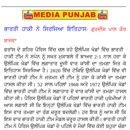
ਭਾਰਤੀ ਹਾਕੀ ਨੇ ਸਿਰਜਿਆ ਇਤਿਹਾਸ
- ਗੁਰਦੀਸ਼ ਪਾਲ ਕੌਰ
ਬਾਜਵਾ
ਫਰਾਂਸ ਦੇ ਸ਼ਹਿਰ ਪੈਰਿਸ ਵਿੱਚ ਚਲ ਰਹੇ ਉਲੰਪਿਕ ਖੇਡਾਂ ਵਿੱਚ ਭਾਰਤੀ
ਹਾਕੀ ਟੀਮ ਨੇ ਸਪੇਨ ਨੂੰ ਸਖਤ ਮੁਕਾਬਲੇ ਤੋਂ ਬਾਅਦ 2-1 ਨਾਲ ਹਰਾ ਕੇ
ਉਲੰਪਿਕ ਖੇਡਾਂ ਵਿੱਚ ਲਗਾਤਾਰ ਦੂਜੀ ਵਾਰ ਕਾਂਸੀ ਦਾ ਤਮਗਾ ਜਿਤ ਕੇ
ਇਤਿਹਾਸ ਸਿਰਜਿਆ ਹੈ। 2020 ਵਿੱਚ ਟੋਕਿਓ ਉਲੰਪਿਕ ਖੇਡਾਂ ਵਿੱਚ ਵੀ
ਭਾਰਤੀ ਹਾਕੀ ਟੀਮ ਨੇ ਜਰਮਨ ਦੀ ਟੀਮ ਨੂੰ ਹਰਾ ਕੇ ਕਾਂਸੀ ਦਾ ਤਮਗਾ
ਹਾਸਲ ਕੀਤਾ ਸੀ। 52 ਸਾਲ ਪਹਿਲਾਂ 1968 ਅਤੇ 1972 ਉਲੰਪਿਕ ਖੇਡਾਂ
ਵਿੱਚ ਭਾਰਤੀ ਹਾਕੀ ਟੀਮ ਨੇ ਲਗਾਤਾਰ ਦੋ ਵਾਰ ਕਾਂਸੀ ਦਾ ਤਮਗਾ ਹਾਸਲ
ਕੀਤਾ ਸੀ। ਪੈਰਿਸ ਉਲੰਪਿਕ ਖੇਡਾਂ ਤੋਂ ਪਹਿਲਾਂ ਭਾਰਤੀ ਹਾਕੀ ਪ੍ਰੇਮੀਆਂ ਨੇ
ਆਸ ਲਗਾਈ ਸੀ ਕਿ ਇਨ੍ਹਾਂ ਉਲੰਪਿਕ ਖੇਡਾਂ ਵਿੱਚ ਭਾਰਤੀ ਹਾਕੀ ਟੀਮ
ਇਸ ਵਾਰ ਤਮਗਾ ਦਾ ਰੰਗ ਜ਼ਰੂਰ ਬਦਲੇਗੀ। ਹਰ ਇਕ ਨੂੰ ਆਸ ਸੀ ਕਿ
ਇਸ ਵਾਰ ਭਾਰਤੀ ਹਾਕੀ ਟੀਮ ਮੈਡਲ ਜ਼ਰੂਰ ਹਾਸਲ ਕੀਤੀ। ਭਾਰਤੀ ਹਾਕੀ
ਟੀਮ ਨੇ ਪੈਰਿਸ ਉਲੰਪਿਕ ਖੇਡਾਂ ਦੇ ਪਹਿਲੇ ਦੋ ਮੈਚਾਂ ਵਿੱਚ ਕੋਈ ਬਹੁਤਾ ਚੰਗਾ