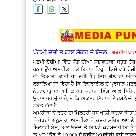
ਪੱਛਮੀ ਦੇਸ਼ਾਂ ਤੇ ਛਾਏ ਸੰਕਟ ਦੇ ਬੱਦਲ
- ਗੁਰਦੀਸ਼ ਪਾਲ
ਪੱਛਮੀ ਏਸ਼ੀਆ ਵਿੱਚ ਜੰਗ ਦੀਆਂ ਸੰਭਾਵਨਾਵਾਂ ਬਹੁਤ ਤੇਜ
ਹਨ। ਉਹ ਅਮਰੀਕਾ ਵੱਲੋਂ ਇਰਾਨ ਵਿਰੁੱਧ ਕਿਸੇ ਵੱਡੇ ਫੌਜ
ਦੀ ਤਿਆਰੀ ਕੀਤੀ ਜਾ ਰਹੀ ਹੈ। ਇਸ ਗੱਲ ਦਾ ਅੰਦਾਜ
ਲਗਾਇਆ ਜਾ ਰਿਹਾ ਹੈ ਕਿ ਇਜ਼ਰਾਈਲ ਦੇ ਪ੍ਰਧਾਨ ਮੰਤਰੀ
ਨੇਤਨਯਾਹੂ ਦਾ ਅਧਿਕਾਰਤ ਜਹਾਜ਼ ‘ਵਿੰਗ ਆਫ ਸਿਓ
ਉਡਾਣ ਭਰ ਚੁੱਕਾ ਹੈ, ਜੋ ਕਿ ਅਕਸਰ ਇਰਾਨ 'ਤੇ ਹਮਲੇ ਦੀ 
ਸੰਕੇਤ ਹੁੰਦਾ ਹੈ।
ਅਮਰੀਕਾ ਨੇ ਕਤਰ ਦਾ ਮਿਲਟਰੀ ਬੇਸ ਖਾਲੀ ਕਰਨਾ ਕੀਤਾ ਸ
ਰਿਪੋਰਟਾਂ ਅਨੁਸਾਰ, ਅਮਰੀਕਾ ਨੇ ਕਤਰ ਸਥਿਤ ਆਪਣੇ ਸਭ
ਮਿਲਟਰੀ ਬੇਸ, 'ਅਲ-ਉਦੇਦ' ਤੋਂ ਆਪਣੇ ਕਰਮਚਾਰੀਆਂ ਨੂੰ 
'ਤੇ ਆਮ ਤੌਰ 'ਤੇ 10,000 ਦੇ ਕਰੀਬ ਅਮਰੀਕੀ ਫੌਜੀ ਤਾਇਨਾ