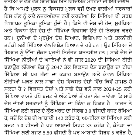
ਦੁਨੀਆ ਦੇ ਵੱਡੇ ਵੱਡੇ ਆਰਥਿਕ ਅਤੇ ਵਿਦਿਅਕ ਮਾਹਿਰਾਂ ਦੀ ਇਹ ਦਲੀਲ
ਹੈ ਕਿ ਆਪਣੇ ਮੁਲਕ ਨੂੰ ਵਿਕਸਤ ਮੁਲਕ ਵਜੋਂ ਦੇਖਣ ਵਾਲੀਆਂ ਸਰਕਾਰਾਂ
ਇਸ ਗੱਲ ਨੂੰ ਕਦੇ ਨਜ਼ਰਅੰਦਾਜ਼ ਨਹੀਂ ਕਰਦੀਆਂ ਕਿ ਸਿੱਖਿਆ ਦੀ ਸਰਬ
ਵਿਆਪਕ ਭੂਮਿਕਾ ਭੂਮਿਕਾ ਹੁੰਦੀ ਹੈ। ਕਿਸੇ ਵੀ ਦੇਸ਼ ਦੀ ਹੋਂਦ, ਸੁਰੱਖਿਆ
ਅਤੇ ਵਿਕਾਸ ਉਸ ਦੇਸ਼ ਦੀ ਸਿੱਖਿਆ ਵਿਵਸਥਾ ਉਤੇ ਹੀ ਨਿਰਭਰ ਕਰਦੇ
ਹਨ। ਦੁਨੀਆ ਦੇ ਪ੍ਰਮੁੱਖ ਦੇਸ਼ ਗਿਆਨ, ਵਿਗਿਆਨ ਅਤੇ ਤਕਨੀਕੀ
ਤਰੱਕੀ ਲਈ ਸਿੱਖਿਆ ਵੱਲ ਵਿਸ਼ੇਸ਼ ਧਿਆਨ ਦੇ ਰਹੇ ਹਨ। ਉਹ ਸਿੱਖਿਆ ਦੇ
ਮਿਆਰ ਨੂੰ ਉੱਚਾ ਚੁੱਕਣ ਪ੍ਰਤੀ ਨਿਰੰਤਰ ਯਤਨਸ਼ੀਲ ਹਨ। ਸਾਡੇ ਦੇਸ਼ ਦੇ
ਸਿੱਖਿਆ ਨੀਤੀਆਂ ਦੇ ਘਾੜਿਆਂ ਨੇ ਵੀ ਸਾਲ 2020 ਦੀ ਸਿੱਖਿਆ ਨੀਤੀ
ਬਣਾਉਣ ਲੱਗਿਆ ਦੇਸ਼ ਨੂੰ 2047 ਤੱਕ ਵਿਕਸਤ ਦੇਸ਼ ਬਣਾਉਣ ਦਾ ਟੀਚਾ
ਮਿੱਥਿਆ ਸੀ ਪਰ ਗੱਲਾਂ ਦਾ ਕੜਾਹ ਬਣਾਉਣ ਅਤੇ ਕੇਵਲ ਸਿੱਖਿਆ
ਨੀਤੀਆਂ ਘੜਨ ਨਾਲ ਸਾਡਾ ਦੇਸ਼ ਵਿਕਸਤ ਦੇਸ਼ਾਂ ਵਿੱਚ ਕਿਵੇਂ ਸ਼ਾਮਲ ਹੋ
ਸਕਦਾ ਹੈ ? ਵਿਕਸਤ ਦੇਸ਼ਾਂ ਅਤੇ ਸਾਡੇ ਦੇਸ਼ ਵਲੋਂ ਸਾਲ 2024-25 ਲਈ
ਸਿੱਖਿਆ ਵਾਸਤੇ ਰੱਖੇ ਬਜਟ ਦੇ ਅੰਕੜਿਆਂ ਤੋਂ ਪਤਾ ਲੱਗ ਜਾਵੇਗਾ ਕਿ ਸਾਡੇ
ਦੇਸ਼ ਦੀਆਂ ਸਰਕਾਰਾਂ ਨੂੰ ਸਿੱਖਿਆ ਦਾ ਕਿੰਨਾ ਕੁ ਫਿਕਰ ਹੈ। ਭਾਰਤ ਨੇ
ਸਿੱਖਿਆ ਲਈ ਬਜਟ ਦੇ ਕੁੱਲ ਖਰਚ ਦਾ ਸਿਰਫ 3.0 ਫੀਸਦੀ ਬਜਟ ਰੱਖਿਆ
ਹੈ, ਜਦੋਂ ਕਿ ਦੇਸ਼ ਦੀ ਆਬਾਦੀ 142 ਕਰੋੜ ਹੈ, ਅਮਰੀਕਾ ਦਾ ਸਿੱਖਿਆ ਲਈ
ਬਜਟ 5.0 ਫੀਸਦੀ ਹੈ ਪਰ ਆਬਾਦੀ ਸਿਰਫ 33 ਕਰੋੜ ਹੈ, ਕੈਨੇਡਾ ਦਾ
ਸਿੱਖਿਆ ਲਈ ਬਜਟ 5.50 ਫੀਸਦੀ ਹੈ ਪਰ ਆਬਾਦੀ ਸਿਰਫ 5 ਕਰੋੜ ਹੈ,