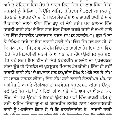
ਅਮਿਤ ਰੋਹਿਦਾਸ ਇਸ ਮੈਚ ਤੋਂ ਬਾਹਰ ਰਿਹਾ ਜਿਸ ਦਾ ਲਾਭ ਸਿੱਧਾ ਸਿੱਧਾ
ਜਰਮਨੀ ਨੂੰ ਮਿਲਿਆ, ਕਿਉਂਕਿ ਅਮਿਤ ਰੋਹਿਦਾਸ ਪੈਨਲਟੀ ਕਾਰਨਰ ਨੂੰ
ਰੋਕਣ ਦੀ ਮੁਹਾਰਤ ਰੱਖਦਾ ਹੈ। ਇਸ ਮੈਚ ਤੋਂ ਬਾਅਦ ਭਾਰਤੀ ਹਾਕੀ ਟੀਮ ਦੇ
ਖਿਡਾਰੀਆਂ ਦੀਆਂ ਅੱਖਾਂ ਵਿੱਚ ਹੰਝੂ ਵੀ ਦੇਖੇ ਗਏ। ਪਰ ਬਾਅਦ ਵਿੱਚ
ਭਾਰਤੀ ਹਾਕੀ ਟੀਮ ਨੇ ਇਕ ਵਾਰ ਫਿਰ ਹੋਸਲਾ ਕਰਕੇ ਕਾਂਸੀ ਦੇ ਤਮਗੇ ਵਾਲੇ
ਮੈਚ ਵਿੱਚ ਬੇਹਤਰੀਨ ਪ੍ਰਦਰਸ਼ਨ ਕਰਨ ਦਾ ਮਨ ਬਣਾਇਆ। ਕੁਲ ਮਿਲਾ
ਕੇ ਦੇਖਿਆ ਜਾਵੇ ਤਾਂ ਇਸ ਭਾਰਤੀ ਹਾਕੀ ਟੀਮ ਵਿੱਚ ਉਹ ਸਭ ਕੁਝ ਸੀ, ਜੋ
ਕਿ ਸੋਨ ਤਮਗਾ ਜਿੱਤਣ ਵਾਲੀ ਟੀਮ ਵਿੱਚ ਹੋਣ ਚਾਹੀਦਾ ਹੈ। ਇਸ ਟੀਮ ਵਿੱਚ
ਇਹੋ ਜਿਹੇ ਖਿਡਾਰੀ ਵੀ ਸਨ ਜੋ ਕਿ ਆਪਣਾ ਚੋਥਾ-ਚੌਥਾ ਉਲੰਪਿਕ ਮੁਕਾਬਲਾ
ਖੇਡ ਰਹੇ ਸਨ। ਇਸ ਟੀਮ ਨੇ ਜਿਥੇ ਬੇਹਤਰੀਨ ਤਾਲਮੇਲ ਦਾ ਪ੍ਰਦਰਸ਼ਨ
ਕੀਤਾ ਉਥੇ ਹੀ ਫਿਟਨੈਸ ਦੀ ਖੂਬਸੂਰਤ ਮਿਸਾਲ ਪੇਸ਼ ਕੀਤੀ। ਇੰਨਾ ਹੀ ਨਹੀਂ
ਭਾਰਤੀ ਹਾਕੀ ਟੀਮ ਦੇ ਕਪਤਾਨ ਹਰਮਨਪ੍ਰੀਤ ਸਿੰਘ ਨੇ ਅੱਗੇ ਲੱਗ ਕੇ ਟੀਮ
ਦਾ ਮਾਰਗ ਦਰਸ਼ਨ ਕੀਤਾ। ਇਸ ਟੀਮ ਲਈ ਭਾਰਤੀ ਗੋਲਕੀਪਰ ਪੀਆਰ
ਸ੍ਰੀਜੇਸ਼ ਨੇ ਆਪਣੇ ਕੈਰੀਅਰ ਦਾ ਸਰਵੋਤਮ ਪ੍ਰਦਰਸ਼ਨ ਕੀਤਾ। ਉਨ੍ਹਾਂ
ਵਲੋਂ ਉਲੰਪਿਕ ਖੇਡਾਂ ਤੋਂ ਪਹਿਲਾਂ ਹੀ ਆਪਣੇ ਸੰਨਿਆਸ ਦਾ ਐਲਾਨ ਕਰ
ਦਿੱਤਾ ਸੀ ਪਰ ਉਨ੍ਹਾਂ ਨੇ ਇਨ੍ਹਾਂ ਉਲੰਪਿਕ ਖੇਡਾਂ ਵਿੱਚ ਭਾਰਤੀ ਟੀਮ ਨੂੰ
ਕਈ ਅਹਿਮ ਜਿੱਤਾ ਦੁਆ ਕੇ ਬੇਹਤਰੀਨ ਤਰੀਕੇ ਨਾਲ ਅੰਤਰਰਾਸ਼ਟਰੀ
ਹਾਕੀ ਨੂੰ ਅਲਵਿਦਾ ਕਿਹਾ ਹੈ, ਜੋ ਕਿ ਕਾਬਲੇਤਾਰੀਫ ਹੈ। ਭਾਰਤੀ ਹਾਕੀ