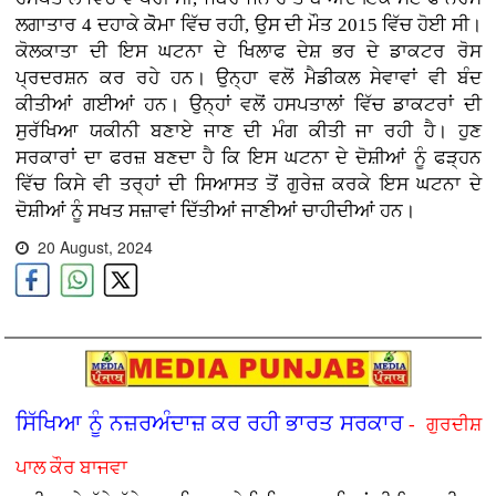
ਲਗਾਤਾਰ 4 ਦਹਾਕੇ ਕੋੋਮਾ ਵਿੱਚ ਰਹੀ, ਉਸ ਦੀ ਮੌਤ 2015 ਵਿੱਚ ਹੋਈ ਸੀ।
ਕੋਲਕਾਤਾ ਦੀ ਇਸ ਘਟਨਾ ਦੇ ਖਿਲਾਫ ਦੇਸ਼ ਭਰ ਦੇ ਡਾਕਟਰ ਰੋਸ
ਪ੍ਰਦਰਸ਼ਨ ਕਰ ਰਹੇ ਹਨ। ਉਨ੍ਹਾ ਵਲੋਂ ਮੈਡੀਕਲ ਸੇਵਾਵਾਂ ਵੀ ਬੰਦ
ਕੀਤੀਆਂ ਗਈਆਂ ਹਨ। ਉਨ੍ਹਾਂ ਵਲੋਂ ਹਸਪਤਾਲਾਂ ਵਿੱਚ ਡਾਕਟਰਾਂ ਦੀ
ਸੁਰੱਖਿਆ ਯਕੀਨੀ ਬਣਾਏ ਜਾਣ ਦੀ ਮੰਗ ਕੀਤੀ ਜਾ ਰਹੀ ਹੈ। ਹੁਣ
ਸਰਕਾਰਾਂ ਦਾ ਫਰਜ਼ ਬਣਦਾ ਹੈ ਕਿ ਇਸ ਘਟਨਾ ਦੇ ਦੋਸ਼ੀਆਂ ਨੂੰ ਫੜ੍ਹਨ
ਵਿੱਚ ਕਿਸੇ ਵੀ ਤਰ੍ਹਾਂ ਦੀ ਸਿਆਸਤ ਤੋਂ ਗੁਰੇਜ਼ ਕਰਕੇ ਇਸ ਘਟਨਾ ਦੇ
ਦੋਸ਼ੀਆਂ ਨੂੰ ਸਖਤ ਸਜ਼ਾਵਾਂ ਦਿੱਤੀਆਂ ਜਾਣੀਆਂ ਚਾਹੀਦੀਆਂ ਹਨ।
20 August, 2024
ਸਿੱਖਿਆ ਨੂੰ ਨਜ਼ਰਅੰਦਾਜ਼ ਕਰ ਰਹੀ ਭਾਰਤ ਸਰਕਾਰ
- ਗੁਰਦੀਸ਼
ਪਾਲ ਕੌਰ ਬਾਜਵਾ