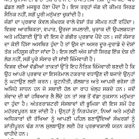
ਛੱਡਣ ਲਈ ਮਜਬੂਰ ਹੋਣਾ ਪੈਂਦਾ ਹੈ। ਇਸ ਤਰ੍ਹਾਂ ਜੰਗ ਦੀ ਕੀਮਤ ਸਿਰਫ਼
ਸੈਨਿਕ ਨਹੀਂ, ਸਗੋਂ ਪੂਰੀ ਮਨੁੱਖਤਾ ਚੁਕਾਂਦੀ ਹੈ।
ਜੰਗਾਂ ਦਾ ਪ੍ਰਭਾਵ ਕੇਵਲ ਸੰਘਰਸ਼ ਵਾਲੇ ਦੇਸ਼ਾਂ ਤੱਕ ਸੀਮਤ ਨਹੀਂ ਰਹਿੰਦਾ।
ਵਿਸ਼ਵ ਆਰਥਿਕਤਾ, ਵਪਾਰ, ਊਰਜਾ ਸਪਲਾਈ, ਖੁਰਾਕ ਦੀ ਉਪਲਬਧਤਾ
ਅਤੇ ਮਹਿੰਗਾਈ ਉੱਤੇ ਵੀ ਇਸ ਦੇ ਗੰਭੀਰ ਪ੍ਰਭਾਵ ਪੈਂਦੇ ਹਨ। ਜਦੋਂ ਸੰਸਾਰ
ਦਾ ਕੋਈ ਹਿੱਸਾ ਅਸਥਿਰ ਹੁੰਦਾ ਹੈ ਤਾਂ ਉਸ ਦਾ ਅਸਰ ਦੂਰ-ਦੁਰਾਡੇ ਦੇ ਦੇਸ਼ਾਂ
ਤੱਕ ਮਹਿਸੂਸ ਕੀਤਾ ਜਾਂਦਾ ਹੈ। ਇਸ ਲਈ ਅੱਜ ਸ਼ਾਂਤੀ ਸਿਰਫ਼ ਇੱਕ ਦੇਸ਼ ਦੀ
ਲੋੜ ਨਹੀਂ, ਸਗੋਂ ਪੂਰੇ ਸੰਸਾਰ ਦੀ ਸਾਂਝੀ ਜ਼ਿੰਮੇਵਾਰੀ ਹੈ।
ਵਿਸ਼ਵ ਦੀਆਂ ਵੱਡੀਆਂ ਤਾਕਤਾਂ ਉੱਤੇ ਇਹ ਨੈਤਿਕ ਜ਼ਿੰਮੇਵਾਰੀ ਬਣਦੀ ਹੈ ਕਿ
ਉਹ ਆਪਣੇ ਪ੍ਰਭਾਵ ਦਾ ਇਸਤੇਮਾਲ ਟਕਰਾਵ ਵਧਾਉਣ ਦੀ ਬਜਾਏ ਉਨ੍ਹਾਂ
ਨੂੰ ਘਟਾਉਣ ਲਈ ਕਰਨ। ਕੂਟਨੀਤੀ, ਗੱਲਬਾਤ ਅਤੇ ਆਪਸੀ ਭਰੋਸਾ ਹੀ
ਅਜਿਹੇ ਸਾਧਨ ਹਨ ਜੋ ਸਥਾਈ ਹੱਲ ਦਾ ਰਾਹ ਖੋਲ੍ਹ ਸਕਦੇ ਹਨ। ਜਦੋਂ
ਸੰਵਾਦ ਦੀ ਥਾਂ ਹਥਿਆਰ ਲੈ ਲੈਂਦੇ ਹਨ ਤਾਂ ਸਭ ਤੋਂ ਵੱਡਾ ਨੁਕਸਾਨ ਮਨੁੱਖਤਾ
ਦਾ ਹੁੰਦਾ ਹੈ। ਅੰਤਰਰਾਸ਼ਟਰੀ ਸੰਸਥਾਵਾਂ ਦੀ ਭੂਮਿਕਾ ਵੀ ਇਸ ਸਮੇਂ ਹੋਰ
ਮਹੱਤਵਪੂਰਨ ਬਣ ਜਾਂਦੀ ਹੈ। ਉਨ੍ਹਾਂ ਨੂੰ ਨਿਰਪੱਖਤਾ, ਨਿਆਂ ਅਤੇ ਮਨੁੱਖੀ
ਅਧਿਕਾਰਾਂ ਦੀ ਰੱਖਿਆ ਨੂੰ ਆਪਣੀ ਪਹਿਲ ਬਣਾਉਂਦਿਆਂ ਸੰਘਰਸ਼ਾਂ ਨੂੰ
ਸ਼ਾਂਤੀਪੂਰਨ ਢੰਗ ਨਾਲ ਸੁਲਝਾਉਣ ਲਈ ਹੋਰ ਪ੍ਰਭਾਵਸ਼ਾਲੀ ਯਤਨ ਕਰਨੇ
ਚਾਹੀਦੇ ਹਨ।