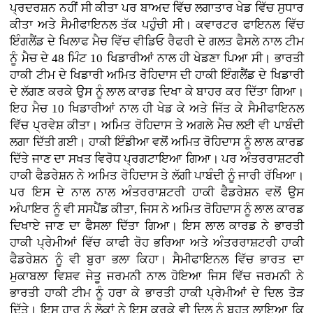
ਪ੍ਰਦਰਸ਼ਨ ਨਹੀਂ ਸੀ ਕੀਤਾ ਪਰ ਬਾਅਦ ਵਿੱਚ ਲਗਾਤਾਰ ਖੇਡ ਵਿੱਚ ਸੁਧਾਰ
ਕੀਤਾ ਅਤੇ ਸੈਮੀਫਾਇਨਲ ਤੱਕ ਪਹੁੰਚੀ ਸੀ। ਕਵਾਰਟਰ ਫਾਇਨਲ ਵਿੱਚ
ਇੰਗਲੈਂਡ ਦੇ ਖਿਲਾਫ ਮੈਚ ਵਿੱਚ ਵੀਡਿਓ ਰੈਫਰੀ ਦੇ ਗਲਤ ਫੈਸਲੇ ਨਾਲ ਟੀਮ
ਨੂੰ ਮੈਚ ਦੇ 48 ਮਿੰਟ 10 ਖਿਡਾਰੀਆਂ ਨਾਲ ਹੀ ਖੇਡਣਾ ਪਿਆ ਸੀ। ਭਾਰਤੀ
ਹਾਕੀ ਟੀਮ ਦੇ ਖਿਡਾਰੀ ਅਮਿਤ ਰੋਹਿਦਾਸ ਦੀ ਹਾਕੀ ਇੰਗਲੈਂਡ ਦੇ ਖਿਡਾਰੀ
ਦੇ ਲੱਗਣ ਕਰਕੇ ਉਸ ਨੂੰ ਲਾਲ ਕਾਰਡ ਦਿਖਾ ਕੇ ਬਾਹਰ ਕਰ ਦਿੱਤਾ ਗਿਆ।
ਇਹ ਮੈਚ 10 ਖਿਡਾਰੀਆਂ ਨਾਲ ਹੀ ਖੇਡ ਕੇ ਅਤੇ ਜਿੱਤ ਕੇ ਸੈਮੀਫਾਇਨਲ
ਵਿੱਚ ਪ੍ਰਵੇਸ਼ ਕੀਤਾ। ਅਮਿਤ ਰੋਹਿਦਾਸ ਤੇ ਅਗਲੇ ਮੈਚ ਲਈ ਵੀ ਪਾਬੰਦੀ
ਲਗਾ ਦਿੱਤੀ ਗਈ। ਹਾਕੀ ਇੰਡੀਆ ਵਲੋਂ ਅਮਿਤ ਰੋਹਿਦਾਸ ਨੂੰ ਲਾਲ ਕਾਰਡ
ਦਿੱਤੇ ਜਾਣ ਦਾ ਸਖਤ ਵਿਰੋਧ ਪ੍ਰਗਟਾਇਆ ਗਿਆ। ਪਰ ਅੰਤਰਰਾਸ਼ਟਰੀ
ਹਾਕੀ ਫੈਡਰੇਸ਼ਨ ਨੇ ਅਮਿਤ ਰੋਹਿਦਾਸ ਤੇ ਲੱਗੀ ਪਾਬੰਦੀ ਨੂੰ ਜਾਰੀ ਰੱਖਿਆ।
ਪਰ ਇਸ ਦੇ ਨਾਲ ਨਾਲ ਅੰਤਰਰਾਸ਼ਟਰੀ ਹਾਕੀ ਫੈਡਰੇਸ਼ਨ ਵਲੋਂ ਉਸ
ਅੰਪਾਇਰ ਨੂੰ ਵੀ ਸਸਪੈਂਡ ਕੀਤਾ, ਜਿਸ ਨੇ ਅਮਿਤ ਰੋਹਿਦਾਸ ਨੂੰ ਲਾਲ ਕਾਰਡ
ਦਿਖਾਏ ਜਾਣ ਦਾ ਫੈਸਲਾ ਦਿੱਤਾ ਗਿਆ। ਇਸ ਲਾਲ ਕਾਰਡ ਨੇ ਭਾਰਤੀ
ਹਾਕੀ ਪ੍ਰੇਮੀਆਂ ਵਿੱਚ ਕਾਫੀ ਰੋਹ ਭਰਿਆ ਅਤੇ ਅੰਤਰਰਾਸ਼ਟਰੀ ਹਾਕੀ
ਫੈਡਰੇਸ਼ਨ ਨੂੰ ਵੀ ਬੁਰਾ ਭਲਾ ਕਿਹਾ। ਸੈਮੀਫਾਇਨਲ ਵਿੱਚ ਭਾਰਤ ਦਾ
ਮੁਕਾਬਲਾ ਵਿਸ਼ਵ ਜੇਤੂ ਜਰਮਨੀ ਨਾਲ ਹੋਇਆ ਜਿਸ ਵਿੱਚ ਜਰਮਨੀ ਨੇ
ਭਾਰਤੀ ਹਾਕੀ ਟੀਮ ਨੂੰ ਹਰਾ ਕੇ ਭਾਰਤੀ ਹਾਕੀ ਪ੍ਰੇਮੀਆਂ ਦੇ ਦਿਲ ਤੋੜ
ਦਿੱਤੇ। ਇਸ ਹਾਰ ਨੂੰ ਲੋਕਾਂ ਨੇ ਇਸ ਕਰਕੇ ਵੀ ਦਿਲ ਨੂੰ ਬਹੁਤ ਲਾਇਆ ਕਿ