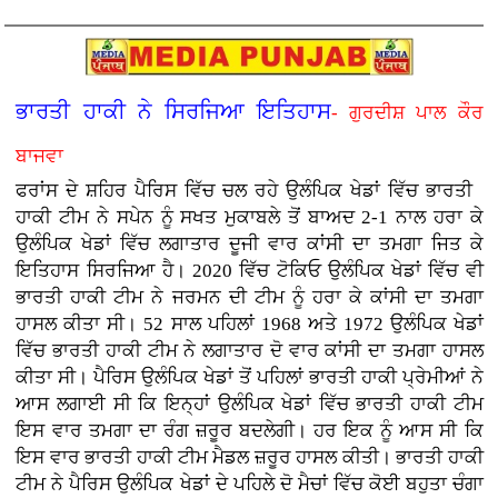
ਭਾਰਤੀ ਹਾਕੀ ਨੇ ਸਿਰਜਿਆ ਇਤਿਹਾਸ
- ਗੁਰਦੀਸ਼ ਪਾਲ ਕੌਰ
ਬਾਜਵਾ
ਫਰਾਂਸ ਦੇ ਸ਼ਹਿਰ ਪੈਰਿਸ ਵਿੱਚ ਚਲ ਰਹੇ ਉਲੰਪਿਕ ਖੇਡਾਂ ਵਿੱਚ ਭਾਰਤੀ
ਹਾਕੀ ਟੀਮ ਨੇ ਸਪੇਨ ਨੂੰ ਸਖਤ ਮੁਕਾਬਲੇ ਤੋਂ ਬਾਅਦ 2-1 ਨਾਲ ਹਰਾ ਕੇ
ਉਲੰਪਿਕ ਖੇਡਾਂ ਵਿੱਚ ਲਗਾਤਾਰ ਦੂਜੀ ਵਾਰ ਕਾਂਸੀ ਦਾ ਤਮਗਾ ਜਿਤ ਕੇ
ਇਤਿਹਾਸ ਸਿਰਜਿਆ ਹੈ। 2020 ਵਿੱਚ ਟੋਕਿਓ ਉਲੰਪਿਕ ਖੇਡਾਂ ਵਿੱਚ ਵੀ
ਭਾਰਤੀ ਹਾਕੀ ਟੀਮ ਨੇ ਜਰਮਨ ਦੀ ਟੀਮ ਨੂੰ ਹਰਾ ਕੇ ਕਾਂਸੀ ਦਾ ਤਮਗਾ
ਹਾਸਲ ਕੀਤਾ ਸੀ। 52 ਸਾਲ ਪਹਿਲਾਂ 1968 ਅਤੇ 1972 ਉਲੰਪਿਕ ਖੇਡਾਂ
ਵਿੱਚ ਭਾਰਤੀ ਹਾਕੀ ਟੀਮ ਨੇ ਲਗਾਤਾਰ ਦੋ ਵਾਰ ਕਾਂਸੀ ਦਾ ਤਮਗਾ ਹਾਸਲ
ਕੀਤਾ ਸੀ। ਪੈਰਿਸ ਉਲੰਪਿਕ ਖੇਡਾਂ ਤੋਂ ਪਹਿਲਾਂ ਭਾਰਤੀ ਹਾਕੀ ਪ੍ਰੇਮੀਆਂ ਨੇ
ਆਸ ਲਗਾਈ ਸੀ ਕਿ ਇਨ੍ਹਾਂ ਉਲੰਪਿਕ ਖੇਡਾਂ ਵਿੱਚ ਭਾਰਤੀ ਹਾਕੀ ਟੀਮ
ਇਸ ਵਾਰ ਤਮਗਾ ਦਾ ਰੰਗ ਜ਼ਰੂਰ ਬਦਲੇਗੀ। ਹਰ ਇਕ ਨੂੰ ਆਸ ਸੀ ਕਿ
ਇਸ ਵਾਰ ਭਾਰਤੀ ਹਾਕੀ ਟੀਮ ਮੈਡਲ ਜ਼ਰੂਰ ਹਾਸਲ ਕੀਤੀ। ਭਾਰਤੀ ਹਾਕੀ
ਟੀਮ ਨੇ ਪੈਰਿਸ ਉਲੰਪਿਕ ਖੇਡਾਂ ਦੇ ਪਹਿਲੇ ਦੋ ਮੈਚਾਂ ਵਿੱਚ ਕੋਈ ਬਹੁਤਾ ਚੰਗਾ