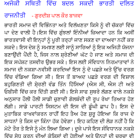
ਅਜੋਕੀ ਸਥਿਤੀ ਵਿੱਚ ਬਦਲ ਸਕਦੀ ਭਾਰਤੀ ਦਲਿਤ
ਰਾਜਨੀਤੀ
- ਗੁਰਦੀਸ਼ ਪਾਲ ਕੌਰ ਬਾਜਵਾ
ਭਾਰਤੀ ਸਮਾਜ ਦੀ ਵਿਭਿੰਨਤਾ ਅਤੇ ਵਿਲੱਖਣਤਾ ਕਿਸੇ ਨੂੰ ਵੀ ਚੱਕਰਾਂ ਵਿੱਚ
ਪਾ ਦੇਣ ਵਾਲੀ ਹੈ।ਇਸ ਵਿੱਚ ਗੁੰਝਲਾਂ ਇੰਨੀਆਂ ਜ਼ਿਆਦਾ ਹਨ ਕਿ ਅਸੀਂ
ਭਾਰਤਵਾਸੀ ਵੀ ਇਨ੍ਹਾਂ ਨੂੰ ਪੂਰੀ ਤਰ੍ਹਾਂ ਜਾਣ ਸਕਣ ਦਾ ਦਾਅਵਾ ਨਹੀਂ ਕਰ
ਸਕਦੇ। ਇਸ ਦੇਸ਼ ਨੂੰ ਸਮਝਣ ਲਈ ਸਾਨੂੰ ਸਾਰਿਆਂ ਨੂੰ ਇਕ ਅਜਿਹੀ ਯੋਜਨਾ
ਬਣਾਉਂਦੀ ਪੈਂਦੀ ਹੈ, ਜਿਸ ਨਾਲ ਸ਼੍ਰੇਣੀਆਂ ਘੱਟ ਹੋ ਜਾਣ ਅਤੇ ਸਮਾਜ ਦੀ
ਇਕ ਸਪੱਸ਼ਟ ਤਸਵੀਰ ਉਭਰ ਸਕੇ। ਇਸ ਲਈ ਸੰਵਿਧਾਨ ਨਿਰਮਾਤਾਵਾਂ ਨੇ
ਸਮਾਜ ਦੀ ਨਕਸ਼ਾ-ਨਵੀਸੀ ਕਰਦਿਆਂ ਇਸ ਨੂੰ ਦੋ ਪਛੜੇ ਅਤੇ ਉੱਚ ਵਰਗ
ਵਿੱਚ ਵੰਡਿਆ ਗਿਆ ਸੀ। ਇਸ ਤੋਂ ਬਾਅਦ ਪਛੜੇ ਵਰਗ ਦੀ ਵਿਸ਼ਾਲ
ਬਹੁਗਿਣਤੀ ਦੀ ਸ਼ੇ੍ਰਣੀ ਵੰਡ ਤਿੰਨ ਹਿੱਸਿਆਂ (ਐਸ ਸੀ, ਐਸ ਟੀ ਅਤੇ
ਓਬੀਸੀ ਵਿੱਚ ਕਰ ਦਿੱਤੀ ਗਈ ਸੀ। ਇਸੇ ਸਾਫ ਸੁਥਰੇ ਲੱਗਣ ਵਾਲੇ ਨਕਸ਼ੇ
ਅਨੁਸਾਰ ਹੌਲੀ ਹੌਲੀ ਸਾਡੀ ਚੁਣਾਵੀ ਗੋਲਬੰਦੀ ਦੀ ਰੂਪ ਰੇਖਾ ਤਿਆਰ ਹੋਣ
ਲੱਗੀ। ਸਾਡੇ ਪਾਰਟੀ ਸਿਸਟਮ ਦੀ ਇਸ ਦੀ ਡੂੰਘੀ ਛਾਪ ਹੈ। ਇਸ ਦੇ
ਮੁਤਾਬਿਕ ਰਾਖਵਾਂਕਰਨ ਰਾਹੀਂ ਇਹ ਤੈਅ ਹੋਣ ਸ਼ੁਰੂ ਹੋਇਆ ਕਿ ਰਾਜ ਦੇ
ਸਾਧਨਾਂ ਤੇ ਕਿਸ ਦਾ ਕਿੰਨਾ ਹੱਕ ਹੋਵੇਗਾ। ਇਹ ਕਹਿਣ ਦੀ ਲੋੜ ਨਹੀਂ ਹੈ ਕਿ
ਮੋਟੇ ਤੌਰ ਤੇ ਇਸੇ ਨੂੰ ਮੰਨ ਲਿਆ ਗਿਆ। ਦੂਜੇ ਪਾਸੇ ਇਸ ਸੰਵਿਧਾਨਕ ਨਕਸ਼ੇ
ਵਿੱਚ ਸੋਧ ਕਰਨ ਦੀਆਂ ਕੋਸ਼ਿਸਾਂ ਵੀ ਹੋਈਆਂ ਅਤੇ ਉਨ੍ਹਾਂ ਦੀ ਚਰਚਾ ਵੀ