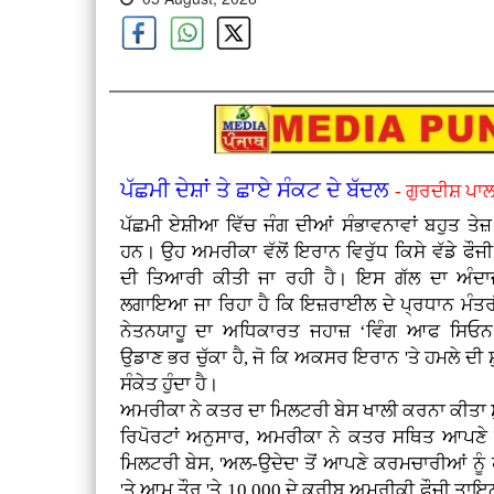
ਪੱਛਮੀ ਦੇਸ਼ਾਂ ਤੇ ਛਾਏ ਸੰਕਟ ਦੇ ਬੱਦਲ
- ਗੁਰਦੀਸ਼ ਪਾਲ
ਪੱਛਮੀ ਏਸ਼ੀਆ ਵਿੱਚ ਜੰਗ ਦੀਆਂ ਸੰਭਾਵਨਾਵਾਂ ਬਹੁਤ ਤੇਜ
ਹਨ। ਉਹ ਅਮਰੀਕਾ ਵੱਲੋਂ ਇਰਾਨ ਵਿਰੁੱਧ ਕਿਸੇ ਵੱਡੇ ਫੌਜ
ਦੀ ਤਿਆਰੀ ਕੀਤੀ ਜਾ ਰਹੀ ਹੈ। ਇਸ ਗੱਲ ਦਾ ਅੰਦਾਜ
ਲਗਾਇਆ ਜਾ ਰਿਹਾ ਹੈ ਕਿ ਇਜ਼ਰਾਈਲ ਦੇ ਪ੍ਰਧਾਨ ਮੰਤਰੀ
ਨੇਤਨਯਾਹੂ ਦਾ ਅਧਿਕਾਰਤ ਜਹਾਜ਼ ‘ਵਿੰਗ ਆਫ ਸਿਓ
ਉਡਾਣ ਭਰ ਚੁੱਕਾ ਹੈ, ਜੋ ਕਿ ਅਕਸਰ ਇਰਾਨ 'ਤੇ ਹਮਲੇ ਦੀ 
ਸੰਕੇਤ ਹੁੰਦਾ ਹੈ।
ਅਮਰੀਕਾ ਨੇ ਕਤਰ ਦਾ ਮਿਲਟਰੀ ਬੇਸ ਖਾਲੀ ਕਰਨਾ ਕੀਤਾ ਸ
ਰਿਪੋਰਟਾਂ ਅਨੁਸਾਰ, ਅਮਰੀਕਾ ਨੇ ਕਤਰ ਸਥਿਤ ਆਪਣੇ ਸਭ
ਮਿਲਟਰੀ ਬੇਸ, 'ਅਲ-ਉਦੇਦ' ਤੋਂ ਆਪਣੇ ਕਰਮਚਾਰੀਆਂ ਨੂੰ 
'ਤੇ ਆਮ ਤੌਰ 'ਤੇ 10,000 ਦੇ ਕਰੀਬ ਅਮਰੀਕੀ ਫੌਜੀ ਤਾਇਨਾ