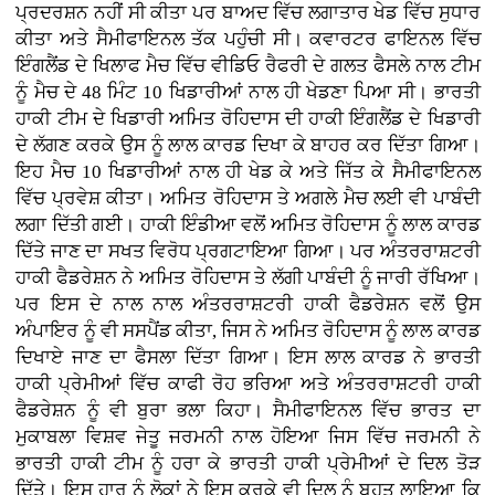
ਪ੍ਰਦਰਸ਼ਨ ਨਹੀਂ ਸੀ ਕੀਤਾ ਪਰ ਬਾਅਦ ਵਿੱਚ ਲਗਾਤਾਰ ਖੇਡ ਵਿੱਚ ਸੁਧਾਰ
ਕੀਤਾ ਅਤੇ ਸੈਮੀਫਾਇਨਲ ਤੱਕ ਪਹੁੰਚੀ ਸੀ। ਕਵਾਰਟਰ ਫਾਇਨਲ ਵਿੱਚ
ਇੰਗਲੈਂਡ ਦੇ ਖਿਲਾਫ ਮੈਚ ਵਿੱਚ ਵੀਡਿਓ ਰੈਫਰੀ ਦੇ ਗਲਤ ਫੈਸਲੇ ਨਾਲ ਟੀਮ
ਨੂੰ ਮੈਚ ਦੇ 48 ਮਿੰਟ 10 ਖਿਡਾਰੀਆਂ ਨਾਲ ਹੀ ਖੇਡਣਾ ਪਿਆ ਸੀ। ਭਾਰਤੀ
ਹਾਕੀ ਟੀਮ ਦੇ ਖਿਡਾਰੀ ਅਮਿਤ ਰੋਹਿਦਾਸ ਦੀ ਹਾਕੀ ਇੰਗਲੈਂਡ ਦੇ ਖਿਡਾਰੀ
ਦੇ ਲੱਗਣ ਕਰਕੇ ਉਸ ਨੂੰ ਲਾਲ ਕਾਰਡ ਦਿਖਾ ਕੇ ਬਾਹਰ ਕਰ ਦਿੱਤਾ ਗਿਆ।
ਇਹ ਮੈਚ 10 ਖਿਡਾਰੀਆਂ ਨਾਲ ਹੀ ਖੇਡ ਕੇ ਅਤੇ ਜਿੱਤ ਕੇ ਸੈਮੀਫਾਇਨਲ
ਵਿੱਚ ਪ੍ਰਵੇਸ਼ ਕੀਤਾ। ਅਮਿਤ ਰੋਹਿਦਾਸ ਤੇ ਅਗਲੇ ਮੈਚ ਲਈ ਵੀ ਪਾਬੰਦੀ
ਲਗਾ ਦਿੱਤੀ ਗਈ। ਹਾਕੀ ਇੰਡੀਆ ਵਲੋਂ ਅਮਿਤ ਰੋਹਿਦਾਸ ਨੂੰ ਲਾਲ ਕਾਰਡ
ਦਿੱਤੇ ਜਾਣ ਦਾ ਸਖਤ ਵਿਰੋਧ ਪ੍ਰਗਟਾਇਆ ਗਿਆ। ਪਰ ਅੰਤਰਰਾਸ਼ਟਰੀ
ਹਾਕੀ ਫੈਡਰੇਸ਼ਨ ਨੇ ਅਮਿਤ ਰੋਹਿਦਾਸ ਤੇ ਲੱਗੀ ਪਾਬੰਦੀ ਨੂੰ ਜਾਰੀ ਰੱਖਿਆ।
ਪਰ ਇਸ ਦੇ ਨਾਲ ਨਾਲ ਅੰਤਰਰਾਸ਼ਟਰੀ ਹਾਕੀ ਫੈਡਰੇਸ਼ਨ ਵਲੋਂ ਉਸ
ਅੰਪਾਇਰ ਨੂੰ ਵੀ ਸਸਪੈਂਡ ਕੀਤਾ, ਜਿਸ ਨੇ ਅਮਿਤ ਰੋਹਿਦਾਸ ਨੂੰ ਲਾਲ ਕਾਰਡ
ਦਿਖਾਏ ਜਾਣ ਦਾ ਫੈਸਲਾ ਦਿੱਤਾ ਗਿਆ। ਇਸ ਲਾਲ ਕਾਰਡ ਨੇ ਭਾਰਤੀ
ਹਾਕੀ ਪ੍ਰੇਮੀਆਂ ਵਿੱਚ ਕਾਫੀ ਰੋਹ ਭਰਿਆ ਅਤੇ ਅੰਤਰਰਾਸ਼ਟਰੀ ਹਾਕੀ
ਫੈਡਰੇਸ਼ਨ ਨੂੰ ਵੀ ਬੁਰਾ ਭਲਾ ਕਿਹਾ। ਸੈਮੀਫਾਇਨਲ ਵਿੱਚ ਭਾਰਤ ਦਾ
ਮੁਕਾਬਲਾ ਵਿਸ਼ਵ ਜੇਤੂ ਜਰਮਨੀ ਨਾਲ ਹੋਇਆ ਜਿਸ ਵਿੱਚ ਜਰਮਨੀ ਨੇ
ਭਾਰਤੀ ਹਾਕੀ ਟੀਮ ਨੂੰ ਹਰਾ ਕੇ ਭਾਰਤੀ ਹਾਕੀ ਪ੍ਰੇਮੀਆਂ ਦੇ ਦਿਲ ਤੋੜ
ਦਿੱਤੇ। ਇਸ ਹਾਰ ਨੂੰ ਲੋਕਾਂ ਨੇ ਇਸ ਕਰਕੇ ਵੀ ਦਿਲ ਨੂੰ ਬਹੁਤ ਲਾਇਆ ਕਿ