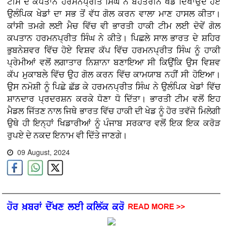
ਟੀਮ ਦੇ ਕਪਤਾਨ ਹਰਮਨਪ੍ਰੀਤ ਸਿੰਘ ਨੇ ਬੇਹਤਰੀਨ ਖੇਡ ਦਿਖਾਉਂਦੇ ਹੋਏ
ਉਲੰਪਿਕ ਖੇਡਾਂ ਦਾ ਸਭ ਤੋਂ ਵੱਧ ਗੋਲ ਕਰਨ ਵਾਲਾ ਮਾਣ ਹਾਸਲ ਕੀਤਾ।
ਕਾਂਸੀ ਤਮਗੇ ਲਈ ਮੈਚ ਵਿੱਚ ਵੀ ਭਾਰਤੀ ਹਾਕੀ ਟੀਮ ਲਈ ਦੋਵੇਂ ਗੋਲ
ਕਪਤਾਨ ਹਰਮਨਪ੍ਰੀਤ ਸਿੰਘ ਨੇ ਕੀਤੇ। ਪਿਛਲੇ ਸਾਲ ਭਾਰਤ ਦੇ ਸ਼ਹਿਰ
ਭੁਬਨੇਸ਼ਵਰ ਵਿੱਚ ਹੋਏ ਵਿਸ਼ਵ ਕੱਪ ਵਿੱਚ ਹਰਮਨਪ੍ਰੀਤ ਸਿੰਘ ਨੂੰ ਹਾਕੀ
ਪ੍ਰੇਮੀਆਂ ਵਲੋਂ ਲਗਾਤਾਰ ਨਿਸ਼ਾਨਾ ਬਣਾਇਆ ਸੀ ਕਿਉਂਕਿ ਉਸ ਵਿਸ਼ਵ
ਕੱਪ ਮੁਕਾਬਲੇ ਵਿੱਚ ਉਹ ਗੋਲ ਕਰਨ ਵਿੱਚ ਕਾਮਯਾਬ ਨਹੀਂ ਸੀ ਹੋਇਆ।
ਉਸ ਨਮੋਸ਼ੀ ਨੂੰ ਪਿਛੇ ਛੱਡ ਕੇ ਹਰਮਨਪ੍ਰੀਤ ਸਿੰਘ ਨੇ ਉਲੰਪਿਕ ਖੇਡਾਂ ਵਿੱਚ
ਸ਼ਾਨਦਾਰ ਪ੍ਰਦਰਸ਼ਨ ਕਰਕੇ ਧੋਣਾ ਧੋ ਦਿੱਤਾ। ਭਾਰਤੀ ਟੀਮ ਵਲੋਂ ਇਹ
ਮੈਡਲ ਜਿੱਤਣ ਨਾਲ ਜਿਥੇ ਭਾਰਤ ਵਿੱਚ ਹਾਕੀ ਦੀ ਖੇਡ ਨੂੰ ਹੋਰ ਤਵੱਜੋ ਮਿਲੇਗੀ
ਉਥੇ ਹੀ ਇਨ੍ਹਾਂ ਖਿਡਾਰੀਆਂ ਨੂੰ ਪੰਜਾਬ ਸਰਕਾਰ ਵਲੋਂ ਇਕ ਇਕ ਕਰੋੜ
ਰੁਪਏ ਦੇ ਨਕਦ ਇਨਾਮ ਵੀ ਦਿੱਤੇ ਜਾਣਗੇ।
09 August, 2024