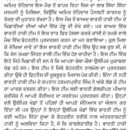
ਅਮਿਤ ਰੋਹਿਦਾਸ ਇਸ ਮੈਚ ਤੋਂ ਬਾਹਰ ਰਿਹਾ ਜਿਸ ਦਾ ਲਾਭ ਸਿੱਧਾ ਸਿੱਧਾ
ਜਰਮਨੀ ਨੂੰ ਮਿਲਿਆ, ਕਿਉਂਕਿ ਅਮਿਤ ਰੋਹਿਦਾਸ ਪੈਨਲਟੀ ਕਾਰਨਰ ਨੂੰ
ਰੋਕਣ ਦੀ ਮੁਹਾਰਤ ਰੱਖਦਾ ਹੈ। ਇਸ ਮੈਚ ਤੋਂ ਬਾਅਦ ਭਾਰਤੀ ਹਾਕੀ ਟੀਮ ਦੇ
ਖਿਡਾਰੀਆਂ ਦੀਆਂ ਅੱਖਾਂ ਵਿੱਚ ਹੰਝੂ ਵੀ ਦੇਖੇ ਗਏ। ਪਰ ਬਾਅਦ ਵਿੱਚ
ਭਾਰਤੀ ਹਾਕੀ ਟੀਮ ਨੇ ਇਕ ਵਾਰ ਫਿਰ ਹੋਸਲਾ ਕਰਕੇ ਕਾਂਸੀ ਦੇ ਤਮਗੇ ਵਾਲੇ
ਮੈਚ ਵਿੱਚ ਬੇਹਤਰੀਨ ਪ੍ਰਦਰਸ਼ਨ ਕਰਨ ਦਾ ਮਨ ਬਣਾਇਆ। ਕੁਲ ਮਿਲਾ
ਕੇ ਦੇਖਿਆ ਜਾਵੇ ਤਾਂ ਇਸ ਭਾਰਤੀ ਹਾਕੀ ਟੀਮ ਵਿੱਚ ਉਹ ਸਭ ਕੁਝ ਸੀ, ਜੋ
ਕਿ ਸੋਨ ਤਮਗਾ ਜਿੱਤਣ ਵਾਲੀ ਟੀਮ ਵਿੱਚ ਹੋਣ ਚਾਹੀਦਾ ਹੈ। ਇਸ ਟੀਮ ਵਿੱਚ
ਇਹੋ ਜਿਹੇ ਖਿਡਾਰੀ ਵੀ ਸਨ ਜੋ ਕਿ ਆਪਣਾ ਚੋਥਾ-ਚੌਥਾ ਉਲੰਪਿਕ ਮੁਕਾਬਲਾ
ਖੇਡ ਰਹੇ ਸਨ। ਇਸ ਟੀਮ ਨੇ ਜਿਥੇ ਬੇਹਤਰੀਨ ਤਾਲਮੇਲ ਦਾ ਪ੍ਰਦਰਸ਼ਨ
ਕੀਤਾ ਉਥੇ ਹੀ ਫਿਟਨੈਸ ਦੀ ਖੂਬਸੂਰਤ ਮਿਸਾਲ ਪੇਸ਼ ਕੀਤੀ। ਇੰਨਾ ਹੀ ਨਹੀਂ
ਭਾਰਤੀ ਹਾਕੀ ਟੀਮ ਦੇ ਕਪਤਾਨ ਹਰਮਨਪ੍ਰੀਤ ਸਿੰਘ ਨੇ ਅੱਗੇ ਲੱਗ ਕੇ ਟੀਮ
ਦਾ ਮਾਰਗ ਦਰਸ਼ਨ ਕੀਤਾ। ਇਸ ਟੀਮ ਲਈ ਭਾਰਤੀ ਗੋਲਕੀਪਰ ਪੀਆਰ
ਸ੍ਰੀਜੇਸ਼ ਨੇ ਆਪਣੇ ਕੈਰੀਅਰ ਦਾ ਸਰਵੋਤਮ ਪ੍ਰਦਰਸ਼ਨ ਕੀਤਾ। ਉਨ੍ਹਾਂ
ਵਲੋਂ ਉਲੰਪਿਕ ਖੇਡਾਂ ਤੋਂ ਪਹਿਲਾਂ ਹੀ ਆਪਣੇ ਸੰਨਿਆਸ ਦਾ ਐਲਾਨ ਕਰ
ਦਿੱਤਾ ਸੀ ਪਰ ਉਨ੍ਹਾਂ ਨੇ ਇਨ੍ਹਾਂ ਉਲੰਪਿਕ ਖੇਡਾਂ ਵਿੱਚ ਭਾਰਤੀ ਟੀਮ ਨੂੰ
ਕਈ ਅਹਿਮ ਜਿੱਤਾ ਦੁਆ ਕੇ ਬੇਹਤਰੀਨ ਤਰੀਕੇ ਨਾਲ ਅੰਤਰਰਾਸ਼ਟਰੀ
ਹਾਕੀ ਨੂੰ ਅਲਵਿਦਾ ਕਿਹਾ ਹੈ, ਜੋ ਕਿ ਕਾਬਲੇਤਾਰੀਫ ਹੈ। ਭਾਰਤੀ ਹਾਕੀ