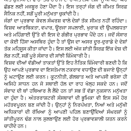
ਛੱਡਣ ਲਈ ਮਜਬੂਰ ਹੋਣਾ ਪੈਂਦਾ ਹੈ। ਇਸ ਤਰ੍ਹਾਂ ਜੰਗ ਦੀ ਕੀਮਤ ਸਿਰਫ਼
ਸੈਨਿਕ ਨਹੀਂ, ਸਗੋਂ ਪੂਰੀ ਮਨੁੱਖਤਾ ਚੁਕਾਂਦੀ ਹੈ।
ਜੰਗਾਂ ਦਾ ਪ੍ਰਭਾਵ ਕੇਵਲ ਸੰਘਰਸ਼ ਵਾਲੇ ਦੇਸ਼ਾਂ ਤੱਕ ਸੀਮਤ ਨਹੀਂ ਰਹਿੰਦਾ।
ਵਿਸ਼ਵ ਆਰਥਿਕਤਾ, ਵਪਾਰ, ਊਰਜਾ ਸਪਲਾਈ, ਖੁਰਾਕ ਦੀ ਉਪਲਬਧਤਾ
ਅਤੇ ਮਹਿੰਗਾਈ ਉੱਤੇ ਵੀ ਇਸ ਦੇ ਗੰਭੀਰ ਪ੍ਰਭਾਵ ਪੈਂਦੇ ਹਨ। ਜਦੋਂ ਸੰਸਾਰ
ਦਾ ਕੋਈ ਹਿੱਸਾ ਅਸਥਿਰ ਹੁੰਦਾ ਹੈ ਤਾਂ ਉਸ ਦਾ ਅਸਰ ਦੂਰ-ਦੁਰਾਡੇ ਦੇ ਦੇਸ਼ਾਂ
ਤੱਕ ਮਹਿਸੂਸ ਕੀਤਾ ਜਾਂਦਾ ਹੈ। ਇਸ ਲਈ ਅੱਜ ਸ਼ਾਂਤੀ ਸਿਰਫ਼ ਇੱਕ ਦੇਸ਼ ਦੀ
ਲੋੜ ਨਹੀਂ, ਸਗੋਂ ਪੂਰੇ ਸੰਸਾਰ ਦੀ ਸਾਂਝੀ ਜ਼ਿੰਮੇਵਾਰੀ ਹੈ।
ਵਿਸ਼ਵ ਦੀਆਂ ਵੱਡੀਆਂ ਤਾਕਤਾਂ ਉੱਤੇ ਇਹ ਨੈਤਿਕ ਜ਼ਿੰਮੇਵਾਰੀ ਬਣਦੀ ਹੈ ਕਿ
ਉਹ ਆਪਣੇ ਪ੍ਰਭਾਵ ਦਾ ਇਸਤੇਮਾਲ ਟਕਰਾਵ ਵਧਾਉਣ ਦੀ ਬਜਾਏ ਉਨ੍ਹਾਂ
ਨੂੰ ਘਟਾਉਣ ਲਈ ਕਰਨ। ਕੂਟਨੀਤੀ, ਗੱਲਬਾਤ ਅਤੇ ਆਪਸੀ ਭਰੋਸਾ ਹੀ
ਅਜਿਹੇ ਸਾਧਨ ਹਨ ਜੋ ਸਥਾਈ ਹੱਲ ਦਾ ਰਾਹ ਖੋਲ੍ਹ ਸਕਦੇ ਹਨ। ਜਦੋਂ
ਸੰਵਾਦ ਦੀ ਥਾਂ ਹਥਿਆਰ ਲੈ ਲੈਂਦੇ ਹਨ ਤਾਂ ਸਭ ਤੋਂ ਵੱਡਾ ਨੁਕਸਾਨ ਮਨੁੱਖਤਾ
ਦਾ ਹੁੰਦਾ ਹੈ। ਅੰਤਰਰਾਸ਼ਟਰੀ ਸੰਸਥਾਵਾਂ ਦੀ ਭੂਮਿਕਾ ਵੀ ਇਸ ਸਮੇਂ ਹੋਰ
ਮਹੱਤਵਪੂਰਨ ਬਣ ਜਾਂਦੀ ਹੈ। ਉਨ੍ਹਾਂ ਨੂੰ ਨਿਰਪੱਖਤਾ, ਨਿਆਂ ਅਤੇ ਮਨੁੱਖੀ
ਅਧਿਕਾਰਾਂ ਦੀ ਰੱਖਿਆ ਨੂੰ ਆਪਣੀ ਪਹਿਲ ਬਣਾਉਂਦਿਆਂ ਸੰਘਰਸ਼ਾਂ ਨੂੰ
ਸ਼ਾਂਤੀਪੂਰਨ ਢੰਗ ਨਾਲ ਸੁਲਝਾਉਣ ਲਈ ਹੋਰ ਪ੍ਰਭਾਵਸ਼ਾਲੀ ਯਤਨ ਕਰਨੇ
ਚਾਹੀਦੇ ਹਨ।