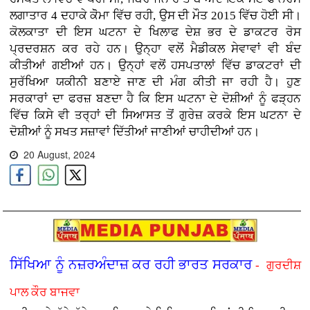
ਲਗਾਤਾਰ 4 ਦਹਾਕੇ ਕੋੋਮਾ ਵਿੱਚ ਰਹੀ, ਉਸ ਦੀ ਮੌਤ 2015 ਵਿੱਚ ਹੋਈ ਸੀ।
ਕੋਲਕਾਤਾ ਦੀ ਇਸ ਘਟਨਾ ਦੇ ਖਿਲਾਫ ਦੇਸ਼ ਭਰ ਦੇ ਡਾਕਟਰ ਰੋਸ
ਪ੍ਰਦਰਸ਼ਨ ਕਰ ਰਹੇ ਹਨ। ਉਨ੍ਹਾ ਵਲੋਂ ਮੈਡੀਕਲ ਸੇਵਾਵਾਂ ਵੀ ਬੰਦ
ਕੀਤੀਆਂ ਗਈਆਂ ਹਨ। ਉਨ੍ਹਾਂ ਵਲੋਂ ਹਸਪਤਾਲਾਂ ਵਿੱਚ ਡਾਕਟਰਾਂ ਦੀ
ਸੁਰੱਖਿਆ ਯਕੀਨੀ ਬਣਾਏ ਜਾਣ ਦੀ ਮੰਗ ਕੀਤੀ ਜਾ ਰਹੀ ਹੈ। ਹੁਣ
ਸਰਕਾਰਾਂ ਦਾ ਫਰਜ਼ ਬਣਦਾ ਹੈ ਕਿ ਇਸ ਘਟਨਾ ਦੇ ਦੋਸ਼ੀਆਂ ਨੂੰ ਫੜ੍ਹਨ
ਵਿੱਚ ਕਿਸੇ ਵੀ ਤਰ੍ਹਾਂ ਦੀ ਸਿਆਸਤ ਤੋਂ ਗੁਰੇਜ਼ ਕਰਕੇ ਇਸ ਘਟਨਾ ਦੇ
ਦੋਸ਼ੀਆਂ ਨੂੰ ਸਖਤ ਸਜ਼ਾਵਾਂ ਦਿੱਤੀਆਂ ਜਾਣੀਆਂ ਚਾਹੀਦੀਆਂ ਹਨ।
20 August, 2024
ਸਿੱਖਿਆ ਨੂੰ ਨਜ਼ਰਅੰਦਾਜ਼ ਕਰ ਰਹੀ ਭਾਰਤ ਸਰਕਾਰ
- ਗੁਰਦੀਸ਼
ਪਾਲ ਕੌਰ ਬਾਜਵਾ