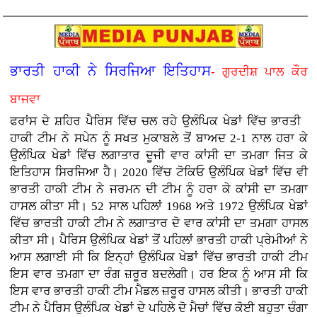
ਭਾਰਤੀ ਹਾਕੀ ਨੇ ਸਿਰਜਿਆ ਇਤਿਹਾਸ
- ਗੁਰਦੀਸ਼ ਪਾਲ ਕੌਰ
ਬਾਜਵਾ
ਫਰਾਂਸ ਦੇ ਸ਼ਹਿਰ ਪੈਰਿਸ ਵਿੱਚ ਚਲ ਰਹੇ ਉਲੰਪਿਕ ਖੇਡਾਂ ਵਿੱਚ ਭਾਰਤੀ
ਹਾਕੀ ਟੀਮ ਨੇ ਸਪੇਨ ਨੂੰ ਸਖਤ ਮੁਕਾਬਲੇ ਤੋਂ ਬਾਅਦ 2-1 ਨਾਲ ਹਰਾ ਕੇ
ਉਲੰਪਿਕ ਖੇਡਾਂ ਵਿੱਚ ਲਗਾਤਾਰ ਦੂਜੀ ਵਾਰ ਕਾਂਸੀ ਦਾ ਤਮਗਾ ਜਿਤ ਕੇ
ਇਤਿਹਾਸ ਸਿਰਜਿਆ ਹੈ। 2020 ਵਿੱਚ ਟੋਕਿਓ ਉਲੰਪਿਕ ਖੇਡਾਂ ਵਿੱਚ ਵੀ
ਭਾਰਤੀ ਹਾਕੀ ਟੀਮ ਨੇ ਜਰਮਨ ਦੀ ਟੀਮ ਨੂੰ ਹਰਾ ਕੇ ਕਾਂਸੀ ਦਾ ਤਮਗਾ
ਹਾਸਲ ਕੀਤਾ ਸੀ। 52 ਸਾਲ ਪਹਿਲਾਂ 1968 ਅਤੇ 1972 ਉਲੰਪਿਕ ਖੇਡਾਂ
ਵਿੱਚ ਭਾਰਤੀ ਹਾਕੀ ਟੀਮ ਨੇ ਲਗਾਤਾਰ ਦੋ ਵਾਰ ਕਾਂਸੀ ਦਾ ਤਮਗਾ ਹਾਸਲ
ਕੀਤਾ ਸੀ। ਪੈਰਿਸ ਉਲੰਪਿਕ ਖੇਡਾਂ ਤੋਂ ਪਹਿਲਾਂ ਭਾਰਤੀ ਹਾਕੀ ਪ੍ਰੇਮੀਆਂ ਨੇ
ਆਸ ਲਗਾਈ ਸੀ ਕਿ ਇਨ੍ਹਾਂ ਉਲੰਪਿਕ ਖੇਡਾਂ ਵਿੱਚ ਭਾਰਤੀ ਹਾਕੀ ਟੀਮ
ਇਸ ਵਾਰ ਤਮਗਾ ਦਾ ਰੰਗ ਜ਼ਰੂਰ ਬਦਲੇਗੀ। ਹਰ ਇਕ ਨੂੰ ਆਸ ਸੀ ਕਿ
ਇਸ ਵਾਰ ਭਾਰਤੀ ਹਾਕੀ ਟੀਮ ਮੈਡਲ ਜ਼ਰੂਰ ਹਾਸਲ ਕੀਤੀ। ਭਾਰਤੀ ਹਾਕੀ
ਟੀਮ ਨੇ ਪੈਰਿਸ ਉਲੰਪਿਕ ਖੇਡਾਂ ਦੇ ਪਹਿਲੇ ਦੋ ਮੈਚਾਂ ਵਿੱਚ ਕੋਈ ਬਹੁਤਾ ਚੰਗਾ