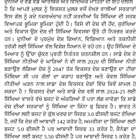
ਦੁਨੀਆ ਦੇ ਵੱਡੇ ਵੱਡੇ ਆਰਥਿਕ ਅਤੇ ਵਿਦਿਅਕ ਮਾਹਿਰਾਂ ਦੀ ਇਹ ਦਲੀਲ
ਹੈ ਕਿ ਆਪਣੇ ਮੁਲਕ ਨੂੰ ਵਿਕਸਤ ਮੁਲਕ ਵਜੋਂ ਦੇਖਣ ਵਾਲੀਆਂ ਸਰਕਾਰਾਂ
ਇਸ ਗੱਲ ਨੂੰ ਕਦੇ ਨਜ਼ਰਅੰਦਾਜ਼ ਨਹੀਂ ਕਰਦੀਆਂ ਕਿ ਸਿੱਖਿਆ ਦੀ ਸਰਬ
ਵਿਆਪਕ ਭੂਮਿਕਾ ਭੂਮਿਕਾ ਹੁੰਦੀ ਹੈ। ਕਿਸੇ ਵੀ ਦੇਸ਼ ਦੀ ਹੋਂਦ, ਸੁਰੱਖਿਆ
ਅਤੇ ਵਿਕਾਸ ਉਸ ਦੇਸ਼ ਦੀ ਸਿੱਖਿਆ ਵਿਵਸਥਾ ਉਤੇ ਹੀ ਨਿਰਭਰ ਕਰਦੇ
ਹਨ। ਦੁਨੀਆ ਦੇ ਪ੍ਰਮੁੱਖ ਦੇਸ਼ ਗਿਆਨ, ਵਿਗਿਆਨ ਅਤੇ ਤਕਨੀਕੀ
ਤਰੱਕੀ ਲਈ ਸਿੱਖਿਆ ਵੱਲ ਵਿਸ਼ੇਸ਼ ਧਿਆਨ ਦੇ ਰਹੇ ਹਨ। ਉਹ ਸਿੱਖਿਆ ਦੇ
ਮਿਆਰ ਨੂੰ ਉੱਚਾ ਚੁੱਕਣ ਪ੍ਰਤੀ ਨਿਰੰਤਰ ਯਤਨਸ਼ੀਲ ਹਨ। ਸਾਡੇ ਦੇਸ਼ ਦੇ
ਸਿੱਖਿਆ ਨੀਤੀਆਂ ਦੇ ਘਾੜਿਆਂ ਨੇ ਵੀ ਸਾਲ 2020 ਦੀ ਸਿੱਖਿਆ ਨੀਤੀ
ਬਣਾਉਣ ਲੱਗਿਆ ਦੇਸ਼ ਨੂੰ 2047 ਤੱਕ ਵਿਕਸਤ ਦੇਸ਼ ਬਣਾਉਣ ਦਾ ਟੀਚਾ
ਮਿੱਥਿਆ ਸੀ ਪਰ ਗੱਲਾਂ ਦਾ ਕੜਾਹ ਬਣਾਉਣ ਅਤੇ ਕੇਵਲ ਸਿੱਖਿਆ
ਨੀਤੀਆਂ ਘੜਨ ਨਾਲ ਸਾਡਾ ਦੇਸ਼ ਵਿਕਸਤ ਦੇਸ਼ਾਂ ਵਿੱਚ ਕਿਵੇਂ ਸ਼ਾਮਲ ਹੋ
ਸਕਦਾ ਹੈ ? ਵਿਕਸਤ ਦੇਸ਼ਾਂ ਅਤੇ ਸਾਡੇ ਦੇਸ਼ ਵਲੋਂ ਸਾਲ 2024-25 ਲਈ
ਸਿੱਖਿਆ ਵਾਸਤੇ ਰੱਖੇ ਬਜਟ ਦੇ ਅੰਕੜਿਆਂ ਤੋਂ ਪਤਾ ਲੱਗ ਜਾਵੇਗਾ ਕਿ ਸਾਡੇ
ਦੇਸ਼ ਦੀਆਂ ਸਰਕਾਰਾਂ ਨੂੰ ਸਿੱਖਿਆ ਦਾ ਕਿੰਨਾ ਕੁ ਫਿਕਰ ਹੈ। ਭਾਰਤ ਨੇ
ਸਿੱਖਿਆ ਲਈ ਬਜਟ ਦੇ ਕੁੱਲ ਖਰਚ ਦਾ ਸਿਰਫ 3.0 ਫੀਸਦੀ ਬਜਟ ਰੱਖਿਆ
ਹੈ, ਜਦੋਂ ਕਿ ਦੇਸ਼ ਦੀ ਆਬਾਦੀ 142 ਕਰੋੜ ਹੈ, ਅਮਰੀਕਾ ਦਾ ਸਿੱਖਿਆ ਲਈ
ਬਜਟ 5.0 ਫੀਸਦੀ ਹੈ ਪਰ ਆਬਾਦੀ ਸਿਰਫ 33 ਕਰੋੜ ਹੈ, ਕੈਨੇਡਾ ਦਾ
ਸਿੱਖਿਆ ਲਈ ਬਜਟ 5.50 ਫੀਸਦੀ ਹੈ ਪਰ ਆਬਾਦੀ ਸਿਰਫ 5 ਕਰੋੜ ਹੈ,