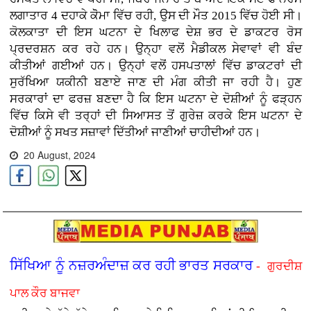
ਲਗਾਤਾਰ 4 ਦਹਾਕੇ ਕੋੋਮਾ ਵਿੱਚ ਰਹੀ, ਉਸ ਦੀ ਮੌਤ 2015 ਵਿੱਚ ਹੋਈ ਸੀ।
ਕੋਲਕਾਤਾ ਦੀ ਇਸ ਘਟਨਾ ਦੇ ਖਿਲਾਫ ਦੇਸ਼ ਭਰ ਦੇ ਡਾਕਟਰ ਰੋਸ
ਪ੍ਰਦਰਸ਼ਨ ਕਰ ਰਹੇ ਹਨ। ਉਨ੍ਹਾ ਵਲੋਂ ਮੈਡੀਕਲ ਸੇਵਾਵਾਂ ਵੀ ਬੰਦ
ਕੀਤੀਆਂ ਗਈਆਂ ਹਨ। ਉਨ੍ਹਾਂ ਵਲੋਂ ਹਸਪਤਾਲਾਂ ਵਿੱਚ ਡਾਕਟਰਾਂ ਦੀ
ਸੁਰੱਖਿਆ ਯਕੀਨੀ ਬਣਾਏ ਜਾਣ ਦੀ ਮੰਗ ਕੀਤੀ ਜਾ ਰਹੀ ਹੈ। ਹੁਣ
ਸਰਕਾਰਾਂ ਦਾ ਫਰਜ਼ ਬਣਦਾ ਹੈ ਕਿ ਇਸ ਘਟਨਾ ਦੇ ਦੋਸ਼ੀਆਂ ਨੂੰ ਫੜ੍ਹਨ
ਵਿੱਚ ਕਿਸੇ ਵੀ ਤਰ੍ਹਾਂ ਦੀ ਸਿਆਸਤ ਤੋਂ ਗੁਰੇਜ਼ ਕਰਕੇ ਇਸ ਘਟਨਾ ਦੇ
ਦੋਸ਼ੀਆਂ ਨੂੰ ਸਖਤ ਸਜ਼ਾਵਾਂ ਦਿੱਤੀਆਂ ਜਾਣੀਆਂ ਚਾਹੀਦੀਆਂ ਹਨ।
20 August, 2024
ਸਿੱਖਿਆ ਨੂੰ ਨਜ਼ਰਅੰਦਾਜ਼ ਕਰ ਰਹੀ ਭਾਰਤ ਸਰਕਾਰ
- ਗੁਰਦੀਸ਼
ਪਾਲ ਕੌਰ ਬਾਜਵਾ