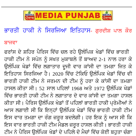
ਭਾਰਤੀ ਹਾਕੀ ਨੇ ਸਿਰਜਿਆ ਇਤਿਹਾਸ
- ਗੁਰਦੀਸ਼ ਪਾਲ ਕੌਰ
ਬਾਜਵਾ
ਫਰਾਂਸ ਦੇ ਸ਼ਹਿਰ ਪੈਰਿਸ ਵਿੱਚ ਚਲ ਰਹੇ ਉਲੰਪਿਕ ਖੇਡਾਂ ਵਿੱਚ ਭਾਰਤੀ
ਹਾਕੀ ਟੀਮ ਨੇ ਸਪੇਨ ਨੂੰ ਸਖਤ ਮੁਕਾਬਲੇ ਤੋਂ ਬਾਅਦ 2-1 ਨਾਲ ਹਰਾ ਕੇ
ਉਲੰਪਿਕ ਖੇਡਾਂ ਵਿੱਚ ਲਗਾਤਾਰ ਦੂਜੀ ਵਾਰ ਕਾਂਸੀ ਦਾ ਤਮਗਾ ਜਿਤ ਕੇ
ਇਤਿਹਾਸ ਸਿਰਜਿਆ ਹੈ। 2020 ਵਿੱਚ ਟੋਕਿਓ ਉਲੰਪਿਕ ਖੇਡਾਂ ਵਿੱਚ ਵੀ
ਭਾਰਤੀ ਹਾਕੀ ਟੀਮ ਨੇ ਜਰਮਨ ਦੀ ਟੀਮ ਨੂੰ ਹਰਾ ਕੇ ਕਾਂਸੀ ਦਾ ਤਮਗਾ
ਹਾਸਲ ਕੀਤਾ ਸੀ। 52 ਸਾਲ ਪਹਿਲਾਂ 1968 ਅਤੇ 1972 ਉਲੰਪਿਕ ਖੇਡਾਂ
ਵਿੱਚ ਭਾਰਤੀ ਹਾਕੀ ਟੀਮ ਨੇ ਲਗਾਤਾਰ ਦੋ ਵਾਰ ਕਾਂਸੀ ਦਾ ਤਮਗਾ ਹਾਸਲ
ਕੀਤਾ ਸੀ। ਪੈਰਿਸ ਉਲੰਪਿਕ ਖੇਡਾਂ ਤੋਂ ਪਹਿਲਾਂ ਭਾਰਤੀ ਹਾਕੀ ਪ੍ਰੇਮੀਆਂ ਨੇ
ਆਸ ਲਗਾਈ ਸੀ ਕਿ ਇਨ੍ਹਾਂ ਉਲੰਪਿਕ ਖੇਡਾਂ ਵਿੱਚ ਭਾਰਤੀ ਹਾਕੀ ਟੀਮ
ਇਸ ਵਾਰ ਤਮਗਾ ਦਾ ਰੰਗ ਜ਼ਰੂਰ ਬਦਲੇਗੀ। ਹਰ ਇਕ ਨੂੰ ਆਸ ਸੀ ਕਿ
ਇਸ ਵਾਰ ਭਾਰਤੀ ਹਾਕੀ ਟੀਮ ਮੈਡਲ ਜ਼ਰੂਰ ਹਾਸਲ ਕੀਤੀ। ਭਾਰਤੀ ਹਾਕੀ
ਟੀਮ ਨੇ ਪੈਰਿਸ ਉਲੰਪਿਕ ਖੇਡਾਂ ਦੇ ਪਹਿਲੇ ਦੋ ਮੈਚਾਂ ਵਿੱਚ ਕੋਈ ਬਹੁਤਾ ਚੰਗਾ