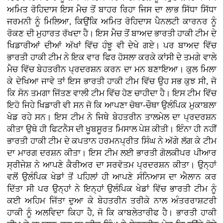
ਅਮਿਤ ਰੋਹਿਦਾਸ ਇਸ ਮੈਚ ਤੋਂ ਬਾਹਰ ਰਿਹਾ ਜਿਸ ਦਾ ਲਾਭ ਸਿੱਧਾ ਸਿੱਧਾ
ਜਰਮਨੀ ਨੂੰ ਮਿਲਿਆ, ਕਿਉਂਕਿ ਅਮਿਤ ਰੋਹਿਦਾਸ ਪੈਨਲਟੀ ਕਾਰਨਰ ਨੂੰ
ਰੋਕਣ ਦੀ ਮੁਹਾਰਤ ਰੱਖਦਾ ਹੈ। ਇਸ ਮੈਚ ਤੋਂ ਬਾਅਦ ਭਾਰਤੀ ਹਾਕੀ ਟੀਮ ਦੇ
ਖਿਡਾਰੀਆਂ ਦੀਆਂ ਅੱਖਾਂ ਵਿੱਚ ਹੰਝੂ ਵੀ ਦੇਖੇ ਗਏ। ਪਰ ਬਾਅਦ ਵਿੱਚ
ਭਾਰਤੀ ਹਾਕੀ ਟੀਮ ਨੇ ਇਕ ਵਾਰ ਫਿਰ ਹੋਸਲਾ ਕਰਕੇ ਕਾਂਸੀ ਦੇ ਤਮਗੇ ਵਾਲੇ
ਮੈਚ ਵਿੱਚ ਬੇਹਤਰੀਨ ਪ੍ਰਦਰਸ਼ਨ ਕਰਨ ਦਾ ਮਨ ਬਣਾਇਆ। ਕੁਲ ਮਿਲਾ
ਕੇ ਦੇਖਿਆ ਜਾਵੇ ਤਾਂ ਇਸ ਭਾਰਤੀ ਹਾਕੀ ਟੀਮ ਵਿੱਚ ਉਹ ਸਭ ਕੁਝ ਸੀ, ਜੋ
ਕਿ ਸੋਨ ਤਮਗਾ ਜਿੱਤਣ ਵਾਲੀ ਟੀਮ ਵਿੱਚ ਹੋਣ ਚਾਹੀਦਾ ਹੈ। ਇਸ ਟੀਮ ਵਿੱਚ
ਇਹੋ ਜਿਹੇ ਖਿਡਾਰੀ ਵੀ ਸਨ ਜੋ ਕਿ ਆਪਣਾ ਚੋਥਾ-ਚੌਥਾ ਉਲੰਪਿਕ ਮੁਕਾਬਲਾ
ਖੇਡ ਰਹੇ ਸਨ। ਇਸ ਟੀਮ ਨੇ ਜਿਥੇ ਬੇਹਤਰੀਨ ਤਾਲਮੇਲ ਦਾ ਪ੍ਰਦਰਸ਼ਨ
ਕੀਤਾ ਉਥੇ ਹੀ ਫਿਟਨੈਸ ਦੀ ਖੂਬਸੂਰਤ ਮਿਸਾਲ ਪੇਸ਼ ਕੀਤੀ। ਇੰਨਾ ਹੀ ਨਹੀਂ
ਭਾਰਤੀ ਹਾਕੀ ਟੀਮ ਦੇ ਕਪਤਾਨ ਹਰਮਨਪ੍ਰੀਤ ਸਿੰਘ ਨੇ ਅੱਗੇ ਲੱਗ ਕੇ ਟੀਮ
ਦਾ ਮਾਰਗ ਦਰਸ਼ਨ ਕੀਤਾ। ਇਸ ਟੀਮ ਲਈ ਭਾਰਤੀ ਗੋਲਕੀਪਰ ਪੀਆਰ
ਸ੍ਰੀਜੇਸ਼ ਨੇ ਆਪਣੇ ਕੈਰੀਅਰ ਦਾ ਸਰਵੋਤਮ ਪ੍ਰਦਰਸ਼ਨ ਕੀਤਾ। ਉਨ੍ਹਾਂ
ਵਲੋਂ ਉਲੰਪਿਕ ਖੇਡਾਂ ਤੋਂ ਪਹਿਲਾਂ ਹੀ ਆਪਣੇ ਸੰਨਿਆਸ ਦਾ ਐਲਾਨ ਕਰ
ਦਿੱਤਾ ਸੀ ਪਰ ਉਨ੍ਹਾਂ ਨੇ ਇਨ੍ਹਾਂ ਉਲੰਪਿਕ ਖੇਡਾਂ ਵਿੱਚ ਭਾਰਤੀ ਟੀਮ ਨੂੰ
ਕਈ ਅਹਿਮ ਜਿੱਤਾ ਦੁਆ ਕੇ ਬੇਹਤਰੀਨ ਤਰੀਕੇ ਨਾਲ ਅੰਤਰਰਾਸ਼ਟਰੀ
ਹਾਕੀ ਨੂੰ ਅਲਵਿਦਾ ਕਿਹਾ ਹੈ, ਜੋ ਕਿ ਕਾਬਲੇਤਾਰੀਫ ਹੈ। ਭਾਰਤੀ ਹਾਕੀ