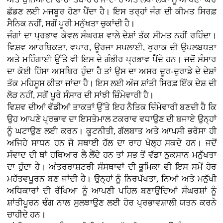
ਛੱਡਣ ਲਈ ਮਜਬੂਰ ਹੋਣਾ ਪੈਂਦਾ ਹੈ। ਇਸ ਤਰ੍ਹਾਂ ਜੰਗ ਦੀ ਕੀਮਤ ਸਿਰਫ਼
ਸੈਨਿਕ ਨਹੀਂ, ਸਗੋਂ ਪੂਰੀ ਮਨੁੱਖਤਾ ਚੁਕਾਂਦੀ ਹੈ।
ਜੰਗਾਂ ਦਾ ਪ੍ਰਭਾਵ ਕੇਵਲ ਸੰਘਰਸ਼ ਵਾਲੇ ਦੇਸ਼ਾਂ ਤੱਕ ਸੀਮਤ ਨਹੀਂ ਰਹਿੰਦਾ।
ਵਿਸ਼ਵ ਆਰਥਿਕਤਾ, ਵਪਾਰ, ਊਰਜਾ ਸਪਲਾਈ, ਖੁਰਾਕ ਦੀ ਉਪਲਬਧਤਾ
ਅਤੇ ਮਹਿੰਗਾਈ ਉੱਤੇ ਵੀ ਇਸ ਦੇ ਗੰਭੀਰ ਪ੍ਰਭਾਵ ਪੈਂਦੇ ਹਨ। ਜਦੋਂ ਸੰਸਾਰ
ਦਾ ਕੋਈ ਹਿੱਸਾ ਅਸਥਿਰ ਹੁੰਦਾ ਹੈ ਤਾਂ ਉਸ ਦਾ ਅਸਰ ਦੂਰ-ਦੁਰਾਡੇ ਦੇ ਦੇਸ਼ਾਂ
ਤੱਕ ਮਹਿਸੂਸ ਕੀਤਾ ਜਾਂਦਾ ਹੈ। ਇਸ ਲਈ ਅੱਜ ਸ਼ਾਂਤੀ ਸਿਰਫ਼ ਇੱਕ ਦੇਸ਼ ਦੀ
ਲੋੜ ਨਹੀਂ, ਸਗੋਂ ਪੂਰੇ ਸੰਸਾਰ ਦੀ ਸਾਂਝੀ ਜ਼ਿੰਮੇਵਾਰੀ ਹੈ।
ਵਿਸ਼ਵ ਦੀਆਂ ਵੱਡੀਆਂ ਤਾਕਤਾਂ ਉੱਤੇ ਇਹ ਨੈਤਿਕ ਜ਼ਿੰਮੇਵਾਰੀ ਬਣਦੀ ਹੈ ਕਿ
ਉਹ ਆਪਣੇ ਪ੍ਰਭਾਵ ਦਾ ਇਸਤੇਮਾਲ ਟਕਰਾਵ ਵਧਾਉਣ ਦੀ ਬਜਾਏ ਉਨ੍ਹਾਂ
ਨੂੰ ਘਟਾਉਣ ਲਈ ਕਰਨ। ਕੂਟਨੀਤੀ, ਗੱਲਬਾਤ ਅਤੇ ਆਪਸੀ ਭਰੋਸਾ ਹੀ
ਅਜਿਹੇ ਸਾਧਨ ਹਨ ਜੋ ਸਥਾਈ ਹੱਲ ਦਾ ਰਾਹ ਖੋਲ੍ਹ ਸਕਦੇ ਹਨ। ਜਦੋਂ
ਸੰਵਾਦ ਦੀ ਥਾਂ ਹਥਿਆਰ ਲੈ ਲੈਂਦੇ ਹਨ ਤਾਂ ਸਭ ਤੋਂ ਵੱਡਾ ਨੁਕਸਾਨ ਮਨੁੱਖਤਾ
ਦਾ ਹੁੰਦਾ ਹੈ। ਅੰਤਰਰਾਸ਼ਟਰੀ ਸੰਸਥਾਵਾਂ ਦੀ ਭੂਮਿਕਾ ਵੀ ਇਸ ਸਮੇਂ ਹੋਰ
ਮਹੱਤਵਪੂਰਨ ਬਣ ਜਾਂਦੀ ਹੈ। ਉਨ੍ਹਾਂ ਨੂੰ ਨਿਰਪੱਖਤਾ, ਨਿਆਂ ਅਤੇ ਮਨੁੱਖੀ
ਅਧਿਕਾਰਾਂ ਦੀ ਰੱਖਿਆ ਨੂੰ ਆਪਣੀ ਪਹਿਲ ਬਣਾਉਂਦਿਆਂ ਸੰਘਰਸ਼ਾਂ ਨੂੰ
ਸ਼ਾਂਤੀਪੂਰਨ ਢੰਗ ਨਾਲ ਸੁਲਝਾਉਣ ਲਈ ਹੋਰ ਪ੍ਰਭਾਵਸ਼ਾਲੀ ਯਤਨ ਕਰਨੇ
ਚਾਹੀਦੇ ਹਨ।