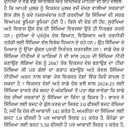
ਦੁਨੀਆ ਦੇ ਵੱਡੇ ਵੱਡੇ ਆਰਥਿਕ ਅਤੇ ਵਿਦਿਅਕ ਮਾਹਿਰਾਂ ਦੀ ਇਹ ਦਲੀਲ
ਹੈ ਕਿ ਆਪਣੇ ਮੁਲਕ ਨੂੰ ਵਿਕਸਤ ਮੁਲਕ ਵਜੋਂ ਦੇਖਣ ਵਾਲੀਆਂ ਸਰਕਾਰਾਂ
ਇਸ ਗੱਲ ਨੂੰ ਕਦੇ ਨਜ਼ਰਅੰਦਾਜ਼ ਨਹੀਂ ਕਰਦੀਆਂ ਕਿ ਸਿੱਖਿਆ ਦੀ ਸਰਬ
ਵਿਆਪਕ ਭੂਮਿਕਾ ਭੂਮਿਕਾ ਹੁੰਦੀ ਹੈ। ਕਿਸੇ ਵੀ ਦੇਸ਼ ਦੀ ਹੋਂਦ, ਸੁਰੱਖਿਆ
ਅਤੇ ਵਿਕਾਸ ਉਸ ਦੇਸ਼ ਦੀ ਸਿੱਖਿਆ ਵਿਵਸਥਾ ਉਤੇ ਹੀ ਨਿਰਭਰ ਕਰਦੇ
ਹਨ। ਦੁਨੀਆ ਦੇ ਪ੍ਰਮੁੱਖ ਦੇਸ਼ ਗਿਆਨ, ਵਿਗਿਆਨ ਅਤੇ ਤਕਨੀਕੀ
ਤਰੱਕੀ ਲਈ ਸਿੱਖਿਆ ਵੱਲ ਵਿਸ਼ੇਸ਼ ਧਿਆਨ ਦੇ ਰਹੇ ਹਨ। ਉਹ ਸਿੱਖਿਆ ਦੇ
ਮਿਆਰ ਨੂੰ ਉੱਚਾ ਚੁੱਕਣ ਪ੍ਰਤੀ ਨਿਰੰਤਰ ਯਤਨਸ਼ੀਲ ਹਨ। ਸਾਡੇ ਦੇਸ਼ ਦੇ
ਸਿੱਖਿਆ ਨੀਤੀਆਂ ਦੇ ਘਾੜਿਆਂ ਨੇ ਵੀ ਸਾਲ 2020 ਦੀ ਸਿੱਖਿਆ ਨੀਤੀ
ਬਣਾਉਣ ਲੱਗਿਆ ਦੇਸ਼ ਨੂੰ 2047 ਤੱਕ ਵਿਕਸਤ ਦੇਸ਼ ਬਣਾਉਣ ਦਾ ਟੀਚਾ
ਮਿੱਥਿਆ ਸੀ ਪਰ ਗੱਲਾਂ ਦਾ ਕੜਾਹ ਬਣਾਉਣ ਅਤੇ ਕੇਵਲ ਸਿੱਖਿਆ
ਨੀਤੀਆਂ ਘੜਨ ਨਾਲ ਸਾਡਾ ਦੇਸ਼ ਵਿਕਸਤ ਦੇਸ਼ਾਂ ਵਿੱਚ ਕਿਵੇਂ ਸ਼ਾਮਲ ਹੋ
ਸਕਦਾ ਹੈ ? ਵਿਕਸਤ ਦੇਸ਼ਾਂ ਅਤੇ ਸਾਡੇ ਦੇਸ਼ ਵਲੋਂ ਸਾਲ 2024-25 ਲਈ
ਸਿੱਖਿਆ ਵਾਸਤੇ ਰੱਖੇ ਬਜਟ ਦੇ ਅੰਕੜਿਆਂ ਤੋਂ ਪਤਾ ਲੱਗ ਜਾਵੇਗਾ ਕਿ ਸਾਡੇ
ਦੇਸ਼ ਦੀਆਂ ਸਰਕਾਰਾਂ ਨੂੰ ਸਿੱਖਿਆ ਦਾ ਕਿੰਨਾ ਕੁ ਫਿਕਰ ਹੈ। ਭਾਰਤ ਨੇ
ਸਿੱਖਿਆ ਲਈ ਬਜਟ ਦੇ ਕੁੱਲ ਖਰਚ ਦਾ ਸਿਰਫ 3.0 ਫੀਸਦੀ ਬਜਟ ਰੱਖਿਆ
ਹੈ, ਜਦੋਂ ਕਿ ਦੇਸ਼ ਦੀ ਆਬਾਦੀ 142 ਕਰੋੜ ਹੈ, ਅਮਰੀਕਾ ਦਾ ਸਿੱਖਿਆ ਲਈ
ਬਜਟ 5.0 ਫੀਸਦੀ ਹੈ ਪਰ ਆਬਾਦੀ ਸਿਰਫ 33 ਕਰੋੜ ਹੈ, ਕੈਨੇਡਾ ਦਾ
ਸਿੱਖਿਆ ਲਈ ਬਜਟ 5.50 ਫੀਸਦੀ ਹੈ ਪਰ ਆਬਾਦੀ ਸਿਰਫ 5 ਕਰੋੜ ਹੈ,