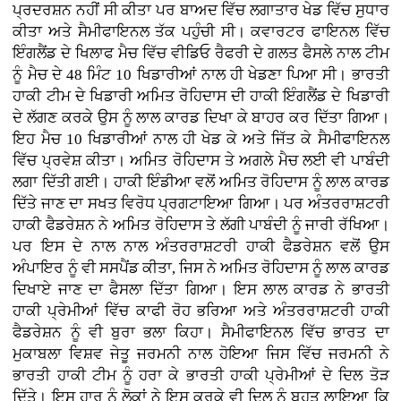
ਪ੍ਰਦਰਸ਼ਨ ਨਹੀਂ ਸੀ ਕੀਤਾ ਪਰ ਬਾਅਦ ਵਿੱਚ ਲਗਾਤਾਰ ਖੇਡ ਵਿੱਚ ਸੁਧਾਰ
ਕੀਤਾ ਅਤੇ ਸੈਮੀਫਾਇਨਲ ਤੱਕ ਪਹੁੰਚੀ ਸੀ। ਕਵਾਰਟਰ ਫਾਇਨਲ ਵਿੱਚ
ਇੰਗਲੈਂਡ ਦੇ ਖਿਲਾਫ ਮੈਚ ਵਿੱਚ ਵੀਡਿਓ ਰੈਫਰੀ ਦੇ ਗਲਤ ਫੈਸਲੇ ਨਾਲ ਟੀਮ
ਨੂੰ ਮੈਚ ਦੇ 48 ਮਿੰਟ 10 ਖਿਡਾਰੀਆਂ ਨਾਲ ਹੀ ਖੇਡਣਾ ਪਿਆ ਸੀ। ਭਾਰਤੀ
ਹਾਕੀ ਟੀਮ ਦੇ ਖਿਡਾਰੀ ਅਮਿਤ ਰੋਹਿਦਾਸ ਦੀ ਹਾਕੀ ਇੰਗਲੈਂਡ ਦੇ ਖਿਡਾਰੀ
ਦੇ ਲੱਗਣ ਕਰਕੇ ਉਸ ਨੂੰ ਲਾਲ ਕਾਰਡ ਦਿਖਾ ਕੇ ਬਾਹਰ ਕਰ ਦਿੱਤਾ ਗਿਆ।
ਇਹ ਮੈਚ 10 ਖਿਡਾਰੀਆਂ ਨਾਲ ਹੀ ਖੇਡ ਕੇ ਅਤੇ ਜਿੱਤ ਕੇ ਸੈਮੀਫਾਇਨਲ
ਵਿੱਚ ਪ੍ਰਵੇਸ਼ ਕੀਤਾ। ਅਮਿਤ ਰੋਹਿਦਾਸ ਤੇ ਅਗਲੇ ਮੈਚ ਲਈ ਵੀ ਪਾਬੰਦੀ
ਲਗਾ ਦਿੱਤੀ ਗਈ। ਹਾਕੀ ਇੰਡੀਆ ਵਲੋਂ ਅਮਿਤ ਰੋਹਿਦਾਸ ਨੂੰ ਲਾਲ ਕਾਰਡ
ਦਿੱਤੇ ਜਾਣ ਦਾ ਸਖਤ ਵਿਰੋਧ ਪ੍ਰਗਟਾਇਆ ਗਿਆ। ਪਰ ਅੰਤਰਰਾਸ਼ਟਰੀ
ਹਾਕੀ ਫੈਡਰੇਸ਼ਨ ਨੇ ਅਮਿਤ ਰੋਹਿਦਾਸ ਤੇ ਲੱਗੀ ਪਾਬੰਦੀ ਨੂੰ ਜਾਰੀ ਰੱਖਿਆ।
ਪਰ ਇਸ ਦੇ ਨਾਲ ਨਾਲ ਅੰਤਰਰਾਸ਼ਟਰੀ ਹਾਕੀ ਫੈਡਰੇਸ਼ਨ ਵਲੋਂ ਉਸ
ਅੰਪਾਇਰ ਨੂੰ ਵੀ ਸਸਪੈਂਡ ਕੀਤਾ, ਜਿਸ ਨੇ ਅਮਿਤ ਰੋਹਿਦਾਸ ਨੂੰ ਲਾਲ ਕਾਰਡ
ਦਿਖਾਏ ਜਾਣ ਦਾ ਫੈਸਲਾ ਦਿੱਤਾ ਗਿਆ। ਇਸ ਲਾਲ ਕਾਰਡ ਨੇ ਭਾਰਤੀ
ਹਾਕੀ ਪ੍ਰੇਮੀਆਂ ਵਿੱਚ ਕਾਫੀ ਰੋਹ ਭਰਿਆ ਅਤੇ ਅੰਤਰਰਾਸ਼ਟਰੀ ਹਾਕੀ
ਫੈਡਰੇਸ਼ਨ ਨੂੰ ਵੀ ਬੁਰਾ ਭਲਾ ਕਿਹਾ। ਸੈਮੀਫਾਇਨਲ ਵਿੱਚ ਭਾਰਤ ਦਾ
ਮੁਕਾਬਲਾ ਵਿਸ਼ਵ ਜੇਤੂ ਜਰਮਨੀ ਨਾਲ ਹੋਇਆ ਜਿਸ ਵਿੱਚ ਜਰਮਨੀ ਨੇ
ਭਾਰਤੀ ਹਾਕੀ ਟੀਮ ਨੂੰ ਹਰਾ ਕੇ ਭਾਰਤੀ ਹਾਕੀ ਪ੍ਰੇਮੀਆਂ ਦੇ ਦਿਲ ਤੋੜ
ਦਿੱਤੇ। ਇਸ ਹਾਰ ਨੂੰ ਲੋਕਾਂ ਨੇ ਇਸ ਕਰਕੇ ਵੀ ਦਿਲ ਨੂੰ ਬਹੁਤ ਲਾਇਆ ਕਿ