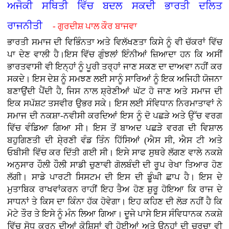
ਅਜੋਕੀ ਸਥਿਤੀ ਵਿੱਚ ਬਦਲ ਸਕਦੀ ਭਾਰਤੀ ਦਲਿਤ
ਰਾਜਨੀਤੀ
- ਗੁਰਦੀਸ਼ ਪਾਲ ਕੌਰ ਬਾਜਵਾ
ਭਾਰਤੀ ਸਮਾਜ ਦੀ ਵਿਭਿੰਨਤਾ ਅਤੇ ਵਿਲੱਖਣਤਾ ਕਿਸੇ ਨੂੰ ਵੀ ਚੱਕਰਾਂ ਵਿੱਚ
ਪਾ ਦੇਣ ਵਾਲੀ ਹੈ।ਇਸ ਵਿੱਚ ਗੁੰਝਲਾਂ ਇੰਨੀਆਂ ਜ਼ਿਆਦਾ ਹਨ ਕਿ ਅਸੀਂ
ਭਾਰਤਵਾਸੀ ਵੀ ਇਨ੍ਹਾਂ ਨੂੰ ਪੂਰੀ ਤਰ੍ਹਾਂ ਜਾਣ ਸਕਣ ਦਾ ਦਾਅਵਾ ਨਹੀਂ ਕਰ
ਸਕਦੇ। ਇਸ ਦੇਸ਼ ਨੂੰ ਸਮਝਣ ਲਈ ਸਾਨੂੰ ਸਾਰਿਆਂ ਨੂੰ ਇਕ ਅਜਿਹੀ ਯੋਜਨਾ
ਬਣਾਉਂਦੀ ਪੈਂਦੀ ਹੈ, ਜਿਸ ਨਾਲ ਸ਼੍ਰੇਣੀਆਂ ਘੱਟ ਹੋ ਜਾਣ ਅਤੇ ਸਮਾਜ ਦੀ
ਇਕ ਸਪੱਸ਼ਟ ਤਸਵੀਰ ਉਭਰ ਸਕੇ। ਇਸ ਲਈ ਸੰਵਿਧਾਨ ਨਿਰਮਾਤਾਵਾਂ ਨੇ
ਸਮਾਜ ਦੀ ਨਕਸ਼ਾ-ਨਵੀਸੀ ਕਰਦਿਆਂ ਇਸ ਨੂੰ ਦੋ ਪਛੜੇ ਅਤੇ ਉੱਚ ਵਰਗ
ਵਿੱਚ ਵੰਡਿਆ ਗਿਆ ਸੀ। ਇਸ ਤੋਂ ਬਾਅਦ ਪਛੜੇ ਵਰਗ ਦੀ ਵਿਸ਼ਾਲ
ਬਹੁਗਿਣਤੀ ਦੀ ਸ਼ੇ੍ਰਣੀ ਵੰਡ ਤਿੰਨ ਹਿੱਸਿਆਂ (ਐਸ ਸੀ, ਐਸ ਟੀ ਅਤੇ
ਓਬੀਸੀ ਵਿੱਚ ਕਰ ਦਿੱਤੀ ਗਈ ਸੀ। ਇਸੇ ਸਾਫ ਸੁਥਰੇ ਲੱਗਣ ਵਾਲੇ ਨਕਸ਼ੇ
ਅਨੁਸਾਰ ਹੌਲੀ ਹੌਲੀ ਸਾਡੀ ਚੁਣਾਵੀ ਗੋਲਬੰਦੀ ਦੀ ਰੂਪ ਰੇਖਾ ਤਿਆਰ ਹੋਣ
ਲੱਗੀ। ਸਾਡੇ ਪਾਰਟੀ ਸਿਸਟਮ ਦੀ ਇਸ ਦੀ ਡੂੰਘੀ ਛਾਪ ਹੈ। ਇਸ ਦੇ
ਮੁਤਾਬਿਕ ਰਾਖਵਾਂਕਰਨ ਰਾਹੀਂ ਇਹ ਤੈਅ ਹੋਣ ਸ਼ੁਰੂ ਹੋਇਆ ਕਿ ਰਾਜ ਦੇ
ਸਾਧਨਾਂ ਤੇ ਕਿਸ ਦਾ ਕਿੰਨਾ ਹੱਕ ਹੋਵੇਗਾ। ਇਹ ਕਹਿਣ ਦੀ ਲੋੜ ਨਹੀਂ ਹੈ ਕਿ
ਮੋਟੇ ਤੌਰ ਤੇ ਇਸੇ ਨੂੰ ਮੰਨ ਲਿਆ ਗਿਆ। ਦੂਜੇ ਪਾਸੇ ਇਸ ਸੰਵਿਧਾਨਕ ਨਕਸ਼ੇ
ਵਿੱਚ ਸੋਧ ਕਰਨ ਦੀਆਂ ਕੋਸ਼ਿਸਾਂ ਵੀ ਹੋਈਆਂ ਅਤੇ ਉਨ੍ਹਾਂ ਦੀ ਚਰਚਾ ਵੀ