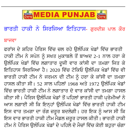
ਭਾਰਤੀ ਹਾਕੀ ਨੇ ਸਿਰਜਿਆ ਇਤਿਹਾਸ
- ਗੁਰਦੀਸ਼ ਪਾਲ ਕੌਰ
ਬਾਜਵਾ
ਫਰਾਂਸ ਦੇ ਸ਼ਹਿਰ ਪੈਰਿਸ ਵਿੱਚ ਚਲ ਰਹੇ ਉਲੰਪਿਕ ਖੇਡਾਂ ਵਿੱਚ ਭਾਰਤੀ
ਹਾਕੀ ਟੀਮ ਨੇ ਸਪੇਨ ਨੂੰ ਸਖਤ ਮੁਕਾਬਲੇ ਤੋਂ ਬਾਅਦ 2-1 ਨਾਲ ਹਰਾ ਕੇ
ਉਲੰਪਿਕ ਖੇਡਾਂ ਵਿੱਚ ਲਗਾਤਾਰ ਦੂਜੀ ਵਾਰ ਕਾਂਸੀ ਦਾ ਤਮਗਾ ਜਿਤ ਕੇ
ਇਤਿਹਾਸ ਸਿਰਜਿਆ ਹੈ। 2020 ਵਿੱਚ ਟੋਕਿਓ ਉਲੰਪਿਕ ਖੇਡਾਂ ਵਿੱਚ ਵੀ
ਭਾਰਤੀ ਹਾਕੀ ਟੀਮ ਨੇ ਜਰਮਨ ਦੀ ਟੀਮ ਨੂੰ ਹਰਾ ਕੇ ਕਾਂਸੀ ਦਾ ਤਮਗਾ
ਹਾਸਲ ਕੀਤਾ ਸੀ। 52 ਸਾਲ ਪਹਿਲਾਂ 1968 ਅਤੇ 1972 ਉਲੰਪਿਕ ਖੇਡਾਂ
ਵਿੱਚ ਭਾਰਤੀ ਹਾਕੀ ਟੀਮ ਨੇ ਲਗਾਤਾਰ ਦੋ ਵਾਰ ਕਾਂਸੀ ਦਾ ਤਮਗਾ ਹਾਸਲ
ਕੀਤਾ ਸੀ। ਪੈਰਿਸ ਉਲੰਪਿਕ ਖੇਡਾਂ ਤੋਂ ਪਹਿਲਾਂ ਭਾਰਤੀ ਹਾਕੀ ਪ੍ਰੇਮੀਆਂ ਨੇ
ਆਸ ਲਗਾਈ ਸੀ ਕਿ ਇਨ੍ਹਾਂ ਉਲੰਪਿਕ ਖੇਡਾਂ ਵਿੱਚ ਭਾਰਤੀ ਹਾਕੀ ਟੀਮ
ਇਸ ਵਾਰ ਤਮਗਾ ਦਾ ਰੰਗ ਜ਼ਰੂਰ ਬਦਲੇਗੀ। ਹਰ ਇਕ ਨੂੰ ਆਸ ਸੀ ਕਿ
ਇਸ ਵਾਰ ਭਾਰਤੀ ਹਾਕੀ ਟੀਮ ਮੈਡਲ ਜ਼ਰੂਰ ਹਾਸਲ ਕੀਤੀ। ਭਾਰਤੀ ਹਾਕੀ
ਟੀਮ ਨੇ ਪੈਰਿਸ ਉਲੰਪਿਕ ਖੇਡਾਂ ਦੇ ਪਹਿਲੇ ਦੋ ਮੈਚਾਂ ਵਿੱਚ ਕੋਈ ਬਹੁਤਾ ਚੰਗਾ