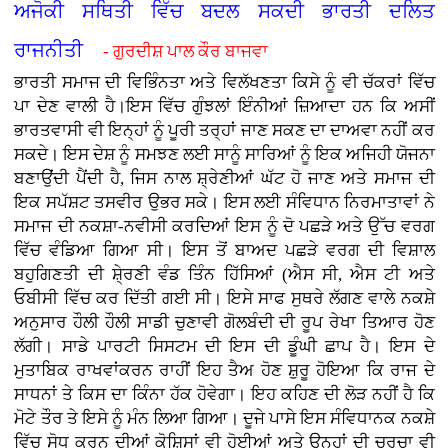
ਅਜੋਕੀ ਸਥਿਤੀ ਵਿੱਚ ਬਦਲ ਸਕਦੀ ਭਾਰਤੀ ਦਲਿਤ
ਰਾਜਨੀਤੀ
- ਗੁਰਦੀਸ਼ ਪਾਲ ਕੌਰ ਬਾਜਵਾ
ਭਾਰਤੀ ਸਮਾਜ ਦੀ ਵਿਭਿੰਨਤਾ ਅਤੇ ਵਿਲੱਖਣਤਾ ਕਿਸੇ ਨੂੰ ਵੀ ਚੱਕਰਾਂ ਵਿੱਚ
ਪਾ ਦੇਣ ਵਾਲੀ ਹੈ।ਇਸ ਵਿੱਚ ਗੁੰਝਲਾਂ ਇੰਨੀਆਂ ਜ਼ਿਆਦਾ ਹਨ ਕਿ ਅਸੀਂ
ਭਾਰਤਵਾਸੀ ਵੀ ਇਨ੍ਹਾਂ ਨੂੰ ਪੂਰੀ ਤਰ੍ਹਾਂ ਜਾਣ ਸਕਣ ਦਾ ਦਾਅਵਾ ਨਹੀਂ ਕਰ
ਸਕਦੇ। ਇਸ ਦੇਸ਼ ਨੂੰ ਸਮਝਣ ਲਈ ਸਾਨੂੰ ਸਾਰਿਆਂ ਨੂੰ ਇਕ ਅਜਿਹੀ ਯੋਜਨਾ
ਬਣਾਉਂਦੀ ਪੈਂਦੀ ਹੈ, ਜਿਸ ਨਾਲ ਸ਼੍ਰੇਣੀਆਂ ਘੱਟ ਹੋ ਜਾਣ ਅਤੇ ਸਮਾਜ ਦੀ
ਇਕ ਸਪੱਸ਼ਟ ਤਸਵੀਰ ਉਭਰ ਸਕੇ। ਇਸ ਲਈ ਸੰਵਿਧਾਨ ਨਿਰਮਾਤਾਵਾਂ ਨੇ
ਸਮਾਜ ਦੀ ਨਕਸ਼ਾ-ਨਵੀਸੀ ਕਰਦਿਆਂ ਇਸ ਨੂੰ ਦੋ ਪਛੜੇ ਅਤੇ ਉੱਚ ਵਰਗ
ਵਿੱਚ ਵੰਡਿਆ ਗਿਆ ਸੀ। ਇਸ ਤੋਂ ਬਾਅਦ ਪਛੜੇ ਵਰਗ ਦੀ ਵਿਸ਼ਾਲ
ਬਹੁਗਿਣਤੀ ਦੀ ਸ਼ੇ੍ਰਣੀ ਵੰਡ ਤਿੰਨ ਹਿੱਸਿਆਂ (ਐਸ ਸੀ, ਐਸ ਟੀ ਅਤੇ
ਓਬੀਸੀ ਵਿੱਚ ਕਰ ਦਿੱਤੀ ਗਈ ਸੀ। ਇਸੇ ਸਾਫ ਸੁਥਰੇ ਲੱਗਣ ਵਾਲੇ ਨਕਸ਼ੇ
ਅਨੁਸਾਰ ਹੌਲੀ ਹੌਲੀ ਸਾਡੀ ਚੁਣਾਵੀ ਗੋਲਬੰਦੀ ਦੀ ਰੂਪ ਰੇਖਾ ਤਿਆਰ ਹੋਣ
ਲੱਗੀ। ਸਾਡੇ ਪਾਰਟੀ ਸਿਸਟਮ ਦੀ ਇਸ ਦੀ ਡੂੰਘੀ ਛਾਪ ਹੈ। ਇਸ ਦੇ
ਮੁਤਾਬਿਕ ਰਾਖਵਾਂਕਰਨ ਰਾਹੀਂ ਇਹ ਤੈਅ ਹੋਣ ਸ਼ੁਰੂ ਹੋਇਆ ਕਿ ਰਾਜ ਦੇ
ਸਾਧਨਾਂ ਤੇ ਕਿਸ ਦਾ ਕਿੰਨਾ ਹੱਕ ਹੋਵੇਗਾ। ਇਹ ਕਹਿਣ ਦੀ ਲੋੜ ਨਹੀਂ ਹੈ ਕਿ
ਮੋਟੇ ਤੌਰ ਤੇ ਇਸੇ ਨੂੰ ਮੰਨ ਲਿਆ ਗਿਆ। ਦੂਜੇ ਪਾਸੇ ਇਸ ਸੰਵਿਧਾਨਕ ਨਕਸ਼ੇ
ਵਿੱਚ ਸੋਧ ਕਰਨ ਦੀਆਂ ਕੋਸ਼ਿਸਾਂ ਵੀ ਹੋਈਆਂ ਅਤੇ ਉਨ੍ਹਾਂ ਦੀ ਚਰਚਾ ਵੀ