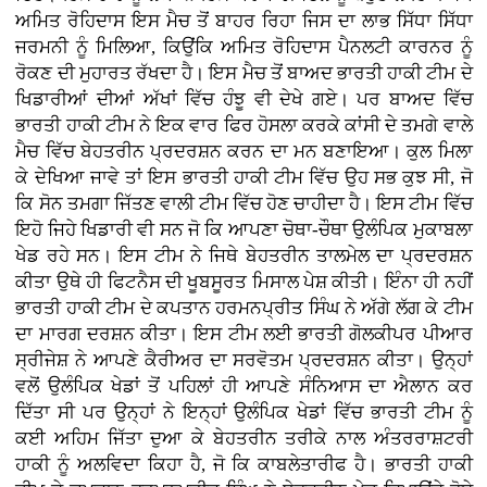
ਅਮਿਤ ਰੋਹਿਦਾਸ ਇਸ ਮੈਚ ਤੋਂ ਬਾਹਰ ਰਿਹਾ ਜਿਸ ਦਾ ਲਾਭ ਸਿੱਧਾ ਸਿੱਧਾ
ਜਰਮਨੀ ਨੂੰ ਮਿਲਿਆ, ਕਿਉਂਕਿ ਅਮਿਤ ਰੋਹਿਦਾਸ ਪੈਨਲਟੀ ਕਾਰਨਰ ਨੂੰ
ਰੋਕਣ ਦੀ ਮੁਹਾਰਤ ਰੱਖਦਾ ਹੈ। ਇਸ ਮੈਚ ਤੋਂ ਬਾਅਦ ਭਾਰਤੀ ਹਾਕੀ ਟੀਮ ਦੇ
ਖਿਡਾਰੀਆਂ ਦੀਆਂ ਅੱਖਾਂ ਵਿੱਚ ਹੰਝੂ ਵੀ ਦੇਖੇ ਗਏ। ਪਰ ਬਾਅਦ ਵਿੱਚ
ਭਾਰਤੀ ਹਾਕੀ ਟੀਮ ਨੇ ਇਕ ਵਾਰ ਫਿਰ ਹੋਸਲਾ ਕਰਕੇ ਕਾਂਸੀ ਦੇ ਤਮਗੇ ਵਾਲੇ
ਮੈਚ ਵਿੱਚ ਬੇਹਤਰੀਨ ਪ੍ਰਦਰਸ਼ਨ ਕਰਨ ਦਾ ਮਨ ਬਣਾਇਆ। ਕੁਲ ਮਿਲਾ
ਕੇ ਦੇਖਿਆ ਜਾਵੇ ਤਾਂ ਇਸ ਭਾਰਤੀ ਹਾਕੀ ਟੀਮ ਵਿੱਚ ਉਹ ਸਭ ਕੁਝ ਸੀ, ਜੋ
ਕਿ ਸੋਨ ਤਮਗਾ ਜਿੱਤਣ ਵਾਲੀ ਟੀਮ ਵਿੱਚ ਹੋਣ ਚਾਹੀਦਾ ਹੈ। ਇਸ ਟੀਮ ਵਿੱਚ
ਇਹੋ ਜਿਹੇ ਖਿਡਾਰੀ ਵੀ ਸਨ ਜੋ ਕਿ ਆਪਣਾ ਚੋਥਾ-ਚੌਥਾ ਉਲੰਪਿਕ ਮੁਕਾਬਲਾ
ਖੇਡ ਰਹੇ ਸਨ। ਇਸ ਟੀਮ ਨੇ ਜਿਥੇ ਬੇਹਤਰੀਨ ਤਾਲਮੇਲ ਦਾ ਪ੍ਰਦਰਸ਼ਨ
ਕੀਤਾ ਉਥੇ ਹੀ ਫਿਟਨੈਸ ਦੀ ਖੂਬਸੂਰਤ ਮਿਸਾਲ ਪੇਸ਼ ਕੀਤੀ। ਇੰਨਾ ਹੀ ਨਹੀਂ
ਭਾਰਤੀ ਹਾਕੀ ਟੀਮ ਦੇ ਕਪਤਾਨ ਹਰਮਨਪ੍ਰੀਤ ਸਿੰਘ ਨੇ ਅੱਗੇ ਲੱਗ ਕੇ ਟੀਮ
ਦਾ ਮਾਰਗ ਦਰਸ਼ਨ ਕੀਤਾ। ਇਸ ਟੀਮ ਲਈ ਭਾਰਤੀ ਗੋਲਕੀਪਰ ਪੀਆਰ
ਸ੍ਰੀਜੇਸ਼ ਨੇ ਆਪਣੇ ਕੈਰੀਅਰ ਦਾ ਸਰਵੋਤਮ ਪ੍ਰਦਰਸ਼ਨ ਕੀਤਾ। ਉਨ੍ਹਾਂ
ਵਲੋਂ ਉਲੰਪਿਕ ਖੇਡਾਂ ਤੋਂ ਪਹਿਲਾਂ ਹੀ ਆਪਣੇ ਸੰਨਿਆਸ ਦਾ ਐਲਾਨ ਕਰ
ਦਿੱਤਾ ਸੀ ਪਰ ਉਨ੍ਹਾਂ ਨੇ ਇਨ੍ਹਾਂ ਉਲੰਪਿਕ ਖੇਡਾਂ ਵਿੱਚ ਭਾਰਤੀ ਟੀਮ ਨੂੰ
ਕਈ ਅਹਿਮ ਜਿੱਤਾ ਦੁਆ ਕੇ ਬੇਹਤਰੀਨ ਤਰੀਕੇ ਨਾਲ ਅੰਤਰਰਾਸ਼ਟਰੀ
ਹਾਕੀ ਨੂੰ ਅਲਵਿਦਾ ਕਿਹਾ ਹੈ, ਜੋ ਕਿ ਕਾਬਲੇਤਾਰੀਫ ਹੈ। ਭਾਰਤੀ ਹਾਕੀ