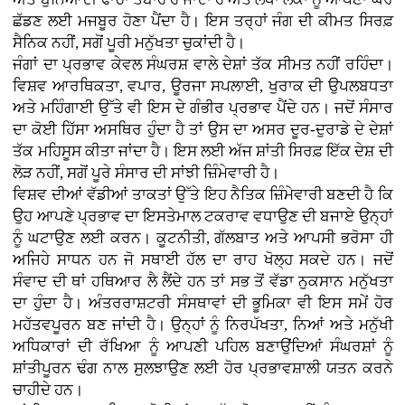
ਛੱਡਣ ਲਈ ਮਜਬੂਰ ਹੋਣਾ ਪੈਂਦਾ ਹੈ। ਇਸ ਤਰ੍ਹਾਂ ਜੰਗ ਦੀ ਕੀਮਤ ਸਿਰਫ਼
ਸੈਨਿਕ ਨਹੀਂ, ਸਗੋਂ ਪੂਰੀ ਮਨੁੱਖਤਾ ਚੁਕਾਂਦੀ ਹੈ।
ਜੰਗਾਂ ਦਾ ਪ੍ਰਭਾਵ ਕੇਵਲ ਸੰਘਰਸ਼ ਵਾਲੇ ਦੇਸ਼ਾਂ ਤੱਕ ਸੀਮਤ ਨਹੀਂ ਰਹਿੰਦਾ।
ਵਿਸ਼ਵ ਆਰਥਿਕਤਾ, ਵਪਾਰ, ਊਰਜਾ ਸਪਲਾਈ, ਖੁਰਾਕ ਦੀ ਉਪਲਬਧਤਾ
ਅਤੇ ਮਹਿੰਗਾਈ ਉੱਤੇ ਵੀ ਇਸ ਦੇ ਗੰਭੀਰ ਪ੍ਰਭਾਵ ਪੈਂਦੇ ਹਨ। ਜਦੋਂ ਸੰਸਾਰ
ਦਾ ਕੋਈ ਹਿੱਸਾ ਅਸਥਿਰ ਹੁੰਦਾ ਹੈ ਤਾਂ ਉਸ ਦਾ ਅਸਰ ਦੂਰ-ਦੁਰਾਡੇ ਦੇ ਦੇਸ਼ਾਂ
ਤੱਕ ਮਹਿਸੂਸ ਕੀਤਾ ਜਾਂਦਾ ਹੈ। ਇਸ ਲਈ ਅੱਜ ਸ਼ਾਂਤੀ ਸਿਰਫ਼ ਇੱਕ ਦੇਸ਼ ਦੀ
ਲੋੜ ਨਹੀਂ, ਸਗੋਂ ਪੂਰੇ ਸੰਸਾਰ ਦੀ ਸਾਂਝੀ ਜ਼ਿੰਮੇਵਾਰੀ ਹੈ।
ਵਿਸ਼ਵ ਦੀਆਂ ਵੱਡੀਆਂ ਤਾਕਤਾਂ ਉੱਤੇ ਇਹ ਨੈਤਿਕ ਜ਼ਿੰਮੇਵਾਰੀ ਬਣਦੀ ਹੈ ਕਿ
ਉਹ ਆਪਣੇ ਪ੍ਰਭਾਵ ਦਾ ਇਸਤੇਮਾਲ ਟਕਰਾਵ ਵਧਾਉਣ ਦੀ ਬਜਾਏ ਉਨ੍ਹਾਂ
ਨੂੰ ਘਟਾਉਣ ਲਈ ਕਰਨ। ਕੂਟਨੀਤੀ, ਗੱਲਬਾਤ ਅਤੇ ਆਪਸੀ ਭਰੋਸਾ ਹੀ
ਅਜਿਹੇ ਸਾਧਨ ਹਨ ਜੋ ਸਥਾਈ ਹੱਲ ਦਾ ਰਾਹ ਖੋਲ੍ਹ ਸਕਦੇ ਹਨ। ਜਦੋਂ
ਸੰਵਾਦ ਦੀ ਥਾਂ ਹਥਿਆਰ ਲੈ ਲੈਂਦੇ ਹਨ ਤਾਂ ਸਭ ਤੋਂ ਵੱਡਾ ਨੁਕਸਾਨ ਮਨੁੱਖਤਾ
ਦਾ ਹੁੰਦਾ ਹੈ। ਅੰਤਰਰਾਸ਼ਟਰੀ ਸੰਸਥਾਵਾਂ ਦੀ ਭੂਮਿਕਾ ਵੀ ਇਸ ਸਮੇਂ ਹੋਰ
ਮਹੱਤਵਪੂਰਨ ਬਣ ਜਾਂਦੀ ਹੈ। ਉਨ੍ਹਾਂ ਨੂੰ ਨਿਰਪੱਖਤਾ, ਨਿਆਂ ਅਤੇ ਮਨੁੱਖੀ
ਅਧਿਕਾਰਾਂ ਦੀ ਰੱਖਿਆ ਨੂੰ ਆਪਣੀ ਪਹਿਲ ਬਣਾਉਂਦਿਆਂ ਸੰਘਰਸ਼ਾਂ ਨੂੰ
ਸ਼ਾਂਤੀਪੂਰਨ ਢੰਗ ਨਾਲ ਸੁਲਝਾਉਣ ਲਈ ਹੋਰ ਪ੍ਰਭਾਵਸ਼ਾਲੀ ਯਤਨ ਕਰਨੇ
ਚਾਹੀਦੇ ਹਨ।