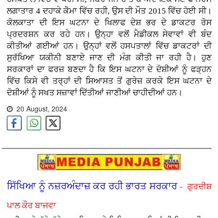
ਲਗਾਤਾਰ 4 ਦਹਾਕੇ ਕੋੋਮਾ ਵਿੱਚ ਰਹੀ, ਉਸ ਦੀ ਮੌਤ 2015 ਵਿੱਚ ਹੋਈ ਸੀ।
ਕੋਲਕਾਤਾ ਦੀ ਇਸ ਘਟਨਾ ਦੇ ਖਿਲਾਫ ਦੇਸ਼ ਭਰ ਦੇ ਡਾਕਟਰ ਰੋਸ
ਪ੍ਰਦਰਸ਼ਨ ਕਰ ਰਹੇ ਹਨ। ਉਨ੍ਹਾ ਵਲੋਂ ਮੈਡੀਕਲ ਸੇਵਾਵਾਂ ਵੀ ਬੰਦ
ਕੀਤੀਆਂ ਗਈਆਂ ਹਨ। ਉਨ੍ਹਾਂ ਵਲੋਂ ਹਸਪਤਾਲਾਂ ਵਿੱਚ ਡਾਕਟਰਾਂ ਦੀ
ਸੁਰੱਖਿਆ ਯਕੀਨੀ ਬਣਾਏ ਜਾਣ ਦੀ ਮੰਗ ਕੀਤੀ ਜਾ ਰਹੀ ਹੈ। ਹੁਣ
ਸਰਕਾਰਾਂ ਦਾ ਫਰਜ਼ ਬਣਦਾ ਹੈ ਕਿ ਇਸ ਘਟਨਾ ਦੇ ਦੋਸ਼ੀਆਂ ਨੂੰ ਫੜ੍ਹਨ
ਵਿੱਚ ਕਿਸੇ ਵੀ ਤਰ੍ਹਾਂ ਦੀ ਸਿਆਸਤ ਤੋਂ ਗੁਰੇਜ਼ ਕਰਕੇ ਇਸ ਘਟਨਾ ਦੇ
ਦੋਸ਼ੀਆਂ ਨੂੰ ਸਖਤ ਸਜ਼ਾਵਾਂ ਦਿੱਤੀਆਂ ਜਾਣੀਆਂ ਚਾਹੀਦੀਆਂ ਹਨ।
20 August, 2024
ਸਿੱਖਿਆ ਨੂੰ ਨਜ਼ਰਅੰਦਾਜ਼ ਕਰ ਰਹੀ ਭਾਰਤ ਸਰਕਾਰ
- ਗੁਰਦੀਸ਼
ਪਾਲ ਕੌਰ ਬਾਜਵਾ