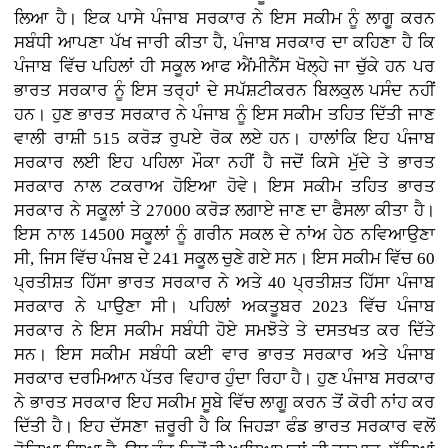
ਲਿਆ ਹੈ। ਇਕ ਪਾਸੇ ਪੰਜਾਬ ਸਰਕਾਰ ਨੇ ਇਸ ਸਕੀਮ ਨੂੰ ਲਾਗੂ ਕਰਨ
ਸਬੰਧੀ ਆਪਣਾ ਪੱਖ ਜਾਰੀ ਕੀਤਾ ਹੈ, ਪੰਜਾਬ ਸਰਕਾਰ ਦਾ ਕਹਿਣਾ ਹੈ ਕਿ
ਪੰਜਾਬ ਵਿੱਚ ਪਹਿਲਾਂ ਹੀ ਸਕੂਲ ਆਫ ਐਂਮੀਨੈਂਸ ਖੋਲ੍ਹੇ ਜਾ ਚੁੱਕੇ ਹਨ ਪਰ
ਭਾਰਤ ਸਰਕਾਰ ਨੂੰ ਇਸ ਤਰ੍ਹਾਂ ਦੇ ਸਪੱਸ਼ਟੀਕਰਨ ਬਿਲਕੁਲ ਪਸੰਦ ਨਹੀਂ
ਹਨ। ਹੁਣ ਭਾਰਤ ਸਰਕਾਰ ਨੇ ਪੰਜਾਬ ਨੂੰ ਇਸ ਸਕੀਮ ਤਹਿਤ ਦਿੱਤੀ ਜਾਣ
ਵਾਲੀ ਰਾਸ਼ੀ 515 ਕਰੋੜ ਰੁਪਏ ਰੋਕ ਲਏ ਹਨ। ਹਾਲਾਂਕਿ ਇਹ ਪੰਜਾਬ
ਸਰਕਾਰ ਲਈ ਇਹ ਪਹਿਲਾ ਮੌਕਾ ਨਹੀਂ ਹੈ ਜਦੋਂ ਕਿਸੇ ਮੁੱਦੇ ਤੇ ਭਾਰਤ
ਸਰਕਾਰ ਨਾਲ ਟਕਰਾਅ ਹੋਇਆ ਹੋਵੇ। ਇਸ ਸਕੀਮ ਤਹਿਤ ਭਾਰਤ
ਸਰਕਾਰ ਨੇ ਸਕੂਲਾਂ ਤੇ 27000 ਕਰੋੜ ਲਗਾਏ ਜਾਣ ਦਾ ਫੈਸਲਾ ਕੀਤਾ ਹੈ।
ਇਸ ਨਾਲ 14500 ਸਕੂਲਾਂ ਨੂੰ ਗਰੀਨ ਸਕਲ ਦੇ ਨਾਂਅ ਹੇਠ ਨਵਿਆਉਣਾ
ਸੀ, ਜਿਸ ਵਿੱਚ ਪੰਜਬ ਦੇ 241 ਸਕੂਲ ਚੁਣੇ ਗਏ ਸਨ। ਇਸ ਸਕੀਮ ਵਿੱਚ 60
ਪ੍ਰਤੀਸ਼ਤ ਹਿੱਸਾ ਭਾਰਤ ਸਰਕਾਰ ਨੇ ਅਤੇ 40 ਪ੍ਰਤੀਸ਼ਤ ਹਿੱਸਾ ਪੰਜਾਬ
ਸਰਕਾਰ ਨੇ ਪਾਉਣਾ ਸੀ। ਪਹਿਲਾਂ ਅਕਤੂਬਰ 2023 ਵਿੱਚ ਪੰਜਾਬ
ਸਰਕਾਰ ਨੇ ਇਸ ਸਕੀਮ ਸਬੰਧੀ ਹੋਏ ਸਮਝੋਤੇ ਤੇ ਦਸਤਖਤ ਕਰ ਦਿੱਤੇ
ਸਨ। ਇਸ ਸਕੀਮ ਸਬੰਧੀ ਕਈ ਵਾਰ ਭਾਰਤ ਸਰਕਾਰ ਅਤੇ ਪੰਜਾਬ
ਸਰਕਾਰ ਦਰਮਿਆਨ ਪੱਤਰ ਵਿਹਾਰ ਹੁੰਦਾ ਰਿਹਾ ਹੈ। ਹੁਣ ਪੰਜਾਬ ਸਰਕਾਰ
ਨੇ ਭਾਰਤ ਸਰਕਾਰ ਇਹ ਸਕੀਮ ਸੂਬੇ ਵਿੱਚ ਲਾਗੂ ਕਰਨ ਤੋਂ ਕੋਰੀ ਨਾਂਹ ਕਰ
ਦਿੱਤੀ ਹੈ। ਇਹ ਦੱਸਣਾ ਜ਼ਰੂਰੀ ਹੈ ਕਿ ਜਿਹੜਾ ਫੰਡ ਭਾਰਤ ਸਰਕਾਰ ਵਲੋਂ