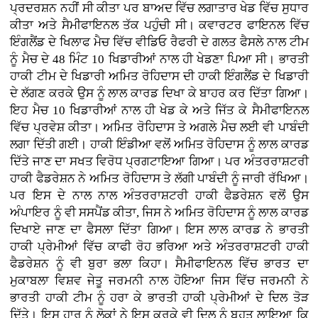
ਪ੍ਰਦਰਸ਼ਨ ਨਹੀਂ ਸੀ ਕੀਤਾ ਪਰ ਬਾਅਦ ਵਿੱਚ ਲਗਾਤਾਰ ਖੇਡ ਵਿੱਚ ਸੁਧਾਰ
ਕੀਤਾ ਅਤੇ ਸੈਮੀਫਾਇਨਲ ਤੱਕ ਪਹੁੰਚੀ ਸੀ। ਕਵਾਰਟਰ ਫਾਇਨਲ ਵਿੱਚ
ਇੰਗਲੈਂਡ ਦੇ ਖਿਲਾਫ ਮੈਚ ਵਿੱਚ ਵੀਡਿਓ ਰੈਫਰੀ ਦੇ ਗਲਤ ਫੈਸਲੇ ਨਾਲ ਟੀਮ
ਨੂੰ ਮੈਚ ਦੇ 48 ਮਿੰਟ 10 ਖਿਡਾਰੀਆਂ ਨਾਲ ਹੀ ਖੇਡਣਾ ਪਿਆ ਸੀ। ਭਾਰਤੀ
ਹਾਕੀ ਟੀਮ ਦੇ ਖਿਡਾਰੀ ਅਮਿਤ ਰੋਹਿਦਾਸ ਦੀ ਹਾਕੀ ਇੰਗਲੈਂਡ ਦੇ ਖਿਡਾਰੀ
ਦੇ ਲੱਗਣ ਕਰਕੇ ਉਸ ਨੂੰ ਲਾਲ ਕਾਰਡ ਦਿਖਾ ਕੇ ਬਾਹਰ ਕਰ ਦਿੱਤਾ ਗਿਆ।
ਇਹ ਮੈਚ 10 ਖਿਡਾਰੀਆਂ ਨਾਲ ਹੀ ਖੇਡ ਕੇ ਅਤੇ ਜਿੱਤ ਕੇ ਸੈਮੀਫਾਇਨਲ
ਵਿੱਚ ਪ੍ਰਵੇਸ਼ ਕੀਤਾ। ਅਮਿਤ ਰੋਹਿਦਾਸ ਤੇ ਅਗਲੇ ਮੈਚ ਲਈ ਵੀ ਪਾਬੰਦੀ
ਲਗਾ ਦਿੱਤੀ ਗਈ। ਹਾਕੀ ਇੰਡੀਆ ਵਲੋਂ ਅਮਿਤ ਰੋਹਿਦਾਸ ਨੂੰ ਲਾਲ ਕਾਰਡ
ਦਿੱਤੇ ਜਾਣ ਦਾ ਸਖਤ ਵਿਰੋਧ ਪ੍ਰਗਟਾਇਆ ਗਿਆ। ਪਰ ਅੰਤਰਰਾਸ਼ਟਰੀ
ਹਾਕੀ ਫੈਡਰੇਸ਼ਨ ਨੇ ਅਮਿਤ ਰੋਹਿਦਾਸ ਤੇ ਲੱਗੀ ਪਾਬੰਦੀ ਨੂੰ ਜਾਰੀ ਰੱਖਿਆ।
ਪਰ ਇਸ ਦੇ ਨਾਲ ਨਾਲ ਅੰਤਰਰਾਸ਼ਟਰੀ ਹਾਕੀ ਫੈਡਰੇਸ਼ਨ ਵਲੋਂ ਉਸ
ਅੰਪਾਇਰ ਨੂੰ ਵੀ ਸਸਪੈਂਡ ਕੀਤਾ, ਜਿਸ ਨੇ ਅਮਿਤ ਰੋਹਿਦਾਸ ਨੂੰ ਲਾਲ ਕਾਰਡ
ਦਿਖਾਏ ਜਾਣ ਦਾ ਫੈਸਲਾ ਦਿੱਤਾ ਗਿਆ। ਇਸ ਲਾਲ ਕਾਰਡ ਨੇ ਭਾਰਤੀ
ਹਾਕੀ ਪ੍ਰੇਮੀਆਂ ਵਿੱਚ ਕਾਫੀ ਰੋਹ ਭਰਿਆ ਅਤੇ ਅੰਤਰਰਾਸ਼ਟਰੀ ਹਾਕੀ
ਫੈਡਰੇਸ਼ਨ ਨੂੰ ਵੀ ਬੁਰਾ ਭਲਾ ਕਿਹਾ। ਸੈਮੀਫਾਇਨਲ ਵਿੱਚ ਭਾਰਤ ਦਾ
ਮੁਕਾਬਲਾ ਵਿਸ਼ਵ ਜੇਤੂ ਜਰਮਨੀ ਨਾਲ ਹੋਇਆ ਜਿਸ ਵਿੱਚ ਜਰਮਨੀ ਨੇ
ਭਾਰਤੀ ਹਾਕੀ ਟੀਮ ਨੂੰ ਹਰਾ ਕੇ ਭਾਰਤੀ ਹਾਕੀ ਪ੍ਰੇਮੀਆਂ ਦੇ ਦਿਲ ਤੋੜ
ਦਿੱਤੇ। ਇਸ ਹਾਰ ਨੂੰ ਲੋਕਾਂ ਨੇ ਇਸ ਕਰਕੇ ਵੀ ਦਿਲ ਨੂੰ ਬਹੁਤ ਲਾਇਆ ਕਿ