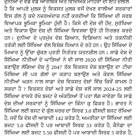
ਦੁਨੀਆ ਦੇ ਵੱਡੇ ਵੱਡੇ ਆਰਥਿਕ ਅਤੇ ਵਿਦਿਅਕ ਮਾਹਿਰਾਂ ਦੀ ਇਹ ਦਲੀਲ
ਹੈ ਕਿ ਆਪਣੇ ਮੁਲਕ ਨੂੰ ਵਿਕਸਤ ਮੁਲਕ ਵਜੋਂ ਦੇਖਣ ਵਾਲੀਆਂ ਸਰਕਾਰਾਂ
ਇਸ ਗੱਲ ਨੂੰ ਕਦੇ ਨਜ਼ਰਅੰਦਾਜ਼ ਨਹੀਂ ਕਰਦੀਆਂ ਕਿ ਸਿੱਖਿਆ ਦੀ ਸਰਬ
ਵਿਆਪਕ ਭੂਮਿਕਾ ਭੂਮਿਕਾ ਹੁੰਦੀ ਹੈ। ਕਿਸੇ ਵੀ ਦੇਸ਼ ਦੀ ਹੋਂਦ, ਸੁਰੱਖਿਆ
ਅਤੇ ਵਿਕਾਸ ਉਸ ਦੇਸ਼ ਦੀ ਸਿੱਖਿਆ ਵਿਵਸਥਾ ਉਤੇ ਹੀ ਨਿਰਭਰ ਕਰਦੇ
ਹਨ। ਦੁਨੀਆ ਦੇ ਪ੍ਰਮੁੱਖ ਦੇਸ਼ ਗਿਆਨ, ਵਿਗਿਆਨ ਅਤੇ ਤਕਨੀਕੀ
ਤਰੱਕੀ ਲਈ ਸਿੱਖਿਆ ਵੱਲ ਵਿਸ਼ੇਸ਼ ਧਿਆਨ ਦੇ ਰਹੇ ਹਨ। ਉਹ ਸਿੱਖਿਆ ਦੇ
ਮਿਆਰ ਨੂੰ ਉੱਚਾ ਚੁੱਕਣ ਪ੍ਰਤੀ ਨਿਰੰਤਰ ਯਤਨਸ਼ੀਲ ਹਨ। ਸਾਡੇ ਦੇਸ਼ ਦੇ
ਸਿੱਖਿਆ ਨੀਤੀਆਂ ਦੇ ਘਾੜਿਆਂ ਨੇ ਵੀ ਸਾਲ 2020 ਦੀ ਸਿੱਖਿਆ ਨੀਤੀ
ਬਣਾਉਣ ਲੱਗਿਆ ਦੇਸ਼ ਨੂੰ 2047 ਤੱਕ ਵਿਕਸਤ ਦੇਸ਼ ਬਣਾਉਣ ਦਾ ਟੀਚਾ
ਮਿੱਥਿਆ ਸੀ ਪਰ ਗੱਲਾਂ ਦਾ ਕੜਾਹ ਬਣਾਉਣ ਅਤੇ ਕੇਵਲ ਸਿੱਖਿਆ
ਨੀਤੀਆਂ ਘੜਨ ਨਾਲ ਸਾਡਾ ਦੇਸ਼ ਵਿਕਸਤ ਦੇਸ਼ਾਂ ਵਿੱਚ ਕਿਵੇਂ ਸ਼ਾਮਲ ਹੋ
ਸਕਦਾ ਹੈ ? ਵਿਕਸਤ ਦੇਸ਼ਾਂ ਅਤੇ ਸਾਡੇ ਦੇਸ਼ ਵਲੋਂ ਸਾਲ 2024-25 ਲਈ
ਸਿੱਖਿਆ ਵਾਸਤੇ ਰੱਖੇ ਬਜਟ ਦੇ ਅੰਕੜਿਆਂ ਤੋਂ ਪਤਾ ਲੱਗ ਜਾਵੇਗਾ ਕਿ ਸਾਡੇ
ਦੇਸ਼ ਦੀਆਂ ਸਰਕਾਰਾਂ ਨੂੰ ਸਿੱਖਿਆ ਦਾ ਕਿੰਨਾ ਕੁ ਫਿਕਰ ਹੈ। ਭਾਰਤ ਨੇ
ਸਿੱਖਿਆ ਲਈ ਬਜਟ ਦੇ ਕੁੱਲ ਖਰਚ ਦਾ ਸਿਰਫ 3.0 ਫੀਸਦੀ ਬਜਟ ਰੱਖਿਆ
ਹੈ, ਜਦੋਂ ਕਿ ਦੇਸ਼ ਦੀ ਆਬਾਦੀ 142 ਕਰੋੜ ਹੈ, ਅਮਰੀਕਾ ਦਾ ਸਿੱਖਿਆ ਲਈ
ਬਜਟ 5.0 ਫੀਸਦੀ ਹੈ ਪਰ ਆਬਾਦੀ ਸਿਰਫ 33 ਕਰੋੜ ਹੈ, ਕੈਨੇਡਾ ਦਾ
ਸਿੱਖਿਆ ਲਈ ਬਜਟ 5.50 ਫੀਸਦੀ ਹੈ ਪਰ ਆਬਾਦੀ ਸਿਰਫ 5 ਕਰੋੜ ਹੈ,