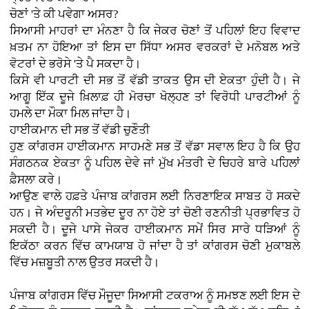
ਚੋਣਾਂ 'ਤੇ ਕੀ ਪਵੇਗਾ ਅਸਰ?
ਸਿਆਸੀ ਮਾਹਰਾਂ ਦਾ ਮੰਨਣਾ ਹੈ ਕਿ ਜੇਕਰ ਚੋਣਾਂ ਤੋਂ ਪਹਿਲਾਂ ਇਹ ਵਿਵਾਦ
ਖ਼ਤਮ ਨਾ ਹੋਇਆ ਤਾਂ ਇਸ ਦਾ ਸਿੱਧਾ ਅਸਰ ਵਰਕਰਾਂ ਦੇ ਮਨੋਬਲ ਅਤੇ
ਵੋਟਰਾਂ ਦੇ ਭਰੋਸੇ 'ਤੇ ਪੈ ਸਕਦਾ ਹੈ।
ਕਿਸੇ ਵੀ ਪਾਰਟੀ ਦੀ ਸਭ ਤੋਂ ਵੱਡੀ ਤਾਕਤ ਉਸ ਦੀ ਏਕਤਾ ਹੁੰਦੀ ਹੈ। ਜੇ
ਆਗੂ ਇੱਕ ਦੂਜੇ ਖ਼ਿਲਾਫ਼ ਹੀ ਮੋਰਚਾ ਖੋਲ੍ਹਣ ਤਾਂ ਵਿਰੋਧੀ ਪਾਰਟੀਆਂ ਨੂੰ
ਹਮਲੇ ਦਾ ਮੌਕਾ ਮਿਲ ਜਾਂਦਾ ਹੈ।
ਹਾਈਕਮਾਨ ਦੀ ਸਭ ਤੋਂ ਵੱਡੀ ਚੁਣੌਤੀ
ਹੁਣ ਕਾਂਗਰਸ ਹਾਈਕਮਾਨ ਸਾਹਮਣੇ ਸਭ ਤੋਂ ਵੱਡਾ ਸਵਾਲ ਇਹ ਹੈ ਕਿ ਉਹ
ਸੰਗਠਨਕ ਏਕਤਾ ਨੂੰ ਪਹਿਲ ਦੇਵੇ ਜਾਂ ਮੁੱਖ ਮੰਤਰੀ ਦੇ ਚਿਹਰੇ ਬਾਰੇ ਪਹਿਲਾਂ
ਫ਼ੈਸਲਾ ਕਰੇ।
ਆਉਣ ਵਾਲੇ ਹਫ਼ਤੇ ਪੰਜਾਬ ਕਾਂਗਰਸ ਲਈ ਨਿਰਣਾਇਕ ਸਾਬਤ ਹੋ ਸਕਦੇ
ਹਨ। ਜੇ ਅੰਦਰੂਨੀ ਮਤਭੇਦ ਦੂਰ ਨਾ ਹੋਏ ਤਾਂ ਚੋਣੀ ਰਣਨੀਤੀ ਪ੍ਰਭਾਵਿਤ ਹੋ
ਸਕਦੀ ਹੈ। ਦੂਜੇ ਪਾਸੇ ਜੇਕਰ ਹਾਈਕਮਾਨ ਸਮੇਂ ਸਿਰ ਸਾਰੇ ਧੜਿਆਂ ਨੂੰ
ਇਕੱਠਾ ਕਰਨ ਵਿੱਚ ਕਾਮਯਾਬ ਹੋ ਜਾਂਦਾ ਹੈ ਤਾਂ ਕਾਂਗਰਸ ਚੋਣੀ ਮੁਕਾਬਲੇ
ਵਿੱਚ ਮਜ਼ਬੂਤੀ ਨਾਲ ਉਤਰ ਸਕਦੀ ਹੈ।
ਪੰਜਾਬ ਕਾਂਗਰਸ ਵਿੱਚ ਮੌਜੂਦਾ ਸਿਆਸੀ ਟਕਰਾਅ ਨੂੰ ਸਮਝਣ ਲਈ ਇਸ ਦੇ