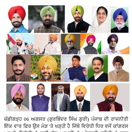
ਚੰਡੀਗੜ੍ਹ 06 ਅਗਸਤ (ਗੁਰਭਿੰਦਰ ਸਿੰਘ ਗੁਰੀ)
ਪੰਜਾਬ ਦੀ ਰਾਜਨੀਤੀ
ਇੱਕ ਵਾਰ ਫਿਰ ਉਸ ਮੋੜ 'ਤੇ ਖੜ੍ਹੀ ਹੈ ਜਿੱਥੇ ਵਿਰੋਧੀ ਧਿਰ ਵਜੋਂ ਕਾਂਗਰਸ