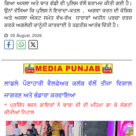
ਗਿਆ ਅਸਲਾ ਅਤੇ ਥਾਰ ਗੱਡੀ ਵੀ ਪੁਲਿਸ ਵੱਲੋਂ ਬਰਾਮਦ ਕੀਤੀ ਗਈ ਹੈ।
ਉਨਾਂ ਦੱਸਿਆ ਕਿ ਪੁਲਿਸ ਨੇ ਇਰਾਦਾ-ਕਤਲ , ਅਗਵਾ ਕਰਨ ਦੀ ਕੋਸ਼ਿਸ਼
ਅਤੇ ਅਸਲਾ ਐਕਟ ਸਮੇਤ ਵੱਖ-ਵੱਖ ਧਾਰਾਵਾਂ ਅਧੀਨ ਪਰਚਾ ਦਰਜ
ਕਰਕੇ ਅਗਲੇਰੀ ਕਾਨੂੰਨੀ ਕਾਰਵਾਈ ਤੇ ਤਫ਼ਤੀਸ਼ ਆਰੰਭ ਦਿੱਤੀ ਹੈ।
05 August, 2026
ਲਾਡਲੇ ਪੌਣਾਹਾਰੀ ਵੈਲਫੇਅਰ ਕਲੱਬ ਵੱਲੋਂ ਤੀਜਾ ਵਿਸ਼ਾਲ
ਜਾਗਰਣ ਅਤੇ ਭੰਡਾਰਾ ਕਰਵਾਇਆ
* ਪ੍ਰਸਿੱਧ ਭਜਨ ਗਾਇਕਾਂ ਨੇ ਬਾਬਾ ਜੀ ਦੀ ਮਹਿਮਾ ਗਾ ਕੇ ਸੰਗਤਾਂ
ਕੀਤੀਆਂ ਨਿਹਾਲ