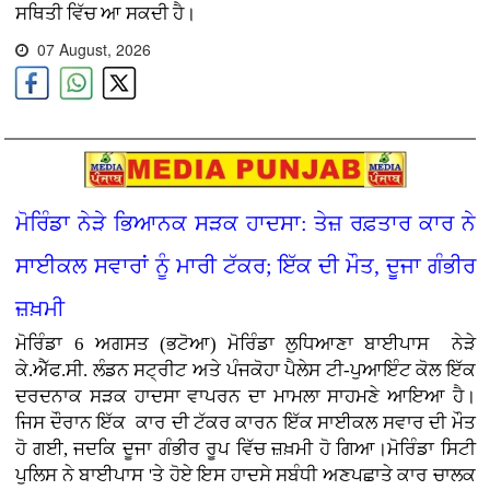
ਸਥਿਤੀ ਵਿੱਚ ਆ ਸਕਦੀ ਹੈ।
07 August, 2026
ਮੋਰਿੰਡਾ ਨੇੜੇ ਭਿਆਨਕ ਸੜਕ ਹਾਦਸਾ: ਤੇਜ਼ ਰਫ਼ਤਾਰ ਕਾਰ ਨੇ
ਸਾਈਕਲ ਸਵਾਰਾਂ ਨੂੰ ਮਾਰੀ ਟੱਕਰ; ਇੱਕ ਦੀ ਮੌਤ, ਦੂਜਾ ਗੰਭੀਰ
ਜ਼ਖ਼ਮੀ
ਮੋਰਿੰਡਾ 6 ਅਗਸਤ (ਭਟੋਆ)
ਮੋਰਿੰਡਾ ਲੁਧਿਆਣਾ ਬਾਈਪਾਸ ਨੇੜੇ
ਕੇ.ਐੱਫ.ਸੀ. ਲੰਡਨ ਸਟ੍ਰੀਟ ਅਤੇ ਪੰਜਕੋਹਾ ਪੈਲੇਸ ਟੀ-ਪੁਆਇੰਟ ਕੋਲ ਇੱਕ
ਦਰਦਨਾਕ ਸੜਕ ਹਾਦਸਾ ਵਾਪਰਨ ਦਾ ਮਾਮਲਾ ਸਾਹਮਣੇ ਆਇਆ ਹੈ।
ਜਿਸ ਦੌਰਾਨ ਇੱਕ ਕਾਰ ਦੀ ਟੱਕਰ ਕਾਰਨ ਇੱਕ ਸਾਈਕਲ ਸਵਾਰ ਦੀ ਮੌਤ
ਹੋ ਗਈ, ਜਦਕਿ ਦੂਜਾ ਗੰਭੀਰ ਰੂਪ ਵਿੱਚ ਜ਼ਖ਼ਮੀ ਹੋ ਗਿਆ।ਮੋਰਿੰਡਾ ਸਿਟੀ
ਪੁਲਿਸ ਨੇ ਬਾਈਪਾਸ 'ਤੇ ਹੋਏ ਇਸ ਹਾਦਸੇ ਸਬੰਧੀ ਅਣਪਛਾਤੇ ਕਾਰ ਚਾਲਕ