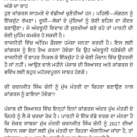
ਅੱਗੇ ਦਾ ਰਾਹ
ਹੁਣ ਕਾਂਗਰਸ ਸਾਹਮਣੇ ਦੋ ਵੱਡੀਆਂ ਚੁਣੌਤੀਆਂ ਹਨ। ਪਹਿਲੀ—ਸੰਗਠਨ ਨੂੰ
ਇੱਕਜੁੱਟ ਰੱਖਣਾ। ਦੂਜੀ—ਲੋਕਾਂ ਦੇ ਮੁੱਦਿਆਂ ਨੂੰ ਚੋਣੀ ਬਹਿਸ ਦਾ ਕੇਂਦਰ
ਬਣਾਉਣਾ। ਜੇ ਅੰਦਰੂਨੀ ਵਿਵਾਦ ਹੀ ਸੁਰਖੀਆਂ ਬਣੇ ਰਹੇ ਤਾਂ ਪਾਰਟੀ ਦੀ
ਚੋਣੀ ਮੁਹਿੰਮ ਕਮਜ਼ੋਰ ਹੋ ਸਕਦੀ ਹੈ।
ਰਾਜਨੀਤੀ ਵਿੱਚ ਅੰਤਿਮ ਫ਼ੈਸਲਾ ਹਮੇਸ਼ਾ ਜਨਤਾ ਕਰਦੀ ਹੈ। ਇਸ ਲਈ
ਕਾਂਗਰਸ ਨੂੰ ਇਹ ਤੈਅ ਕਰਨਾ ਹੋਵੇਗਾ ਕਿ ਉਹ ਅੰਦਰੂਨੀ ਧੜੇਬੰਦੀ ਦੀ
ਰਾਜਨੀਤੀ ਤੋਂ ਬਾਹਰ ਨਿਕਲ ਕੇ ਇੱਕਜੁੱਟ ਹੋ ਕੇ ਚੋਣੀ ਮੈਦਾਨ ਵਿੱਚ ਉਤਰਦੀ
ਹੈ ਜਾਂ ਨਹੀਂ। ਆਉਣ ਵਾਲੇ ਮਹੀਨੇ ਪੰਜਾਬ ਦੀ ਸਿਆਸਤ ਅਤੇ ਕਾਂਗਰਸ ਦੇ
ਭਵਿੱਖ ਲਈ ਬਹੁਤ ਮਹੱਤਵਪੂਰਨ ਸਾਬਤ ਹੋਣਗੇ।
ਕੀ ਚਰਨਜੀਤ ਸਿੰਘ ਚੰਨੀ ਨੂੰ ਮੁੱਖ ਮੰਤਰੀ ਦਾ ਚਿਹਰਾ ਬਣਾਉਣ ਨਾਲ
ਕਾਂਗਰਸ ਨੂੰ ਫਾਇਦਾ ਹੋਵੇਗਾ?
ਪੰਜਾਬ ਦੀ ਸਿਆਸਤ ਵਿੱਚ ਇਨ੍ਹਾਂ ਦਿਨਾਂ ਕਾਂਗਰਸ ਅੰਦਰ ਮੁੱਖ ਮੰਤਰੀ ਦੇ
ਚਿਹਰੇ ਨੂੰ ਲੈ ਕੇ ਚਰਚਾ ਤੇਜ਼ ਹੈ। ਪਾਰਟੀ ਦੇ ਇੱਕ ਵੱਡੇ ਵਰਗ ਦਾ ਮੰਨਣਾ ਹੈ
ਕਿ ਜੇਕਰ ਸਾਬਕਾ ਮੁੱਖ ਮੰਤਰੀ ਚਰਨਜੀਤ ਸਿੰਘ ਚੰਨੀ ਨੂੰ 2027 ਦੀਆਂ
ਵਿਧਾਨ ਸਭਾ ਚੋਣਾਂ ਲਈ ਮੁੱਖ ਮੰਤਰੀ ਦਾ ਚਿਹਰਾ ਐਲਾਨਿਆ ਜਾਂਦਾ ਹੈ, ਤਾਂ