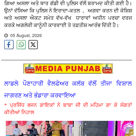
ਗਿਆ ਅਸਲਾ ਅਤੇ ਥਾਰ ਗੱਡੀ ਵੀ ਪੁਲਿਸ ਵੱਲੋਂ ਬਰਾਮਦ ਕੀਤੀ ਗਈ ਹੈ।
ਉਨਾਂ ਦੱਸਿਆ ਕਿ ਪੁਲਿਸ ਨੇ ਇਰਾਦਾ-ਕਤਲ , ਅਗਵਾ ਕਰਨ ਦੀ ਕੋਸ਼ਿਸ਼
ਅਤੇ ਅਸਲਾ ਐਕਟ ਸਮੇਤ ਵੱਖ-ਵੱਖ ਧਾਰਾਵਾਂ ਅਧੀਨ ਪਰਚਾ ਦਰਜ
ਕਰਕੇ ਅਗਲੇਰੀ ਕਾਨੂੰਨੀ ਕਾਰਵਾਈ ਤੇ ਤਫ਼ਤੀਸ਼ ਆਰੰਭ ਦਿੱਤੀ ਹੈ।
05 August, 2026
ਲਾਡਲੇ ਪੌਣਾਹਾਰੀ ਵੈਲਫੇਅਰ ਕਲੱਬ ਵੱਲੋਂ ਤੀਜਾ ਵਿਸ਼ਾਲ
ਜਾਗਰਣ ਅਤੇ ਭੰਡਾਰਾ ਕਰਵਾਇਆ
* ਪ੍ਰਸਿੱਧ ਭਜਨ ਗਾਇਕਾਂ ਨੇ ਬਾਬਾ ਜੀ ਦੀ ਮਹਿਮਾ ਗਾ ਕੇ ਸੰਗਤਾਂ
ਕੀਤੀਆਂ ਨਿਹਾਲ