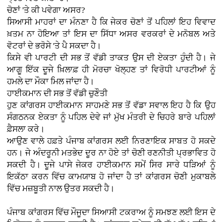
ਚੋਣਾਂ 'ਤੇ ਕੀ ਪਵੇਗਾ ਅਸਰ?
ਸਿਆਸੀ ਮਾਹਰਾਂ ਦਾ ਮੰਨਣਾ ਹੈ ਕਿ ਜੇਕਰ ਚੋਣਾਂ ਤੋਂ ਪਹਿਲਾਂ ਇਹ ਵਿਵਾਦ
ਖ਼ਤਮ ਨਾ ਹੋਇਆ ਤਾਂ ਇਸ ਦਾ ਸਿੱਧਾ ਅਸਰ ਵਰਕਰਾਂ ਦੇ ਮਨੋਬਲ ਅਤੇ
ਵੋਟਰਾਂ ਦੇ ਭਰੋਸੇ 'ਤੇ ਪੈ ਸਕਦਾ ਹੈ।
ਕਿਸੇ ਵੀ ਪਾਰਟੀ ਦੀ ਸਭ ਤੋਂ ਵੱਡੀ ਤਾਕਤ ਉਸ ਦੀ ਏਕਤਾ ਹੁੰਦੀ ਹੈ। ਜੇ
ਆਗੂ ਇੱਕ ਦੂਜੇ ਖ਼ਿਲਾਫ਼ ਹੀ ਮੋਰਚਾ ਖੋਲ੍ਹਣ ਤਾਂ ਵਿਰੋਧੀ ਪਾਰਟੀਆਂ ਨੂੰ
ਹਮਲੇ ਦਾ ਮੌਕਾ ਮਿਲ ਜਾਂਦਾ ਹੈ।
ਹਾਈਕਮਾਨ ਦੀ ਸਭ ਤੋਂ ਵੱਡੀ ਚੁਣੌਤੀ
ਹੁਣ ਕਾਂਗਰਸ ਹਾਈਕਮਾਨ ਸਾਹਮਣੇ ਸਭ ਤੋਂ ਵੱਡਾ ਸਵਾਲ ਇਹ ਹੈ ਕਿ ਉਹ
ਸੰਗਠਨਕ ਏਕਤਾ ਨੂੰ ਪਹਿਲ ਦੇਵੇ ਜਾਂ ਮੁੱਖ ਮੰਤਰੀ ਦੇ ਚਿਹਰੇ ਬਾਰੇ ਪਹਿਲਾਂ
ਫ਼ੈਸਲਾ ਕਰੇ।
ਆਉਣ ਵਾਲੇ ਹਫ਼ਤੇ ਪੰਜਾਬ ਕਾਂਗਰਸ ਲਈ ਨਿਰਣਾਇਕ ਸਾਬਤ ਹੋ ਸਕਦੇ
ਹਨ। ਜੇ ਅੰਦਰੂਨੀ ਮਤਭੇਦ ਦੂਰ ਨਾ ਹੋਏ ਤਾਂ ਚੋਣੀ ਰਣਨੀਤੀ ਪ੍ਰਭਾਵਿਤ ਹੋ
ਸਕਦੀ ਹੈ। ਦੂਜੇ ਪਾਸੇ ਜੇਕਰ ਹਾਈਕਮਾਨ ਸਮੇਂ ਸਿਰ ਸਾਰੇ ਧੜਿਆਂ ਨੂੰ
ਇਕੱਠਾ ਕਰਨ ਵਿੱਚ ਕਾਮਯਾਬ ਹੋ ਜਾਂਦਾ ਹੈ ਤਾਂ ਕਾਂਗਰਸ ਚੋਣੀ ਮੁਕਾਬਲੇ
ਵਿੱਚ ਮਜ਼ਬੂਤੀ ਨਾਲ ਉਤਰ ਸਕਦੀ ਹੈ।
ਪੰਜਾਬ ਕਾਂਗਰਸ ਵਿੱਚ ਮੌਜੂਦਾ ਸਿਆਸੀ ਟਕਰਾਅ ਨੂੰ ਸਮਝਣ ਲਈ ਇਸ ਦੇ