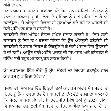
ਅੱਗੇ ਦਾ ਰਾਹ
ਹੁਣ ਕਾਂਗਰਸ ਸਾਹਮਣੇ ਦੋ ਵੱਡੀਆਂ ਚੁਣੌਤੀਆਂ ਹਨ। ਪਹਿਲੀ—ਸੰਗਠਨ ਨੂੰ
ਇੱਕਜੁੱਟ ਰੱਖਣਾ। ਦੂਜੀ—ਲੋਕਾਂ ਦੇ ਮੁੱਦਿਆਂ ਨੂੰ ਚੋਣੀ ਬਹਿਸ ਦਾ ਕੇਂਦਰ
ਬਣਾਉਣਾ। ਜੇ ਅੰਦਰੂਨੀ ਵਿਵਾਦ ਹੀ ਸੁਰਖੀਆਂ ਬਣੇ ਰਹੇ ਤਾਂ ਪਾਰਟੀ ਦੀ
ਚੋਣੀ ਮੁਹਿੰਮ ਕਮਜ਼ੋਰ ਹੋ ਸਕਦੀ ਹੈ।
ਰਾਜਨੀਤੀ ਵਿੱਚ ਅੰਤਿਮ ਫ਼ੈਸਲਾ ਹਮੇਸ਼ਾ ਜਨਤਾ ਕਰਦੀ ਹੈ। ਇਸ ਲਈ
ਕਾਂਗਰਸ ਨੂੰ ਇਹ ਤੈਅ ਕਰਨਾ ਹੋਵੇਗਾ ਕਿ ਉਹ ਅੰਦਰੂਨੀ ਧੜੇਬੰਦੀ ਦੀ
ਰਾਜਨੀਤੀ ਤੋਂ ਬਾਹਰ ਨਿਕਲ ਕੇ ਇੱਕਜੁੱਟ ਹੋ ਕੇ ਚੋਣੀ ਮੈਦਾਨ ਵਿੱਚ ਉਤਰਦੀ
ਹੈ ਜਾਂ ਨਹੀਂ। ਆਉਣ ਵਾਲੇ ਮਹੀਨੇ ਪੰਜਾਬ ਦੀ ਸਿਆਸਤ ਅਤੇ ਕਾਂਗਰਸ ਦੇ
ਭਵਿੱਖ ਲਈ ਬਹੁਤ ਮਹੱਤਵਪੂਰਨ ਸਾਬਤ ਹੋਣਗੇ।
ਕੀ ਚਰਨਜੀਤ ਸਿੰਘ ਚੰਨੀ ਨੂੰ ਮੁੱਖ ਮੰਤਰੀ ਦਾ ਚਿਹਰਾ ਬਣਾਉਣ ਨਾਲ
ਕਾਂਗਰਸ ਨੂੰ ਫਾਇਦਾ ਹੋਵੇਗਾ?
ਪੰਜਾਬ ਦੀ ਸਿਆਸਤ ਵਿੱਚ ਇਨ੍ਹਾਂ ਦਿਨਾਂ ਕਾਂਗਰਸ ਅੰਦਰ ਮੁੱਖ ਮੰਤਰੀ ਦੇ
ਚਿਹਰੇ ਨੂੰ ਲੈ ਕੇ ਚਰਚਾ ਤੇਜ਼ ਹੈ। ਪਾਰਟੀ ਦੇ ਇੱਕ ਵੱਡੇ ਵਰਗ ਦਾ ਮੰਨਣਾ ਹੈ
ਕਿ ਜੇਕਰ ਸਾਬਕਾ ਮੁੱਖ ਮੰਤਰੀ ਚਰਨਜੀਤ ਸਿੰਘ ਚੰਨੀ ਨੂੰ 2027 ਦੀਆਂ
ਵਿਧਾਨ ਸਭਾ ਚੋਣਾਂ ਲਈ ਮੁੱਖ ਮੰਤਰੀ ਦਾ ਚਿਹਰਾ ਐਲਾਨਿਆ ਜਾਂਦਾ ਹੈ, ਤਾਂ