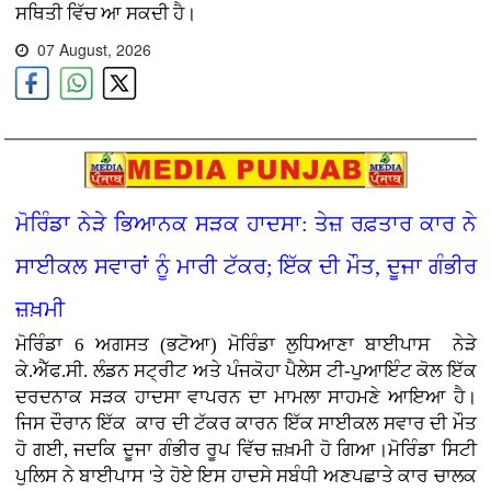
ਸਥਿਤੀ ਵਿੱਚ ਆ ਸਕਦੀ ਹੈ।
07 August, 2026
ਮੋਰਿੰਡਾ ਨੇੜੇ ਭਿਆਨਕ ਸੜਕ ਹਾਦਸਾ: ਤੇਜ਼ ਰਫ਼ਤਾਰ ਕਾਰ ਨੇ
ਸਾਈਕਲ ਸਵਾਰਾਂ ਨੂੰ ਮਾਰੀ ਟੱਕਰ; ਇੱਕ ਦੀ ਮੌਤ, ਦੂਜਾ ਗੰਭੀਰ
ਜ਼ਖ਼ਮੀ
ਮੋਰਿੰਡਾ 6 ਅਗਸਤ (ਭਟੋਆ)
ਮੋਰਿੰਡਾ ਲੁਧਿਆਣਾ ਬਾਈਪਾਸ ਨੇੜੇ
ਕੇ.ਐੱਫ.ਸੀ. ਲੰਡਨ ਸਟ੍ਰੀਟ ਅਤੇ ਪੰਜਕੋਹਾ ਪੈਲੇਸ ਟੀ-ਪੁਆਇੰਟ ਕੋਲ ਇੱਕ
ਦਰਦਨਾਕ ਸੜਕ ਹਾਦਸਾ ਵਾਪਰਨ ਦਾ ਮਾਮਲਾ ਸਾਹਮਣੇ ਆਇਆ ਹੈ।
ਜਿਸ ਦੌਰਾਨ ਇੱਕ ਕਾਰ ਦੀ ਟੱਕਰ ਕਾਰਨ ਇੱਕ ਸਾਈਕਲ ਸਵਾਰ ਦੀ ਮੌਤ
ਹੋ ਗਈ, ਜਦਕਿ ਦੂਜਾ ਗੰਭੀਰ ਰੂਪ ਵਿੱਚ ਜ਼ਖ਼ਮੀ ਹੋ ਗਿਆ।ਮੋਰਿੰਡਾ ਸਿਟੀ
ਪੁਲਿਸ ਨੇ ਬਾਈਪਾਸ 'ਤੇ ਹੋਏ ਇਸ ਹਾਦਸੇ ਸਬੰਧੀ ਅਣਪਛਾਤੇ ਕਾਰ ਚਾਲਕ