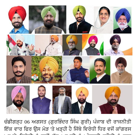
ਚੰਡੀਗੜ੍ਹ 06 ਅਗਸਤ (ਗੁਰਭਿੰਦਰ ਸਿੰਘ ਗੁਰੀ)
ਪੰਜਾਬ ਦੀ ਰਾਜਨੀਤੀ
ਇੱਕ ਵਾਰ ਫਿਰ ਉਸ ਮੋੜ 'ਤੇ ਖੜ੍ਹੀ ਹੈ ਜਿੱਥੇ ਵਿਰੋਧੀ ਧਿਰ ਵਜੋਂ ਕਾਂਗਰਸ