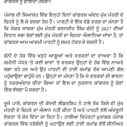
ਕਾਂਗਰਸ ਨੂੰ ਫਾਇਦਾ ਹੋਵੇਗਾ?
ਪੰਜਾਬ ਦੀ ਸਿਆਸਤ ਵਿੱਚ ਇਨ੍ਹਾਂ ਦਿਨਾਂ ਕਾਂਗਰਸ ਅੰਦਰ ਮੁੱਖ ਮੰਤਰੀ ਦੇ
ਚਿਹਰੇ ਨੂੰ ਲੈ ਕੇ ਚਰਚਾ ਤੇਜ਼ ਹੈ। ਪਾਰਟੀ ਦੇ ਇੱਕ ਵੱਡੇ ਵਰਗ ਦਾ ਮੰਨਣਾ ਹੈ
ਕਿ ਜੇਕਰ ਸਾਬਕਾ ਮੁੱਖ ਮੰਤਰੀ ਚਰਨਜੀਤ ਸਿੰਘ ਚੰਨੀ ਨੂੰ 2027 ਦੀਆਂ
ਵਿਧਾਨ ਸਭਾ ਚੋਣਾਂ ਲਈ ਮੁੱਖ ਮੰਤਰੀ ਦਾ ਚਿਹਰਾ ਐਲਾਨਿਆ ਜਾਂਦਾ ਹੈ, ਤਾਂ
ਕਾਂਗਰਸ ਆਮ ਆਦਮੀ ਪਾਰਟੀ ਨੂੰ ਸਖ਼ਤ ਟੱਕਰ ਦੇ ਸਕਦੀ ਹੈ।
ਚੰਨੀ ਦੇ ਹੱਕ ਵਿੱਚ ਖੜ੍ਹੇ ਆਗੂਆਂ ਅਤੇ ਵਰਕਰਾਂ ਦਾ ਦਾਅਵਾ ਹੈ ਕਿ
ਜ਼ਮੀਨੀ ਪੱਧਰ 'ਤੇ ਕਈ ਥਾਵਾਂ 'ਤੇ ਵਰਕਰ ਉਨ੍ਹਾਂ ਦੇ ਹੱਕ ਵਿੱਚ ਨਾਅਰੇ
ਲਗਾ ਰਹੇ ਹਨ ਅਤੇ ਉਹ ਪਾਰਟੀ ਦੀ ਹਾਈ ਕਮਾਂਡ ਤੱਕ ਆਪਣੀ ਗੱਲ
ਪਹੁੰਚਾਉਣਾ ਚਾਹੁੰਦੇ ਹਨ। ਉਨ੍ਹਾਂ ਦਾ ਮੰਨਣਾ ਹੈ ਕਿ ਜੇ ਵਰਕਰਾਂ ਦੀ ਭਾਵਨਾ
ਨੂੰ ਨਜ਼ਰਅੰਦਾਜ਼ ਕੀਤਾ ਗਿਆ ਤਾਂ ਇਸ ਦਾ ਨੁਕਸਾਨ ਕਾਂਗਰਸ ਨੂੰ ਚੋਣਾਂ
ਵਿੱਚ ਝੱਲਣਾ ਪੈ ਸਕਦਾ ਹੈ।
ਦੂਜੇ ਪਾਸੇ, ਕਾਂਗਰਸ ਦੀ ਕੇਂਦਰੀ ਲੀਡਰਸ਼ਿਪ ਨੇ ਹਾਲੇ ਤੱਕ ਕਿਸੇ ਵੀ ਮੁੱਖ
ਮੰਤਰੀ ਦੇ ਚਿਹਰੇ ਦਾ ਐਲਾਨ ਨਹੀਂ ਕੀਤਾ ਹੈ ਅਤੇ ਪਾਰਟੀ ਵੱਲੋਂ ਅੰਦਰੂਨੀ
ਏਕਤਾ 'ਤੇ ਜ਼ੋਰ ਦਿੱਤਾ ਜਾ ਰਿਹਾ ਹੈ। ਹਾਲੀਆ ਰਿਪੋਰਟਾਂ ਮੁਤਾਬਕ ਪੰਜਾਬ
ਕਾਂਗਰਸ ਵਿੱਚ ਧੜੇਬੰਦੀ ਨੂੰ ਘਟਾਉਣ ਲਈ ਹਾਈ ਕਮਾਂਡ ਵੱਲੋਂ ਸੀਨੀਅਰ