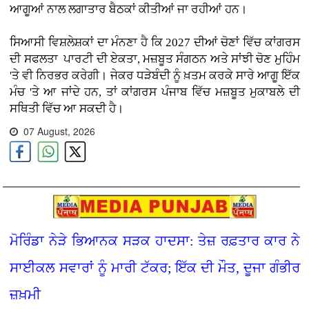
ਆਗੂਆਂ ਨਾਲ ਲਗਾਤਾਰ ਬੈਠਕਾਂ ਕੀਤੀਆਂ ਜਾ ਰਹੀਆਂ ਹਨ।
ਸਿਆਸੀ ਵਿਸ਼ਲੇਸ਼ਕਾਂ ਦਾ ਮੰਨਣਾ ਹੈ ਕਿ 2027 ਦੀਆਂ ਚੋਣਾਂ ਵਿੱਚ ਕਾਂਗਰਸ
ਦੀ ਸਫਲਤਾ ਪਾਰਟੀ ਦੀ ਏਕਤਾ, ਮਜ਼ਬੂਤ ਸੰਗਠਨ ਅਤੇ ਸਾਂਝੀ ਚੋਣ ਮੁਹਿੰਮ
'ਤੇ ਵੀ ਨਿਰਭਰ ਕਰੇਗੀ। ਜੇਕਰ ਧੜੇਬੰਦੀ ਨੂੰ ਖ਼ਤਮ ਕਰਕੇ ਸਾਰੇ ਆਗੂ ਇੱਕ
ਮੰਚ 'ਤੇ ਆ ਜਾਂਦੇ ਹਨ, ਤਾਂ ਕਾਂਗਰਸ ਪੰਜਾਬ ਵਿੱਚ ਮਜ਼ਬੂਤ ਮੁਕਾਬਲੇ ਦੀ
ਸਥਿਤੀ ਵਿੱਚ ਆ ਸਕਦੀ ਹੈ।
07 August, 2026
ਮੋਰਿੰਡਾ ਨੇੜੇ ਭਿਆਨਕ ਸੜਕ ਹਾਦਸਾ: ਤੇਜ਼ ਰਫ਼ਤਾਰ ਕਾਰ ਨੇ
ਸਾਈਕਲ ਸਵਾਰਾਂ ਨੂੰ ਮਾਰੀ ਟੱਕਰ; ਇੱਕ ਦੀ ਮੌਤ, ਦੂਜਾ ਗੰਭੀਰ
ਜ਼ਖ਼ਮੀ