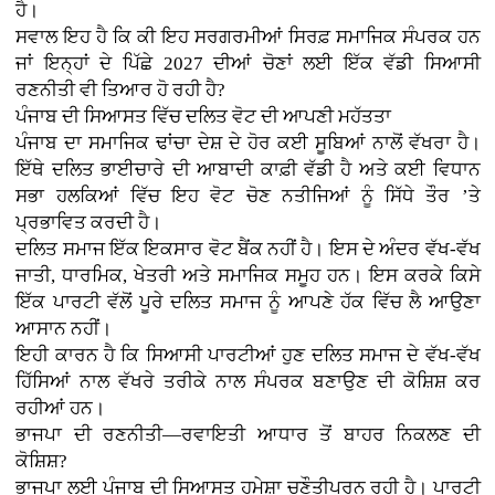
ਹੈ।
ਸਵਾਲ ਇਹ ਹੈ ਕਿ ਕੀ ਇਹ ਸਰਗਰਮੀਆਂ ਸਿਰਫ਼ ਸਮਾਜਿਕ ਸੰਪਰਕ ਹਨ
ਜਾਂ ਇਨ੍ਹਾਂ ਦੇ ਪਿੱਛੇ 2027 ਦੀਆਂ ਚੋਣਾਂ ਲਈ ਇੱਕ ਵੱਡੀ ਸਿਆਸੀ
ਰਣਨੀਤੀ ਵੀ ਤਿਆਰ ਹੋ ਰਹੀ ਹੈ?
ਪੰਜਾਬ ਦੀ ਸਿਆਸਤ ਵਿੱਚ ਦਲਿਤ ਵੋਟ ਦੀ ਆਪਣੀ ਮਹੱਤਤਾ
ਪੰਜਾਬ ਦਾ ਸਮਾਜਿਕ ਢਾਂਚਾ ਦੇਸ਼ ਦੇ ਹੋਰ ਕਈ ਸੂਬਿਆਂ ਨਾਲੋਂ ਵੱਖਰਾ ਹੈ।
ਇੱਥੇ ਦਲਿਤ ਭਾਈਚਾਰੇ ਦੀ ਆਬਾਦੀ ਕਾਫ਼ੀ ਵੱਡੀ ਹੈ ਅਤੇ ਕਈ ਵਿਧਾਨ
ਸਭਾ ਹਲਕਿਆਂ ਵਿੱਚ ਇਹ ਵੋਟ ਚੋਣ ਨਤੀਜਿਆਂ ਨੂੰ ਸਿੱਧੇ ਤੌਰ ’ਤੇ
ਪ੍ਰਭਾਵਿਤ ਕਰਦੀ ਹੈ।
ਦਲਿਤ ਸਮਾਜ ਇੱਕ ਇਕਸਾਰ ਵੋਟ ਬੈਂਕ ਨਹੀਂ ਹੈ। ਇਸ ਦੇ ਅੰਦਰ ਵੱਖ-ਵੱਖ
ਜਾਤੀ, ਧਾਰਮਿਕ, ਖੇਤਰੀ ਅਤੇ ਸਮਾਜਿਕ ਸਮੂਹ ਹਨ। ਇਸ ਕਰਕੇ ਕਿਸੇ
ਇੱਕ ਪਾਰਟੀ ਵੱਲੋਂ ਪੂਰੇ ਦਲਿਤ ਸਮਾਜ ਨੂੰ ਆਪਣੇ ਹੱਕ ਵਿੱਚ ਲੈ ਆਉਣਾ
ਆਸਾਨ ਨਹੀਂ।
ਇਹੀ ਕਾਰਨ ਹੈ ਕਿ ਸਿਆਸੀ ਪਾਰਟੀਆਂ ਹੁਣ ਦਲਿਤ ਸਮਾਜ ਦੇ ਵੱਖ-ਵੱਖ
ਹਿੱਸਿਆਂ ਨਾਲ ਵੱਖਰੇ ਤਰੀਕੇ ਨਾਲ ਸੰਪਰਕ ਬਣਾਉਣ ਦੀ ਕੋਸ਼ਿਸ਼ ਕਰ
ਰਹੀਆਂ ਹਨ।
ਭਾਜਪਾ ਦੀ ਰਣਨੀਤੀ—ਰਵਾਇਤੀ ਆਧਾਰ ਤੋਂ ਬਾਹਰ ਨਿਕਲਣ ਦੀ
ਕੋਸ਼ਿਸ਼?
ਭਾਜਪਾ ਲਈ ਪੰਜਾਬ ਦੀ ਸਿਆਸਤ ਹਮੇਸ਼ਾ ਚੁਣੌਤੀਪੂਰਨ ਰਹੀ ਹੈ। ਪਾਰਟੀ