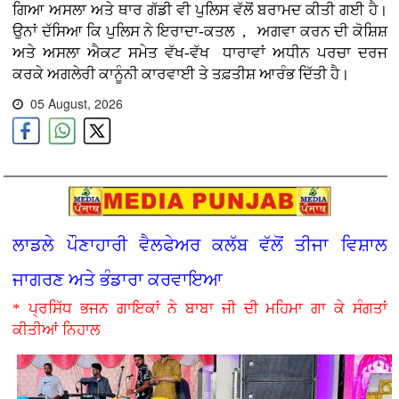
ਗਿਆ ਅਸਲਾ ਅਤੇ ਥਾਰ ਗੱਡੀ ਵੀ ਪੁਲਿਸ ਵੱਲੋਂ ਬਰਾਮਦ ਕੀਤੀ ਗਈ ਹੈ।
ਉਨਾਂ ਦੱਸਿਆ ਕਿ ਪੁਲਿਸ ਨੇ ਇਰਾਦਾ-ਕਤਲ , ਅਗਵਾ ਕਰਨ ਦੀ ਕੋਸ਼ਿਸ਼
ਅਤੇ ਅਸਲਾ ਐਕਟ ਸਮੇਤ ਵੱਖ-ਵੱਖ ਧਾਰਾਵਾਂ ਅਧੀਨ ਪਰਚਾ ਦਰਜ
ਕਰਕੇ ਅਗਲੇਰੀ ਕਾਨੂੰਨੀ ਕਾਰਵਾਈ ਤੇ ਤਫ਼ਤੀਸ਼ ਆਰੰਭ ਦਿੱਤੀ ਹੈ।
05 August, 2026
ਲਾਡਲੇ ਪੌਣਾਹਾਰੀ ਵੈਲਫੇਅਰ ਕਲੱਬ ਵੱਲੋਂ ਤੀਜਾ ਵਿਸ਼ਾਲ
ਜਾਗਰਣ ਅਤੇ ਭੰਡਾਰਾ ਕਰਵਾਇਆ
* ਪ੍ਰਸਿੱਧ ਭਜਨ ਗਾਇਕਾਂ ਨੇ ਬਾਬਾ ਜੀ ਦੀ ਮਹਿਮਾ ਗਾ ਕੇ ਸੰਗਤਾਂ
ਕੀਤੀਆਂ ਨਿਹਾਲ