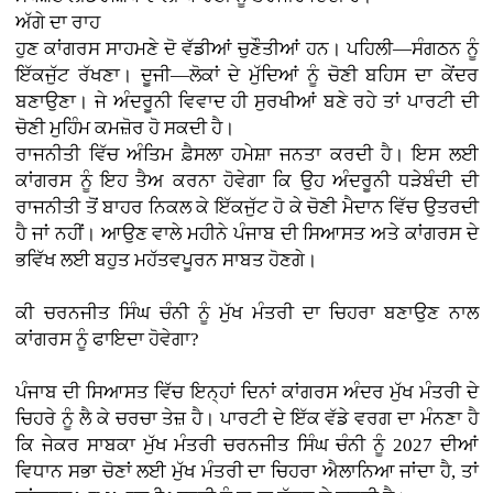
ਅੱਗੇ ਦਾ ਰਾਹ
ਹੁਣ ਕਾਂਗਰਸ ਸਾਹਮਣੇ ਦੋ ਵੱਡੀਆਂ ਚੁਣੌਤੀਆਂ ਹਨ। ਪਹਿਲੀ—ਸੰਗਠਨ ਨੂੰ
ਇੱਕਜੁੱਟ ਰੱਖਣਾ। ਦੂਜੀ—ਲੋਕਾਂ ਦੇ ਮੁੱਦਿਆਂ ਨੂੰ ਚੋਣੀ ਬਹਿਸ ਦਾ ਕੇਂਦਰ
ਬਣਾਉਣਾ। ਜੇ ਅੰਦਰੂਨੀ ਵਿਵਾਦ ਹੀ ਸੁਰਖੀਆਂ ਬਣੇ ਰਹੇ ਤਾਂ ਪਾਰਟੀ ਦੀ
ਚੋਣੀ ਮੁਹਿੰਮ ਕਮਜ਼ੋਰ ਹੋ ਸਕਦੀ ਹੈ।
ਰਾਜਨੀਤੀ ਵਿੱਚ ਅੰਤਿਮ ਫ਼ੈਸਲਾ ਹਮੇਸ਼ਾ ਜਨਤਾ ਕਰਦੀ ਹੈ। ਇਸ ਲਈ
ਕਾਂਗਰਸ ਨੂੰ ਇਹ ਤੈਅ ਕਰਨਾ ਹੋਵੇਗਾ ਕਿ ਉਹ ਅੰਦਰੂਨੀ ਧੜੇਬੰਦੀ ਦੀ
ਰਾਜਨੀਤੀ ਤੋਂ ਬਾਹਰ ਨਿਕਲ ਕੇ ਇੱਕਜੁੱਟ ਹੋ ਕੇ ਚੋਣੀ ਮੈਦਾਨ ਵਿੱਚ ਉਤਰਦੀ
ਹੈ ਜਾਂ ਨਹੀਂ। ਆਉਣ ਵਾਲੇ ਮਹੀਨੇ ਪੰਜਾਬ ਦੀ ਸਿਆਸਤ ਅਤੇ ਕਾਂਗਰਸ ਦੇ
ਭਵਿੱਖ ਲਈ ਬਹੁਤ ਮਹੱਤਵਪੂਰਨ ਸਾਬਤ ਹੋਣਗੇ।
ਕੀ ਚਰਨਜੀਤ ਸਿੰਘ ਚੰਨੀ ਨੂੰ ਮੁੱਖ ਮੰਤਰੀ ਦਾ ਚਿਹਰਾ ਬਣਾਉਣ ਨਾਲ
ਕਾਂਗਰਸ ਨੂੰ ਫਾਇਦਾ ਹੋਵੇਗਾ?
ਪੰਜਾਬ ਦੀ ਸਿਆਸਤ ਵਿੱਚ ਇਨ੍ਹਾਂ ਦਿਨਾਂ ਕਾਂਗਰਸ ਅੰਦਰ ਮੁੱਖ ਮੰਤਰੀ ਦੇ
ਚਿਹਰੇ ਨੂੰ ਲੈ ਕੇ ਚਰਚਾ ਤੇਜ਼ ਹੈ। ਪਾਰਟੀ ਦੇ ਇੱਕ ਵੱਡੇ ਵਰਗ ਦਾ ਮੰਨਣਾ ਹੈ
ਕਿ ਜੇਕਰ ਸਾਬਕਾ ਮੁੱਖ ਮੰਤਰੀ ਚਰਨਜੀਤ ਸਿੰਘ ਚੰਨੀ ਨੂੰ 2027 ਦੀਆਂ
ਵਿਧਾਨ ਸਭਾ ਚੋਣਾਂ ਲਈ ਮੁੱਖ ਮੰਤਰੀ ਦਾ ਚਿਹਰਾ ਐਲਾਨਿਆ ਜਾਂਦਾ ਹੈ, ਤਾਂ