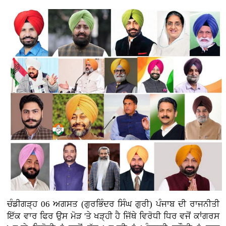
ਚੰਡੀਗੜ੍ਹ 06 ਅਗਸਤ (ਗੁਰਭਿੰਦਰ ਸਿੰਘ ਗੁਰੀ)
ਪੰਜਾਬ ਦੀ ਰਾਜਨੀਤੀ
ਇੱਕ ਵਾਰ ਫਿਰ ਉਸ ਮੋੜ 'ਤੇ ਖੜ੍ਹੀ ਹੈ ਜਿੱਥੇ ਵਿਰੋਧੀ ਧਿਰ ਵਜੋਂ ਕਾਂਗਰਸ