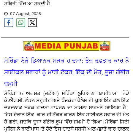
ਸਥਿਤੀ ਵਿੱਚ ਆ ਸਕਦੀ ਹੈ।
07 August, 2026
ਮੋਰਿੰਡਾ ਨੇੜੇ ਭਿਆਨਕ ਸੜਕ ਹਾਦਸਾ: ਤੇਜ਼ ਰਫ਼ਤਾਰ ਕਾਰ ਨੇ
ਸਾਈਕਲ ਸਵਾਰਾਂ ਨੂੰ ਮਾਰੀ ਟੱਕਰ; ਇੱਕ ਦੀ ਮੌਤ, ਦੂਜਾ ਗੰਭੀਰ
ਜ਼ਖ਼ਮੀ
ਮੋਰਿੰਡਾ 6 ਅਗਸਤ (ਭਟੋਆ)
ਮੋਰਿੰਡਾ ਲੁਧਿਆਣਾ ਬਾਈਪਾਸ ਨੇੜੇ
ਕੇ.ਐੱਫ.ਸੀ. ਲੰਡਨ ਸਟ੍ਰੀਟ ਅਤੇ ਪੰਜਕੋਹਾ ਪੈਲੇਸ ਟੀ-ਪੁਆਇੰਟ ਕੋਲ ਇੱਕ
ਦਰਦਨਾਕ ਸੜਕ ਹਾਦਸਾ ਵਾਪਰਨ ਦਾ ਮਾਮਲਾ ਸਾਹਮਣੇ ਆਇਆ ਹੈ।
ਜਿਸ ਦੌਰਾਨ ਇੱਕ ਕਾਰ ਦੀ ਟੱਕਰ ਕਾਰਨ ਇੱਕ ਸਾਈਕਲ ਸਵਾਰ ਦੀ ਮੌਤ
ਹੋ ਗਈ, ਜਦਕਿ ਦੂਜਾ ਗੰਭੀਰ ਰੂਪ ਵਿੱਚ ਜ਼ਖ਼ਮੀ ਹੋ ਗਿਆ।ਮੋਰਿੰਡਾ ਸਿਟੀ
ਪੁਲਿਸ ਨੇ ਬਾਈਪਾਸ 'ਤੇ ਹੋਏ ਇਸ ਹਾਦਸੇ ਸਬੰਧੀ ਅਣਪਛਾਤੇ ਕਾਰ ਚਾਲਕ