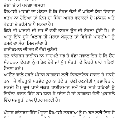
ਚੋਣਾਂ 'ਤੇ ਕੀ ਪਵੇਗਾ ਅਸਰ?
ਸਿਆਸੀ ਮਾਹਰਾਂ ਦਾ ਮੰਨਣਾ ਹੈ ਕਿ ਜੇਕਰ ਚੋਣਾਂ ਤੋਂ ਪਹਿਲਾਂ ਇਹ ਵਿਵਾਦ
ਖ਼ਤਮ ਨਾ ਹੋਇਆ ਤਾਂ ਇਸ ਦਾ ਸਿੱਧਾ ਅਸਰ ਵਰਕਰਾਂ ਦੇ ਮਨੋਬਲ ਅਤੇ
ਵੋਟਰਾਂ ਦੇ ਭਰੋਸੇ 'ਤੇ ਪੈ ਸਕਦਾ ਹੈ।
ਕਿਸੇ ਵੀ ਪਾਰਟੀ ਦੀ ਸਭ ਤੋਂ ਵੱਡੀ ਤਾਕਤ ਉਸ ਦੀ ਏਕਤਾ ਹੁੰਦੀ ਹੈ। ਜੇ
ਆਗੂ ਇੱਕ ਦੂਜੇ ਖ਼ਿਲਾਫ਼ ਹੀ ਮੋਰਚਾ ਖੋਲ੍ਹਣ ਤਾਂ ਵਿਰੋਧੀ ਪਾਰਟੀਆਂ ਨੂੰ
ਹਮਲੇ ਦਾ ਮੌਕਾ ਮਿਲ ਜਾਂਦਾ ਹੈ।
ਹਾਈਕਮਾਨ ਦੀ ਸਭ ਤੋਂ ਵੱਡੀ ਚੁਣੌਤੀ
ਹੁਣ ਕਾਂਗਰਸ ਹਾਈਕਮਾਨ ਸਾਹਮਣੇ ਸਭ ਤੋਂ ਵੱਡਾ ਸਵਾਲ ਇਹ ਹੈ ਕਿ ਉਹ
ਸੰਗਠਨਕ ਏਕਤਾ ਨੂੰ ਪਹਿਲ ਦੇਵੇ ਜਾਂ ਮੁੱਖ ਮੰਤਰੀ ਦੇ ਚਿਹਰੇ ਬਾਰੇ ਪਹਿਲਾਂ
ਫ਼ੈਸਲਾ ਕਰੇ।
ਆਉਣ ਵਾਲੇ ਹਫ਼ਤੇ ਪੰਜਾਬ ਕਾਂਗਰਸ ਲਈ ਨਿਰਣਾਇਕ ਸਾਬਤ ਹੋ ਸਕਦੇ
ਹਨ। ਜੇ ਅੰਦਰੂਨੀ ਮਤਭੇਦ ਦੂਰ ਨਾ ਹੋਏ ਤਾਂ ਚੋਣੀ ਰਣਨੀਤੀ ਪ੍ਰਭਾਵਿਤ ਹੋ
ਸਕਦੀ ਹੈ। ਦੂਜੇ ਪਾਸੇ ਜੇਕਰ ਹਾਈਕਮਾਨ ਸਮੇਂ ਸਿਰ ਸਾਰੇ ਧੜਿਆਂ ਨੂੰ
ਇਕੱਠਾ ਕਰਨ ਵਿੱਚ ਕਾਮਯਾਬ ਹੋ ਜਾਂਦਾ ਹੈ ਤਾਂ ਕਾਂਗਰਸ ਚੋਣੀ ਮੁਕਾਬਲੇ
ਵਿੱਚ ਮਜ਼ਬੂਤੀ ਨਾਲ ਉਤਰ ਸਕਦੀ ਹੈ।
ਪੰਜਾਬ ਕਾਂਗਰਸ ਵਿੱਚ ਮੌਜੂਦਾ ਸਿਆਸੀ ਟਕਰਾਅ ਨੂੰ ਸਮਝਣ ਲਈ ਇਸ ਦੇ