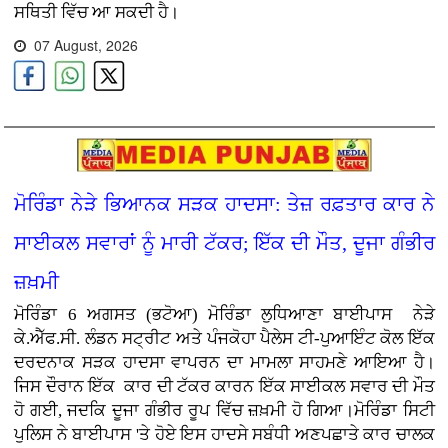
ਸਥਿਤੀ ਵਿੱਚ ਆ ਸਕਦੀ ਹੈ।
07 August, 2026
ਮੋਰਿੰਡਾ ਨੇੜੇ ਭਿਆਨਕ ਸੜਕ ਹਾਦਸਾ: ਤੇਜ਼ ਰਫ਼ਤਾਰ ਕਾਰ ਨੇ
ਸਾਈਕਲ ਸਵਾਰਾਂ ਨੂੰ ਮਾਰੀ ਟੱਕਰ; ਇੱਕ ਦੀ ਮੌਤ, ਦੂਜਾ ਗੰਭੀਰ
ਜ਼ਖ਼ਮੀ
ਮੋਰਿੰਡਾ 6 ਅਗਸਤ (ਭਟੋਆ)
ਮੋਰਿੰਡਾ ਲੁਧਿਆਣਾ ਬਾਈਪਾਸ ਨੇੜੇ
ਕੇ.ਐੱਫ.ਸੀ. ਲੰਡਨ ਸਟ੍ਰੀਟ ਅਤੇ ਪੰਜਕੋਹਾ ਪੈਲੇਸ ਟੀ-ਪੁਆਇੰਟ ਕੋਲ ਇੱਕ
ਦਰਦਨਾਕ ਸੜਕ ਹਾਦਸਾ ਵਾਪਰਨ ਦਾ ਮਾਮਲਾ ਸਾਹਮਣੇ ਆਇਆ ਹੈ।
ਜਿਸ ਦੌਰਾਨ ਇੱਕ ਕਾਰ ਦੀ ਟੱਕਰ ਕਾਰਨ ਇੱਕ ਸਾਈਕਲ ਸਵਾਰ ਦੀ ਮੌਤ
ਹੋ ਗਈ, ਜਦਕਿ ਦੂਜਾ ਗੰਭੀਰ ਰੂਪ ਵਿੱਚ ਜ਼ਖ਼ਮੀ ਹੋ ਗਿਆ।ਮੋਰਿੰਡਾ ਸਿਟੀ
ਪੁਲਿਸ ਨੇ ਬਾਈਪਾਸ 'ਤੇ ਹੋਏ ਇਸ ਹਾਦਸੇ ਸਬੰਧੀ ਅਣਪਛਾਤੇ ਕਾਰ ਚਾਲਕ