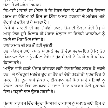
ਚੋਣਾਂ 'ਤੇ ਕੀ ਪਵੇਗਾ ਅਸਰ?
ਸਿਆਸੀ ਮਾਹਰਾਂ ਦਾ ਮੰਨਣਾ ਹੈ ਕਿ ਜੇਕਰ ਚੋਣਾਂ ਤੋਂ ਪਹਿਲਾਂ ਇਹ ਵਿਵਾਦ
ਖ਼ਤਮ ਨਾ ਹੋਇਆ ਤਾਂ ਇਸ ਦਾ ਸਿੱਧਾ ਅਸਰ ਵਰਕਰਾਂ ਦੇ ਮਨੋਬਲ ਅਤੇ
ਵੋਟਰਾਂ ਦੇ ਭਰੋਸੇ 'ਤੇ ਪੈ ਸਕਦਾ ਹੈ।
ਕਿਸੇ ਵੀ ਪਾਰਟੀ ਦੀ ਸਭ ਤੋਂ ਵੱਡੀ ਤਾਕਤ ਉਸ ਦੀ ਏਕਤਾ ਹੁੰਦੀ ਹੈ। ਜੇ
ਆਗੂ ਇੱਕ ਦੂਜੇ ਖ਼ਿਲਾਫ਼ ਹੀ ਮੋਰਚਾ ਖੋਲ੍ਹਣ ਤਾਂ ਵਿਰੋਧੀ ਪਾਰਟੀਆਂ ਨੂੰ
ਹਮਲੇ ਦਾ ਮੌਕਾ ਮਿਲ ਜਾਂਦਾ ਹੈ।
ਹਾਈਕਮਾਨ ਦੀ ਸਭ ਤੋਂ ਵੱਡੀ ਚੁਣੌਤੀ
ਹੁਣ ਕਾਂਗਰਸ ਹਾਈਕਮਾਨ ਸਾਹਮਣੇ ਸਭ ਤੋਂ ਵੱਡਾ ਸਵਾਲ ਇਹ ਹੈ ਕਿ ਉਹ
ਸੰਗਠਨਕ ਏਕਤਾ ਨੂੰ ਪਹਿਲ ਦੇਵੇ ਜਾਂ ਮੁੱਖ ਮੰਤਰੀ ਦੇ ਚਿਹਰੇ ਬਾਰੇ ਪਹਿਲਾਂ
ਫ਼ੈਸਲਾ ਕਰੇ।
ਆਉਣ ਵਾਲੇ ਹਫ਼ਤੇ ਪੰਜਾਬ ਕਾਂਗਰਸ ਲਈ ਨਿਰਣਾਇਕ ਸਾਬਤ ਹੋ ਸਕਦੇ
ਹਨ। ਜੇ ਅੰਦਰੂਨੀ ਮਤਭੇਦ ਦੂਰ ਨਾ ਹੋਏ ਤਾਂ ਚੋਣੀ ਰਣਨੀਤੀ ਪ੍ਰਭਾਵਿਤ ਹੋ
ਸਕਦੀ ਹੈ। ਦੂਜੇ ਪਾਸੇ ਜੇਕਰ ਹਾਈਕਮਾਨ ਸਮੇਂ ਸਿਰ ਸਾਰੇ ਧੜਿਆਂ ਨੂੰ
ਇਕੱਠਾ ਕਰਨ ਵਿੱਚ ਕਾਮਯਾਬ ਹੋ ਜਾਂਦਾ ਹੈ ਤਾਂ ਕਾਂਗਰਸ ਚੋਣੀ ਮੁਕਾਬਲੇ
ਵਿੱਚ ਮਜ਼ਬੂਤੀ ਨਾਲ ਉਤਰ ਸਕਦੀ ਹੈ।
ਪੰਜਾਬ ਕਾਂਗਰਸ ਵਿੱਚ ਮੌਜੂਦਾ ਸਿਆਸੀ ਟਕਰਾਅ ਨੂੰ ਸਮਝਣ ਲਈ ਇਸ ਦੇ