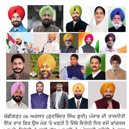
ਚੰਡੀਗੜ੍ਹ 06 ਅਗਸਤ (ਗੁਰਭਿੰਦਰ ਸਿੰਘ ਗੁਰੀ)
ਪੰਜਾਬ ਦੀ ਰਾਜਨੀਤੀ
ਇੱਕ ਵਾਰ ਫਿਰ ਉਸ ਮੋੜ 'ਤੇ ਖੜ੍ਹੀ ਹੈ ਜਿੱਥੇ ਵਿਰੋਧੀ ਧਿਰ ਵਜੋਂ ਕਾਂਗਰਸ