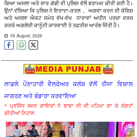
ਗਿਆ ਅਸਲਾ ਅਤੇ ਥਾਰ ਗੱਡੀ ਵੀ ਪੁਲਿਸ ਵੱਲੋਂ ਬਰਾਮਦ ਕੀਤੀ ਗਈ ਹੈ।
ਉਨਾਂ ਦੱਸਿਆ ਕਿ ਪੁਲਿਸ ਨੇ ਇਰਾਦਾ-ਕਤਲ , ਅਗਵਾ ਕਰਨ ਦੀ ਕੋਸ਼ਿਸ਼
ਅਤੇ ਅਸਲਾ ਐਕਟ ਸਮੇਤ ਵੱਖ-ਵੱਖ ਧਾਰਾਵਾਂ ਅਧੀਨ ਪਰਚਾ ਦਰਜ
ਕਰਕੇ ਅਗਲੇਰੀ ਕਾਨੂੰਨੀ ਕਾਰਵਾਈ ਤੇ ਤਫ਼ਤੀਸ਼ ਆਰੰਭ ਦਿੱਤੀ ਹੈ।
05 August, 2026
ਲਾਡਲੇ ਪੌਣਾਹਾਰੀ ਵੈਲਫੇਅਰ ਕਲੱਬ ਵੱਲੋਂ ਤੀਜਾ ਵਿਸ਼ਾਲ
ਜਾਗਰਣ ਅਤੇ ਭੰਡਾਰਾ ਕਰਵਾਇਆ
* ਪ੍ਰਸਿੱਧ ਭਜਨ ਗਾਇਕਾਂ ਨੇ ਬਾਬਾ ਜੀ ਦੀ ਮਹਿਮਾ ਗਾ ਕੇ ਸੰਗਤਾਂ
ਕੀਤੀਆਂ ਨਿਹਾਲ