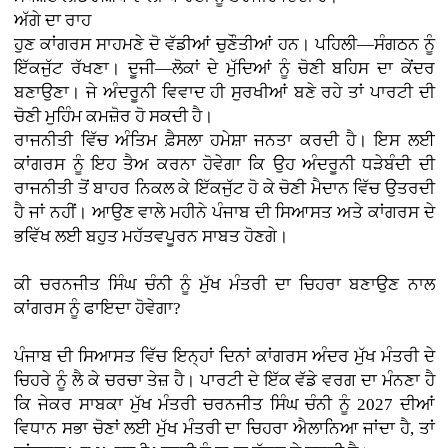
ਅੱਗੇ ਦਾ ਰਾਹ
ਹੁਣ ਕਾਂਗਰਸ ਸਾਹਮਣੇ ਦੋ ਵੱਡੀਆਂ ਚੁਣੌਤੀਆਂ ਹਨ। ਪਹਿਲੀ—ਸੰਗਠਨ ਨੂੰ
ਇੱਕਜੁੱਟ ਰੱਖਣਾ। ਦੂਜੀ—ਲੋਕਾਂ ਦੇ ਮੁੱਦਿਆਂ ਨੂੰ ਚੋਣੀ ਬਹਿਸ ਦਾ ਕੇਂਦਰ
ਬਣਾਉਣਾ। ਜੇ ਅੰਦਰੂਨੀ ਵਿਵਾਦ ਹੀ ਸੁਰਖੀਆਂ ਬਣੇ ਰਹੇ ਤਾਂ ਪਾਰਟੀ ਦੀ
ਚੋਣੀ ਮੁਹਿੰਮ ਕਮਜ਼ੋਰ ਹੋ ਸਕਦੀ ਹੈ।
ਰਾਜਨੀਤੀ ਵਿੱਚ ਅੰਤਿਮ ਫ਼ੈਸਲਾ ਹਮੇਸ਼ਾ ਜਨਤਾ ਕਰਦੀ ਹੈ। ਇਸ ਲਈ
ਕਾਂਗਰਸ ਨੂੰ ਇਹ ਤੈਅ ਕਰਨਾ ਹੋਵੇਗਾ ਕਿ ਉਹ ਅੰਦਰੂਨੀ ਧੜੇਬੰਦੀ ਦੀ
ਰਾਜਨੀਤੀ ਤੋਂ ਬਾਹਰ ਨਿਕਲ ਕੇ ਇੱਕਜੁੱਟ ਹੋ ਕੇ ਚੋਣੀ ਮੈਦਾਨ ਵਿੱਚ ਉਤਰਦੀ
ਹੈ ਜਾਂ ਨਹੀਂ। ਆਉਣ ਵਾਲੇ ਮਹੀਨੇ ਪੰਜਾਬ ਦੀ ਸਿਆਸਤ ਅਤੇ ਕਾਂਗਰਸ ਦੇ
ਭਵਿੱਖ ਲਈ ਬਹੁਤ ਮਹੱਤਵਪੂਰਨ ਸਾਬਤ ਹੋਣਗੇ।
ਕੀ ਚਰਨਜੀਤ ਸਿੰਘ ਚੰਨੀ ਨੂੰ ਮੁੱਖ ਮੰਤਰੀ ਦਾ ਚਿਹਰਾ ਬਣਾਉਣ ਨਾਲ
ਕਾਂਗਰਸ ਨੂੰ ਫਾਇਦਾ ਹੋਵੇਗਾ?
ਪੰਜਾਬ ਦੀ ਸਿਆਸਤ ਵਿੱਚ ਇਨ੍ਹਾਂ ਦਿਨਾਂ ਕਾਂਗਰਸ ਅੰਦਰ ਮੁੱਖ ਮੰਤਰੀ ਦੇ
ਚਿਹਰੇ ਨੂੰ ਲੈ ਕੇ ਚਰਚਾ ਤੇਜ਼ ਹੈ। ਪਾਰਟੀ ਦੇ ਇੱਕ ਵੱਡੇ ਵਰਗ ਦਾ ਮੰਨਣਾ ਹੈ
ਕਿ ਜੇਕਰ ਸਾਬਕਾ ਮੁੱਖ ਮੰਤਰੀ ਚਰਨਜੀਤ ਸਿੰਘ ਚੰਨੀ ਨੂੰ 2027 ਦੀਆਂ
ਵਿਧਾਨ ਸਭਾ ਚੋਣਾਂ ਲਈ ਮੁੱਖ ਮੰਤਰੀ ਦਾ ਚਿਹਰਾ ਐਲਾਨਿਆ ਜਾਂਦਾ ਹੈ, ਤਾਂ