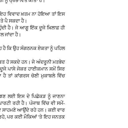
ੀ ਨੂੰ ਪ੍ਰਭਾਵਿਤ ਕੀਤਾ ਹੈ।
ਲਾਂ ਇਹ ਵਿਵਾਦ ਖ਼ਤਮ ਨਾ ਹੋਇਆ ਤਾਂ ਇਸ
ਤੇ ਪੈ ਸਕਦਾ ਹੈ।
ਦੀ ਹੈ। ਜੇ ਆਗੂ ਇੱਕ ਦੂਜੇ ਖ਼ਿਲਾਫ਼ ਹੀ
ਿਲ ਜਾਂਦਾ ਹੈ।
ਹ ਹੈ ਕਿ ਉਹ ਸੰਗਠਨਕ ਏਕਤਾ ਨੂੰ ਪਹਿਲ
 ਹੋ ਸਕਦੇ ਹਨ। ਜੇ ਅੰਦਰੂਨੀ ਮਤਭੇਦ
 ਦੂਜੇ ਪਾਸੇ ਜੇਕਰ ਹਾਈਕਮਾਨ ਸਮੇਂ ਸਿਰ
ਹੈ ਤਾਂ ਕਾਂਗਰਸ ਚੋਣੀ ਮੁਕਾਬਲੇ ਵਿੱਚ
ਮਝਣ ਲਈ ਇਸ ਦੇ ਪਿਛੋਕੜ ਨੂੰ ਜਾਣਨਾ
ਪਾਰਟੀ ਰਹੀ ਹੈ। ਪੰਜਾਬ ਵਿੱਚ ਵੀ ਸਮੇਂ-
ਮਤਭੇਦ ਸਾਹਮਣੇ ਆਉਂਦੇ ਰਹੇ ਹਨ। ਕਈ ਵਾਰ
ਰਹੇ, ਪਰ ਕਈ ਮੌਕਿਆਂ 'ਤੇ ਇਹ ਜਨਤਕ