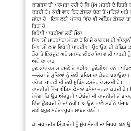
ਕਾਂਗਰਸ ਦੀ ਪਰੰਪਰਾ ਰਹੀ ਹੈ ਕਿ ਮੁੱਖ ਮੰਤਰੀ ਦੇ ਚਿਹਰੇ 
ਕਰਦੀ ਹੈ। ਕਈ ਵਾਰ ਇਹ ਫ਼ੈਸਲਾ ਚੋਣਾਂ ਤੋਂ ਪਹਿਲਾਂ ਅ
ਜਾਂਦਾ ਹੈ। ਇਸ ਲਈ ਪੰਜਾਬ ਵਿੱਚ ਵੀ ਅੰਤਿਮ ਫ਼ੈਸਲਾ ਹ
ਰਿਹਾ ਹੈ।
ਵਿਰੋਧੀ ਪਾਰਟੀਆਂ ਲਈ ਮੌਕਾ
ਸਿਆਸੀ ਮਾਹਰਾਂ ਦਾ ਮੰਨਣਾ ਹੈ ਕਿ ਜੇ ਕਾਂਗਰਸ ਦੀ ਅੰਦਰੂਨੀ 
ਸਿਆਸੀ ਲਾਭ ਵਿਰੋਧੀ ਪਾਰਟੀਆਂ ਉਠਾਉਣ ਦੀ ਕੋਸ਼ਿਸ਼ ਕ
ਤੌਰ 'ਤੇ ਇੱਕਜੁੱਟ ਅਤੇ ਸਪੱਸ਼ਟ ਲੀਡਰਸ਼ਿਪ ਵਾਲੀ ਪਾਰਟੀ ਨੂ
ਅੱਗੇ ਦਾ ਰਾਹ
ਹੁਣ ਕਾਂਗਰਸ ਸਾਹਮਣੇ ਦੋ ਵੱਡੀਆਂ ਚੁਣੌਤੀਆਂ ਹਨ। ਪਹਿਲ
—ਲੋਕਾਂ ਦੇ ਮੁੱਦਿਆਂ ਨੂੰ ਚੋਣੀ ਬਹਿਸ ਦਾ ਕੇਂਦਰ ਬਣਾਉਣਾ
ਰਹੇ ਤਾਂ ਪਾਰਟੀ ਦੀ ਚੋਣੀ ਮੁਹਿੰਮ ਕਮਜ਼ੋਰ ਹੋ ਸਕਦੀ ਹੈ।
ਰਾਜਨੀਤੀ ਵਿੱਚ ਅੰਤਿਮ ਫ਼ੈਸਲਾ ਹਮੇਸ਼ਾ ਜਨਤਾ ਕਰਦੀ ਹ
ਹੋਵੇਗਾ ਕਿ ਉਹ ਅੰਦਰੂਨੀ ਧੜੇਬੰਦੀ ਦੀ ਰਾਜਨੀਤੀ ਤੋਂ ਬਾਹਰ
ਵਿੱਚ ਉਤਰਦੀ ਹੈ ਜਾਂ ਨਹੀਂ। ਆਉਣ ਵਾਲੇ ਮਹੀਨੇ ਪੰਜਾ
ਲਈ ਬਹੁਤ ਮਹੱਤਵਪੂਰਨ ਸਾਬਤ ਹੋਣਗੇ।
ਕੀ ਚਰਨਜੀਤ ਸਿੰਘ ਚੰਨੀ ਨੂੰ ਮੁੱਖ ਮੰਤਰੀ ਦਾ ਚਿਹਰਾ ਬਣਾਉ