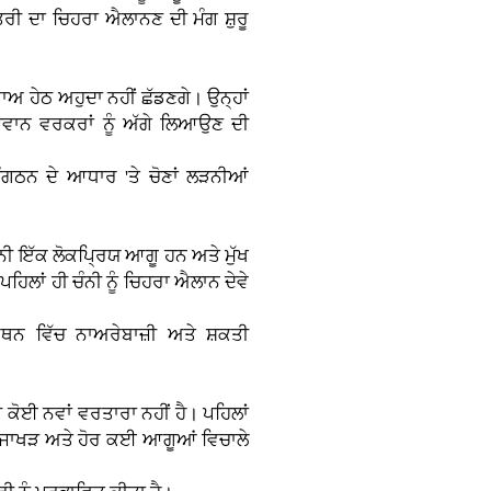
ਤਰੀ ਦਾ ਚਿਹਰਾ ਐਲਾਨਣ ਦੀ ਮੰਗ ਸ਼ੁਰੂ
ਬਾਅ ਹੇਠ ਅਹੁਦਾ ਨਹੀਂ ਛੱਡਣਗੇ। ਉਨ੍ਹਾਂ
ੌਜਵਾਨ ਵਰਕਰਾਂ ਨੂੰ ਅੱਗੇ ਲਿਆਉਣ ਦੀ
 ਸੰਗਠਨ ਦੇ ਆਧਾਰ 'ਤੇ ਚੋਣਾਂ ਲੜਨੀਆਂ
ਨੀ ਇੱਕ ਲੋਕਪ੍ਰਿਯ ਆਗੂ ਹਨ ਅਤੇ ਮੁੱਖ
 ਪਹਿਲਾਂ ਹੀ ਚੰਨੀ ਨੂੰ ਚਿਹਰਾ ਐਲਾਨ ਦੇਵੇ
ਰਥਨ ਵਿੱਚ ਨਾਅਰੇਬਾਜ਼ੀ ਅਤੇ ਸ਼ਕਤੀ
ੀ ਕੋਈ ਨਵਾਂ ਵਰਤਾਰਾ ਨਹੀਂ ਹੈ। ਪਹਿਲਾਂ
ੀਲ ਜਾਖੜ ਅਤੇ ਹੋਰ ਕਈ ਆਗੂਆਂ ਵਿਚਾਲੇ