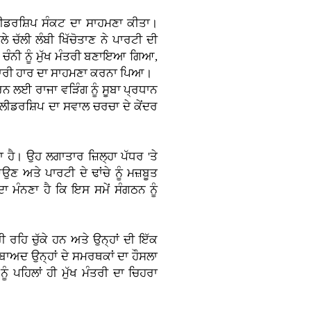
 ਲੀਡਰਸ਼ਿਪ ਸੰਕਟ ਦਾ ਸਾਹਮਣਾ ਕੀਤਾ।
 ਚੱਲੀ ਲੰਬੀ ਖਿੱਚੋਤਾਣ ਨੇ ਪਾਰਟੀ ਦੀ
 ਚੰਨੀ ਨੂੰ ਮੁੱਖ ਮੰਤਰੀ ਬਣਾਇਆ ਗਿਆ,
 ਕਰਾਰੀ ਹਾਰ ਦਾ ਸਾਹਮਣਾ ਕਰਨਾ ਪਿਆ।
ਰਨ ਲਈ ਰਾਜਾ ਵੜਿੰਗ ਨੂੰ ਸੂਬਾ ਪ੍ਰਧਾਨ
ੀਡਰਸ਼ਿਪ ਦਾ ਸਵਾਲ ਚਰਚਾ ਦੇ ਕੇਂਦਰ
 ਹੈ। ਉਹ ਲਗਾਤਾਰ ਜ਼ਿਲ੍ਹਾ ਪੱਧਰ 'ਤੇ
ਣ ਅਤੇ ਪਾਰਟੀ ਦੇ ਢਾਂਚੇ ਨੂੰ ਮਜ਼ਬੂਤ
ਾ ਮੰਨਣਾ ਹੈ ਕਿ ਇਸ ਸਮੇਂ ਸੰਗਠਨ ਨੂੰ
ੀ ਰਹਿ ਚੁੱਕੇ ਹਨ ਅਤੇ ਉਨ੍ਹਾਂ ਦੀ ਇੱਕ
ਂ ਬਾਅਦ ਉਨ੍ਹਾਂ ਦੇ ਸਮਰਥਕਾਂ ਦਾ ਹੌਸਲਾ
ੰ ਪਹਿਲਾਂ ਹੀ ਮੁੱਖ ਮੰਤਰੀ ਦਾ ਚਿਹਰਾ