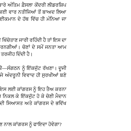
ਬਾਰੇ ਅੰਤਿਮ ਫ਼ੈਸਲਾ ਕੇਂਦਰੀ ਲੀਡਰਸ਼ਿਪ
ਤੇ ਕਈ ਵਾਰ ਨਤੀਜਿਆਂ ਤੋਂ ਬਾਅਦ ਲਿਆ
ਾਈਕਮਾਨ ਦੇ ਹੱਥ ਵਿੱਚ ਹੀ ਮੰਨਿਆ ਜਾ
ਖਿੱਚੋਤਾਣ ਜਾਰੀ ਰਹਿੰਦੀ ਹੈ ਤਾਂ ਇਸ ਦਾ
ਰਨਗੀਆਂ। ਚੋਣਾਂ ਦੇ ਸਮੇਂ ਜਨਤਾ ਆਮ
ੰ ਤਰਜੀਹ ਦਿੰਦੀ ਹੈ।
ੀ—ਸੰਗਠਨ ਨੂੰ ਇੱਕਜੁੱਟ ਰੱਖਣਾ। ਦੂਜੀ
। ਜੇ ਅੰਦਰੂਨੀ ਵਿਵਾਦ ਹੀ ਸੁਰਖੀਆਂ ਬਣੇ
ੈ। ਇਸ ਲਈ ਕਾਂਗਰਸ ਨੂੰ ਇਹ ਤੈਅ ਕਰਨਾ
 ਨਿਕਲ ਕੇ ਇੱਕਜੁੱਟ ਹੋ ਕੇ ਚੋਣੀ ਮੈਦਾਨ
ਬ ਦੀ ਸਿਆਸਤ ਅਤੇ ਕਾਂਗਰਸ ਦੇ ਭਵਿੱਖ
ਣ ਨਾਲ ਕਾਂਗਰਸ ਨੂੰ ਫਾਇਦਾ ਹੋਵੇਗਾ?