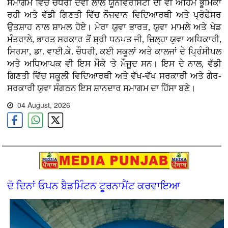
ਸਮਾਗਮ ਵਿਚ ਚੌਧਰੀ ਦੇਵੀ ਲਾਲ ਯੂਨੀਵਰਸਿਟੀ ਦੀ ਵੀ ਅਹਿਮ ਭੂਮਿਕਾ
ਰਹੀ ਅਤੇ ਵੱਡੀ ਗਿਣਤੀ ਵਿੱਚ ਨੌਜਵਾਨ ਵਿਦਿਆਰਥੀ ਅਤੇ ਪ੍ਰੋਫੈਸਰ
ਉਤਸ਼ਾਹ ਨਾਲ ਸ਼ਾਮਲ ਹੋਏ। ਮੇਰਾ ਯੁਵਾ ਭਾਰਤ, ਯੁਵਾ ਮਾਮਲੇ ਅਤੇ ਖੇਡ
ਮੰਤਰਾਲੇ, ਭਾਰਤ ਸਰਕਾਰ ਤੋਂ ਸ਼੍ਰੀ ਧਨਪਤ ਜੀ, ਜ਼ਿਲ੍ਹਾ ਯੁਵਾ ਅਧਿਕਾਰੀ,
ਸਿਰਸਾ, ਡਾ. ਵਾਈ.ਕੇ. ਚੌਧਰੀ, ਕਈ ਸਕੂਲਾਂ ਅਤੇ ਕਾਲਜਾਂ ਦੇ ਪ੍ਰਿੰਸੀਪਲ
ਅਤੇ ਅਧਿਆਪਕ ਵੀ ਇਸ ਮੌਕੇ 'ਤੇ ਮੌਜੂਦ ਸਨ। ਇਸ ਦੇ ਨਾਲ, ਵੱਡੀ
ਗਿਣਤੀ ਵਿੱਚ ਸਕੂਲੀ ਵਿਦਿਆਰਥੀ ਅਤੇ ਵੱਖ-ਵੱਖ ਸਰਕਾਰੀ ਅਤੇ ਗੈਰ-
ਸਰਕਾਰੀ ਯੁਵਾ ਸੰਗਠਨ ਇਸ ਸ਼ਾਨਦਾਰ ਸਮਾਗਮ ਦਾ ਹਿੱਸਾ ਬਣੇ।
04 August, 2026
ਦੋ ਦਿਨਾਂ ਓਪਨ ਬੈਡਮਿੰਟਨ ਟੂਰਨਾਮੈਂਟ ਕਰਵਾਇਆ