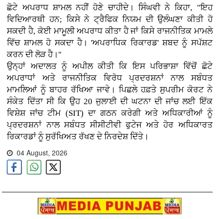
ਛੋਟੇ ਅਪਰਾਧ ਸ਼ਾਮਲ ਨਹੀਂ ਹੋਣੇ ਚਾਹੀਦੇ। ਸਿੰਘਵੀ ਨੇ ਕਿਹਾ, "ਇਹ
ਵਿਦਿਆਰਥੀ ਹਨ; ਕਿਸੇ ਨੇ ਟ੍ਰੈਫਿਕ ਨਿਯਮ ਦੀ ਉਲੰਘਣਾ ਕੀਤੀ ਹੋ
ਸਕਦੀ ਹੈ, ਕੋਈ ਮਾਮੂਲੀ ਅਪਰਾਧ ਕੀਤਾ ਹੈ ਜਾਂ ਕਿਸੇ ਰਾਜਨੀਤਿਕ ਮਾਮਲੇ
ਵਿੱਚ ਸ਼ਾਮਲ ਹੋ ਸਕਦਾ ਹੈ। 'ਅਪਰਾਧਿਕ ਰਿਕਾਰਡ' ਸ਼ਬਦ ਨੂੰ ਸਪੱਸ਼ਟ
ਕਰਨ ਦੀ ਲੋੜ ਹੈ।"
ਉਨ੍ਹਾਂ ਅਦਾਲਤ ਨੂੰ ਅਪੀਲ ਕੀਤੀ ਕਿ ਇਸ ਪਰਿਭਾਸ਼ਾ ਵਿੱਚੋਂ ਛੋਟੇ
ਅਪਰਾਧਾਂ ਅਤੇ ਰਾਜਨੀਤਿਕ ਵਿਰੋਧ ਪ੍ਰਦਰਸ਼ਨਾਂ ਨਾਲ ਸਬੰਧਤ
ਮਾਮਲਿਆਂ ਨੂੰ ਬਾਹਰ ਰੱਖਿਆ ਜਾਵੇ। ਪਿਛਲੇ ਹਫ਼ਤੇ ਸੁਪਰੀਮ ਕੋਰਟ ਨੇ
ਸੰਕੇਤ ਦਿੱਤਾ ਸੀ ਕਿ ਉਹ 20 ਜੁਲਾਈ ਦੀ ਘਟਨਾ ਦੀ ਜਾਂਚ ਲਈ ਇੱਕ
ਵਿਸ਼ੇਸ਼ ਜਾਂਚ ਟੀਮ (SIT) ਦਾ ਗਠਨ ਕਰੇਗੀ ਅਤੇ ਅਧਿਕਾਰੀਆਂ ਨੂੰ
ਪ੍ਰਦਰਸ਼ਨਾਂ ਨਾਲ ਸਬੰਧਤ ਸੀਸੀਟੀਵੀ ਫੁਟੇਜ ਅਤੇ ਹੋਰ ਅਧਿਕਾਰਤ
ਰਿਕਾਰਡਾਂ ਨੂੰ ਸੁਰੱਖਿਅਤ ਰੱਖਣ ਦੇ ਨਿਰਦੇਸ਼ ਦਿੱਤੇ।
04 August, 2026