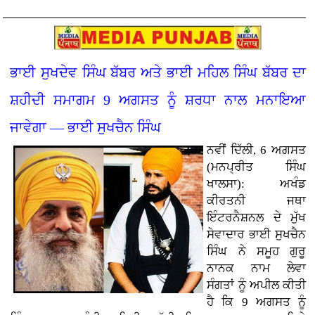
ਭਾਈ ਸੁਖਦੇਵ ਸਿੰਘ ਬੱਬਰ ਅਤੇ ਭਾਈ ਮਹਿਲ ਸਿੰਘ ਬੱਬਰ ਦਾ
ਸ਼ਹੀਦੀ ਸਮਾਗਮ 9 ਅਗਸਤ ਨੂੰ ਸ਼ਰਧਾ ਨਾਲ ਮਨਾਇਆ
ਜਾਵੇਗਾ — ਭਾਈ ਸੁਖਚੈਨ ਸਿੰਘ
ਨਵੀਂ ਦਿੱਲੀ, 6 ਅਗਸਤ
(ਮਨਪ੍ਰੀਤ ਸਿੰਘ
ਖਾਲਸਾ): ਅਖੰਡ
ਕੀਰਤਨੀ ਜਥਾ
ਇੰਟਰਨੈਸ਼ਨਲ ਦੇ ਮੁੱਖ
ਸੇਵਾਦਾਰ ਭਾਈ ਸੁਖਚੈਨ
ਸਿੰਘ ਨੇ ਸਮੂਹ ਗੁਰੂ
ਨਾਨਕ ਨਾਮ ਲੇਵਾ
ਸੰਗਤਾਂ ਨੂੰ ਅਪੀਲ ਕੀਤੀ
ਹੈ ਕਿ 9 ਅਗਸਤ ਨੂੰ