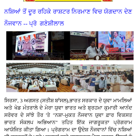
ਨਸ਼ਿਆਂ ਤੋਂ ਦੂਰ ਰਹਿਕੇ ਰਾਸ਼ਟਰ ਨਿਰਮਾਣ ਵਿਚ ਯੋਗਦਾਨ ਦੇਣ
ਨੌਜਵਾਨ -- ਪ੍ਰੋ ਗਣੇਸ਼ੀਲਾਲ
ਸਿਰਸਾ, 3 ਅਗਸਤ (ਸਤੀਸ਼ ਬਾਂਸਲ),ਭਾਰਤ ਸਰਕਾਰ ਦੇ ਯੁਵਾ ਮਾਮਲਿਆਂ
ਅਤੇ ਖੇਡ ਮੰਤਰਾਲੇ ਦੇ ਮੇਰਾ ਯੁਵਾ ਭਾਰਤ ਅਤੇ ਬ੍ਰਹਮਾ ਕੁਮਾਰੀ ਆਨੰਦ
ਸਰੋਵਰ ਦੇ ਸਾਂਝੇ ਤੌਰ 'ਤੇ "ਨਸ਼ਾ-ਮੁਕਤ ਨੌਜਵਾਨ ਯੁਵਾ ਫ਼ਾਰ ਵਿਕਸਤ
ਭਾਰਤ ਸੰਕਲਪ ਅਭਿਆਨ" ਤਹਿਤ ਇੱਕ ਜਾਗਰੂਕਤਾ ਪ੍ਰੋਗਰਾਮ
ਆਯੋਜਿਤ ਕੀਤਾ ਗਿਆ। ਪ੍ਰੋਗਰਾਮ ਦਾ ਉਦੇਸ਼ ਨੌਜਵਾਨਾਂ ਵਿੱਚ ਨਸ਼ਿਆਂ