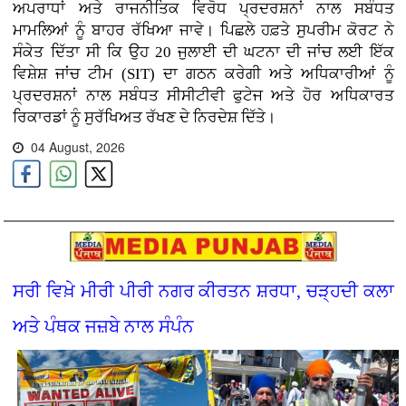
ਅਪਰਾਧਾਂ ਅਤੇ ਰਾਜਨੀਤਿਕ ਵਿਰੋਧ ਪ੍ਰਦਰਸ਼ਨਾਂ ਨਾਲ ਸਬੰਧਤ
ਮਾਮਲਿਆਂ ਨੂੰ ਬਾਹਰ ਰੱਖਿਆ ਜਾਵੇ। ਪਿਛਲੇ ਹਫ਼ਤੇ ਸੁਪਰੀਮ ਕੋਰਟ ਨੇ
ਸੰਕੇਤ ਦਿੱਤਾ ਸੀ ਕਿ ਉਹ 20 ਜੁਲਾਈ ਦੀ ਘਟਨਾ ਦੀ ਜਾਂਚ ਲਈ ਇੱਕ
ਵਿਸ਼ੇਸ਼ ਜਾਂਚ ਟੀਮ (SIT) ਦਾ ਗਠਨ ਕਰੇਗੀ ਅਤੇ ਅਧਿਕਾਰੀਆਂ ਨੂੰ
ਪ੍ਰਦਰਸ਼ਨਾਂ ਨਾਲ ਸਬੰਧਤ ਸੀਸੀਟੀਵੀ ਫੁਟੇਜ ਅਤੇ ਹੋਰ ਅਧਿਕਾਰਤ
ਰਿਕਾਰਡਾਂ ਨੂੰ ਸੁਰੱਖਿਅਤ ਰੱਖਣ ਦੇ ਨਿਰਦੇਸ਼ ਦਿੱਤੇ।
04 August, 2026
ਸਰੀ ਵਿਖ਼ੇ ਮੀਰੀ ਪੀਰੀ ਨਗਰ ਕੀਰਤਨ ਸ਼ਰਧਾ, ਚੜ੍ਹਦੀ ਕਲਾ
ਅਤੇ ਪੰਥਕ ਜਜ਼ਬੇ ਨਾਲ ਸੰਪੰਨ