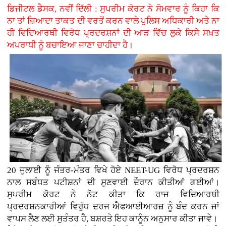
ਡਿਜੀਟਲ ਡੈਸਕ, ਨਵੀਂ ਦਿੱਲੀ : ਸੁਪਰੀਮ ਕੋਰਟ ਨੇ ਸੋਮਵਾਰ ਨੂੰ ਕਿਹਾ ਕਿ
ਨਾ ਤਾਂ ਜ਼ਿਆਦਾ ਤਾਕਤ ਦੀ ਵਰਤੋਂ ਕਰਨ ਵਾਲੇ ਪੁਲਿਸ ਅਧਿਕਾਰੀ ਅਤੇ ਨਾ
ਹੀ ਵਿਦਿਆਰਥੀ ਵਿਰੋਧ ਪ੍ਰਦਰਸ਼ਨਾਂ ਦੀ ਆੜ ਵਿੱਚ ਲੁਕੇ ਕਿਸੇ ਸਖ਼ਤ
ਅਪਰਾਧੀ ਨੂੰ ਬਚਾਇਆ ਜਾਣਾ ਚਾਹੀਦਾ ਹੈ।
20 ਜੁਲਾਈ ਨੂੰ ਜੰਤਰ-ਮੰਤਰ ਵਿਖੇ ਹੋਏ NEET-UG ਵਿਰੋਧ ਪ੍ਰਦਰਸ਼ਨ
ਨਾਲ ਸਬੰਧਤ ਪਟੀਸ਼ਨਾਂ ਦੀ ਸੁਣਵਾਈ ਦੌਰਾਨ ਕੀਤੀਆਂ ਗਈਆਂ।
ਸੁਪਰੀਮ ਕੋਰਟ ਨੇ ਨੋਟ ਕੀਤਾ ਕਿ ਰਾਜ ਵਿਦਿਆਰਥੀ
ਪ੍ਰਦਰਸ਼ਨਕਾਰੀਆਂ ਵਿਰੁੱਧ ਦਰਜ ਐਫਆਈਆਰਜ਼ ਨੂੰ ਬੰਦ ਕਰਨ ਜਾਂ
ਵਾਪਸ ਲੈਣ ਲਈ ਸੁਤੰਤਰ ਹੈ, ਬਸ਼ਰਤੇ ਇਹ ਕਾਨੂੰਨ ਅਨੁਸਾਰ ਕੀਤਾ ਜਾਵੇ।