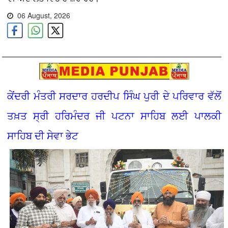
06 August, 2026
ਕੇਂਦਰੀ ਮੰਤਰੀ ਸਰਦਾਰ ਹਰਦੀਪ ਸਿੰਘ ਪੁਰੀ ਦੇ ਪਰਿਵਾਰ ਵੱਲੋਂ
ਤਖ਼ਤ ਸ੍ਰੀ ਹਰਿਮੰਦਰ ਜੀ ਪਟਨਾ ਸਾਹਿਬ ਲਈ ਪਾਲਕੀ
ਸਾਹਿਬ ਦੀ ਸੇਵਾ ਭੇਟ